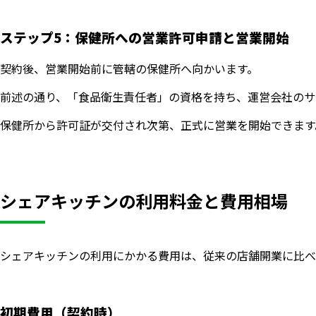
ステップ5：保健所への営業許可申請と営業開始
契約後、営業開始前に管轄の保健所へ向かいます。
前述の通り、「食品衛生責任者」の資格を持ち、運営会社のサ
保健所から許可証が交付され次第、正式に営業を開始できます
シェアキッチンの利用料金と費用相場
シェアキッチンの利用にかかる費用は、従来の店舗開業に比べ
初期費用（契約時）