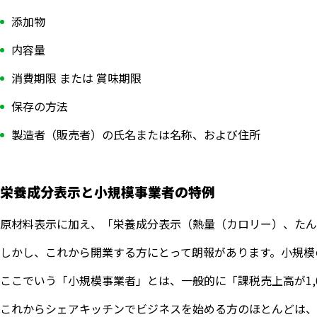
添加物
内容量
消費期限 または 賞味期限
保存の方法
製造者（販売者）の氏名または名称、および住所
栄養成分表示と小規模事業者の特例
原材料表示に加え、「栄養成分表示（熱量（カロリー）、たん
しかし、これから開業する方にとって朗報があります。小規模
ここでいう「小規模事業者」とは、一般的に「課税売上高が1,
これからシェアキッチンでビジネスを始める方のほとんどは、