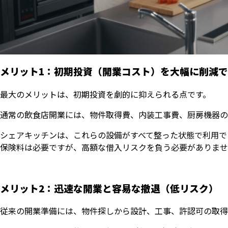
メリット1：初期投資（開業コスト）を大幅に削減
最大のメリットは、初期投資を劇的に抑えられる点です。
通常の飲食店開業には、物件取得費、内装工事費、厨房機器の購
シェアキッチンは、これらの設備がすべて整った状態で利用で
保険料は必要ですが、高額な借入リスクを負う必要がありませ
メリット2：迅速な開業と容易な撤退（低リスク）
従来の開業準備には、物件探しから設計、工事、許認可の取得