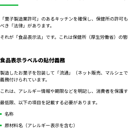
「菓子製造業許可」のあるキッチンを確保し、保健所の許可も
べき「法律」があります。
それが「食品表示法」です。これは保健所（厚生労働省）の管
食品表示ラベルの貼付義務
製造したお菓子を包装して「流通」（ネット販売、マルシェで
義務付けられています。
これは、アレルギー情報や期限などを明記し、消費者を保護す
最低限、以下の項目を記載する必要があります。
名称
原材料名（アレルギー表示を含む）