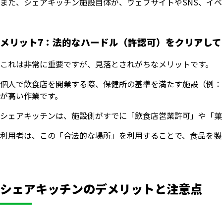
また、シェアキッチン施設自体が、ウェブサイトやSNS、イ
メリット7：法的なハードル（許認可）をクリアして
これは非常に重要ですが、見落とされがちなメリットです。
個人で飲食店を開業する際、保健所の基準を満たす施設（例：
が高い作業です。
シェアキッチンは、施設側がすでに「飲食店営業許可」や「菓
利用者は、この「合法的な場所」を利用することで、食品を製
シェアキッチンのデメリットと注意点