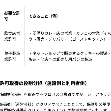
必要な許
できること（例）
可
飲食店営
・間借りカレー店の営業・カフェの営業（そ
業許可
ウト販売・デリバリー（ゴーストキッチン）
菓子製造
・ネットショップで販売するクッキーの製造
業許可
製造・他店への卸売り用パンの製造
許可取得の役割分担（施設側と利用者側）
保健所の許可を取得するプロセスは複雑ですが、シェアキッチ
施設側（運営会社）がクリアすべきこととして、保健所の基準
専門的な基準をクリアしたキッチン）の整備が挙げられます。