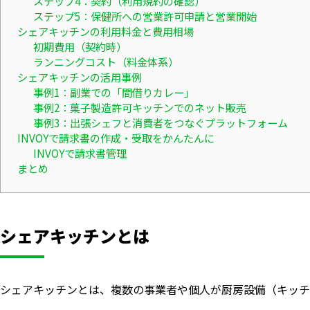
ステップ4：契約（利用規約の確認）
ステップ5：保健所への営業許可申請と営業開始
シェアキッチンの利用料金と費用相場
初期費用（契約時）
ランニングコスト（料金体系）
シェアキッチンの活用事例
事例1：副業での「間借りカレー」
事例2：菓子製造許可キッチンでのネット販売
事例3：出張シェフと消費者をつなぐプラットフォーム
INVOYで請求書の作成・受取をかんたんに
INVOYで請求書管理
まとめ
シェアキッチンとは
シェアキッチンとは、複数の事業者や個人が厨房設備（キッチ