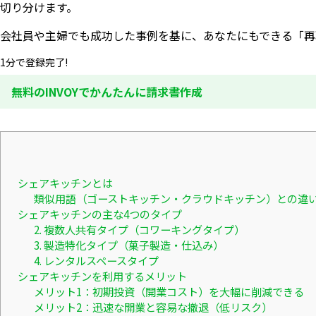
切り分けます。
会社員や主婦でも成功した事例を基に、あなたにもできる「再
1分で登録完了!
無料のINVOYでかんたんに請求書作成
シェアキッチンとは
類似用語（ゴーストキッチン・クラウドキッチン）との違
シェアキッチンの主な4つのタイプ
2. 複数人共有タイプ（コワーキングタイプ）
3. 製造特化タイプ（菓子製造・仕込み）
4. レンタルスペースタイプ
シェアキッチンを利用するメリット
メリット1：初期投資（開業コスト）を大幅に削減できる
メリット2：迅速な開業と容易な撤退（低リスク）