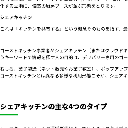
化する立地に、個室の厨房ブースが並ぶ形態をとります。
シェアキッチン
これは「キッチンを共有する」という概念そのものを指す、最
ゴーストキッチン事業者がシェアキッチン（またはクラウドキ
うキーワードで情報を探す人の目的は、デリバリー専用のゴー
むしろ、菓子製造（ネット販売やお菓子教室）、ポップアップ
ゴーストキッチンとは異なる多様な利用形態こそが、シェアキ
シェアキッチンの主な4つのタイプ