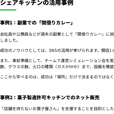
シェアキッチンの活用事例
事例1：副業での「間借りカレー」
会社員や公務員などが週末の副業として「間借りカレー」に挑
しました。
成功のノウハウとしては、SNSの活用が挙げられます。開店1ヶ
また、事前準備として、チームで運営シミュレーション会を実
数、グラスの数、火口の種類（ガスかIHか）まで、設備を徹
ここから学べるのは、成功は「場所」だけで決まるのではなく
事例2：菓子製造許可キッチンでのネット販売
「店舗を持たないお菓子屋さん」を支援することを目的とした