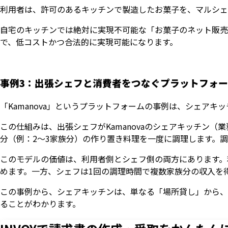
利用者は、許可のあるキッチンで製造したお菓子を、マルシェ
自宅のキッチンでは絶対に実現不可能な「お菓子のネット販売
で、低コストかつ合法的に実現可能になります。
事例3：出張シェフと消費者をつなぐプラットフォー
「Kamanova」というプラットフォームの事例は、シェアキ
この仕組みは、出張シェフがKamanovaのシェアキッチン
分（例：2〜3家族分）の作り置き料理を一度に調理します。
このモデルの価値は、利用者側とシェフ側の両方にあります。
めます。一方、シェフは1回の調理時間で複数家族分の収入を
いますぐ無料登録
この事例から、シェアキッチンは、単なる「場所貸し」から、
ることがわかります。