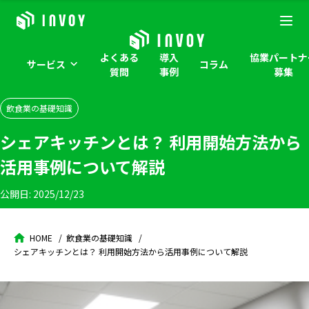
よくある
導入
協業パートナ
サービス
コラム
質問
事例
募集
飲食業の基礎知識
シェアキッチンとは？ 利用開始方法から
活用事例について解説
公開日:
2025/12/23
HOME
飲食業の基礎知識
シェアキッチンとは？ 利用開始方法から活用事例について解説