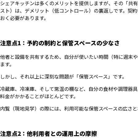
シェアキッチンは多くのメリットを提供しますが、その「共有
スト）は、デメリット（低コントロール）の裏返しです。契約
おく必要があります。
注意点1：予約の制約と保管スペースの少なさ
他者と設備を共有するため、自分が使いたい時間（特に週末や
ます。
しかし、それ以上に深刻な問題が「保管スペース」です。
冷蔵庫、冷凍庫、そして常温の棚など、自分の食材や調理器具
料金がかかることがほとんどです。
内覧（現地見学）の際には、利用可能な保管スペースの広さと
注意点2：他利用者との運用上の摩擦