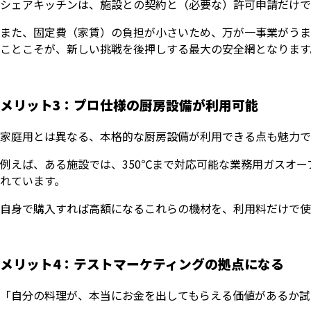
シェアキッチンは、施設との契約と（必要な）許可申請だけで
また、固定費（家賃）の負担が小さいため、万が一事業がうま
ことこそが、新しい挑戦を後押しする最大の安全網となります
メリット3：プロ仕様の厨房設備が利用可能
家庭用とは異なる、本格的な厨房設備が利用できる点も魅力で
例えば、ある施設では、350℃まで対応可能な業務用ガスオ
れています。
自身で購入すれば高額になるこれらの機材を、利用料だけで使
メリット4：テストマーケティングの拠点になる
「自分の料理が、本当にお金を出してもらえる価値があるか試