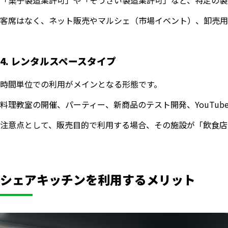
客席はなく、ネット販売やマルシェ（市場イベント）、卸売用
4. レンタルスペースタイプ
時間単位での利用がメインとなる形態です。
料理教室の開催、パーティー、新商品のテスト開発、YouTu
注意点として、販売目的で利用する場合、その施設が「飲食店
シェアキッチンを利用するメリット