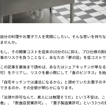
自分の料理やお菓子で人を笑顔にしたい。そんな思いを持ちな
ませんか。
もし、その開業コストを従来の10分の1に抑え、プロ仕様の
事のリスクを負うことなく、あなたの「夢の店」を低コストで
この記事を最後まで読めば、あなたはシェアキッチンが単なる
可）をクリアし、リスクを最小限にして「食のビジネス」を始
「自宅キッチンでは違法になるから」と諦めていたお菓子のネ
できるのか、その全貌が明らかになります。
「法律や許可なんて、素人には無理そうだ」という不安は、こ
者」、「飲食店営業許可」、「菓子製造業許可」という3つの