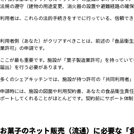
法規の遵守（建物の用途変更、消火器の設置や避難経路の確保
利用者は、これらの法的手続きをすでに行っている、信頼でき
利用者側（あなた）がクリアすべきことは、前述の「食品衛生
業許可」の申請です。
ここが最も重要です。施設が「菓子製造業許可」を持っていて
届出）を行う必要があります。
多くのシェアキッチンでは、施設が持つ許可の「共同利用者」
申請時には、施設の図面や利用契約書、あなたの食品衛生責任
ポートしてくれることがほとんどです。契約前にサポート体制
お菓子のネット販売（流通）に必要な「