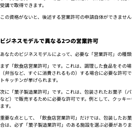
受講で取得できます。
この資格がないと、後述する営業許可の申請自体ができません
ビジネスモデルで異なる2つの営業許可
あなたのビジネスモデルによって、必要な「営業許可」の種類
まず「飲食店営業許可」です。これは、調理した食品をその場
（弁当など、すぐに消費されるもの）する場合に必要な許可で
トキッチンが挙げられます。
次に「菓子製造業許可」です。これは、包装されたお菓子（パ
など）で販売するために必要な許可です。例として、クッキー
ます。
重要な点として、「飲食店営業許可」だけでは、包装したお菓
合は、必ず「菓子製造業許可」のある施設を選ぶ必要がありま