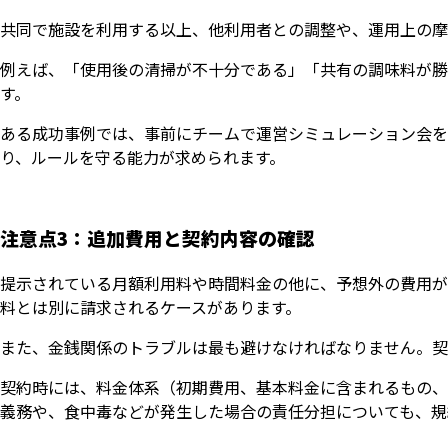
共同で施設を利用する以上、他利用者との調整や、運用上の摩
例えば、「使用後の清掃が不十分である」「共有の調味料が勝
す。
ある成功事例では、事前にチームで運営シミュレーション会を
り、ルールを守る能力が求められます。
注意点3：追加費用と契約内容の確認
提示されている月額利用料や時間料金の他に、予想外の費用が
料とは別に請求されるケースがあります。
また、金銭関係のトラブルは最も避けなければなりません。契
契約時には、料金体系（初期費用、基本料金に含まれるもの、
義務や、食中毒などが発生した場合の責任分担についても、規