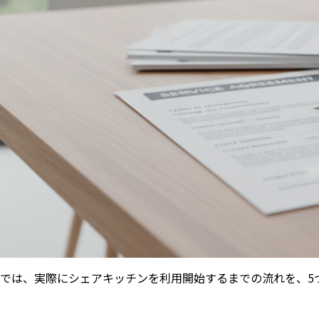
では、実際にシェアキッチンを利用開始するまでの流れを、5