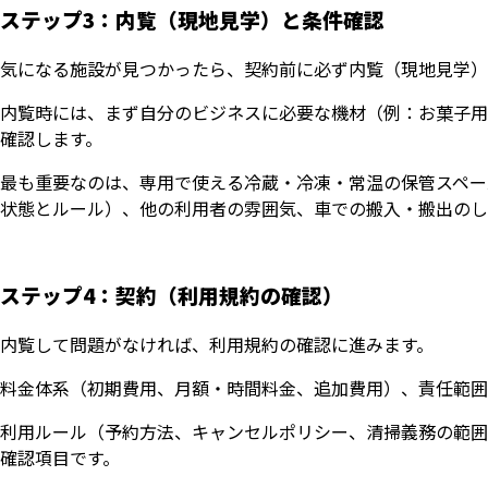
ステップ3：内覧（現地見学）と条件確認
気になる施設が見つかったら、契約前に必ず内覧（現地見学）
内覧時には、まず自分のビジネスに必要な機材（例：お菓子用
確認します。
最も重要なのは、専用で使える冷蔵・冷凍・常温の保管スペー
状態とルール）、他の利用者の雰囲気、車での搬入・搬出のし
ステップ4：契約（利用規約の確認）
内覧して問題がなければ、利用規約の確認に進みます。
料金体系（初期費用、月額・時間料金、追加費用）、責任範囲
利用ルール（予約方法、キャンセルポリシー、清掃義務の範囲
確認項目です。