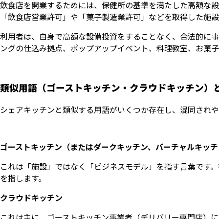
飲食店を開業するためには、保健所の基準を満たした高額な設
「飲食店営業許可」や「菓子製造業許可」などを取得した施設
利用者は、自身で高額な設備投資をすることなく、合法的に事
ングの仕込み拠点、ポップアップイベント、料理教室、お菓子
類似用語（ゴーストキッチン・クラウドキッチン）
シェアキッチンと類似する用語がいくつか存在し、混同されや
ゴーストキッチン（またはダークキッチン、バーチャルキッチ
これは「施設」ではなく「ビジネスモデル」を指す言葉です。
を指します。
クラウドキッチン
これは主に、ゴーストキッチン事業者（デリバリー専門店）に