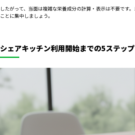
したがって、当面は複雑な栄養成分の計算・表示は不要です。
ことに集中しましょう。
シェアキッチン利用開始までの5ステップ