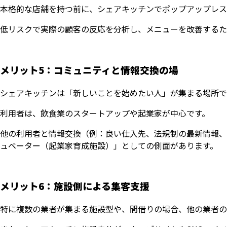
本格的な店舗を持つ前に、シェアキッチンでポップアップレス
低リスクで実際の顧客の反応を分析し、メニューを改善するた
メリット5：コミュニティと情報交換の場
シェアキッチンは「新しいことを始めたい人」が集まる場所で
利用者は、飲食業のスタートアップや起業家が中心です。
他の利用者と情報交換（例：良い仕入先、法規制の最新情報、
ュベーター（起業家育成施設）」としての側面があります。
メリット6：施設側による集客支援
特に複数の業者が集まる施設型や、間借りの場合、他の業者の