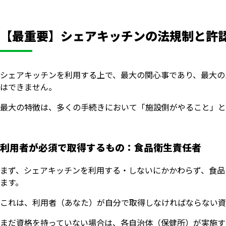
【最重要】シェアキッチンの法規制と許
シェアキッチンを利用する上で、最大の関心事であり、最大の
はできません。
最大の特徴は、多くの手続きにおいて「施設側がやること」と
利用者が必須で取得するもの：食品衛生責任者
まず、シェアキッチンを利用する・しないにかかわらず、食品
ます。
これは、利用者（あなた）が自分で取得しなければならない資
まだ資格を持っていない場合は、各自治体（保健所）が実施す