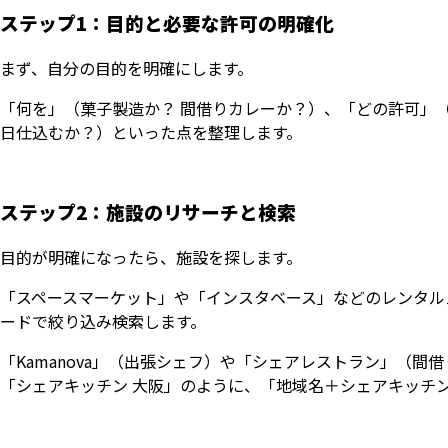
ステップ1：目的と必要な許可の明確化
まず、自分の目的を明確にします。
「何を」（菓子製造か？ 間借りカレーか？）、「どの許可」
日仕込むか？）といった点を整理します。
ステップ2：施設のリサーチと検索
目的が明確になったら、施設を探します。
「スペースマーケット」や「インスタベース」などのレンタル
ードで絞り込み検索します。
「Kamanova」（出張シェフ）や「シェアレストラン」（
「シェアキッチン 大阪」のように、「地域名＋シェアキッチ