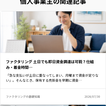
個人事業主の関連記事
ファクタリング 土日でも即日資金調達は可能？仕組
み・着金時間…
「急な支払いが土日に重なってしまい、月曜まで資金が足りな
い」。そんなとき、保有する売掛金を早期に資金…
ファクタリングの基礎知識
2026/07/30