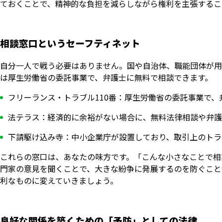
ておくことで、精神的な負担を減らしながら権利を主張するこ
相談窓口というセーフティネット
自分一人で戦う必要はありません。国や自治体、職能団体が用
は厚生労働省の委託事業で、弁護士に無料で相談できます。
フリーランス・トラブル110番：厚生労働省の委託事業で、
法テラス：経済的に余裕がない場合に、無料法律相談や弁護
下請駆け込み寺：中小企業庁が設置しており、取引上のトラ
これらの窓口は、あなたの味方です。「こんな小さなことで相
門家の意見を聞くことで、大きな紛争に発展するのを防ぐこと
利なものに変えていきましょう。
良好な関係を築くための「予防」としての法律