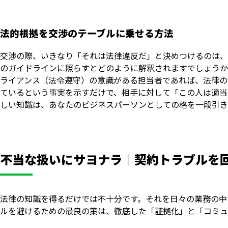
法的根拠を交渉のテーブルに乗せる方法
交渉の際、いきなり「それは法律違反だ」と決めつけるのは、
のガイドラインに照らすとどのように解釈されますでしょうか
ライアンス（法令遵守）の意識がある担当者であれば、法律の
ているという事実を示すだけで、相手に対して「この人は適当
しい知識は、あなたのビジネスパーソンとしての格を一段引き
不当な扱いにサヨナラ｜契約トラブルを
法律の知識を得るだけでは不十分です。それを日々の業務の中
ルを避けるための最良の策は、徹底した「証拠化」と「コミュ