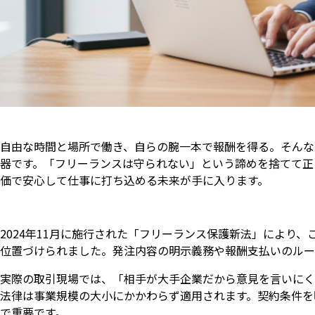
自由な時間と場所で働き、自らの腕一本で報酬を得る。そんな
器です。「フリーランスは守られない」という諦めを捨てて正
価で安心して仕事に打ち込める未来が手に入ります。
2024年11月に施行された「フリーランス保護新法」により
位置づけられました。発注内容の明示義務や報酬支払いのルー
実際の取引現場では、「相手が大手企業だから意見を言いにく
法律は事業規模の大小にかかわらず適用されます。契約条件を
で重要です。