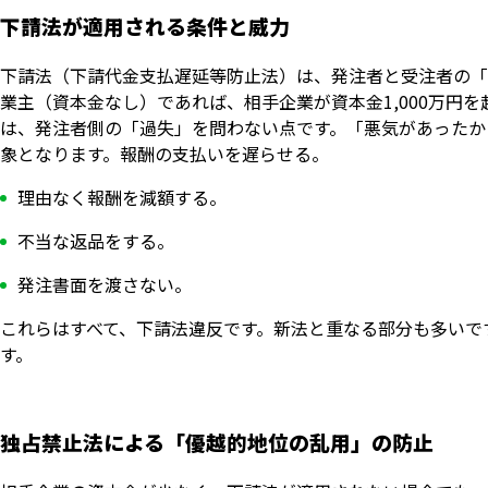
下請法が適用される条件と威力
下請法（下請代金支払遅延等防止法）は、発注者と受注者の「
業主（資本金なし）であれば、相手企業が資本金1,000万円
は、発注者側の「過失」を問わない点です。「悪気があったか
象となります。報酬の支払いを遅らせる。
理由なく報酬を減額する。
不当な返品をする。
発注書面を渡さない。
これらはすべて、下請法違反です。新法と重なる部分も多いで
す。
独占禁止法による「優越的地位の乱用」の防止