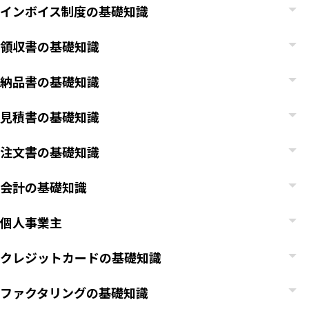
インボイス制度の基礎知識
領収書の基礎知識
納品書の基礎知識
見積書の基礎知識
注文書の基礎知識
会計の基礎知識
個人事業主
クレジットカードの基礎知識
ファクタリングの基礎知識