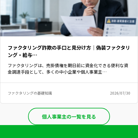
ファクタリング詐欺の手口と見分け方｜偽装ファクタリ
ング・給与…
ファクタリングは、売掛債権を期日前に資金化できる便利な資
金調達手段として、多くの中小企業や個人事業主…
ファクタリングの基礎知識
2026/07/30
個人事業主の一覧を見る