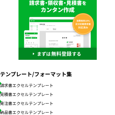
テンプレート/フォーマット集
請求書エクセルテンプレート
見積書エクセルテンプレート
発注書エクセルテンプレート
納品書エクセルテンプレート