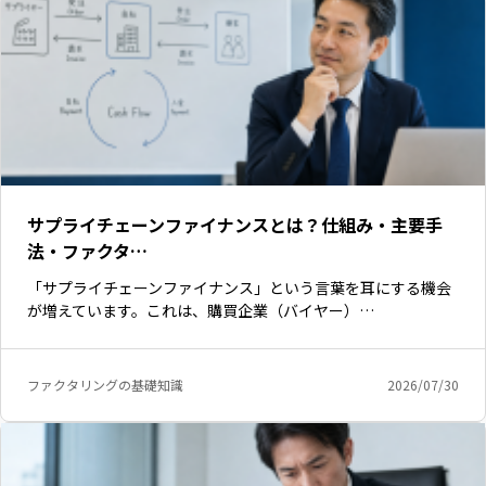
サプライチェーンファイナンスとは？仕組み・主要手
法・ファクタ…
「サプライチェーンファイナンス」という言葉を耳にする機会
が増えています。これは、購買企業（バイヤー）…
ファクタリングの基礎知識
2026/07/30