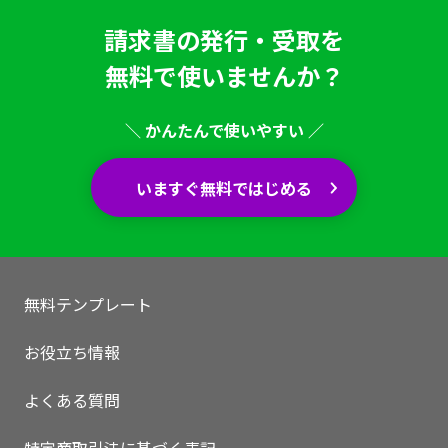
請求書の発行・受取を
無料で使いませんか？
＼ かんたんで使いやすい ／
いますぐ無料ではじめる
無料テンプレート
お役立ち情報
いますぐ無料登録
よくある質問