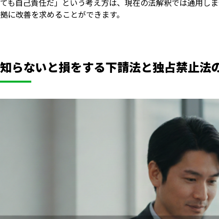
ても自己責任だ」という考え方は、現在の法解釈では通用しま
拠に改善を求めることができます。
知らないと損をする下請法と独占禁止法