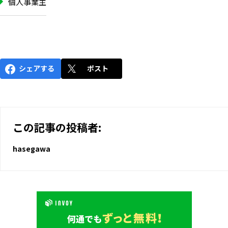
個人事業主
シェアする
ポスト
この記事の投稿者:
hasegawa