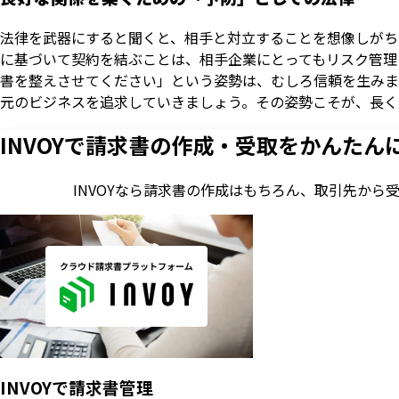
法律を武器にすると聞くと、相手と対立することを想像しがち
に基づいて契約を結ぶことは、相手企業にとってもリスク管理
書を整えさせてください」という姿勢は、むしろ信頼を生みま
元のビジネスを追求していきましょう。その姿勢こそが、長く
INVOYで請求書の作成・
受取をかんたん
INVOYなら請求書の作成はもちろん、
取引先から
INVOYで請求書管理