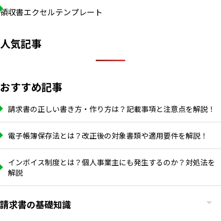
領収書エクセルテンプレート
人気記事
おすすめ記事
請求書の正しい書き方・作り方は？記載事項と注意点を解説！
電子帳簿保存法とは？改正後の対象書類や適用要件を解説！
インボイス制度とは？個人事業主にも発生するのか？対処法を
解説
請求書の基礎知識