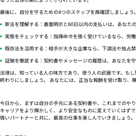
最後に、自分を守るための4つのステップを再確認しましょう
新法を理解する：書面明示と60日以内の支払いは、あなた
実態をチェックする：指揮命令を強く受けているなら、労働
既存法を活用する：相手が大きな企業なら、下請法や独占禁
証拠を徹底する：契約書やメッセージの履歴は、あなたを守
法律は、知っている人の味方であり、使う人の武器です。もし
終わりにしましょう。 あなたには、正当な報酬を受け取り、
今日から、まずは自分の手元にある契約書や、これまでのやり
キャリアをより輝かしく、より安全なものに変えていくはずで
強いパートナーと共に、最高の仕事を楽しんでいきましょう。