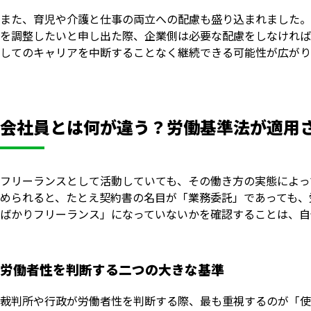
また、育児や介護と仕事の両立への配慮も盛り込まれました。
を調整したいと申し出た際、企業側は必要な配慮をしなければ
してのキャリアを中断することなく継続できる可能性が広がり
会社員とは何が違う？労働基準法が適用
フリーランスとして活動していても、その働き方の実態によっ
められると、たとえ契約書の名目が「業務委託」であっても、
ばかりフリーランス」になっていないかを確認することは、自
労働者性を判断する二つの大きな基準
裁判所や行政が労働者性を判断する際、最も重視するのが「使