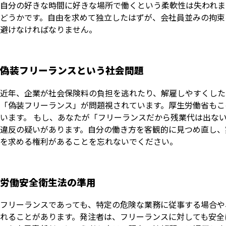
自分の好きな時間に好きな場所で働くという柔軟性は失われま
どうかです。自由を求めて独立したはずが、会社員並みの拘束
避けなければなりません。
偽装フリーランスという社会問題
近年、企業が社会保険料の負担を逃れたり、解雇しやすくした
「偽装フリーランス」が問題視されています。厚生労働省もこ
います。 もし、あなたが「フリーランスだから残業代は出な
違反の疑いがあります。自分の働き方を客観的に見つめ直し、
を求める権利があることを忘れないでください。
労働安全衛生法の準用
フリーランスであっても、特定の危険な業務に従事する場合や
れることがあります。発注者は、フリーランスに対しても安全