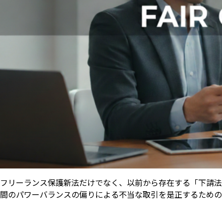
フリーランス保護新法だけでなく、以前から存在する「下請法
間のパワーバランスの偏りによる不当な取引を是正するための