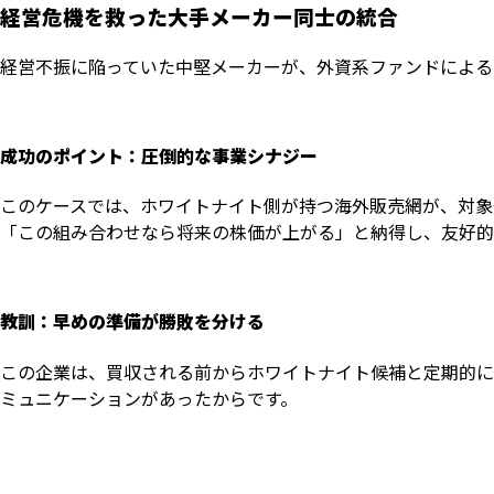
経営危機を救った大手メーカー同士の統合
経営不振に陥っていた中堅メーカーが、外資系ファンドによる
成功のポイント：圧倒的な事業シナジー
このケースでは、ホワイトナイト側が持つ海外販売網が、対象
「この組み合わせなら将来の株価が上がる」と納得し、友好的
教訓：早めの準備が勝敗を分ける
この企業は、買収される前からホワイトナイト候補と定期的に
ミュニケーションがあったからです。