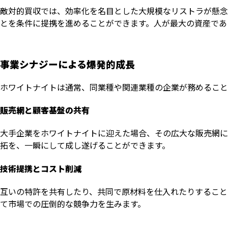
敵対的買収では、効率化を名目とした大規模なリストラが懸念
とを条件に提携を進めることができます。人が最大の資産であ
事業シナジーによる爆発的成長
ホワイトナイトは通常、同業種や関連業種の企業が務めること
販売網と顧客基盤の共有
大手企業をホワイトナイトに迎えた場合、その広大な販売網に
拓を、一瞬にして成し遂げることができます。
技術提携とコスト削減
互いの特許を共有したり、共同で原材料を仕入れたりすること
て市場での圧倒的な競争力を生みます。