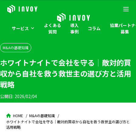
よくある
導入
協業パートナ
サービス
コラム
質問
事例
募集
M&Aの基礎知識
ホワイトナイトで会社を守る｜敵対的買
収から自社を救う救世主の選び方と活用
戦略
公開日:
2026/02/04
HOME
M&Aの基礎知識
ホワイトナイトで会社を守る｜敵対的買収から自社を救う救世主の選び方と
活用戦略