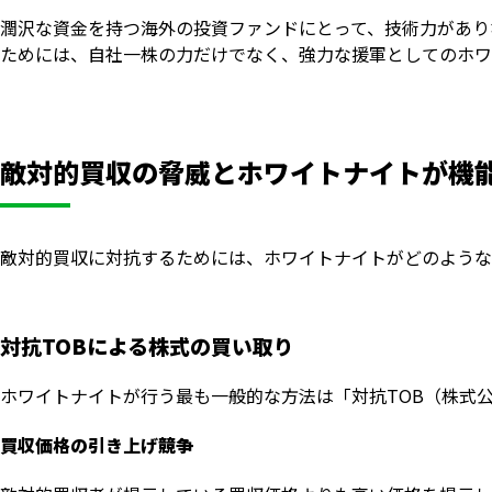
潤沢な資金を持つ海外の投資ファンドにとって、技術力があり
ためには、自社一株の力だけでなく、強力な援軍としてのホワ
敵対的買収の脅威とホワイトナイトが機
敵対的買収に対抗するためには、ホワイトナイトがどのような
対抗TOBによる株式の買い取り
ホワイトナイトが行う最も一般的な方法は「対抗TOB（株式
買収価格の引き上げ競争