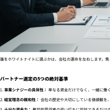
誰をホワイトナイトに選ぶかは、会社の運命を左右します。焦
パートナー選定の5つの絶対基準
事業シナジーの具体性：
単なる資金だけでなく、一緒に働
経営理念の親和性：
会社の歴史や大切にしている価値観を
十分な資金力：
敵対的買収者の追い打ちに対抗できるだけ