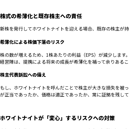
株式の希薄化と既存株主への責任
新株を発行してホワイトナイトを迎える場合、既存の株主が持
希薄化による株価下落のリスク
株の数が増えるため、1株あたりの利益（EPS）が減少しま
経営陣は、提携による将来の成長が希薄化を補って余りあるこ
株主代表訴訟への備え
もし、ホワイトナイトを呼んだことで株主が大きな損失を被っ
が正当であったか、価格は適正であったか、常に証拠を残して
ホワイトナイトが「変心」するリスクへの対策