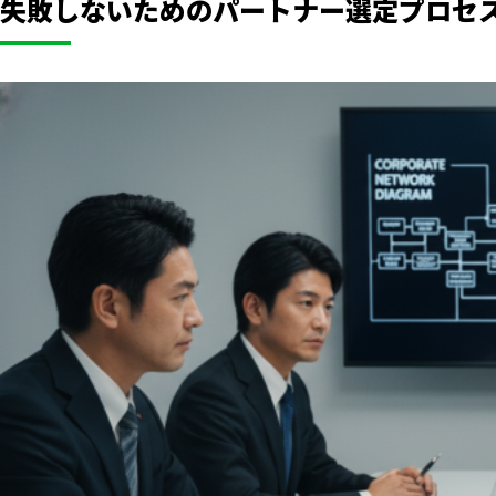
失敗しないためのパートナー選定プロセ