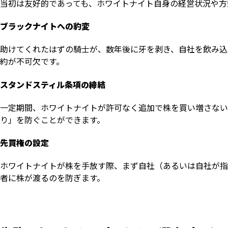
当初は友好的であっても、ホワイトナイト自身の経営状況や方
ブラックナイトへの豹変
助けてくれたはずの騎士が、数年後に牙を剥き、自社を飲み込
約が不可欠です。
スタンドスティル条項の締結
一定期間、ホワイトナイトが許可なく追加で株を買い増さない
り」を防ぐことができます。
先買権の設定
ホワイトナイトが株を手放す際、まず自社（あるいは自社が指
者に株が渡るのを防ぎます。