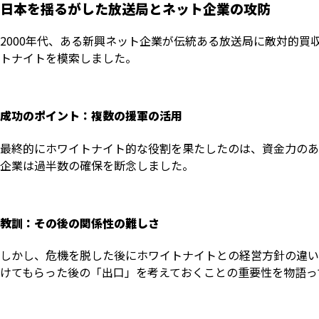
日本を揺るがした放送局とネット企業の攻防
2000年代、ある新興ネット企業が伝統ある放送局に敵対的
トナイトを模索しました。
成功のポイント：複数の援軍の活用
最終的にホワイトナイト的な役割を果たしたのは、資金力のあ
企業は過半数の確保を断念しました。
教訓：その後の関係性の難しさ
しかし、危機を脱した後にホワイトナイトとの経営方針の違い
けてもらった後の「出口」を考えておくことの重要性を物語っ