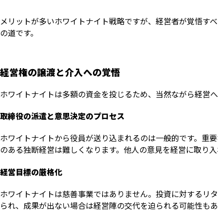
メリットが多いホワイトナイト戦略ですが、経営者が覚悟すべ
の道です。
経営権の譲渡と介入への覚悟
ホワイトナイトは多額の資金を投じるため、当然ながら経営へ
取締役の派遣と意思決定のプロセス
ホワイトナイトから役員が送り込まれるのは一般的です。重要
のある独断経営は難しくなります。他人の意見を経営に取り入
経営目標の厳格化
ホワイトナイトは慈善事業ではありません。投資に対するリタ
られ、成果が出ない場合は経営陣の交代を迫られる可能性もあ