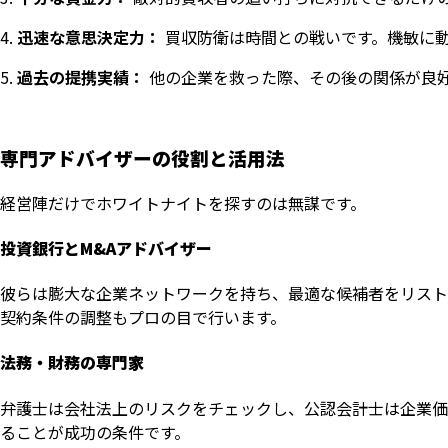
迅速な意思決定力：
買収防衛は時間との戦いです。機敏に
過去の提携実績：
他の企業を救った際、その後の関係が良
専門アドバイザーの役割と活用法
経営陣だけでホワイトナイトを探すのは無謀です。
投資銀行とM&Aアドバイザー
彼らは膨大な企業ネットワークを持ち、最適な候補者をリスト
契約条件の調整もプロの目で行います。
法務・財務の専門家
弁護士は会社法上のリスクをチェックし、公認会計士は企業価
ることが成功の条件です。