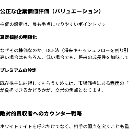
公正な企業価値評価（バリュエーション）
株価の設定は、最も争点になりやすいポイントです。
算定根拠の明確化
なぜその株価なのか。DCF法（将来キャッシュフローを割り
高い場合はもちろん、低い場合でも、将来の成長性を加味して
プレミアムの設定
既存株主に納得してもらうためには、市場価格にある程度の「
が負担できるかどうかが、交渉の焦点となります。
敵対的買収者へのカウンター戦略
ホワイトナイトを呼ぶだけでなく、相手の弱点を突くことも重