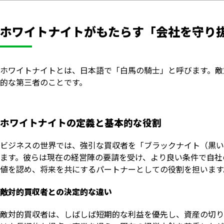
ホワイトナイトがもたらす「会社を守り
ホワイトナイトとは、日本語で「白馬の騎士」と呼びます。敵
的な第三者のことです。
ホワイトナイトの定義と基本的な役割
ビジネスの世界では、強引な買収者を「ブラックナイト（黒い
ます。彼らは現在の経営陣の要請を受け、より良い条件で自社
値を認め、将来を共にするパートナーとしての役割を担います
敵対的買収者との決定的な違い
敵対的買収者は、しばしば短期的な利益を優先し、資産の切り