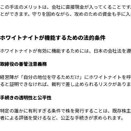
この手法のメリットは、会社に直接現金が入ってくることです
とができます。守りを固めながら、攻めのための資金も手に入
ホワイトナイトが機能するための法的条件
ホワイトナイトが有効に機能するためには、日本の会社法を遵
取締役の善管注意義務
経営陣が「自分の地位を守るためだけ」にホワイトナイトを呼
ると証明できなければ、裁判で差し止められるリスクがありま
手続きの透明性と公平性
特定の誰かに有利すぎる条件で株を発行することは、既存株主
者による評価を受けるなど、公正な手続きが求められます。