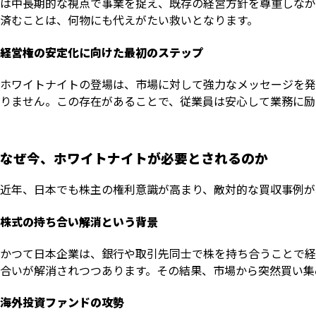
は中長期的な視点で事業を捉え、既存の経営方針を尊重しなが
済むことは、何物にも代えがたい救いとなります。
経営権の安定化に向けた最初のステップ
ホワイトナイトの登場は、市場に対して強力なメッセージを発
りません。この存在があることで、従業員は安心して業務に励
なぜ今、ホワイトナイトが必要とされるのか
近年、日本でも株主の権利意識が高まり、敵対的な買収事例が
株式の持ち合い解消という背景
かつて日本企業は、銀行や取引先同士で株を持ち合うことで経
合いが解消されつつあります。その結果、市場から突然買い集
海外投資ファンドの攻勢