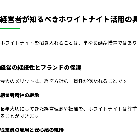
経営者が知るべきホワイトナイト活用の
ホワイトナイトを招き入れることは、単なる延命措置ではあり
経営の継続性とブランドの保護
最大のメリットは、経営方針の一貫性が保たれることです。
創業者精神の継承
長年大切にしてきた経営理念や社風を、ホワイトナイトは尊重
ることができます。
従業員の雇用と安心感の維持