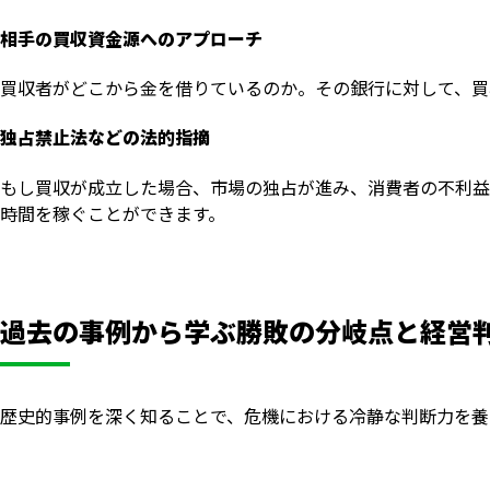
相手の買収資金源へのアプローチ
買収者がどこから金を借りているのか。その銀行に対して、買
独占禁止法などの法的指摘
もし買収が成立した場合、市場の独占が進み、消費者の不利益
時間を稼ぐことができます。
過去の事例から学ぶ勝敗の分岐点と経営
歴史的事例を深く知ることで、危機における冷静な判断力を養