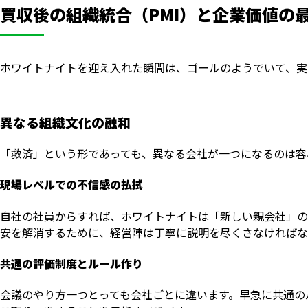
買収後の組織統合（PMI）と企業価値の
ホワイトナイトを迎え入れた瞬間は、ゴールのようでいて、実
異なる組織文化の融和
「救済」という形であっても、異なる会社が一つになるのは容
現場レベルでの不信感の払拭
自社の社員からすれば、ホワイトナイトは「新しい親会社」の
安を解消するために、経営陣は丁寧に説明を尽くさなければな
共通の評価制度とルール作り
会議のやり方一つとっても会社ごとに違います。早急に共通の