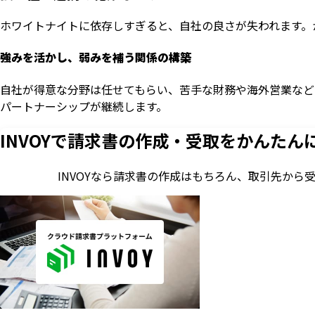
ホワイトナイトに依存しすぎると、自社の良さが失われます。
強みを活かし、弱みを補う関係の構築
自社が得意な分野は任せてもらい、苦手な財務や海外営業など
パートナーシップが継続します。
INVOYで請求書の作成・
受取をかんたん
INVOYなら請求書の作成はもちろん、
取引先から