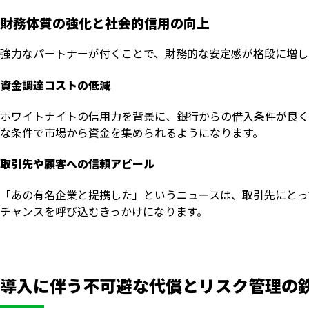
財務体質の強化と社会的信用の向上
強力なパートナーが付くことで、財務的な安定感が格段に増し
資金調達コストの低減
ホワイトナイトの信用力を背景に、銀行からの借入条件が良く
な条件で市場から資金を集められるようになります。
取引先や顧客への信頼アピール
「あの有名企業と提携した」というニュースは、取引先にとっ
チャンスを呼び込むきっかけになります。
導入に伴う不可避な代償とリスク管理の