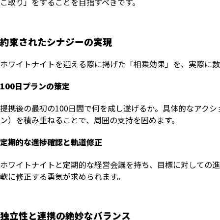
こ取り」をすることを目指すべきです。
約束されたシナジーの実現
ホワイトナイトを迎える際に掲げた「相乗効果」を、実際に数
100日プランの策定
提携後の最初の100日間で何を成し遂げるか。具体的なアク
ン）を積み重ねることで、周囲の支持を固めます。
定期的な進捗確認と軌道修正
ホワイトナイトと定期的な経営会議を持ち、目標に対しての進
軟に修正する勇気が求められます。
独立性と連携の絶妙なバランス