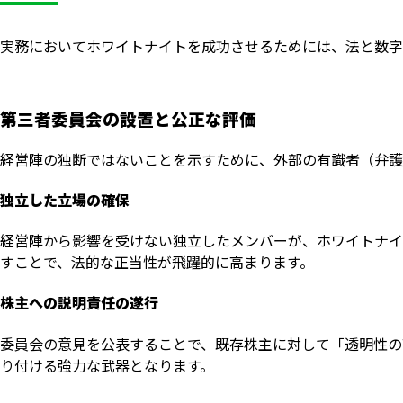
実務においてホワイトナイトを成功させるためには、法と数字
第三者委員会の設置と公正な評価
経営陣の独断ではないことを示すために、外部の有識者（弁護
独立した立場の確保
経営陣から影響を受けない独立したメンバーが、ホワイトナイ
すことで、法的な正当性が飛躍的に高まります。
株主への説明責任の遂行
委員会の意見を公表することで、既存株主に対して「透明性の
り付ける強力な武器となります。