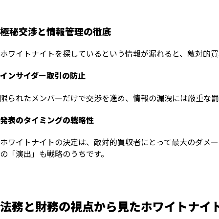
極秘交渉と情報管理の徹底
ホワイトナイトを探しているという情報が漏れると、敵対的買
インサイダー取引の防止
限られたメンバーだけで交渉を進め、情報の漏洩には厳重な罰
発表のタイミングの戦略性
ホワイトナイトの決定は、敵対的買収者にとって最大のダメー
の「演出」も戦略のうちです。
法務と財務の視点から見たホワイトナイ