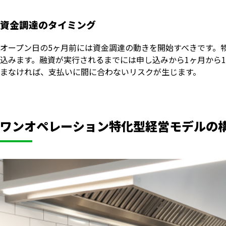
資金調達のタイミング
オープン日の5ヶ月前には資金調達の動きを開始すべきです。
込みます。融資が実行されるまでには申し込みから1ヶ月から1
まなければ、支払いに間に合わないリスクが生じます。
ワンオペレーション特化型経営モデルの