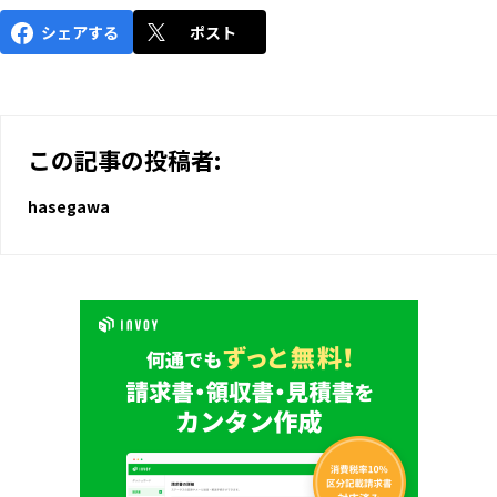
シェアする
ポスト
この記事の投稿者:
hasegawa