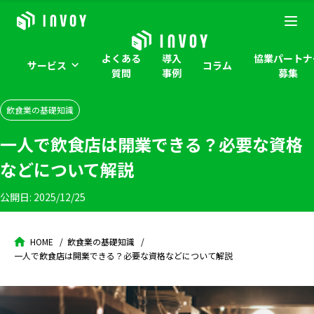
よくある
導入
協業パートナ
サービス
コラム
質問
事例
募集
飲食業の基礎知識
一人で飲食店は開業できる？必要な資格
などについて解説
公開日:
2025/12/25
HOME
飲食業の基礎知識
一人で飲食店は開業できる？必要な資格などについて解説