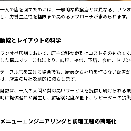
一人で店を回すためには、一般的な飲食店とは異なる、ワンオ
し、労働生産性を極限まで高めるアプローチが求められます。
動線とレイアウトの科学
ワンオペ店舗において、店主の移動距離はコストそのものです
した構成です。これにより、調理、提供、下膳、会計、ドリン
テーブル席を設ける場合でも、厨房から死角を作らない配置が
は、店主の負担を劇的に減らします。
席数は、一人の人間が質の高いサービスを提供し続けられる限
時に提供遅れが発生し、顧客満足度が低下、リピーターの喪失
メニューエンジニアリングと調理工程の簡略化