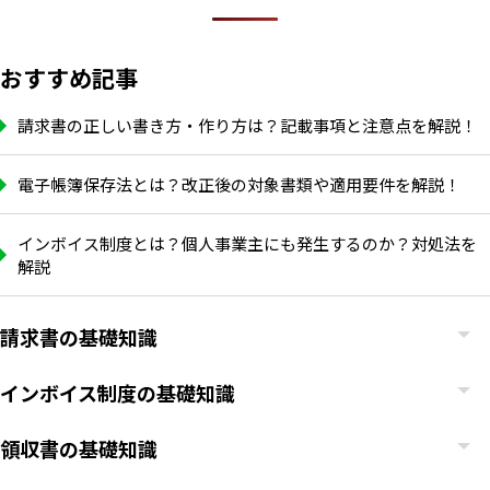
おすすめ記事
請求書の正しい書き方・作り方は？記載事項と注意点を解説！
電子帳簿保存法とは？改正後の対象書類や適用要件を解説！
インボイス制度とは？個人事業主にも発生するのか？対処法を
解説
請求書の基礎知識
インボイス制度の基礎知識
領収書の基礎知識