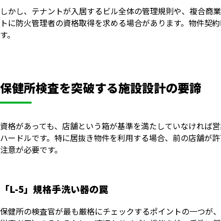
しかし、テナントが入居するビル全体の管理規則や、複合商業
トに防火管理者の資格取得を求める場合があります。物件契約
す。
保健所検査を突破する施設設計の要諦
資格があっても、店舗という箱が基準を満たしていなければ営
ハードルです。特に居抜き物件を利用する場合、前の店舗が許
注意が必要です。
「L-5」規格手洗い器の罠
保健所の検査官が最も厳格にチェックするポイントの一つが、