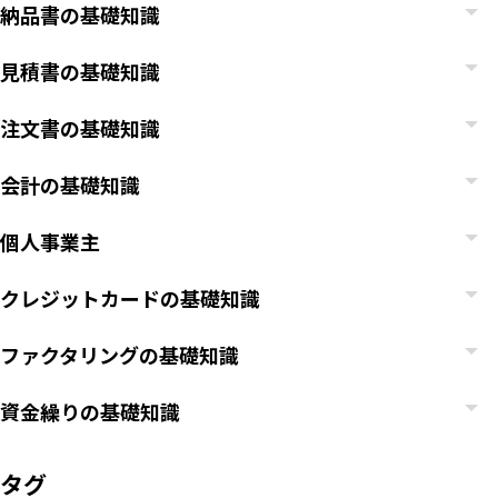
納品書の基礎知識
見積書の基礎知識
注文書の基礎知識
会計の基礎知識
個人事業主
クレジットカードの基礎知識
ファクタリングの基礎知識
いますぐ無料登録
資金繰りの基礎知識
タグ