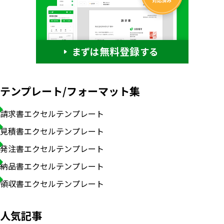
テンプレート/フォーマット集
請求書エクセルテンプレート
見積書エクセルテンプレート
発注書エクセルテンプレート
納品書エクセルテンプレート
領収書エクセルテンプレート
人気記事