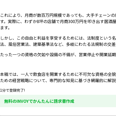
これにより、月商が数百万円規模であっても、大手チェーンの
す。実際に、わずか8坪の店舗で月商300万円を叩き出す居
ます。
しかし、この自由と利益を享受するためには、法制度という名
法、風俗営業法、建築基準法など、多岐にわたる法規制の交差
たった一つの資格の欠如や設備の不備が、営業停止や開業延期
本稿では、一人で飲食店を開業するために不可欠な資格の全貌
ための経営戦略について、専門的な知見に基づき網羅的に解説
1分で登録完了!
無料のINVOYでかんたんに請求書作成