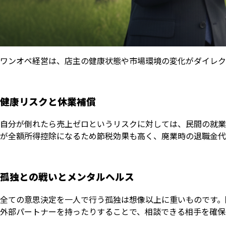
ワンオペ経営は、店主の健康状態や市場環境の変化がダイレク
健康リスクと休業補償
自分が倒れたら売上ゼロというリスクに対しては、民間の就業
が全額所得控除になるため節税効果も高く、廃業時の退職金代
孤独との戦いとメンタルヘルス
全ての意思決定を一人で行う孤独は想像以上に重いものです。
外部パートナーを持ったりすることで、相談できる相手を確保