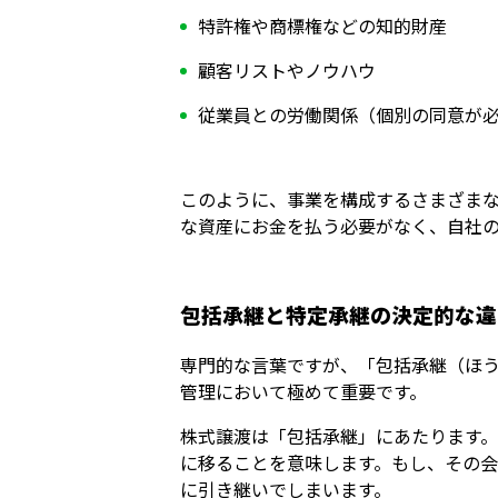
特許権や商標権などの知的財産
顧客リストやノウハウ
従業員との労働関係（個別の同意が
このように、事業を構成するさまざま
な資産にお金を払う必要がなく、自社
包括承継と特定承継の決定的な違
専門的な言葉ですが、「包括承継（ほ
管理において極めて重要です。
株式譲渡は「包括承継」にあたります
に移ることを意味します。もし、その
に引き継いでしまいます。