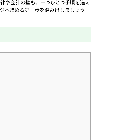
法律や会計の壁も、一つひとつ手順を追え
ジへ進める第一歩を踏み出しましょう。