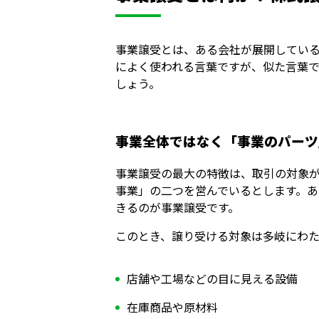
事業譲受とは、ある会社が展開している
によく使われる言葉ですが、似た言葉
しょう。
事業全体ではなく「事業のパーツ
事業譲受の最大の特徴は、取引の対象
事業」の二つを営んでいるとします。
きるのが事業譲受です。
このとき、譲り受ける対象は多岐にわた
店舗や工場などの目に見える設備
在庫商品や原材料