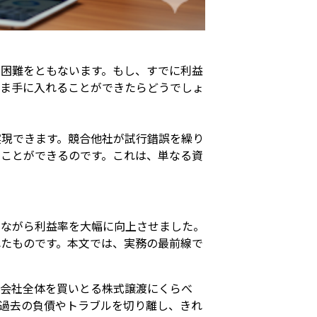
困難をともないます。もし、すでに利益
まま手に入れることができたらどうでしょ
実現できます。競合他社が試行錯誤を繰り
ことができるのです。これは、単なる資
しながら利益率を大幅に向上させました。
たものです。本文では、実務の最前線で
、会社全体を買いとる株式譲渡にくらべ
過去の負債やトラブルを切り離し、きれ