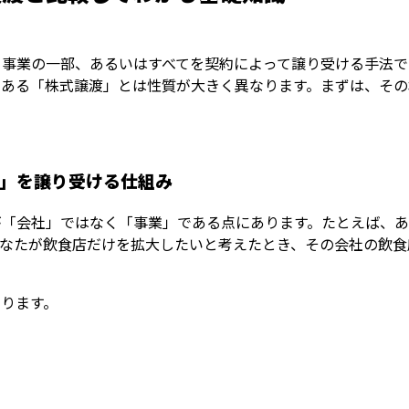
事業の一部、あるいはすべてを契約によって譲り受ける手法で
である「株式譲渡」とは性質が大きく異なります。まずは、その
」を譲り受ける仕組み
が「会社」ではなく「事業」である点にあります。たとえば、
あなたが飲食店だけを拡大したいと考えたとき、その会社の飲食
ります。