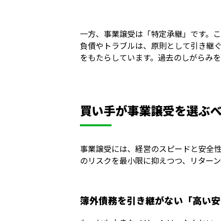
一方、事業譲受は「特定承継」です。
負債やトラブルは、原則として引き継
をもたらしています。過去のしがらみ
買い手が事業譲受を選ぶべ
事業譲受には、経営のスピードと安全
のリスクを最小限に抑えつつ、リターン
簿外債務を引き継がない「高い安