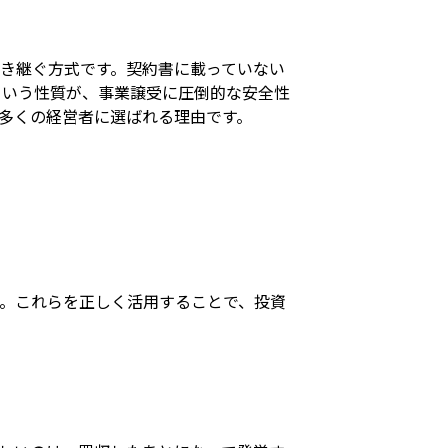
き継ぐ方式です。契約書に載っていない
という性質が、事業譲受に圧倒的な安全性
多くの経営者に選ばれる理由です。
。これらを正しく活用することで、投資