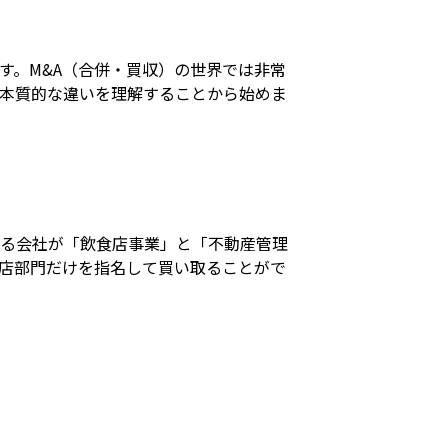
す。M&A（合併・買収）の世界では非常
本質的な違いを理解することから始めま
ある会社が「飲食店事業」と「不動産管理
店部門だけを指名して買い取ることがで