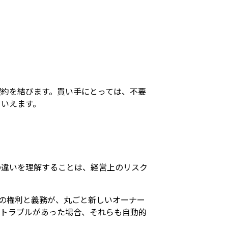
約を結びます。買い手にとっては、不要
といえます。
の違いを理解することは、経営上のリスク
の権利と義務が、丸ごと新しいオーナー
いトラブルがあった場合、それらも自動的