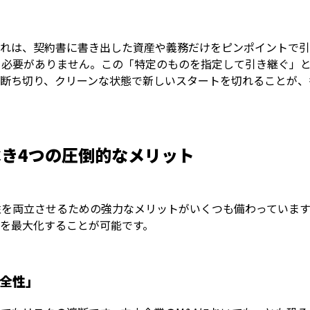
これは、契約書に書き出した資産や義務だけをピンポイントで引
ぐ必要がありません。この「特定のものを指定して引き継ぐ」
を断ち切り、クリーンな状態で新しいスタートを切れることが、
き4つの圧倒的なメリット
性を両立させるための強力なメリットがいくつも備わっています
を最大化することが可能です。
全性」