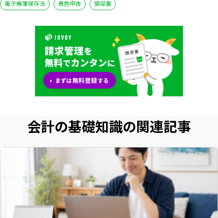
電子帳簿保存法
青色申告
領収書
会計の基礎知識の関連記事