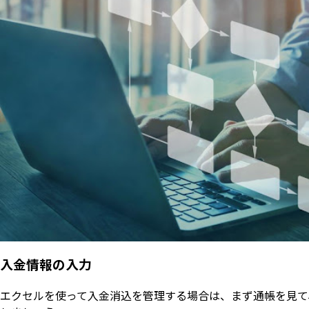
入金情報の入力
エクセルを使って入金消込を管理する場合は、まず通帳を見て