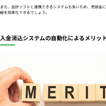
また、会計ソフトと連携できるシステムも多いため、売掛金に
般を効率化できるでしょう。
入金消込システムの自動化によるメリッ