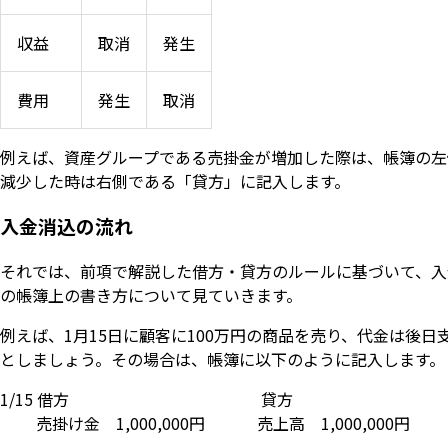
収益
取消
発生
費用
発生
取消
例えば、資産グループである売掛金が増加した際は、帳簿の左
減少した時は右側である「貸方」に記入します。
入金消込の流れ
それでは、前項で解説した借方・貸方のルールに基づいて、入
の帳簿上の書き方について見ていきます。
例えば、1月15日に顧客に100万円の商品を売り、代金は後日
としましょう。その場合は、帳簿に以下のように記入します。
1/15 借方 貸方
売掛け金 1,000,000円 売上高 1,000,000円