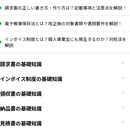
請求書の正しい書き方・作り方は？記載事項と注意点を解説！
電子帳簿保存法とは？改正後の対象書類や適用要件を解説！
インボイス制度とは？個人事業主にも発生するのか？対処法を
解説
請求書の基礎知識
インボイス制度の基礎知識
領収書の基礎知識
納品書の基礎知識
見積書の基礎知識