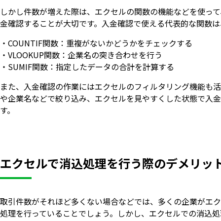
しかし件数が増えた際は、エクセルの関数の機能などを使って
金確認することが大切です。入金確認で使える代表的な関数は
・COUNTIF関数：重複がないかどうかをチェックする
・VLOOKUP関数：企業名の突き合わせを行う
・SUMIF関数：指定したデータの合計を計算する
また、入金確認の作業にはエクセルのフィルタリング機能も活
や企業名などで絞り込み、エクセルを見やすくした状態で入金
す。
エクセルで消込処理を行う際のデメリッ
取引件数がそれほど多くない場合などでは、多くの企業がエク
処理を行っていることでしょう。しかし、エクセルでの消込処