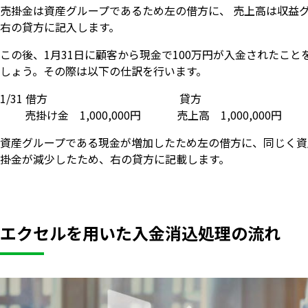
売掛金は資産グループであるため左の借方に、 売上高は収益
右の貸方に記入します。
この後、1月31日に顧客から現金で100万円が入金されたこと
しょう。その際は以下の仕訳を行います。
1/31 借方 貸方
売掛け金 1,000,000円 売上高 1,000,000円
資産グループである現金が増加したため左の借方に、同じく資
掛金が減少したため、右の貸方に記載します。
エクセルを用いた入金消込処理の流れ