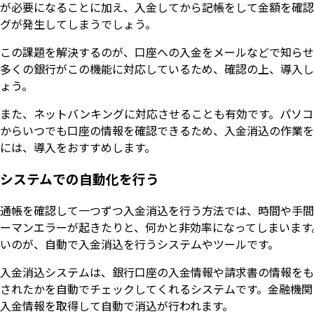
が必要になることに加え、入金してから記帳をして金額を確認
グが発生してしまうでしょう。
この課題を解決するのが、口座への入金をメールなどで知らせ
多くの銀行がこの機能に対応しているため、確認の上、導入し
ょう。
また、ネットバンキングに対応させることも有効です。パソコ
からいつでも口座の情報を確認できるため、入金消込の作業を
には、導入をおすすめします。
システムでの自動化を行う
通帳を確認して一つずつ入金消込を行う方法では、時間や手間
ーマンエラーが起きたりと、何かと非効率になってしまいます
いのが、自動で入金消込を行うシステムやツールです。
入金消込システムは、銀行口座の入金情報や請求書の情報をも
されたかを自動でチェックしてくれるシステムです。金融機関
入金情報を取得して自動で消込が行われます。