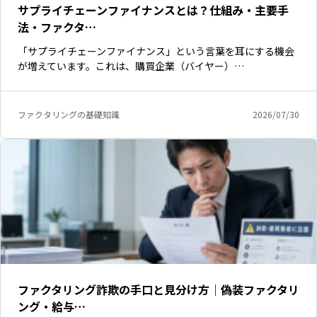
サプライチェーンファイナンスとは？仕組み・主要手
法・ファクタ…
「サプライチェーンファイナンス」という言葉を耳にする機会
が増えています。これは、購買企業（バイヤー）…
ファクタリングの基礎知識
2026/07/30
いますぐ無料登録
ファクタリング詐欺の手口と見分け方｜偽装ファクタリ
ング・給与…