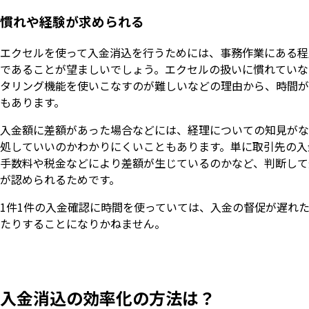
慣れや経験が求められる
エクセルを使って入金消込を行うためには、事務作業にある程
であることが望ましいでしょう。エクセルの扱いに慣れていな
タリング機能を使いこなすのが難しいなどの理由から、時間が
もあります。
入金額に差額があった場合などには、経理についての知見がな
処していいのかわかりにくいこともあります。単に取引先の入
手数料や税金などにより差額が生じているのかなど、判断して
が認められるためです。
1件1件の入金確認に時間を使っていては、入金の督促が遅れ
たりすることになりかねません。
入金消込の効率化の方法は？