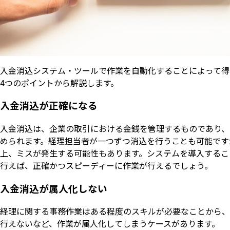
入金消込システム・ツールで作業を自動化することによって得
4つのポイントから解説します。
入金消込が正確になる
入金消込は、企業の取引における金銭を管理するものであり、
められます。経理担当者が一つずつ消込を行うことも可能です
上、ミスが発生する可能性もあります。システムを導入するこ
行えば、正確かつスピーディーに作業が行えるでしょう。
入金消込が属人化しない
経理に関する事務作業はある程度のスキルが必要なことから、
行えないなど、作業が属人化してしまうケースがあります。