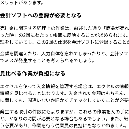
メリットがあります。
会計ソフトへの登録が必要となる
売掛金に関連する経理上の作業は、前述した通り「商品が売れ
った時」の2回にわたって帳簿に反映することが求められます
理をしていても、この2回の仕訳を会計ソフトに登録すること
金額を間違えたり、入力自体を忘れてしまったりと、会計ソフ
でミスが発生することも考えられるでしょう。
見比べる作業が負担になる
エクセルを使って入金情報を管理する場合は、エクセルの情報
情報を見比べることになります。入金された金額はもちろん、
に関しても、間違いないか細かくチェックしていくことが必要
発生する取引の件数にもよりますが、これらの作業を人の手に
と、かなりの時間が必要となる場合もあるでしょう。また、細
う必要があり、作業を行う従業員の負担にもなりかねません。