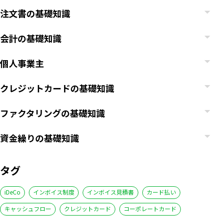
注文書の基礎知識
会計の基礎知識
個人事業主
クレジットカードの基礎知識
ファクタリングの基礎知識
資金繰りの基礎知識
タグ
iDeCo
インボイス制度
インボイス見積書
カード払い
キャッシュフロー
クレジットカード
コーポレートカード