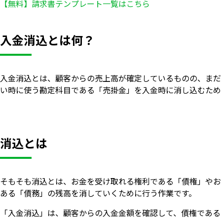
【無料】請求書テンプレート一覧はこちら
入金消込とは何？
入金消込とは、顧客からの売上高が確定しているものの、まだ
い時に使う勘定科目である「売掛金」を入金時に消し込むため
消込とは
そもそも消込とは、お金を受け取れる権利である「債権」やお
ある「債務」の残高を消していくために行う作業です。
「入金消込」は、顧客からの入金金額を確認して、債権である