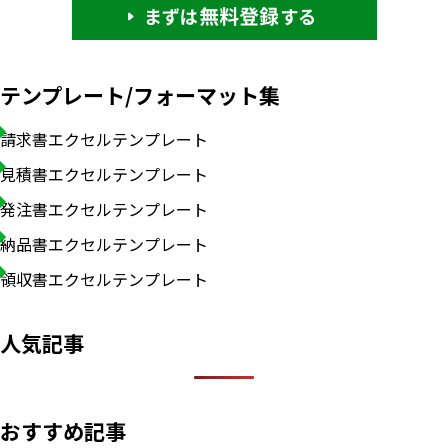
テンプレート/フォーマット集
請求書エクセルテンプレート
見積書エクセルテンプレート
発注書エクセルテンプレート
納品書エクセルテンプレート
領収書エクセルテンプレート
人気記事
おすすめ記事