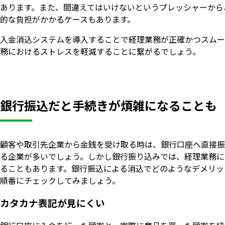
あります。また、間違えてはいけないというプレッシャーから
的な負担がかかるケースもあります。
入金消込システムを導入することで経理業務が正確かつスムー
務におけるストレスを軽減することに繋がるでしょう。
銀行振込だと手続きが煩雑になることも
顧客や取引先企業から金銭を受け取る時は、銀行口座へ直接振
る企業が多いでしょう。しかし銀行振り込みでは、経理業務に
ることもあります。銀行振込による消込でどのようなデメリッ
順番にチェックしてみましょう。
カタカナ表記が見にくい