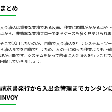
まとめ
入金消込は重要な業務である反面、作業に時間がかかる点や正
点から、非効率な業務フローであるケースも多く見受けられま
そこで活用したいのが、自動で入金消込を行うシステム・ツー
ら消込までを自動で行うため、人の手に頼った作業よりも正確
理が可能です。システムを使って的確に入金消込を行うことで
回収していきましょう。
請求書発行から入出金管理までカンタン
INVOY