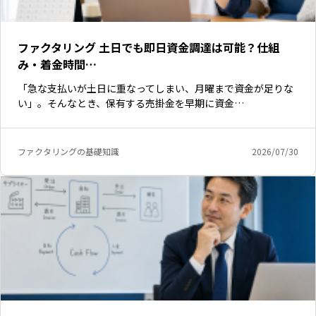
ファクタリング 土日でも即日資金調達は可能？仕組
み・着金時間…
「急な支払いが土日に重なってしまい、月曜まで資金が足りな
い」。そんなとき、保有する売掛金を早期に資金…
ファクタリングの基礎知識
2026/07/30