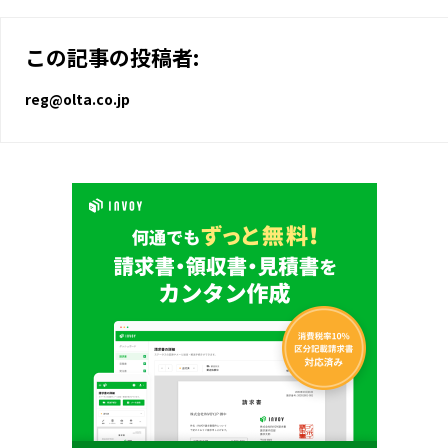
この記事の投稿者:
reg@olta.co.jp