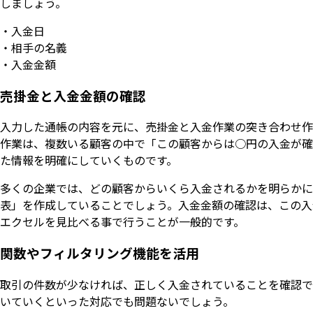
しましょう。
・入金日
・相手の名義
・入金金額
売掛金と入金金額の確認
入力した通帳の内容を元に、売掛金と入金作業の突き合わせ作
作業は、複数いる顧客の中で「この顧客からは○円の入金が確
た情報を明確にしていくものです。
多くの企業では、どの顧客からいくら入金されるかを明らかに
表」を作成していることでしょう。入金金額の確認は、この入
エクセルを見比べる事で行うことが一般的です。
関数やフィルタリング機能を活用
取引の件数が少なければ、正しく入金されていることを確認で
いていくといった対応でも問題ないでしょう。