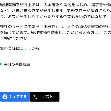
経理業務を行う上では、入金確認や消込をはじめ、請求書や領
など、さまざまな作業が発生します。業務フローが複雑になり
り、ミスが発生しやすかったりする企業も多いのではないでし
弊社のサービスである「INVOY」は、入金の消込や書類の発
を備えています。経理業務を効率化したいと考える方は、 こ
ご検討ください。
無料登録は
コチラ
から
会計の基礎知識
シェアする
ポスト