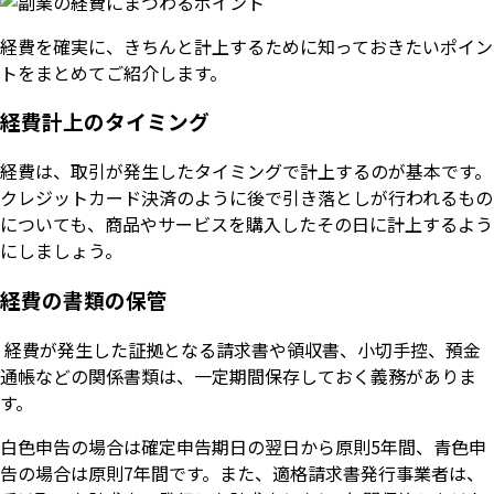
経費を確実に、きちんと計上するために知っておきたいポイン
トをまとめてご紹介します。
経費計上のタイミング
経費は、取引が発生したタイミングで計上するのが基本です。
クレジットカード決済のように後で引き落としが行われるもの
についても、商品やサービスを購入したその日に計上するよう
にしましょう。
経費の書類の保管
経費が発生した証拠となる請求書や領収書、小切手控、預金
通帳などの関係書類は、一定期間保存しておく義務がありま
す。
白色申告の場合は確定申告期日の翌日から原則5年間、青色申
告の場合は原則7年間です。また、適格請求書発行事業者は、