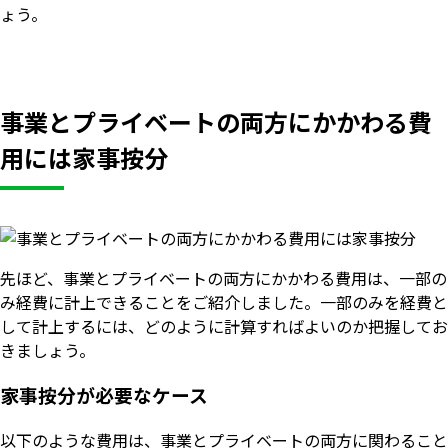
ょう。
事業とプライベートの両方にかかわる費
用には家事按分
先ほど、事業とプライベートの両方にかかわる費用は、一部の
み経費に計上できることをご紹介しました。一部のみを経費と
して計上するには、どのように計算すればよいのか把握してお
きましょう。
家事按分が必要なケース
以下のような費用は、事業とプライベートの両方に関わること