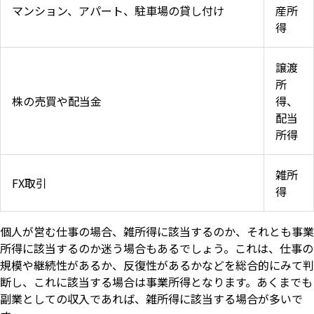
マンション、アパート、駐車場の貸し付け
産所
得
譲渡
所
株の売買や配当金
得、
配当
所得
雑所
FX取引
得
個人が営む仕事の場合、雑所得に該当するのか、それとも事業
所得に該当するのか迷う場合もあるでしょう。これは、仕事の
規模や継続性があるか、反復性があるかなどを総合的にみて判
断し、これに該当する場合は事業所得となります。あくまでも
副業としての収入であれば、雑所得に該当する場合が多いで