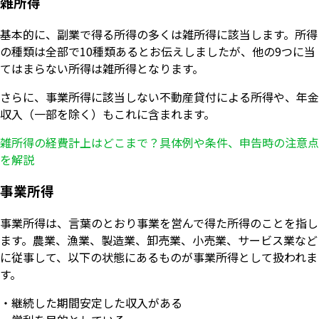
雑所得
基本的に、副業で得る所得の多くは雑所得に該当します。所得
の種類は全部で10種類あるとお伝えしましたが、他の9つに当
てはまらない所得は雑所得となります。
さらに、事業所得に該当しない不動産貸付による所得や、年金
収入（一部を除く）もこれに含まれます。
雑所得の経費計上はどこまで？具体例や条件、申告時の注意点
を解説
事業所得
事業所得は、言葉のとおり事業を営んで得た所得のことを指し
ます。農業、漁業、製造業、卸売業、小売業、サービス業など
に従事して、以下の状態にあるものが事業所得として扱われま
す。
・継続した期間安定した収入がある