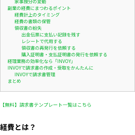
家事按分の変動
副業の経費にまつわるポイント
経費計上のタイミング
経費の書類の保管
領収書の紛失
出金伝票に支払い記録を残す
レシートで代用する
領収書の再発行を依頼する
購入証明書・支払証明書の発行を依頼する
経理業務の効率化なら「INVOY」
INVOYで請求書の作成・受取をかんたんに
INVOYで請求書管理
まとめ
【無料】請求書テンプレート一覧はこちら
経費とは？