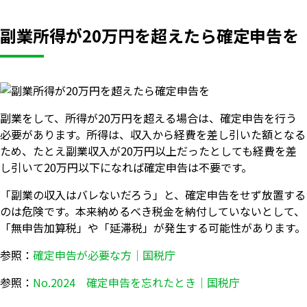
副業所得が20万円を超えたら確定申告を
副業をして、所得が20万円を超える場合は、確定申告を行う
必要があります。所得は、収入から経費を差し引いた額となる
ため、たとえ副業収入が20万円以上だったとしても経費を差
し引いて20万円以下になれば確定申告は不要です。
「副業の収入はバレないだろう」と、確定申告をせず放置する
のは危険です。本来納めるべき税金を納付していないとして、
「無申告加算税」や「延滞税」が発生する可能性があります。
参照：
確定申告が必要な方｜国税庁
参照：
No.2024 確定申告を忘れたとき｜国税庁