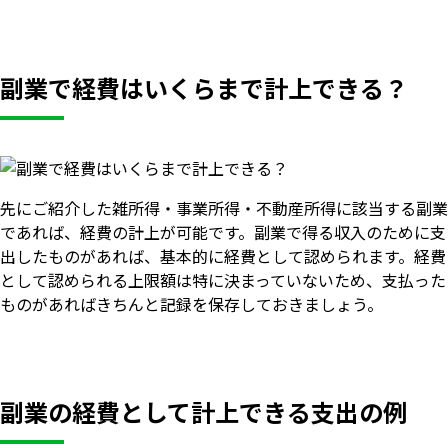
副業で経費はいくらまで計上できる？
先にご紹介した雑所得・事業所得・不動産所得に該当する副業
であれば、経費の計上が可能です。副業で得る収入のために支
出したものがあれば、基本的に経費として認められます。経費
として認められる上限額は特に決まっていないため、支払った
ものがあればきちんと記録を保存しておきましょう。
副業の経費として計上できる支出の例