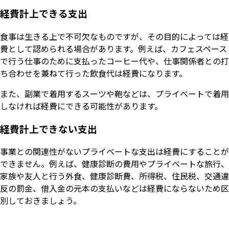
経費計上できる支出
食事は生きる上で不可欠なものですが、その目的によっては経
費として認められる場合があります。例えば、カフェスペース
で行う仕事のために支払ったコーヒー代や、仕事関係者との打
ち合わせを兼ねて行った飲食代は経費になります。
また、副業で着用するスーツや鞄などは、プライベートで着用
しなければ経費にできる可能性があります。
経費計上できない支出
事業との関連性がないプライベートな支出は経費にすることが
できません。例えば、健康診断の費用やプライベートな旅行、
家族や友人と行う外食、健康診断費、所得税、住民税、交通違
反の罰金、借入金の元本の支払いなどは経費にならないため区
別しておきましょう。