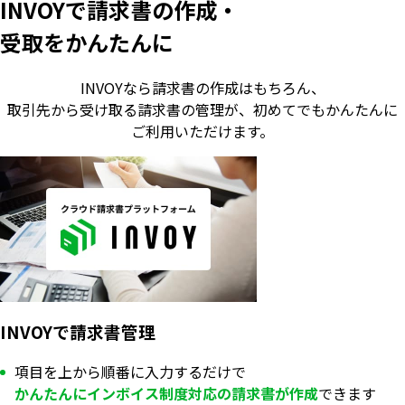
INVOYで請求書の作成・
受取をかんたんに
INVOYなら請求書の作成はもちろん、
取引先から受け取る請求書の管理が、
初めてでもかんたんに
ご利用いただけます。
INVOYで請求書管理
項目を上から順番に入力するだけで
かんたんにインボイス制度対応の
請求書が
作成
できます