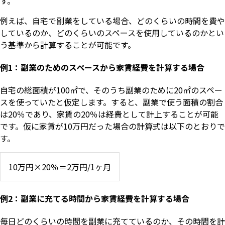
す。
例えば、自宅で副業をしている場合、どのくらいの時間を費や
しているのか、どのくらいのスペースを使用しているのかとい
う基準から計算することが可能です。
例1：副業のためのスペースから家賃経費を計算する場合
自宅の総面積が100㎡で、そのうち副業のために20㎡のスペー
スを使っていたと仮定します。すると、副業で使う面積の割合
は20％であり、家賃の20％は経費として計上することが可能
です。仮に家賃が10万円だった場合の計算式は以下のとおりで
す。
10万円×20％＝2万円/1ヶ月
例2：副業に充てる時間から家賃経費を計算する場合
毎日どのくらいの時間を副業に充てているのか、その時間を計