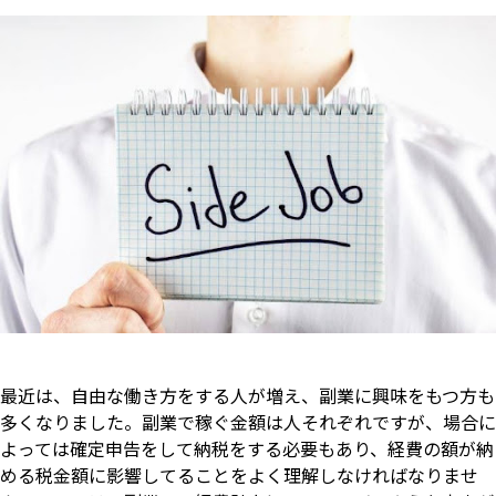
最近は、自由な働き方をする人が増え、副業に興味をもつ方も
多くなりました。副業で稼ぐ金額は人それぞれですが、場合に
よっては確定申告をして納税をする必要もあり、経費の額が納
める税金額に影響してることをよく理解しなければなりませ