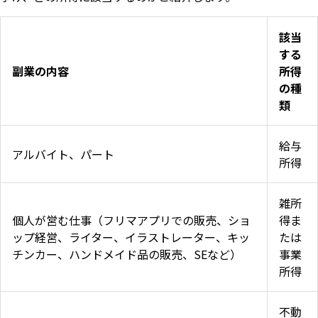
該当
する
副業の内容
所得
の種
類
給与
アルバイト、パート
所得
雑所
個人が営む仕事（フリマアプリでの販売、ショ
得ま
ップ経営、ライター、イラストレーター、キッ
たは
チンカー、ハンドメイド品の販売、SEなど）
事業
所得
不動