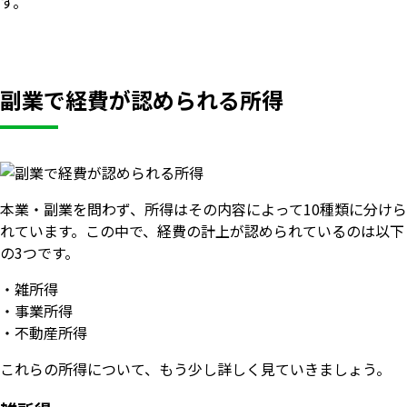
す。
副業で経費が認められる所得
本業・副業を問わず、所得はその内容によって10種類に分けら
れています。この中で、経費の計上が認められているのは以下
の3つです。
・雑所得
・事業所得
・不動産所得
これらの所得について、もう少し詳しく見ていきましょう。