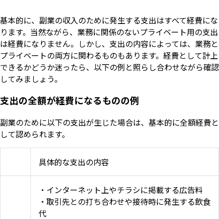
基本的に、副業の収入のために発生する支出はすべて経費にな
ります。当然ながら、業務に関係のないプライベート用の支出
は経費になりません。しかし、支出の内容によっては、業務と
プライベートの両方に関わるものもあります。経費として計上
できるかどうか迷ったら、以下の例と照らし合わせながら確認
してみましょう。
支出の全額が経費になるものの例
副業のために以下の支出が生じた場合は、基本的に全額経費と
して認められます。
具体的な支出の内容
・インターネット上やチラシに掲載する広告料
・取引先との打ち合わせや接待時に発生する飲食
代