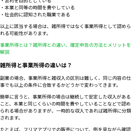
・営利を目的としている
・本業と同等の時間を費やしている
・社会的に認知された職業である
以上に該当する場合は、雑所得ではなく事業所得として認めら
れる可能性があります。
事業所得とは？雑所得との違い、確定申告の方法とメリットを
解説
雑所得と事業所得の違いは？
副業の場合、事業所得と雑収入の区別は難しく、同じ内容の仕
事でも以上の条件に合致するかどうかで変わってきます。
簡単に言うと、事業所得の場合は継続して安定した収入がある
こと、本業と同じくらいの時間を費やしていることなどで認め
られる場合がありますが、一時的な収入であれば雑所得に分類
されます。
たとえば、フリマアプリでの販売について、例を見ながら確認