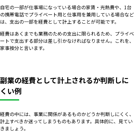
自宅の一部が仕事場になっている場合の家賃・光熱費や、1台
の携帯電話でプライベート用と仕事用を兼用している場合など
は、支出の一部を経費として計上することが可能です。
経費はあくまでも業務のための支出に限られるため、プライベ
ートで支出する部分は差し引かなければなりません。これを、
家事按分と言います。
副業の経費として計上されるか判断しに
くい例
経費の中には、事業に関係があるものかどうか判断しにくく、
計上すべきか迷ってしまうものもあります。具体的に、見てい
きましょう。