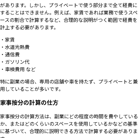
があります。しかし、プライベートで使う部分まで全て経費に
することはできません。例えば、家賃であれば業務で使うスペ
ースの割合で計算するなど、合理的な説明がつく範囲で経費を
計上する必要があります。
・家賃
・水道光熱費
・通信費
・ガソリン代
・車検費用 など
特に副業の場合、専用の店舗や車を持たず、プライベートと兼
用していることが多いです。
家事按分の計算の仕方
家事按分の計算方法は、副業にどの程度の時間を費やしている
か、またはどのくらいのスペースを使用しているかなどの基準
に基づいて、合理的に説明できる方法で計算する必要がありま