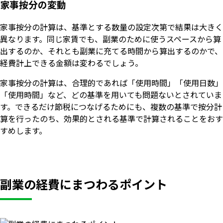
家事按分の変動
家事按分の計算は、基準とする数量の設定次第で結果は大きく
異なります。同じ家賃でも、副業のために使うスペースから算
出するのか、それとも副業に充てる時間から算出するのかで、
経費計上できる金額は変わるでしょう。
家事按分の計算は、合理的であれば「使用時間」「使用日数」
「使用時間」など、どの基準を用いても問題ないとされていま
す。できるだけ節税につなげるためにも、複数の基準で按分計
算を行ったのち、効果的とされる基準で計算されることをおす
すめします。
副業の経費にまつわるポイント