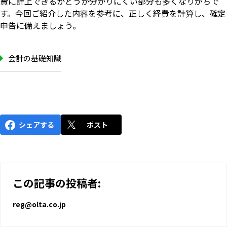
費に計上できるかどうか分かりにくい部分も多くなりがちで
す。今回ご紹介した内容を参考に、正しく経費を計算し、確定
申告に備えましょう。
会計の基礎知識
シェアする
ポスト
この記事の投稿者:
いますぐ無料登録
reg@olta.co.jp