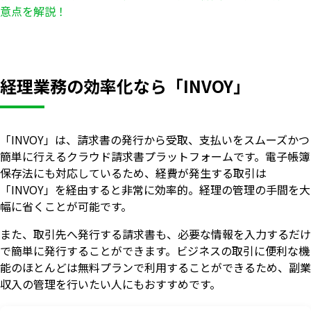
意点を解説！
経理業務の効率化なら「INVOY」
「INVOY」は、請求書の発行から受取、支払いをスムーズかつ
簡単に行えるクラウド請求書プラットフォームです。電子帳簿
保存法にも対応しているため、経費が発生する取引は
「INVOY」を経由すると非常に効率的。経理の管理の手間を大
幅に省くことが可能です。
また、取引先へ発行する請求書も、必要な情報を入力するだけ
で簡単に発行することができます。ビジネスの取引に便利な機
能のほとんどは無料プランで利用することができるため、副業
収入の管理を行いたい人にもおすすめです。