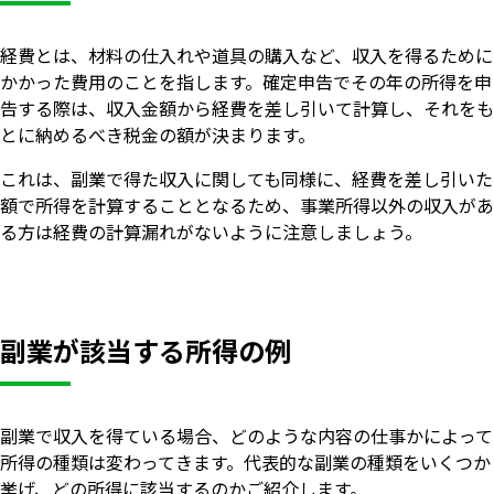
経費とは、材料の仕入れや道具の購入など、収入を得るために
かかった費用のことを指します。確定申告でその年の所得を申
告する際は、収入金額から経費を差し引いて計算し、それをも
とに納めるべき税金の額が決まります。
これは、副業で得た収入に関しても同様に、経費を差し引いた
額で所得を計算することとなるため、事業所得以外の収入があ
る方は経費の計算漏れがないように注意しましょう。
副業が該当する所得の例
副業で収入を得ている場合、どのような内容の仕事かによって
所得の種類は変わってきます。代表的な副業の種類をいくつか
挙げ、どの所得に該当するのかご紹介します。