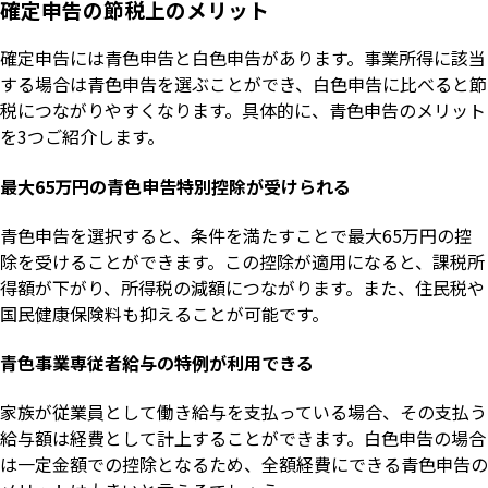
確定申告の節税上のメリット
確定申告には青色申告と白色申告があります。事業所得に該当
する場合は青色申告を選ぶことができ、白色申告に比べると節
税につながりやすくなります。具体的に、青色申告のメリット
を3つご紹介します。
最大65万円の青色申告特別控除が受けられる
青色申告を選択すると、条件を満たすことで最大65万円の控
除を受けることができます。この控除が適用になると、課税所
得額が下がり、所得税の減額につながります。また、住民税や
国民健康保険料も抑えることが可能です。
青色事業専従者給与の特例が利用できる
家族が従業員として働き給与を支払っている場合、その支払う
給与額は経費として計上することができます。白色申告の場合
は一定金額での控除となるため、全額経費にできる青色申告の