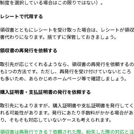
制度を選択している場合はこの限りではない）。
レシートで代用する
領収書とともにレシートを受け取った場合は、レシートが領収
書代わりになります。捨てずに保管しておきましょう。
領収書の再発行を依頼する
取引先が応じてくれるようなら、領収書の再発行を依頼するの
も1つの方法です。ただし、再発行を受け付けていないところ
も多いため、あらかじめホームページ等で確認しましょう。
購入証明書・支払証明書の発行を依頼する
取引先にもよりますが、購入証明書や支払証明書を発行してく
れる可能性があります。発行にあたり手数料がかかる場合があ
り、そもそも対応していないケースも考えられます。
領収書は再発行できる？依頼された際、紛失した際の対応と注