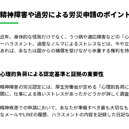
精神障害や過労による労災申請のポイン
近年、身体的な怪我だけでなく、うつ病や適応障害などの「心
ーハラスメント、過度なノルマによるストレスなどは、今や立
あれば、あなたは国からの補償を受けながら休養する権利を持
心理的負荷による認定基準と証拠の重要性
精神障害の労災認定には、厚生労働省が定める「心理的負荷に
間に、仕事による強いストレスがあったかどうかが詳しく調査
精神疾患での申請において、あなたが準備すべき最も大切なも
なメールやLINEの履歴、ハラスメントの内容を記録した日記