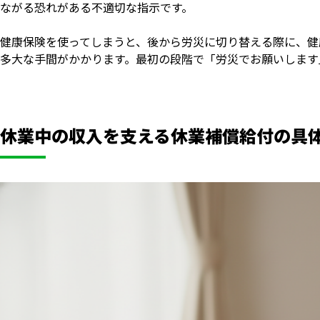
ながる恐れがある不適切な指示です。
健康保険を使ってしまうと、後から労災に切り替える際に、健
多大な手間がかかります。最初の段階で「労災でお願いします
休業中の収入を支える休業補償給付の具