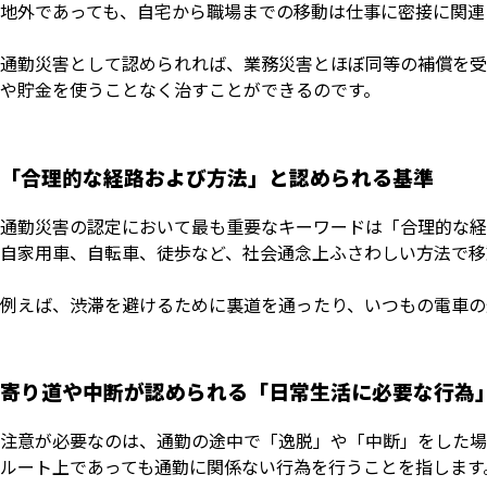
地外であっても、自宅から職場までの移動は仕事に密接に関連
通勤災害として認められれば、業務災害とほぼ同等の補償を受
や貯金を使うことなく治すことができるのです。
「合理的な経路および方法」と認められる基準
通勤災害の認定において最も重要なキーワードは「合理的な経
自家用車、自転車、徒歩など、社会通念上ふさわしい方法で移
例えば、渋滞を避けるために裏道を通ったり、いつもの電車の
寄り道や中断が認められる「日常生活に必要な行為
注意が必要なのは、通勤の途中で「逸脱」や「中断」をした場
ルート上であっても通勤に関係ない行為を行うことを指します