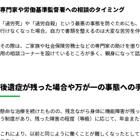
専門家や労働基準監督署への相談のタイミング
「過労死」や「過労自殺」という最悪の事態を防ぐためにも、
行けなくなった場合、自力で書類を整えるのは大変な苦労を伴
その際は、ご家族や社会保険労務士などの専門家の助けを借り
用の相談コーナーを設けているところが多く、親身になって話
後遺症が残った場合や万が一の事態への
懸命な治療を続けたものの、残念ながら身体に機能障害が残っ
う制度があり、残った障害の程度（等級）に応じて、年金また
これにより、以前と同じように働くことが難しくなったとして