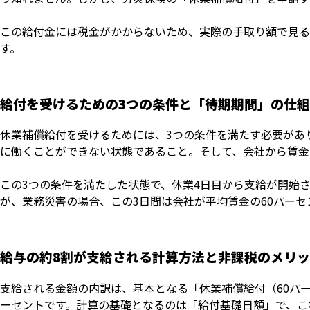
この給付金には税金がかからないため、実際の手取り額で見る
す。
給付を受けるための3つの条件と「待期期間」の仕
休業補償給付を受けるためには、3つの条件を満たす必要があ
に働くことができない状態であること。そして、会社から賃金
この3つの条件を満たした状態で、休業4日目から支給が開始
が、業務災害の場合、この3日間は会社が平均賃金の60パー
給与の約8割が支給される計算方法と非課税のメリ
支給される金額の内訳は、基本となる「休業補償給付（60パー
ーセントです。計算の基礎となるのは「給付基礎日額」で、こ