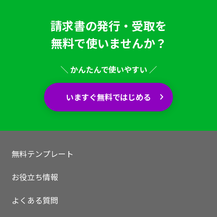
請求書の発行・受取を
無料で使いませんか？
＼ かんたんで使いやすい ／
いますぐ無料ではじめる
無料テンプレート
お役立ち情報
よくある質問