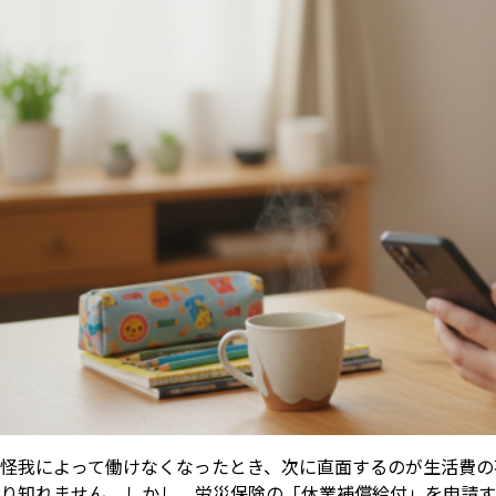
怪我によって働けなくなったとき、次に直面するのが生活費の
り知れません。しかし、労災保険の「休業補償給付」を申請す