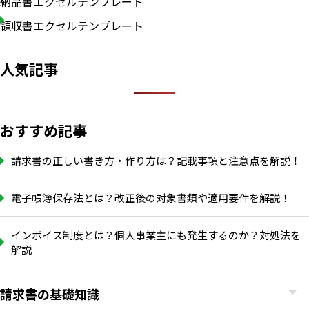
納品書エクセルテンプレート
領収書エクセルテンプレート
人気記事
おすすめ記事
請求書の正しい書き方・作り方は？記載事項と注意点を解説！
電子帳簿保存法とは？改正後の対象書類や適用要件を解説！
インボイス制度とは？個人事業主にも発生するのか？対処法を
解説
請求書の基礎知識