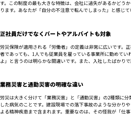
す。この制度の最も大きな特徴は、会社に過失があるかどうか
ります。あなたが「自分の不注意で転んでしまった」と感じて
正社員だけでなくパートやアルバイトも対象
労災保険が適用される「労働者」の定義は非常に広いです。正
者であっても、1人でも従業員を雇っている事業所に勤めてい
よ」と言うのは明らかな間違いです。また、入社したばかりで
業務災害と通勤災害の明確な違い
労災は大きく分けて「業務災害」と「通勤災害」の2種類に分
した病気のことです。建設現場での落下事故のような分かりや
よる精神疾患まで含まれます。重要なのは、その怪我が「仕事