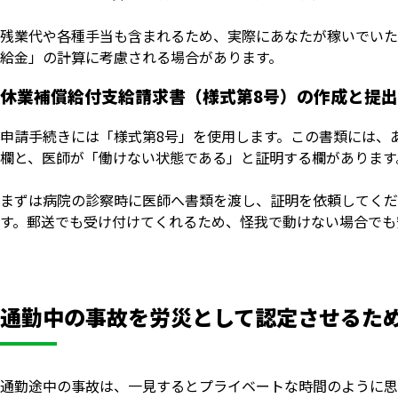
残業代や各種手当も含まれるため、実際にあなたが稼いでいた
給金」の計算に考慮される場合があります。
休業補償給付支給請求書（様式第8号）の作成と提出
申請手続きには「様式第8号」を使用します。この書類には、
欄と、医師が「働けない状態である」と証明する欄があります
まずは病院の診察時に医師へ書類を渡し、証明を依頼してくだ
す。郵送でも受け付けてくれるため、怪我で動けない場合でも
通勤中の事故を労災として認定させるた
通勤途中の事故は、一見するとプライベートな時間のように思