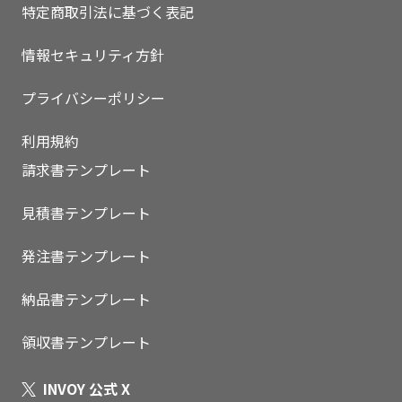
特定商取引法に基づく表記
情報セキュリティ方針
プライバシーポリシー
利用規約
請求書テンプレート
見積書テンプレート
発注書テンプレート
納品書テンプレート
いますぐ無料登録
領収書テンプレート
INVOY 公式 X