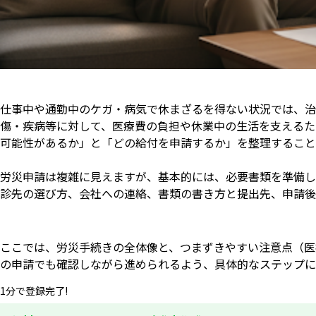
仕事中や通勤中のケガ・病気で休まざるを得ない状況では、治
傷・疾病等に対して、医療費の負担や休業中の生活を支えるた
可能性があるか」と「どの給付を申請するか」を整理すること
労災申請は複雑に見えますが、基本的には、必要書類を準備し
診先の選び方、会社への連絡、書類の書き方と提出先、申請後
ここでは、労災手続きの全体像と、つまずきやすい注意点（医
の申請でも確認しながら進められるよう、具体的なステップに
1分で登録完了!