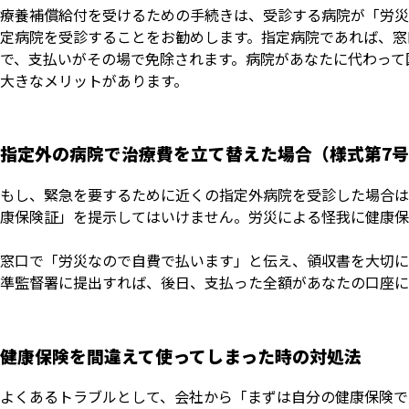
療養補償給付を受けるための手続きは、受診する病院が「労災
定病院を受診することをお勧めします。指定病院であれば、窓
で、支払いがその場で免除されます。病院があなたに代わって
大きなメリットがあります。
指定外の病院で治療費を立て替えた場合（様式第7
もし、緊急を要するために近くの指定外病院を受診した場合は
康保険証」を提示してはいけません。労災による怪我に健康保
窓口で「労災なので自費で払います」と伝え、領収書を大切に
準監督署に提出すれば、後日、支払った全額があなたの口座に
健康保険を間違えて使ってしまった時の対処法
よくあるトラブルとして、会社から「まずは自分の健康保険で