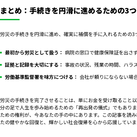
まとめ：手続きを円滑に進めるための3
労災の手続きを円滑に進め、確実に補償を手に入れるための3
最初から労災として扱う：
病院の窓口で健康保険証を出さ
証拠と記録を大切にする：
事故の状況、残業の時間、ハラ
労働基準監督署を味方につける：
会社が頼りにならない場
労災の手続きを完了させることは、単にお金を受け取ること以
分の足で人生を歩み始めるための「再出発の儀式」でもありま
ための権利が、今あなたの手の中にあります。この記事を読み
たの健やかな回復と、輝かしい社会復帰を心から応援していま