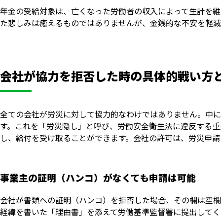
年金の受給対象は、亡くなった労働者の収入によって生計を維
た悲しみは癒えるものではありませんが、金銭的な不安を軽減
会社が協力を拒否した時の具体的戦い方
全ての会社が労災に対して協力的なわけではありません。中に
す。これを「労災隠し」と呼び、労働安全衛生法に違反する重
し、給付を受け取ることができます。会社の許可は、労災申請
事業主の証明（ハンコ）がなくても申請は可能
会社が書類への証明（ハンコ）を拒否した場合、その欄は空欄
経緯を書いた「理由書」を添えて労働基準監督署に提出してく