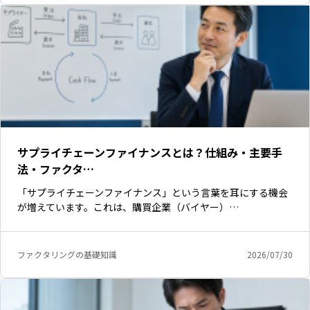
サプライチェーンファイナンスとは？仕組み・主要手
法・ファクタ…
「サプライチェーンファイナンス」という言葉を耳にする機会
が増えています。これは、購買企業（バイヤー）…
ファクタリングの基礎知識
2026/07/30