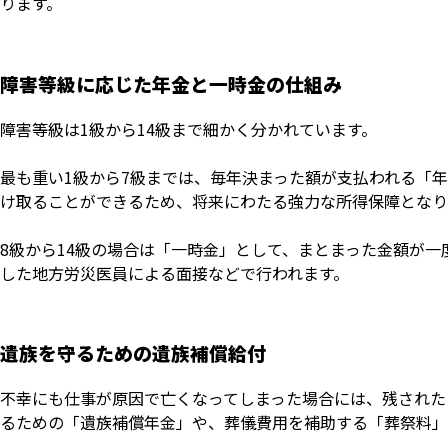
ります。
障害等級に応じた年金と一時金の仕組み
障害等級は1級から14級まで細かく分かれています。
最も重い1級から7級までは、毎年決まった額が支払われる「
け取ることができるため、将来にわたる強力な所得保障となり
8級から14級の場合は「一時金」として、まとまった金額が
した地方労災医員による面接などで行われます。
遺族を守るための遺族補償給付
不幸にも仕事が原因で亡くなってしまった場合には、残された
るための「遺族補償年金」や、葬儀費用を補助する「葬祭料」