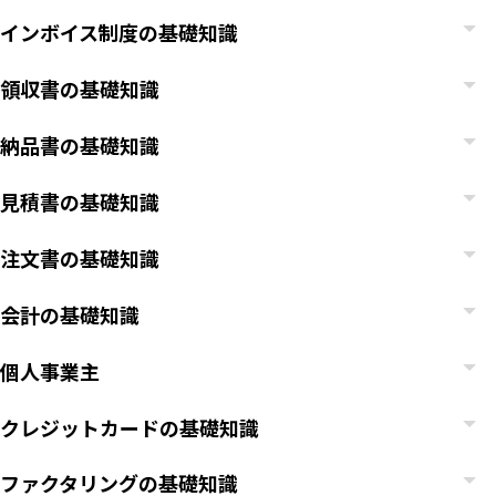
インボイス制度の基礎知識
領収書の基礎知識
納品書の基礎知識
見積書の基礎知識
注文書の基礎知識
会計の基礎知識
個人事業主
クレジットカードの基礎知識
ファクタリングの基礎知識