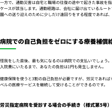
一方で、通勤災害は自宅と職場の往復の途中で起きた事故を指
ケースが該当します。通勤経路は、会社に届け出ているルート
園への送り迎えのために少しだけ遠回りをする程度であれば、
病院での自己負担をゼロにする療養補償
怪我をした直後、最も気になるのは病院での支払いでしょう。
入院費にいたるまで、あなたの負担は1円も発生しません。
健康保険を使うと3割の自己負担が必要ですが、労災であれば
ベルの医療サービスを継続して受けることができるのです。
労災指定病院を受診する場合の手続き（様式第5号）