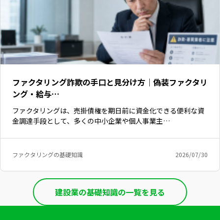
ファクタリング詐欺の手口と見分け方｜偽装ファクタリ
ング・給与…
ファクタリングは、売掛債権を期日前に資金化できる便利な資
金調達手段として、多くの中小企業や個人事業主…
ファクタリングの基礎知識
2026/07/30
建設業の基礎知識の一覧を見る