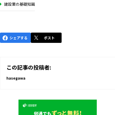
建設業の基礎知識
シェアする
ポスト
この記事の投稿者:
hasegawa