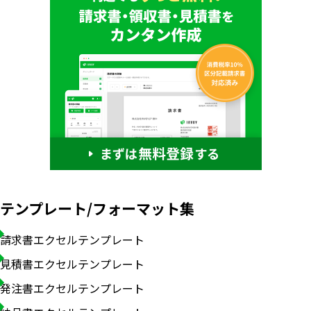
テンプレート/フォーマット集
請求書エクセルテンプレート
見積書エクセルテンプレート
発注書エクセルテンプレート