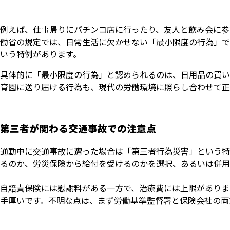
例えば、仕事帰りにパチンコ店に行ったり、友人と飲み会に参
働省の規定では、日常生活に欠かせない「最小限度の行為」で
いう特例があります。
具体的に「最小限度の行為」と認められるのは、日用品の買い
育園に送り届ける行為も、現代の労働環境に照らし合わせて正
第三者が関わる交通事故での注意点
通勤中に交通事故に遭った場合は「第三者行為災害」という特
るのか、労災保険から給付を受けるのかを選択、あるいは併用
自賠責保険には慰謝料がある一方で、治療費には上限がありま
手厚いです。不明な点は、まず労働基準監督署と保険会社の両