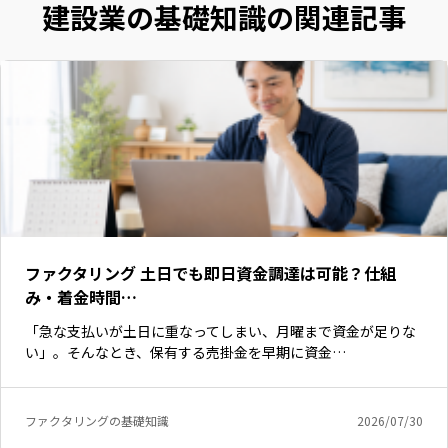
建設業の基礎知識の関連記事
ファクタリング 土日でも即日資金調達は可能？仕組
み・着金時間…
「急な支払いが土日に重なってしまい、月曜まで資金が足りな
い」。そんなとき、保有する売掛金を早期に資金…
ファクタリングの基礎知識
2026/07/30