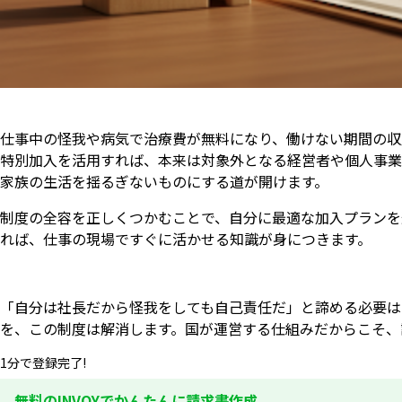
仕事中の怪我や病気で治療費が無料になり、働けない期間の収
特別加入を活用すれば、本来は対象外となる経営者や個人事業
家族の生活を揺るぎないものにする道が開けます。
制度の全容を正しくつかむことで、自分に最適な加入プランを
れば、仕事の現場ですぐに活かせる知識が身につきます。
「自分は社長だから怪我をしても自己責任だ」と諦める必要は
を、この制度は解消します。国が運営する仕組みだからこそ、
1分で登録完了!
無料のINVOYでかんたんに請求書作成