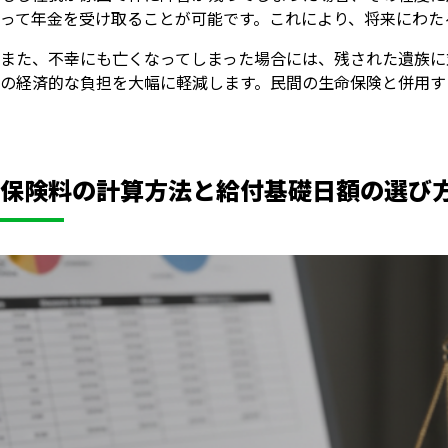
って年金を受け取ることが可能です。これにより、将来にわた
また、不幸にも亡くなってしまった場合には、残された遺族に
の経済的な負担を大幅に軽減します。民間の生命保険と併用す
保険料の計算方法と給付基礎日額の選び