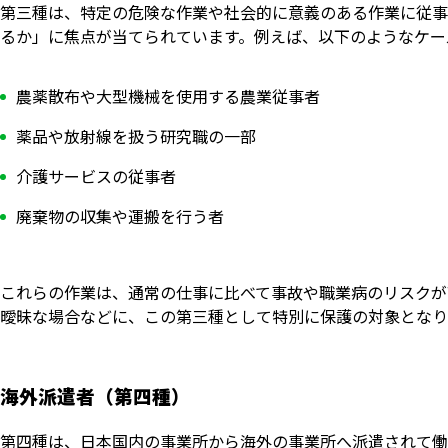
第三種は、特定の危険な作業や社会的に意義のある作業に従事
るか」に焦点が当てられています。例えば、以下のようなケー
農薬散布や大型機械を使用する農業従事者
薬品や放射線を扱う研究職の一部
介護サービスの従事者
廃棄物の収集や運搬を行う者
これらの作業は、通常の仕事に比べて事故や職業病のリスクが
曖昧な場合などに、この第三種として特別に保護の対象となり
海外派遣者（第四種）
第四種は、日本国内の事業所から海外の事業所へ派遣されて働