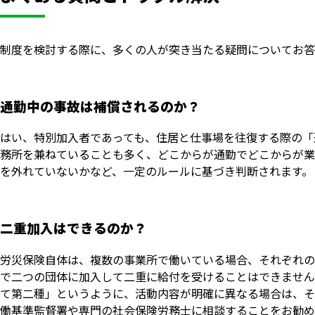
制度を検討する際に、多くの人が突き当たる疑問についてお答
通勤中の事故は補償されるのか？
はい、特別加入者であっても、住居と仕事場を往復する際の「
務所を兼ねていることも多く、どこからが通勤でどこからが業
を外れていないかなど、一定のルールに基づき判断されます。
二重加入はできるのか？
労災保険自体は、複数の事業所で働いている場合、それぞれの
で二つの団体に加入して二重に給付を受けることはできません
て第二種」というように、活動内容が明確に異なる場合は、そ
働基準監督署や専門の社会保険労務士に相談することをお勧め