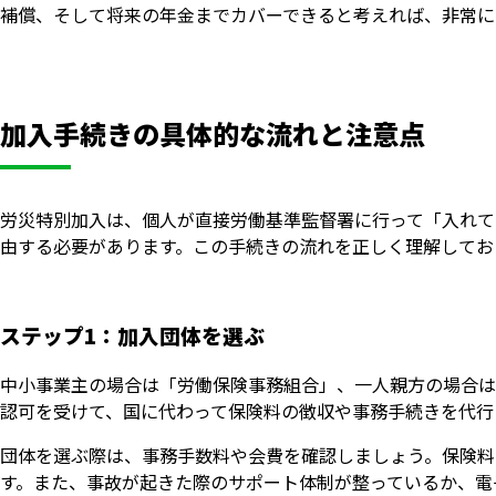
補償、そして将来の年金までカバーできると考えれば、非常に
加入手続きの具体的な流れと注意点
労災特別加入は、個人が直接労働基準監督署に行って「入れて
由する必要があります。この手続きの流れを正しく理解してお
ステップ1：加入団体を選ぶ
中小事業主の場合は「労働保険事務組合」、一人親方の場合は
認可を受けて、国に代わって保険料の徴収や事務手続きを代行
団体を選ぶ際は、事務手数料や会費を確認しましょう。保険料
す。また、事故が起きた際のサポート体制が整っているか、電