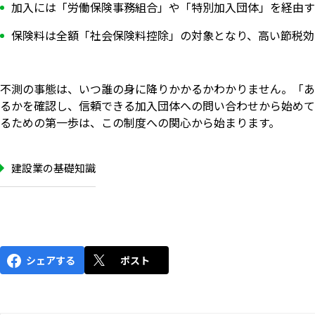
加入には「労働保険事務組合」や「特別加入団体」を経由す
保険料は全額「社会保険料控除」の対象となり、高い節税効
不測の事態は、いつ誰の身に降りかかるかわかりません。「あ
るかを確認し、信頼できる加入団体への問い合わせから始めて
るための第一歩は、この制度への関心から始まります。
建設業の基礎知識
シェアする
ポスト