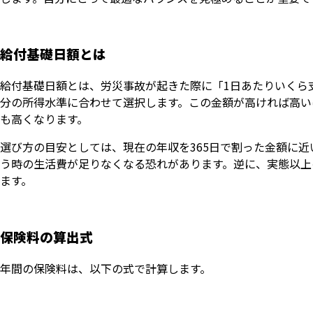
給付基礎日額とは
給付基礎日額とは、労災事故が起きた際に「1日あたりいくら支払
分の所得水準に合わせて選択します。この金額が高ければ高い
も高くなります。
選び方の目安としては、現在の年収を365日で割った金額に
う時の生活費が足りなくなる恐れがあります。逆に、実態以上
ます。
保険料の算出式
年間の保険料は、以下の式で計算します。