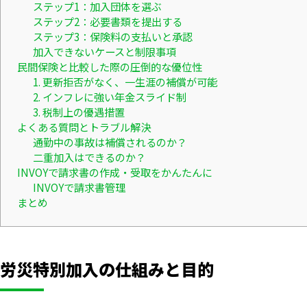
ステップ1：加入団体を選ぶ
ステップ2：必要書類を提出する
ステップ3：保険料の支払いと承認
加入できないケースと制限事項
民間保険と比較した際の圧倒的な優位性
1. 更新拒否がなく、一生涯の補償が可能
2. インフレに強い年金スライド制
3. 税制上の優遇措置
よくある質問とトラブル解決
通勤中の事故は補償されるのか？
二重加入はできるのか？
INVOYで請求書の作成・受取をかんたんに
INVOYで請求書管理
まとめ
労災特別加入の仕組みと目的