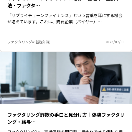
法・ファクタ…
「サプライチェーンファイナンス」という言葉を耳にする機会
が増えています。これは、購買企業（バイヤー）…
ファクタリングの基礎知識
2026/07/30
ファクタリング詐欺の手口と見分け方｜偽装ファクタリ
ング・給与…
ファクタリングは、売掛債権を期日前に資金化できる便利な資