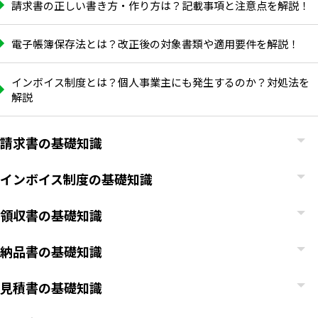
請求書の正しい書き方・作り方は？記載事項と注意点を解説！
電子帳簿保存法とは？改正後の対象書類や適用要件を解説！
インボイス制度とは？個人事業主にも発生するのか？対処法を
解説
請求書の基礎知識
インボイス制度の基礎知識
領収書の基礎知識
納品書の基礎知識
見積書の基礎知識