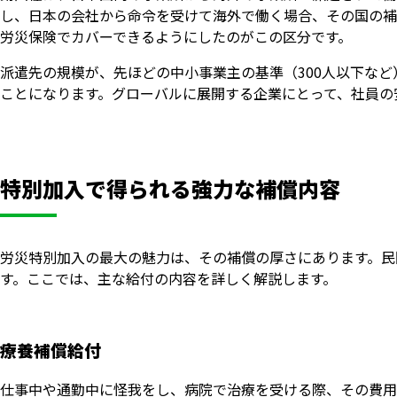
し、日本の会社から命令を受けて海外で働く場合、その国の補
労災保険でカバーできるようにしたのがこの区分です。
派遣先の規模が、先ほどの中小事業主の基準（300人以下な
ことになります。グローバルに展開する企業にとって、社員の
特別加入で得られる強力な補償内容
労災特別加入の最大の魅力は、その補償の厚さにあります。民
す。ここでは、主な給付の内容を詳しく解説します。
療養補償給付
仕事中や通勤中に怪我をし、病院で治療を受ける際、その費用