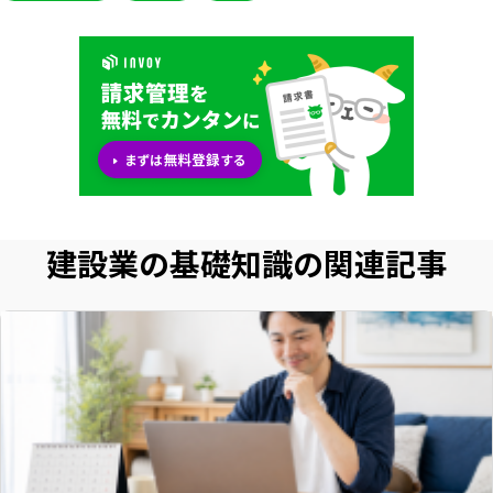
建設業の基礎知識の関連記事