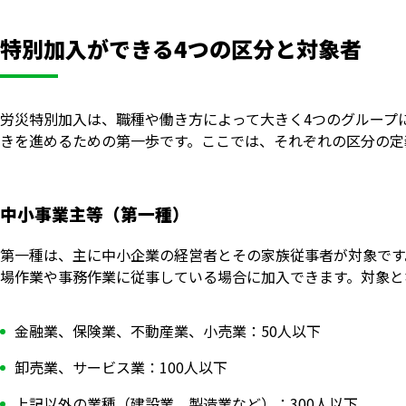
特別加入ができる4つの区分と対象者
労災特別加入は、職種や働き方によって大きく4つのグループ
きを進めるための第一歩です。ここでは、それぞれの区分の定
中小事業主等（第一種）
第一種は、主に中小企業の経営者とその家族従事者が対象です
場作業や事務作業に従事している場合に加入できます。対象と
金融業、保険業、不動産業、小売業：50人以下
卸売業、サービス業：100人以下
上記以外の業種（建設業、製造業など）：300人以下