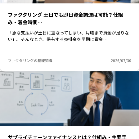
ファクタリング 土日でも即日資金調達は可能？仕組
み・着金時間…
「急な支払いが土日に重なってしまい、月曜まで資金が足りな
い」。そんなとき、保有する売掛金を早期に資金…
ファクタリングの基礎知識
2026/07/30
サプライチェーンファイナンスとは？仕組み・主要手