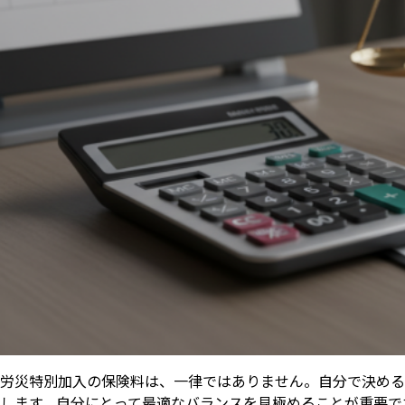
労災特別加入の保険料は、一律ではありません。自分で決める
します。自分にとって最適なバランスを見極めることが重要で