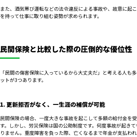
また、酒気帯び運転などの法令違反による事故や、故意に起こ
を持って仕事に取り組む姿勢が求められます。
民間保険と比較した際の圧倒的な優位性
「民間の傷害保険に入っているから大丈夫だ」と考える人も多
ットが3つあります。
1. 更新拒否がなく、一生涯の補償が可能
民間保険の場合、一度大きな事故を起こして多額の給付金を受
す。しかし、労災保険は国の公助制度です。何度事故が起きて
りません。重度障害を負った際、亡くなるまで年金が支払われ