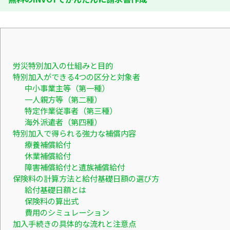
労災特別加入の仕組みと目的
特別加入ができる4つの区分と対象者
中小事業主等（第一種）
一人親方等（第二種）
特定作業従事者（第三種）
海外派遣者（第四種）
特別加入で得られる強力な補償内容
療養補償給付
休業補償給付
障害補償給付と遺族補償給付
保険料の計算方法と給付基礎日額の選び方
給付基礎日額とは
保険料の算出式
費用のシミュレーション
加入手続きの具体的な流れと注意点