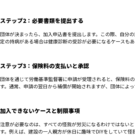
ステップ2：必要書類を提出する
団体が決まったら、加入申込書を提出します。この際、自分の
定の持病がある場合は健康診断の受診が必要になるケースもあ
ステップ3：保険料の支払いと承認
団体を通じて労働基準監督署に申請が受理されると、保険料の
す。通常、申請の翌日から補償が開始されますが、団体によっ
加入できないケースと制限事項
注意が必要なのは、すべての怪我が労災になるわけではないと
す。例えば、建設の一人親方が休日に趣味でDIYをしていて