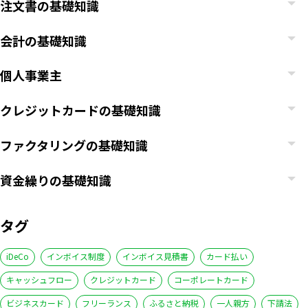
注文書の基礎知識
会計の基礎知識
個人事業主
クレジットカードの基礎知識
ファクタリングの基礎知識
資金繰りの基礎知識
タグ
iDeCo
インボイス制度
インボイス見積書
カード払い
キャッシュフロー
クレジットカード
コーポレートカード
ビジネスカード
フリーランス
ふるさと納税
一人親方
下請法