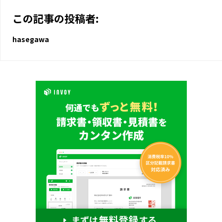
この記事の投稿者:
hasegawa