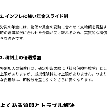
2. インフレに強い年金スライド制
労災の年金には、物価や賃金の変動に合わせて支給額を調整す
時の経済状況に合わせた金額が受け取れるため、実質的な補償
きな強みです。
3. 税制上の優遇措置
特別加入の保険料は、確定申告の際に「社会保険料控除」とし
上限がありますが、労災保険料には上限がありません。つまり
な負担額は、節税分を差し引くとさらに安くなります。
よくある質問とトラブル解決