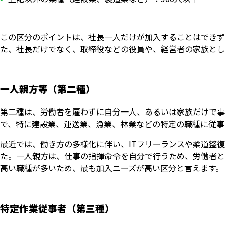
この区分のポイントは、社長一人だけが加入することはできず
た、社長だけでなく、取締役などの役員や、経営者の家族とし
一人親方等（第二種）
第二種は、労働者を雇わずに自分一人、あるいは家族だけで事
で、特に建設業、運送業、漁業、林業などの特定の職種に従事
最近では、働き方の多様化に伴い、ITフリーランスや柔道整
た。一人親方は、仕事の指揮命令を自分で行うため、労働者と
高い職種が多いため、最も加入ニーズが高い区分と言えます。
特定作業従事者（第三種）