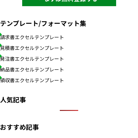
テンプレート/フォーマット集
請求書エクセルテンプレート
見積書エクセルテンプレート
発注書エクセルテンプレート
納品書エクセルテンプレート
領収書エクセルテンプレート
人気記事
おすすめ記事