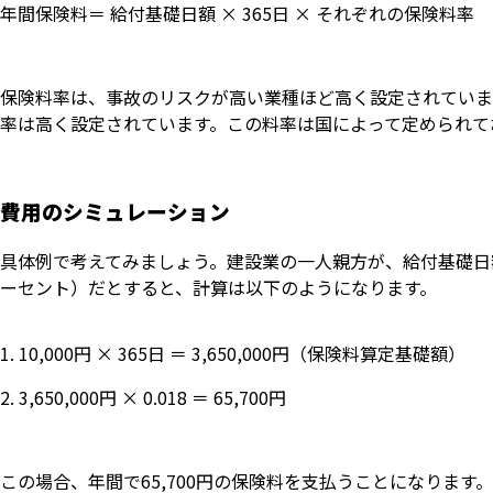
年間保険料＝ 給付基礎日額 × 365日 × それぞれの保険料率
保険料率は、事故のリスクが高い業種ほど高く設定されていま
率は高く設定されています。この料率は国によって定められて
費用のシミュレーション
具体例で考えてみましょう。建設業の一人親方が、給付基礎日額を1
ーセント）だとすると、計算は以下のようになります。
10,000円 × 365日 ＝ 3,650,000円（保険料算定基礎額）
3,650,000円 × 0.018 ＝ 65,700円
この場合、年間で65,700円の保険料を支払うことになります。