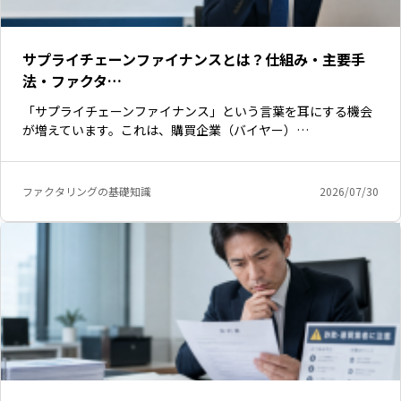
サプライチェーンファイナンスとは？仕組み・主要手
法・ファクタ…
「サプライチェーンファイナンス」という言葉を耳にする機会
が増えています。これは、購買企業（バイヤー）…
ファクタリングの基礎知識
2026/07/30