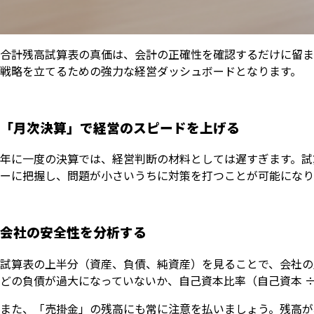
合計残高試算表の真価は、会計の正確性を確認するだけに留ま
戦略を立てるための強力な経営ダッシュボードとなります。
「月次決算」で経営のスピードを上げる
年に一度の決算では、経営判断の材料としては遅すぎます。試
ーに把握し、問題が小さいうちに対策を打つことが可能になり
会社の安全性を分析する
試算表の上半分（資産、負債、純資産）を見ることで、会社の
どの負債が過大になっていないか、自己資本比率（自己資本 
また、「売掛金」の残高にも常に注意を払いましょう。残高が