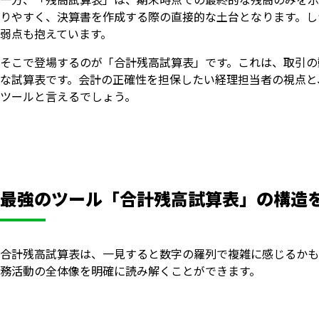
りやすく、決算書を作成する際の直接的な土台となります。し
弱点も抱えています。
そこで登場するのが「合計残高試算表」です。これは、取引の
な試算表です。会計の正確性を担保したい経理担当者の視点と
ツールと言えるでしょう。
最強のツール「合計残高試算表」の構造
合計残高試算表は、一見すると数字の羅列で複雑に感じるかも
務活動の全体像を明確に読み解くことができます。