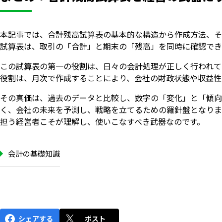
本記事では、合計残高試算表の基本的な構造から作成方法、そ
試算表は、取引の「合計」と期末の「残高」を同時に確認でき
この試算表の第一の役割は、日々の会計処理が正しく行われて
役割は、月次で作成することにより、会社の財政状態や収益性
その真価は、過去のデータと比較し、数字の「変化」と「傾向
く、会社の未来を予測し、戦略を立てるための羅針盤となりま
担う経営者こそが理解し、使いこなすべき武器なのです。
会計の基礎知識
シェアする
ポスト