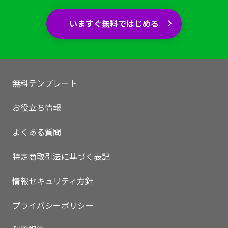
いますぐ無料ではじめる
無料テンプレート
お役立ち情報
よくある質問
特定商取引法に基づく表記
情報セキュリティ方針
プライバシーポリシー