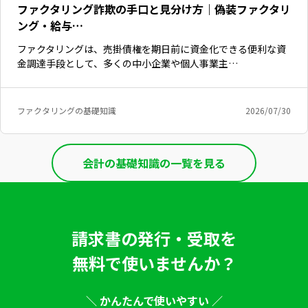
ファクタリング詐欺の手口と見分け方｜偽装ファクタリ
ング・給与…
ファクタリングは、売掛債権を期日前に資金化できる便利な資
金調達手段として、多くの中小企業や個人事業主…
ファクタリングの基礎知識
2026/07/30
会計の基礎知識の一覧を見る
請求書の発行・受取を
無料で使いませんか？
＼ かんたんで使いやすい ／