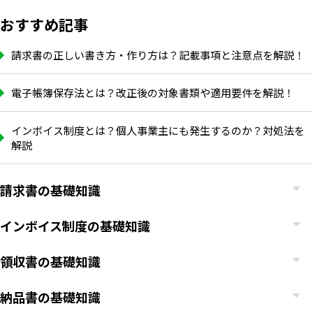
おすすめ記事
請求書の正しい書き方・作り方は？記載事項と注意点を解説！
電子帳簿保存法とは？改正後の対象書類や適用要件を解説！
インボイス制度とは？個人事業主にも発生するのか？対処法を
解説
請求書の基礎知識
インボイス制度の基礎知識
領収書の基礎知識
納品書の基礎知識