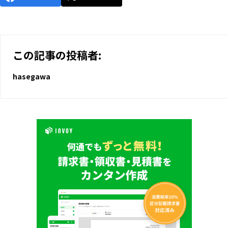
この記事の投稿者:
hasegawa