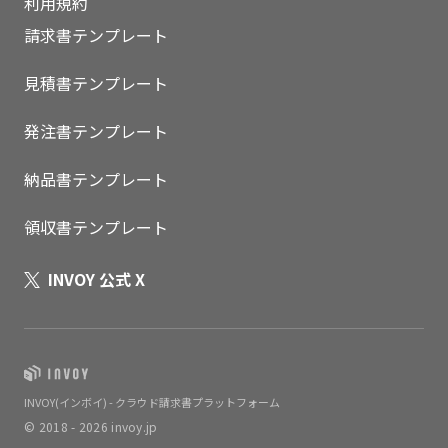
利用規約
請求書テンプレート
見積書テンプレート
発注書テンプレート
納品書テンプレート
領収書テンプレート
INVOY 公式 X
INVOY(インボイ) - クラウド請求書プラットフォーム
© 2018 - 2026 invoy.jp