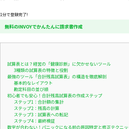
1分で登録完了!
無料のINVOYでかんたんに請求書作成
試算表とは？経営の「健康診断」に欠かせないツール
3種類の試算表の特徴と役割
最強のツール「合計残高試算表」の構造を徹底解剖
基本的なレイアウト
勘定科目の並び順
初心者でも安心！合計残高試算表の作成ステップ
ステップ1：合計額の集計
ステップ2：残高の計算
ステップ3：試算表への転記
ステップ4：最終検証
数字が合わない！パニックになる前の原因特定と修正テクニッ