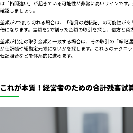
は「桁間違い」が起きている可能性が非常に高いサインです。
確認しましょう。
差額が2で割り切れる場合は、「借貸の逆転記」の可能性があ
倍になります。差額を2で割った金額の取引を探し、借方と貸
差額が特定の取引金額と一致する場合は、その取引の「転記漏
が仕訳帳や総勘定元帳にないかを探します。これらのテクニッ
転記照合などを体系的に進めます。
これが本質！経営者のための合計残高試