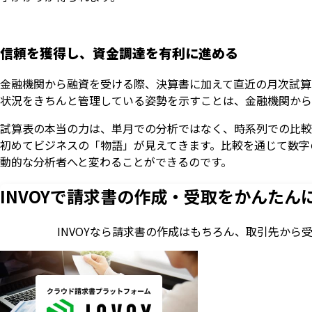
信頼を獲得し、資金調達を有利に進める
金融機関から融資を受ける際、決算書に加えて直近の月次試算
状況をきちんと管理している姿勢を示すことは、金融機関から
試算表の本当の力は、単月での分析ではなく、時系列での比較
初めてビジネスの「物語」が見えてきます。比較を通じて数字
動的な分析者へと変わることができるのです。
INVOYで請求書の作成・
受取をかんたん
INVOYなら請求書の作成はもちろん、
取引先から