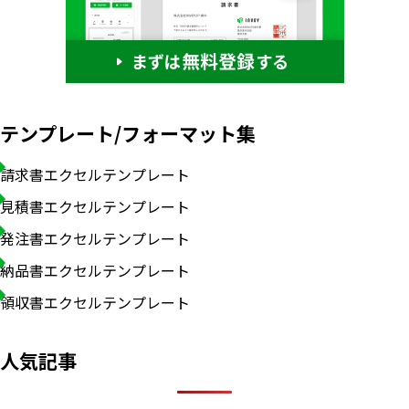
テンプレート/フォーマット集
請求書エクセルテンプレート
見積書エクセルテンプレート
発注書エクセルテンプレート
納品書エクセルテンプレート
領収書エクセルテンプレート
人気記事