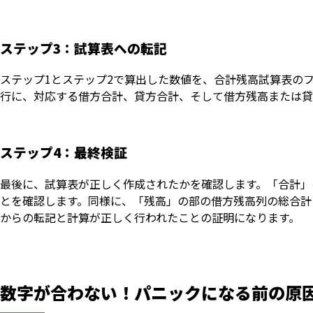
ステップ3：試算表への転記
ステップ1とステップ2で算出した数値を、合計残高試算表の
行に、対応する借方合計、貸方合計、そして借方残高または貸
ステップ4：最終検証
最後に、試算表が正しく作成されたかを確認します。「合計」
とを確認します。同様に、「残高」の部の借方残高列の総合計
からの転記と計算が正しく行われたことの証明になります。
数字が合わない！パニックになる前の原