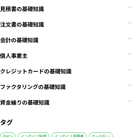
見積書の基礎知識
注文書の基礎知識
会計の基礎知識
個人事業主
クレジットカードの基礎知識
ファクタリングの基礎知識
資金繰りの基礎知識
タグ
iDeCo
インボイス制度
インボイス見積書
カード払い