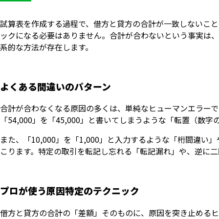
試算表を作成する過程で、借方と貸方の合計が一致しないこと
ックになる必要はありません。合計が合わないという事実は、
系的な方法が存在します。
よくある間違いのパターン
合計が合わなくなる原因の多くは、単純なヒューマンエラーで
「54,000」を「45,000」と書いてしまうような「転置（
また、「10,000」を「1,000」と入力するような「桁間
こります。特定の取引を転記し忘れる「転記漏れ」や、逆に二
プロが使う原因特定のテクニック
借方と貸方の合計の「差額」そのものに、原因を突き止めるヒ