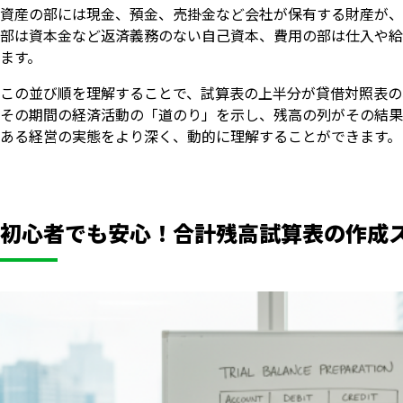
資産の部には現金、預金、売掛金など会社が保有する財産が、
部は資本金など返済義務のない自己資本、費用の部は仕入や給
ます。
この並び順を理解することで、試算表の上半分が貸借対照表の
その期間の経済活動の「道のり」を示し、残高の列がその結果
ある経営の実態をより深く、動的に理解することができます。
初心者でも安心！合計残高試算表の作成