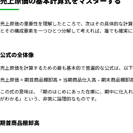
売上原価の基本計算式をマスターする
売上原価の重要性を理解したところで、次はその具体的な計算
とその構成要素を一つひとつ分解して考えれば、誰でも確実に
公式の全体像
売上原価を計算するための最も基本的で普遍的な公式は、以下
売上原価 = 期首商品棚卸高 + 当期商品仕入高 – 期末商品棚卸
この式の意味は、「期のはじめにあった在庫に、期中に仕入れ
がわかる」という、非常に論理的なものです。
期首商品棚卸高