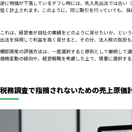
逆に物価が下落しているデフレ時には、先入先出法では古い（
低く計上されます。このように、同じ取引を行っていても、採
これは、経営者が自社の業績をどのように見せたいか、という
出法を採用して利益を高く見せると、その分、法人税の負担も
棚卸資産の評価方法は、一度選択すると原則として継続して適
価格変動の傾向や、経営戦略を考慮した上で、慎重に選択する
税務調査で指摘されないための売上原価