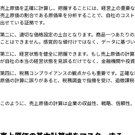
売上原価を正確に計算し、把握することには、経営上の重要な
売上原価の割合である原価率を分析することで、自社のコスト
出せている証拠です。
第二に、適切な価格設定の土台となります。商品一つあたりの
ことはできません。感覚的な値付けではなく、データに基づい
第三に、経営状態を健全に把握できます。もし売上原価の計算
が自社の本当の経営状態を見誤るだけでなく、金融機関や投資
第四に、税務コンプライアンスの観点からも重要です。正確な
原価の計算に誤りがあると、税務調査で指摘を受け、追徴課税
このように、売上原価の計算は企業の収益性、戦略、信頼性、