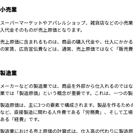
小売業
スーパーマーケットやアパレルショップ、雑貨店などの小売業
入代金そのものが売上原価となります。
売上原価に含まれるものは、商品の購入代金や、仕入にかかる
の家賃、広告宣伝費などは、通常、売上原価ではなく「販売費
製造業
メーカーなどの製造業では、商品を外部から仕入れるのではな
業では「製造原価」という概念が重要です。これは、一つの製
製造原価は、主に3つの要素で構成されます。製品を作るため
など、直接製造に関わる人件費である「労務費」、そして工場
ある「経費」です。
製造業における売上原価の計算式は、仕入高の代わりに製造原