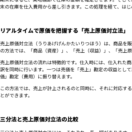
末の在庫を仕入費用から差し引きます。この処理を経て、はじ
リアルタイムで原価を把握する「売上原価対立法」
売上原価対立法（うりあげげんかたいりつほう）は、商品を販
の方法では、「商品（資産）」、「売上（収益）」、「売上原
売上原価対立法の流れは特徴的です。仕入時には、仕入れた商
訳を同時に行います。一つは売価を「売上」勘定の収益として
価」勘定（費用）に振り替えます。
この方法では、売上が計上されるのと同時に、それに対応する
とができます。
三分法と売上原価対立法の比較