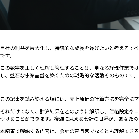
自社の利益を最大化し、持続的な成長を遂げたいと考えるすべ
です。
この数字を正しく理解し管理することは、単なる経理作業では
し、盤石な事業基盤を築くための戦略的な活動そのものです。
この記事を読み終える頃には、売上原価の計算方法を完全にマ
それだけでなく、計算結果をどのように解釈し、価格設定やコ
つけることができます。複雑に見える会計の世界が、あなたの
本記事で解説する内容は、会計の専門家でなくとも理解できる