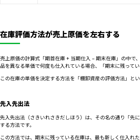
在庫評価方法が売上原価を左右する
売上原価の計算式「期首在庫 + 当期仕入 – 期末在庫」の
品を異なる単価で何度も仕入れている場合、「期末に残ってい
この在庫の単価を決定する方法を「棚卸資産の評価方法」とい
先入先出法
先入先出法（さきいれさきだしほう）は、その名の通り「先に
する方法です。
この方法では、期末に残っている在庫は、最も新しく仕入れた