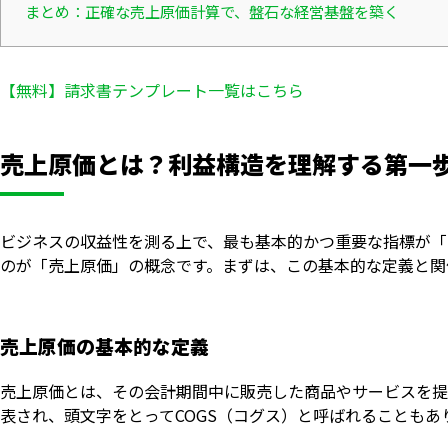
まとめ：正確な売上原価計算で、盤石な経営基盤を築く
【無料】請求書テンプレート一覧はこちら
売上原価とは？利益構造を理解する第一
ビジネスの収益性を測る上で、最も基本的かつ重要な指標が「
のが「売上原価」の概念です。まずは、この基本的な定義と関
売上原価の基本的な定義
売上原価とは、その会計期間中に販売した商品やサービスを提供するた
表され、頭文字をとってCOGS（コグス）と呼ばれることもあ