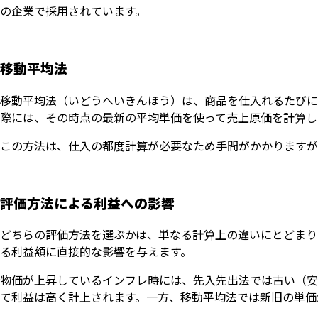
の企業で採用されています。
移動平均法
移動平均法（いどうへいきんほう）は、商品を仕入れるたびに
際には、その時点の最新の平均単価を使って売上原価を計算し
この方法は、仕入の都度計算が必要なため手間がかかりますが
評価方法による利益への影響
どちらの評価方法を選ぶかは、単なる計算上の違いにとどまり
る利益額に直接的な影響を与えます。
物価が上昇しているインフレ時には、先入先出法では古い（安
て利益は高く計上されます。一方、移動平均法では新旧の単価