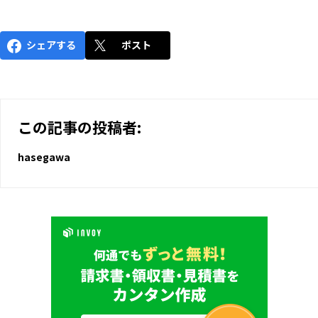
シェアする
ポスト
この記事の投稿者:
hasegawa
いますぐ無料登録