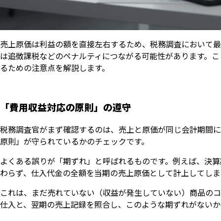
売上原価は利益の額を直接左右するため、税務調査において最
は追徴課税などのペナルティにつながる可能性があります。こ
るための注意点を解説します。
「費用収益対応の原則」の遵守
税務調査官がまず確認するのは、売上と原価が同じ会計期間に
原則」が守られているかのチェックです。
よくある誤りが「期ずれ」と呼ばれるものです。例えば、決算
わらず、仕入代金の全額を当期の売上原価として計上してしま
これは、まだ売れていない（収益が発生していない）商品のコ
仕入と、翌期の売上記録を照合し、このような期ずれがないか