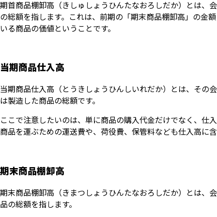
期首商品棚卸高（きしゅしょうひんたなおろしだか）とは、会
の総額を指します。これは、前期の「期末商品棚卸高」の金額
いる商品の価値ということです。
当期商品仕入高
当期商品仕入高（とうきしょうひんしいれだか）とは、その会
は製造した商品の総額です。
ここで注意したいのは、単に商品の購入代金だけでなく、仕入
商品を運ぶための運送費や、荷役費、保管料なども仕入高に含
期末商品棚卸高
期末商品棚卸高（きまつしょうひんたなおろしだか）とは、会
品の総額を指します。