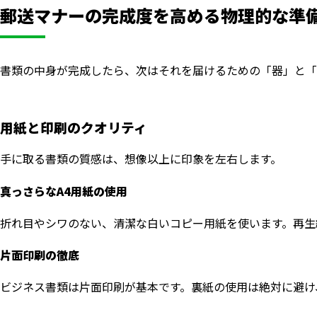
郵送マナーの完成度を高める物理的な準
書類の中身が完成したら、次はそれを届けるための「器」と「
用紙と印刷のクオリティ
手に取る書類の質感は、想像以上に印象を左右します。
真っさらなA4用紙の使用
折れ目やシワのない、清潔な白いコピー用紙を使います。再生
片面印刷の徹底
ビジネス書類は片面印刷が基本です。裏紙の使用は絶対に避け