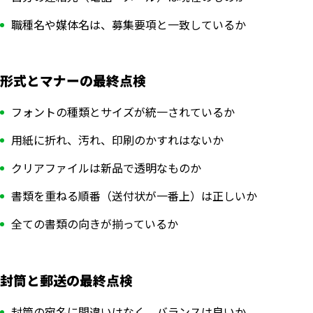
職種名や媒体名は、募集要項と一致しているか
形式とマナーの最終点検
フォントの種類とサイズが統一されているか
用紙に折れ、汚れ、印刷のかすれはないか
クリアファイルは新品で透明なものか
書類を重ねる順番（送付状が一番上）は正しいか
全ての書類の向きが揃っているか
封筒と郵送の最終点検
封筒の宛名に間違いはなく、バランスは良いか