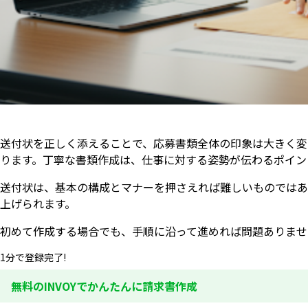
送付状を正しく添えることで、応募書類全体の印象は大きく変
ります。丁寧な書類作成は、仕事に対する姿勢が伝わるポイン
送付状は、基本の構成とマナーを押さえれば難しいものではあ
上げられます。
初めて作成する場合でも、手順に沿って進めれば問題ありませ
1分で登録完了!
無料のINVOYでかんたんに請求書作成