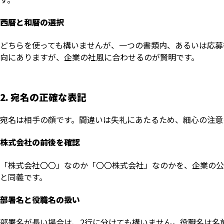
西暦と和暦の選択
どちらを使っても構いませんが、一つの書類内、あるいは応募
向にありますが、企業の社風に合わせるのが賢明です。
2. 宛名の正確な表記
宛名は相手の顔です。間違いは失礼にあたるため、細心の注意
株式会社の前後を確認
「株式会社〇〇」なのか「〇〇株式会社」なのかを、企業の公
と同義です。
部署名と役職名の扱い
部署名が長い場合は、2行に分けても構いません。役職名は名