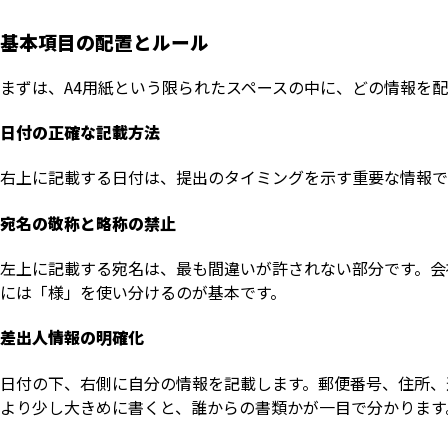
基本項目の配置とルール
まずは、A4用紙という限られたスペースの中に、どの情報を
日付の正確な記載方法
右上に記載する日付は、提出のタイミングを示す重要な情報で
宛名の敬称と略称の禁止
左上に記載する宛名は、最も間違いが許されない部分です。会
には「様」を使い分けるのが基本です。
差出人情報の明確化
日付の下、右側に自分の情報を記載します。郵便番号、住所、
より少し大きめに書くと、誰からの書類かが一目で分かります