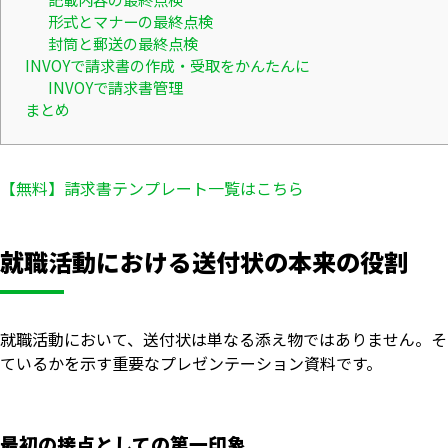
形式とマナーの最終点検
封筒と郵送の最終点検
INVOYで請求書の作成・受取をかんたんに
INVOYで請求書管理
まとめ
【無料】請求書テンプレート一覧はこちら
就職活動における送付状の本来の役割
就職活動において、送付状は単なる添え物ではありません。そ
ているかを示す重要なプレゼンテーション資料です。
最初の接点としての第一印象