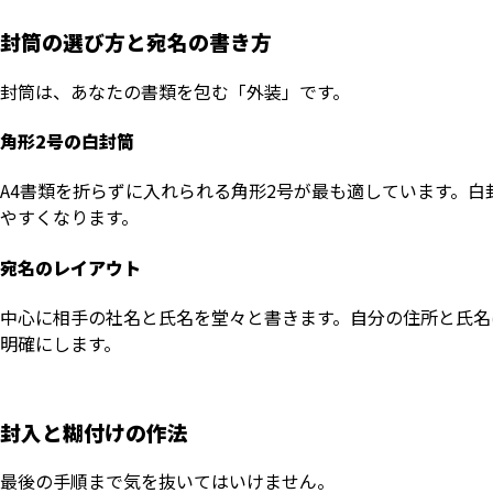
封筒の選び方と宛名の書き方
封筒は、あなたの書類を包む「外装」です。
角形2号の白封筒
A4書類を折らずに入れられる角形2号が最も適しています。
やすくなります。
宛名のレイアウト
中心に相手の社名と氏名を堂々と書きます。自分の住所と氏名
明確にします。
封入と糊付けの作法
最後の手順まで気を抜いてはいけません。