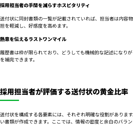
採用担当者の手間を減らすホスピタリティ
送付状に同封書類の一覧が記載されていれば、担当者は内容物
担を軽減し、好感度を高めます。
熱意を伝えるラストワンマイル
履歴書は枠が限られており、どうしても機械的な記述になりが
を補完できます。
採用担当者が評価する送付状の黄金比率
送付状を構成する各要素には、それぞれ明確な役割があります
い書類が作成できます。ここでは、情報の密度と余白のバラン