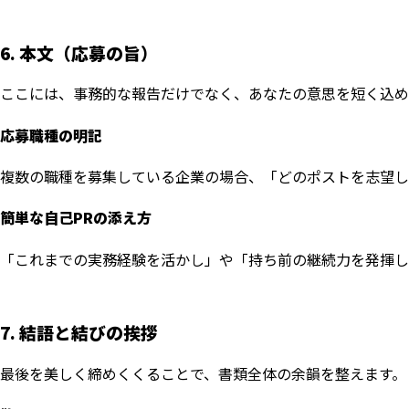
6. 本文（応募の旨）
ここには、事務的な報告だけでなく、あなたの意思を短く込め
応募職種の明記
複数の職種を募集している企業の場合、「どのポストを志望し
簡単な自己PRの添え方
「これまでの実務経験を活かし」や「持ち前の継続力を発揮し
7. 結語と結びの挨拶
最後を美しく締めくくることで、書類全体の余韻を整えます。