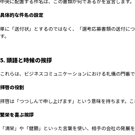
中央に配置する件名は、この書類が何であるかを宣言します。
具体的な件名の設定
単に「送付状」とするのではなく、「選考応募書類の送付につ
す。
5. 頭語と時候の挨拶
これらは、ビジネスコミュニケーションにおける礼儀の門番で
拝啓の役割
拝啓は「つつしんで申し上げます」という意味を持ちます。こ
繁栄を喜ぶ挨拶
「清栄」や「健勝」といった言葉を使い、相手の会社の発展を