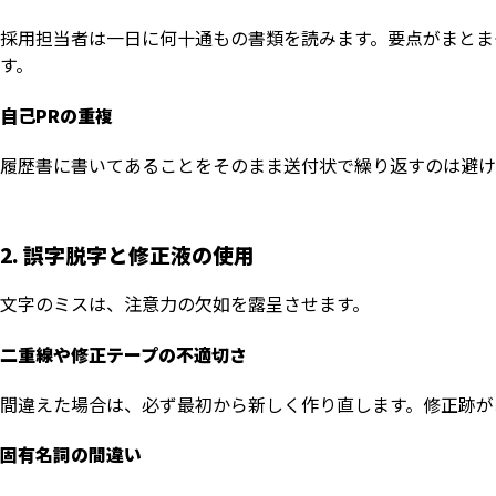
採用担当者は一日に何十通もの書類を読みます。要点がまとま
す。
自己PRの重複
履歴書に書いてあることをそのまま送付状で繰り返すのは避け
2. 誤字脱字と修正液の使用
文字のミスは、注意力の欠如を露呈させます。
二重線や修正テープの不適切さ
間違えた場合は、必ず最初から新しく作り直します。修正跡が
固有名詞の間違い