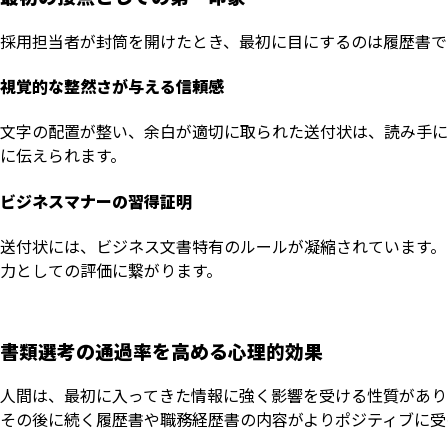
採用担当者が封筒を開けたとき、最初に目にするのは履歴書で
視覚的な整然さが与える信頼感
文字の配置が整い、余白が適切に取られた送付状は、読み手に
に伝えられます。
ビジネスマナーの習得証明
送付状には、ビジネス文書特有のルールが凝縮されています。
力としての評価に繋がります。
書類選考の通過率を高める心理的効果
人間は、最初に入ってきた情報に強く影響を受ける性質があり
その後に続く履歴書や職務経歴書の内容がよりポジティブに受