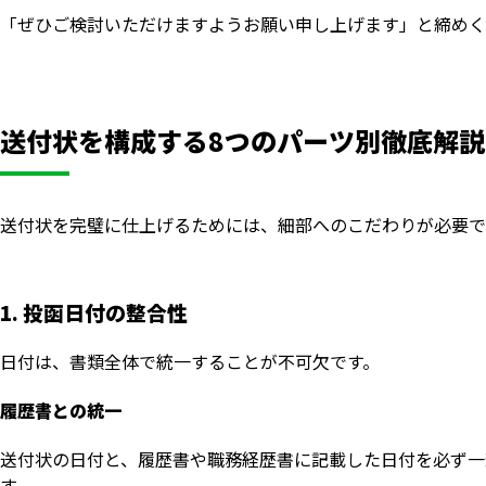
「ぜひご検討いただけますようお願い申し上げます」と締めく
送付状を構成する8つのパーツ別徹底解説
送付状を完璧に仕上げるためには、細部へのこだわりが必要で
1. 投函日付の整合性
日付は、書類全体で統一することが不可欠です。
履歴書との統一
送付状の日付と、履歴書や職務経歴書に記載した日付を必ず一
す。