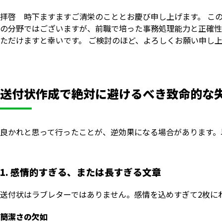
拝啓 時下ますますご清栄のこととお慶び申し上げます。 こ
の分野ではございますが、前職で培った事務処理能力と正確性
ただけますと幸いです。 ご検討のほど、よろしくお願い申し
送付状作成で絶対に避けるべき致命的な
良かれと思って行ったことが、逆効果になる場合があります。
1. 感情的すぎる、または長すぎる文章
送付状はラブレターではありません。感情を込めすぎて2枚に
簡潔さの欠如