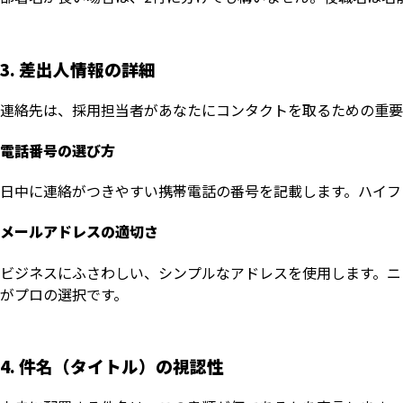
3. 差出人情報の詳細
連絡先は、採用担当者があなたにコンタクトを取るための重要
電話番号の選び方
日中に連絡がつきやすい携帯電話の番号を記載します。ハイフ
メールアドレスの適切さ
ビジネスにふさわしい、シンプルなアドレスを使用します。ニ
がプロの選択です。
4. 件名（タイトル）の視認性