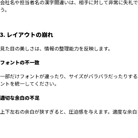
会社名や担当者名の漢字間違いは、相手に対して非常に失礼で
う。
3. レイアウトの崩れ
見た目の美しさは、情報の整理能力を反映します。
フォントの不一致
一部だけフォントが違ったり、サイズがバラバラだったりする
ントを統一してください。
適切な余白の不足
上下左右の余白が狭すぎると、圧迫感を与えます。適度な余白