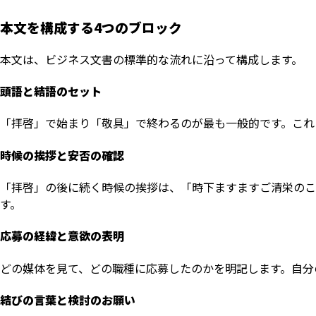
本文を構成する4つのブロック
本文は、ビジネス文書の標準的な流れに沿って構成します。
頭語と結語のセット
「拝啓」で始まり「敬具」で終わるのが最も一般的です。これ
時候の挨拶と安否の確認
「拝啓」の後に続く時候の挨拶は、「時下ますますご清栄のこ
す。
応募の経緯と意欲の表明
どの媒体を見て、どの職種に応募したのかを明記します。自分
結びの言葉と検討のお願い