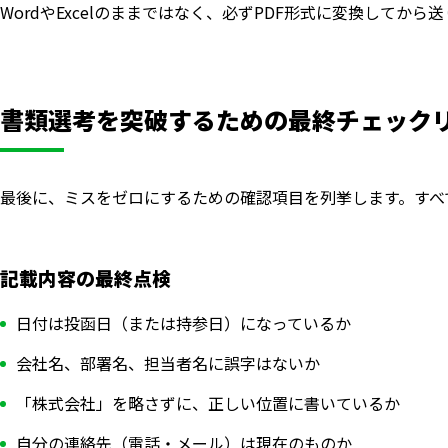
WordやExcelのままではなく、必ずPDF形式に変換して
書類選考を突破するための最終チェック
最後に、ミスをゼロにするための確認項目を列挙します。すべ
記載内容の最終点検
日付は投函日（または持参日）になっているか
会社名、部署名、担当者名に誤字はないか
「株式会社」を略さずに、正しい位置に書いているか
自分の連絡先（電話・メール）は現在のものか