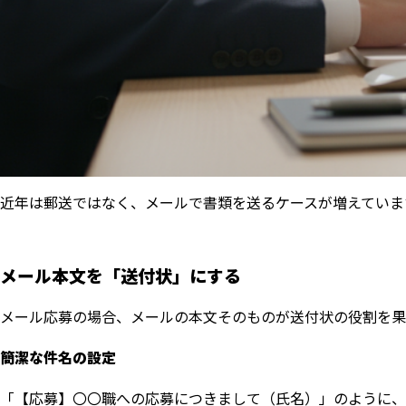
近年は郵送ではなく、メールで書類を送るケースが増えていま
メール本文を「送付状」にする
メール応募の場合、メールの本文そのものが送付状の役割を果
簡潔な件名の設定
「【応募】〇〇職への応募につきまして（氏名）」のように、