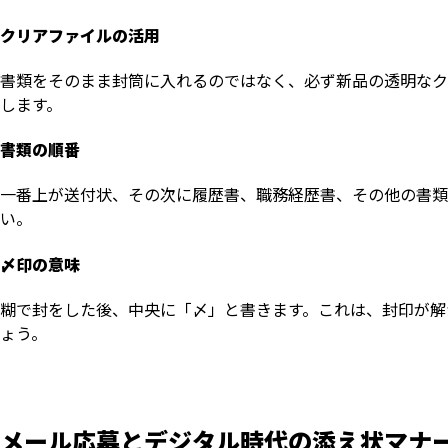
クリアファイルの活用
書類をそのまま封筒に入れるのではなく、必ず新品の透明なク
します。
書類の順番
一番上が送付状、その次に履歴書、職務経歴書、その他の書類
い。
〆印の意味
糊で封をした後、中央に「〆」と書きます。これは、封印が解
ょう。
メール応募とデジタル時代の添え状マナ