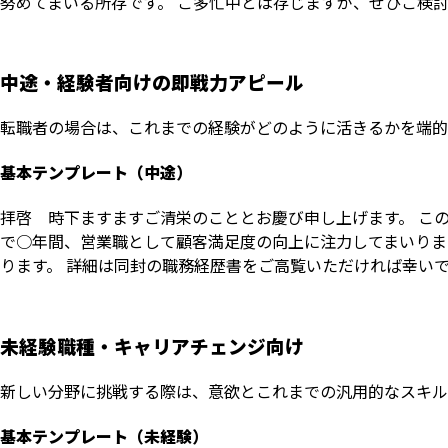
努めてまいる所存です。 ご多忙中とは存じますが、ぜひご検
中途・経験者向けの即戦力アピール
転職者の場合は、これまでの経験がどのように活きるかを端的
基本テンプレート（中途）
拝啓 時下ますますご清栄のこととお慶び申し上げます。 こ
で○年間、営業職として顧客満足度の向上に注力してまいりま
ります。 詳細は同封の職務経歴書をご高覧いただければ幸いで
未経験職種・キャリアチェンジ向け
新しい分野に挑戦する際は、意欲とこれまでの汎用的なスキル
基本テンプレート（未経験）