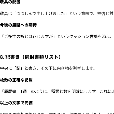
敬具の配置
敬具は「つつしんで申し上げました」という意味で、拝啓と対
今後の展開への期待
「ご多忙の折とは存じますが」というクッション言葉を添え、
8. 記書き（同封書類リスト）
中央に「記」と書き、その下に内容物を列挙します。
枚数の正確な記載
「履歴書 1通」のように、種類と数を明確にします。これに
以上の文字で完結