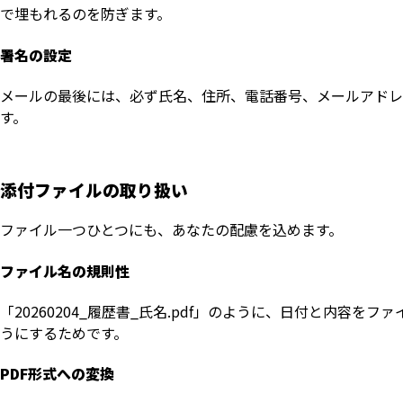
で埋もれるのを防ぎます。
署名の設定
メールの最後には、必ず氏名、住所、電話番号、メールアドレ
す。
添付ファイルの取り扱い
ファイル一つひとつにも、あなたの配慮を込めます。
ファイル名の規則性
「20260204_履歴書_氏名.pdf」のように、日付と内
うにするためです。
PDF形式への変換