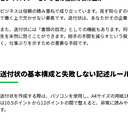
ビジネスは信頼の積み重ねで成り立っています。見ず知らずの
て働く上で欠かせない要素です。送付状は、あなたがその企業
また、送付状には「書類の目次」としての機能もあります。何
失を未然に防ぐことができます。相手の手間を減らすという視
く、仕事ぶりを示すための重要な手段です。
送付状の基本構成と失敗しない記述ルー
送付状を作成する際は、パソコンを使用し、A4サイズの用紙
は10.5ポイントから12ポイントの間で整えると、非常に読
す。