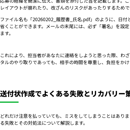
応募の経緯を簡潔に伝え、書類を添付した旨を記載します。この
レイアウトが崩れたり、改ざんのリスクがあったりするためで
ファイル名も「20260202_履歴書_氏名.pdf」のよう
省くことができます。メールの末尾には、必ず「署名」を設定
ます。
これにより、担当者があなたに連絡をしようと思った際、わざ
タルのやり取りであっても、相手の時間を尊重し、負担をかけ
送付状作成でよくある失敗とリカバリー
どれだけ注意を払っていても、ミスをしてしまうことはありま
る失敗とその対処法について解説します。