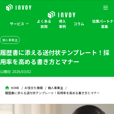
よくある
導入
協業パートナ
サービス
コラム
質問
事例
募集
個人事業主
履歴書に添える送付状テンプレート！採
用率を高める書き方とマナー
公開日:
2026/03/02
HOME
お役立ち情報
個人事業主
履歴書に添える送付状テンプレート！採用率を高める書き方とマナー