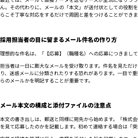
ん。その代わりに、メールの「本文」が送付状としての役割を
らこそ丁寧な対応をするだけで周囲と差をつけることができま
採用担当者の目に留まるメール件名の作り方
理想的な件名は、「【応募】（職種名）への応募につきまして
担当者は一日に膨大なメールを受け取ります。件名を見ただけ
り、迷惑メールに分類されたりする恐れがあります。一目で重
らのメールかを明記することが重要です。
メール本文の構成と添付ファイルの注意点
本文の書き出しは、郵送と同様に宛先から始めます。「株式会
を見て応募したのかを記載します。初めて連絡する場合は「突