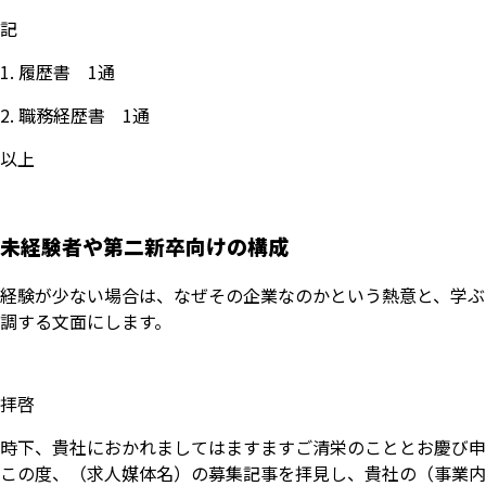
記
履歴書 1通
職務経歴書 1通
以上
未経験者や第二新卒向けの構成
経験が少ない場合は、なぜその企業なのかという熱意と、学ぶ
調する文面にします。
拝啓
時下、貴社におかれましてはますますご清栄のこととお慶び申
この度、（求人媒体名）の募集記事を拝見し、貴社の（事業内