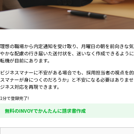
理想の職場から内定通知を受け取り、月曜日の朝を前向きな気
やかな配慮の行き届いた送付状を、迷いなく作成できるように
転機が目前にあります。
ビジネスマナーに不安がある場合でも、採用担当者の視点を的
スマナーが身につくのだろうか」と不安になる必要はありませ
ジネス対応を再現できます。
1分で登録完了!
無料のINVOYでかんたんに請求書作成