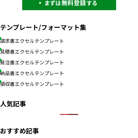
テンプレート/フォーマット集
請求書エクセルテンプレート
見積書エクセルテンプレート
発注書エクセルテンプレート
納品書エクセルテンプレート
領収書エクセルテンプレート
人気記事
おすすめ記事