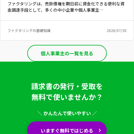
ファクタリングは、売掛債権を期日前に資金化できる便利な資
金調達手段として、多くの中小企業や個人事業主…
ファクタリングの基礎知識
2026/07/30
個人事業主の一覧を見る
請求書の発行・受取を
無料で使いませんか？
いますぐ無料登録
＼ かんたんで使いやすい ／
いますぐ無料ではじめる