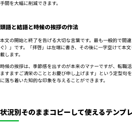
手間を大幅に削減できます。
頭語と結語と時候の挨拶の作法
本文の開始と終了を告げる大切な言葉です。最も一般的で間違
ぐ）」です。「拝啓」は左端に書き、その後に一字空けて本文
載します。
時候の挨拶は、季節感を出すのが本来のマナーですが、転職活
ますますご清栄のこととお慶び申し上げます」という定型句を
に落ち着いた知的な印象を与えることができます。
状況別そのままコピーして使えるテンプ