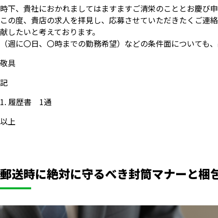
時下、貴社におかれましてはますますご清栄のこととお慶び申
この度、貴店の求人を拝見し、応募させていただきたくご連絡
献したいと考えております。
（週に〇日、〇時までの勤務希望）などの条件面についても、
敬具
記
履歴書 1通
以上
郵送時に絶対に守るべき封筒マナーと梱