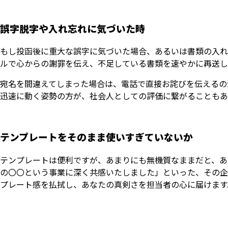
誤字脱字や入れ忘れに気づいた時
もし投函後に重大な誤字に気づいた場合、あるいは書類の入れ
ルで心からの謝罪を伝え、不足している書類を速やかに再送し
宛名を間違えてしまった場合は、電話で直接お詫びを伝えるの
迅速に動く姿勢の方が、社会人としての評価に繋がることもあ
テンプレートをそのまま使いすぎていないか
テンプレートは便利ですが、あまりにも無機質なままだと、あ
の〇〇という事業に深く共感いたしました」といった、その企
プレート感を払拭し、あなたの真剣さを担当者の心に届けます