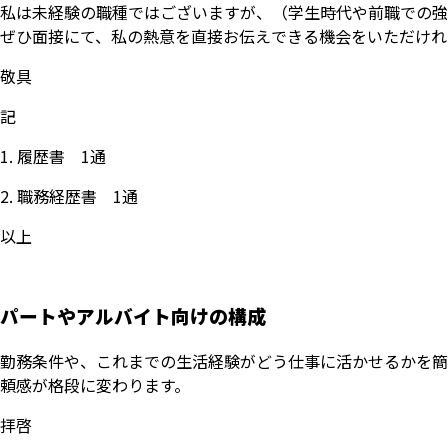
私は未経験の職種ではございますが、（学生時代や前職での強
ぜひ面接にて、私の熱意を直接お伝えできる機会をいただけれ
敬具
記
履歴書 1通
職務経歴書 1通
以上
パートやアルバイト向けの構成
勤務条件や、これまでの生活経験がどう仕事に活かせるかを簡
頼感が格段に変わります。
拝啓