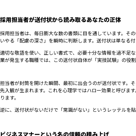
採用担当者が送付状から読み取るあなたの正体
採用担当者は、毎日膨大な数の書類に目を通しています。その
いやる「配慮の深さ」を瞬時に判断します。送付状は単なる付
適切な敬語を使い、正しい書式で、必要十分な情報を過不足な
業が発生する職種では、この送付状自体が「実技試験」の役割
担当者が封筒を開けた瞬間、最初に出会うのが送付状です。そ
先入観が生まれます。これを心理学ではハロー効果と呼びます
ります。
逆に、送付状がないだけで「常識がない」というレッテルを貼
ビジネスマナーという名の信頼の積み上げ