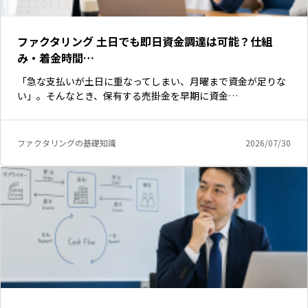
ファクタリング 土日でも即日資金調達は可能？仕組
み・着金時間…
「急な支払いが土日に重なってしまい、月曜まで資金が足りな
い」。そんなとき、保有する売掛金を早期に資金…
ファクタリングの基礎知識
2026/07/30