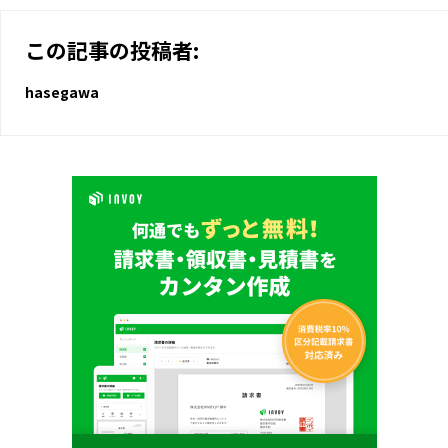
この記事の投稿者:
hasegawa