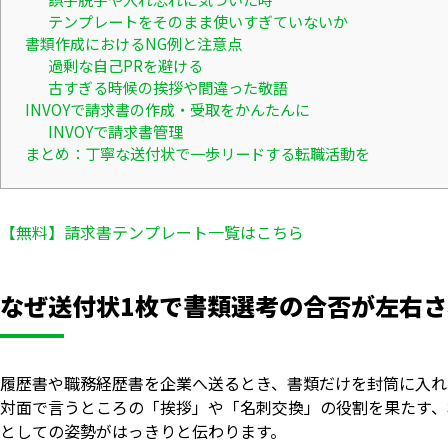
テンプレートをそのまま使いすぎていないか
書類作成におけるNG例と注意点
過剰な自己PRを避ける
古すぎる時候の挨拶や間違った敬語
INVOYで請求書の作成・受取をかんたんに
INVOYで請求書管理
まとめ：丁寧な送付状で一歩リードする転職活動を
【無料】請求書テンプレート一覧はこちら
なぜ送付状1枚で書類選考の合否が左右
履歴書や職務経歴書を企業へ送るとき、書類だけを封筒に入れ
対面で言うところの「挨拶」や「名刺交換」の役割を果たす、
としての姿勢がはっきりと伝わります。