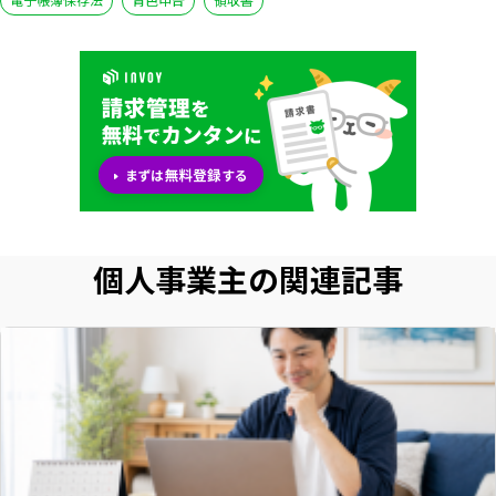
個人事業主の関連記事