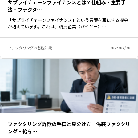
サプライチェーンファイナンスとは？仕組み・主要手
法・ファクタ…
「サプライチェーンファイナンス」という言葉を耳にする機会
が増えています。これは、購買企業（バイヤー）…
ファクタリングの基礎知識
2026/07/30
ファクタリング詐欺の手口と見分け方｜偽装ファクタリ
ング・給与…