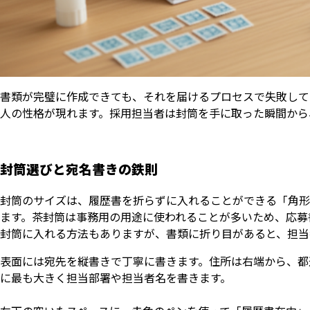
書類が完璧に作成できても、それを届けるプロセスで失敗して
人の性格が現れます。採用担当者は封筒を手に取った瞬間から
封筒選びと宛名書きの鉄則
封筒のサイズは、履歴書を折らずに入れることができる「角形
ます。茶封筒は事務用の用途に使われることが多いため、応募
封筒に入れる方法もありますが、書類に折り目があると、担当
表面には宛先を縦書きで丁寧に書きます。住所は右端から、都
に最も大きく担当部署や担当者名を書きます。