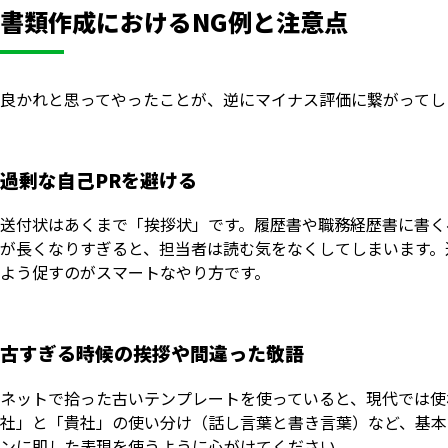
書類作成におけるNG例と注意点
良かれと思ってやったことが、逆にマイナス評価に繋がってし
過剰な自己PRを避ける
送付状はあくまで「挨拶状」です。履歴書や職務経歴書に書く
が長くなりすぎると、担当者は読む気をなくしてしまいます。
よう促すのがスマートなやり方です。
古すぎる時候の挨拶や間違った敬語
ネットで拾った古いテンプレートを使っていると、現代では使
社」と「貴社」の使い分け（話し言葉と書き言葉）など、基本
ンに即した表現を使うように心がけてください。