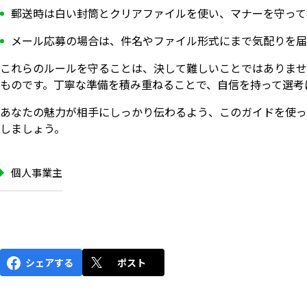
郵送時は白い封筒とクリアファイルを使い、マナーを守って
メール応募の場合は、件名やファイル形式にまで気配りを届
これらのルールを守ることは、決して難しいことではありませ
ものです。丁寧な準備を積み重ねることで、自信を持って選考
あなたの魅力が相手にしっかり伝わるよう、このガイドを使っ
しましょう。
個人事業主
シェアする
ポスト