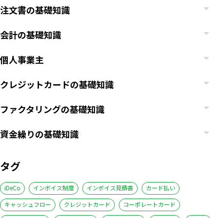
注文書の基礎知識
会計の基礎知識
個人事業主
クレジットカードの基礎知識
ファクタリングの基礎知識
資金繰りの基礎知識
タグ
iDeCo
インボイス制度
インボイス見積書
カード払い
キャッシュフロー
クレジットカード
コーポレートカード