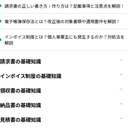
請求書の正しい書き方・作り方は？記載事項と注意点を解説！
電子帳簿保存法とは？改正後の対象書類や適用要件を解説！
インボイス制度とは？個人事業主にも発生するのか？対処法を
解説
請求書の基礎知識
インボイス制度の基礎知識
領収書の基礎知識
納品書の基礎知識
見積書の基礎知識