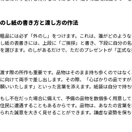
のし紙の書き方と渡し方の作法
粗品には必ず「外のし」をつけます。これは、誰がどのような
し紙の表書きには、上段に「ご挨拶」と書き、下段に自分の名
を選びます。のしがあるだけで、ただのプレゼントが「正式な
渡す際の所作も重要です。品物はそのまま持ち歩くのではなく
に向けて両手で差し出します。その際、「心ばかりの品ですが
願いいたします」といった言葉を添えます。紙袋は自分で持ち
もし不在だった場合に備えて、予備の品物を数個多く用意して
住民に遭遇することもあるからです。品物は、あなたの言葉を
られた誠意を大きく見せることができます。謙虚な姿勢を保ち