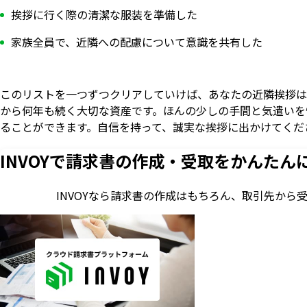
挨拶に行く際の清潔な服装を準備した
家族全員で、近隣への配慮について意識を共有した
このリストを一つずつクリアしていけば、あなたの近隣挨拶は
から何年も続く大切な資産です。ほんの少しの手間と気遣いを
ることができます。自信を持って、誠実な挨拶に出かけてくだ
INVOYで請求書の作成・
受取をかんたん
INVOYなら請求書の作成はもちろん、
取引先から