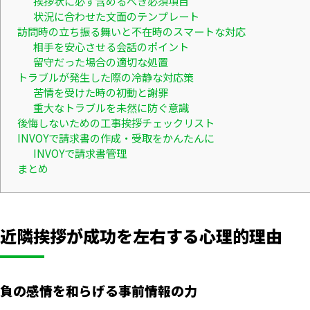
挨拶状に必ず含めるべき必須項目
状況に合わせた文面のテンプレート
訪問時の立ち振る舞いと不在時のスマートな対応
相手を安心させる会話のポイント
留守だった場合の適切な処置
トラブルが発生した際の冷静な対応策
苦情を受けた時の初動と謝罪
重大なトラブルを未然に防ぐ意識
後悔しないための工事挨拶チェックリスト
INVOYで請求書の作成・受取をかんたんに
INVOYで請求書管理
まとめ
近隣挨拶が成功を左右する心理的理由
負の感情を和らげる事前情報の力