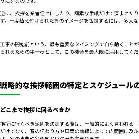
うになるのです。
逆に、挨拶を業者任せにしたり、簡素な手紙だけで済ませたり
す。一度植え付けられた負のイメージを払拭するには、多大な
工事の開始前という、最も重要なタイミングで自ら動くことが
られるための第一歩として、この機会を最大限に活用してくだ
戦略的な挨拶範囲の特定とスケジュール
どこまで挨拶に回るべきか
挨拶に行くべき範囲を決定する際は、一般的によく言われる「
だけでなく、音の伝わり方や車両の動線によって広範囲に及ぶ
は、家の裏側や斜め向かいの家も含まれます。