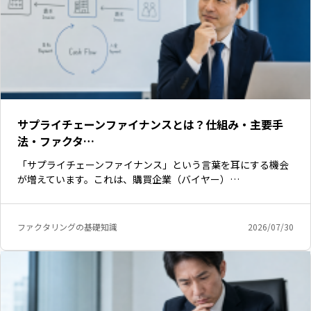
サプライチェーンファイナンスとは？仕組み・主要手
法・ファクタ…
「サプライチェーンファイナンス」という言葉を耳にする機会
が増えています。これは、購買企業（バイヤー）…
ファクタリングの基礎知識
2026/07/30