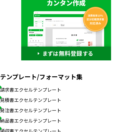
テンプレート/フォーマット集
請求書エクセルテンプレート
見積書エクセルテンプレート
発注書エクセルテンプレート
納品書エクセルテンプレート
領収書エクセルテンプレート