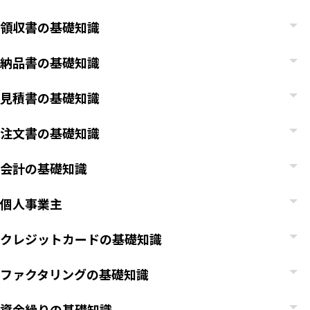
領収書の基礎知識
納品書の基礎知識
見積書の基礎知識
注文書の基礎知識
会計の基礎知識
個人事業主
クレジットカードの基礎知識
ファクタリングの基礎知識
資金繰りの基礎知識