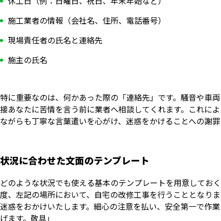
休工日（例：日曜日、祝日、年末年始など）
施工業者の情報（会社名、住所、電話番号）
現場責任者の氏名と連絡先
施主の氏名
特に重要なのは、何かあった際の「連絡先」です。騒音や車両
接あなたに苦情を言う前に業者へ相談してくれます。これによ
ながらも丁寧な言葉遣いを心がけ、迷惑をかけることへの謝罪
状況に合わせた文面のテンプレート
どのような状況でも使える基本のテンプレートを用意しておく
度、左記の場所において、自宅の改修工事を行うこととなりま
迷惑をおかけいたします。細心の注意を払い、安全第一で作業
げます。敬具」