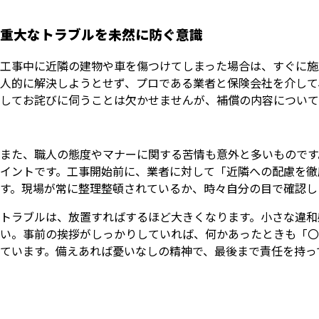
重大なトラブルを未然に防ぐ意識
工事中に近隣の建物や車を傷つけてしまった場合は、すぐに施
人的に解決しようとせず、プロである業者と保険会社を介して
してお詫びに伺うことは欠かせませんが、補償の内容について
また、職人の態度やマナーに関する苦情も意外と多いものです
イントです。工事開始前に、業者に対して「近隣への配慮を徹
す。現場が常に整理整頓されているか、時々自分の目で確認し
トラブルは、放置すればするほど大きくなります。小さな違和
い。事前の挨拶がしっかりしていれば、何かあったときも「〇
ています。備えあれば憂いなしの精神で、最後まで責任を持っ