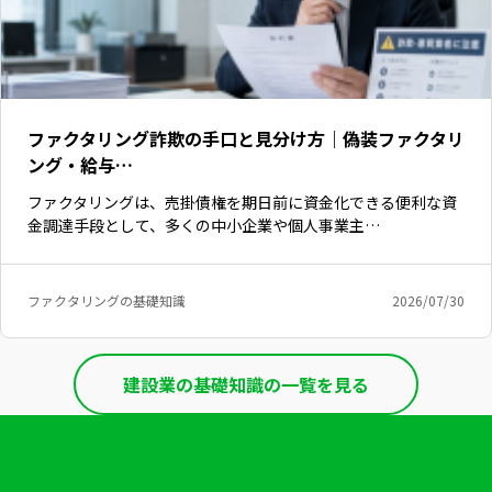
ファクタリング詐欺の手口と見分け方｜偽装ファクタリ
ング・給与…
ファクタリングは、売掛債権を期日前に資金化できる便利な資
金調達手段として、多くの中小企業や個人事業主…
ファクタリングの基礎知識
2026/07/30
建設業の基礎知識の一覧を見る
いますぐ無料登録