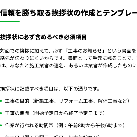
信頼を勝ち取る挨拶状の作成とテンプレ
挨拶状に必ず含めるべき必須項目
対面での挨拶に加えて、必ず「工事のお知らせ」という書面を
絡先が伝わりにくいからです。書面として手元に残ることで、
は、あなたと施工業者の連名、あるいは業者が作成したものに
挨拶状に記載すべき項目は、以下の通りです。
工事の目的（新築工事、リフォーム工事、解体工事など）
工事の期間（開始予定日から終了予定日まで）
作業が行われる時間帯（例：午前8時から午後6時まで）