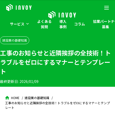
よくある
導入
協業パートナ
サービス
コラム
質問
事例
募集
建設業の基礎知識
工事のお知らせと近隣挨拶の全技術！ト
ラブルをゼロにするマナーとテンプレー
ト
最終更新日:
2026/01/09
HOME
建設業の基礎知識
工事のお知らせと近隣挨拶の全技術！トラブルをゼロにするマナーとテンプ
レート