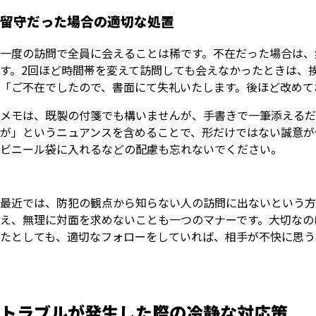
留守だった場合の適切な処置
一度の訪問で全員に会えることは稀です。不在だった場合は、
す。2回ほど時間帯を変えて訪問しても会えなかったときは、
「ご不在でしたので、書面にて失礼いたします。後ほど改めて
メモは、既製の付箋でも構いませんが、手書きで一筆添えるだ
が」というニュアンスを含めることで、形だけではない誠意が
ビニール袋に入れるなどの配慮も忘れないでください。
最近では、防犯の観点から知らない人の訪問に出ないという方
え、無理に対面を求めないことも一つのマナーです。大切なの
たとしても、適切なフォローをしていれば、相手が不快に思う
トラブルが発生した際の冷静な対応策