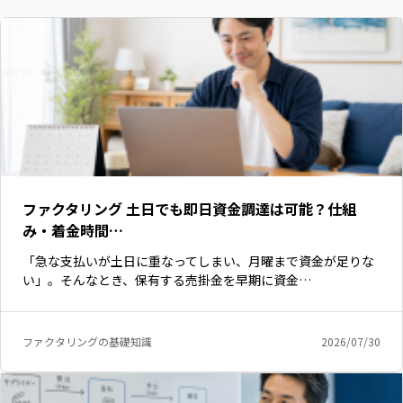
ファクタリング 土日でも即日資金調達は可能？仕組
み・着金時間…
「急な支払いが土日に重なってしまい、月曜まで資金が足りな
い」。そんなとき、保有する売掛金を早期に資金…
ファクタリングの基礎知識
2026/07/30