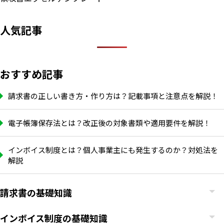
人気記事
おすすめ記事
請求書の正しい書き方・作り方は？記載事項と注意点を解説！
電子帳簿保存法とは？改正後の対象書類や適用要件を解説！
インボイス制度とは？個人事業主にも発生するのか？対処法を
解説
請求書の基礎知識
インボイス制度の基礎知識