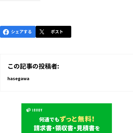
シェアする
ポスト
この記事の投稿者:
hasegawa