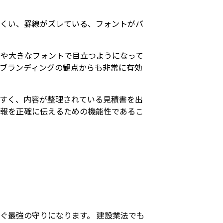
にくい、罫線がズレている、フォントがバ
字や大きなフォントで目立つようになって
ブランディングの観点からも非常に有効
すく、内容が整理されている見積書を出
情報を正確に伝えるための機能性であるこ
ぐ最強の守りになります。 建設業法でも