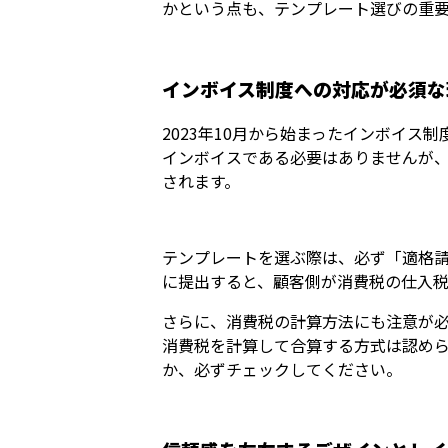
かという点も、テンプレート選びの重
インボイス制度への対応が必須な
2023年10月から始まったインボイ
インボイスである必要はありませんが
されます。
テンプレートを選ぶ際は、必ず「適格
に提出すると、顧客側が消費税の仕入
さらに、消費税の計算方法にも注意が必
消費税を計算して合算する方式は認め
か、必ずチェックしてください。