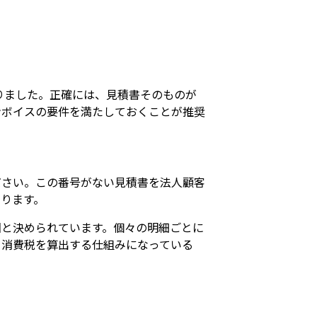
わりました。正確には、見積書そのものが
ンボイスの要件を満たしておくことが推奨
ださい。この番号がない見積書を法人顧客
ります。
回と決められています。個々の明細ごとに
く消費税を算出する仕組みになっている