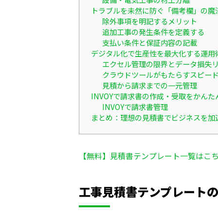
トラブルを未然に防ぐ「備考欄」の魔
除外事項を明記するメリット
追加工事の発生条件を定義する
支払い条件と保証内容の記載
デジタル化で生産性を最大化する運用
エクセル管理の限界とデータ損失
クラウドツールがもたらすスピー
見積から請求までの一元管理
INVOYで請求書の作成・受取をかんた
INVOYで請求書管理
まとめ：理想の見積書でビジネスを加
【無料】見積書テンプレート一覧はこ
工事見積書テンプレート