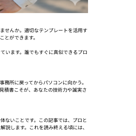
りませんか。適切なテンプレートを活用す
ことができます。
せています。誰でもすぐに真似できるプロ
事務所に戻ってからパソコンに向かう。
見積書こそが、あなたの技術力や誠実さ
体ないことです。この記事では、プロと
に解説します。これを読み終える頃には、