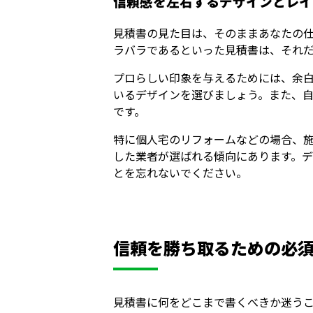
信頼感を左右するデザインとレイ
見積書の見た目は、そのままあなたの
ラバラであるといった見積書は、それ
プロらしい印象を与えるためには、余
いるデザインを選びましょう。また、
です。
特に個人宅のリフォームなどの場合、
した業者が選ばれる傾向にあります。
とを忘れないでください。
信頼を勝ち取るための必須
見積書に何をどこまで書くべきか迷うこ