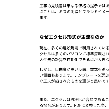
工事の見積書は単なる価格の提示では
ぶことは、ミスの削減とブランドイメー
ます。
なぜエクセル形式が主流なのか
現在、多くの建設現場で利用されている
クセルは多くのパソコンに標準搭載さ
人件費の計算を自動化できる点が大き
しかし、自由度が高い反面、数式を誤
い側面もあります。テンプレートを選
ぐ工夫が施されたものを選ぶと良いで
また、エクセルはPDF化が容易である
る場合があります。PDFに変換した際