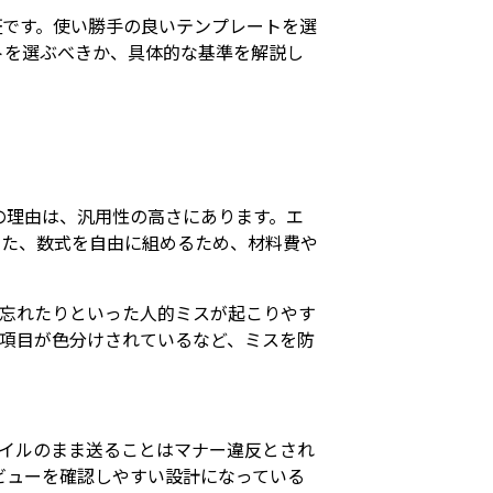
証です。使い勝手の良いテンプレートを選
トを選ぶべきか、具体的な基準を解説し
その理由は、汎用性の高さにあります。エ
また、数式を自由に組めるため、材料費や
忘れたりといった人的ミスが起こりやす
項目が色分けされているなど、ミスを防
ァイルのまま送ることはマナー違反とされ
ビューを確認しやすい設計になっている