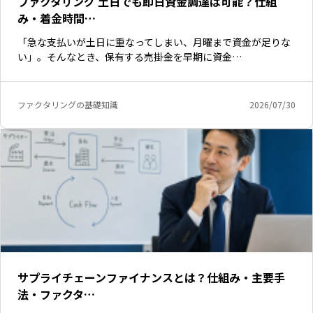
ファクタリング 土日でも即日資金調達は可能？仕組
み・着金時間…
「急な支払いが土日に重なってしまい、月曜まで資金が足りな
い」。そんなとき、保有する売掛金を早期に資金…
ファクタリングの基礎知識
2026/07/30
いますぐ無料登録
サプライチェーンファイナンスとは？仕組み・主要手
法・ファクタ…