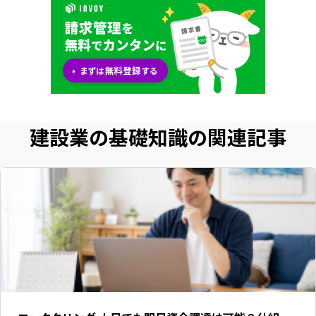
建設業の基礎知識の関連記事