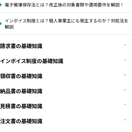
電子帳簿保存法とは？改正後の対象書類や適用要件を解説！
インボイス制度とは？個人事業主にも発生するのか？対処法を
解説
請求書の基礎知識
インボイス制度の基礎知識
領収書の基礎知識
納品書の基礎知識
見積書の基礎知識
注文書の基礎知識