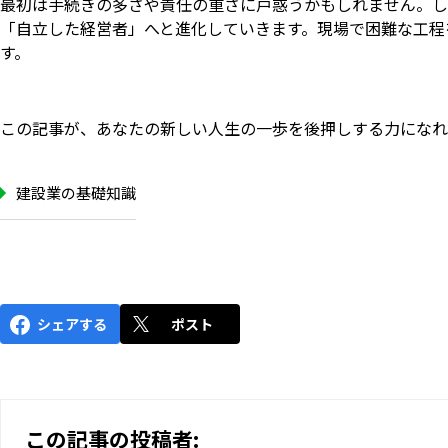
最初は手続きの多さや責任の重さに戸惑うかもしれません。し
「自立した経営者」へと進化していきます。現場で困難な工程
す。
この記事が、あなたの新しい人生の一歩を後押しする力になれ
建設業の基礎知識
シェアする
ポスト
この記事の投稿者: