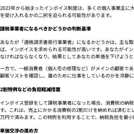
2023年から始まったインボイス制度は、多くの個人事業主
を受け入れるかの二択を迫られる可能性があります。
課税事業者になるべきかどうかの判断基準
あなたが「適格請求書発行事業者」になるかどうかは、主な取
ば、インボイスを求められる可能性が高いです。あなたがイン
なければならなくなり、結果としてあなたの単価を下げようと
一方で、一般消費者（個人宅の修理など）がメインの顧客であ
顧客リストを確認し、誰のために仕事をしているのかを冷静に
2割特例などの負担軽減措置
インボイス登録をして課税事業者になった場合、消費税の納税
す。これは、売上にかかる消費税の2割だけを納めれば済むとい
万円で済みます。この特例を利用することで、納税負担を最小
単価交渉の進め方