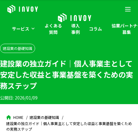
よくある
導入
協業パートナ
サービス
コラム
質問
事例
募集
建設業の基礎知識
建設業の独立ガイド｜個人事業主として
安定した収益と事業基盤を築くための実
務ステップ
公開日:
2026/01/09
HOME
建設業の基礎知識
建設業の独立ガイド｜個人事業主として安定した収益と事業基盤を築くため
の実務ステップ