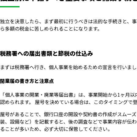
独立を決意したら、まず最初に行うべきは法的な手続きと、事
ら多額の税金に苦しめられることになります。
税務署への届出書類と節税の仕込み
まずは税務署へ行き、個人事業を始めるための宣言を行いまし
開業届の書き方と注意点
「個人事業の開業・廃業等届出書」は、事業開始から1ヶ月以
認められます。 屋号を決めている場合は、このタイミングで
屋号があることで、銀行口座の開設や契約書の作成がスムーズ
装、設備など）を記載すると、後の調査などで事業内容が伝わ
ることが多いため、必ず大切に保管してください。