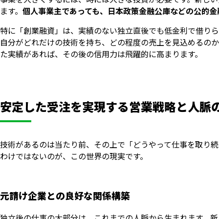
ます。
個人事業主であっても、日本政策金融公庫などの公的金
特に「創業融資」は、実績のない独立直後でも低金利で借りら
自分がどれだけの技術を持ち、どの程度の売上を見込めるのか
た実績があれば、その後の信用力は飛躍的に高まります。
安定した受注を実現する営業戦略と人脈
技術があるのは当たり前、その上で「どうやって仕事を取り続
わけではないのが、この世界の現実です。
元請け企業との良好な関係構築
独立後の仕事の大部分は、これまでの人脈から生まれます。新