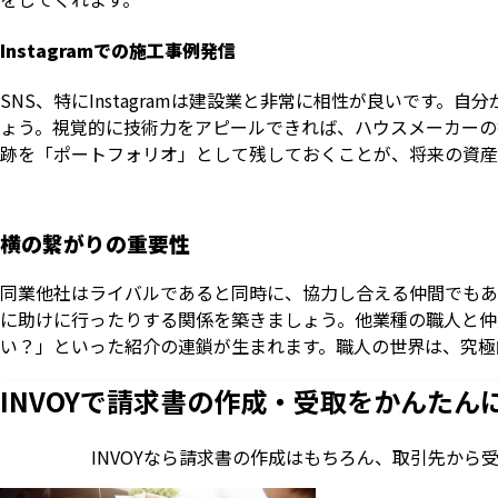
Instagramでの施工事例発信
SNS、特にInstagramは建設業と非常に相性が良いです
ょう。視覚的に技術力をアピールできれば、ハウスメーカーの
跡を「ポートフォリオ」として残しておくことが、将来の資産
横の繋がりの重要性
同業他社はライバルであると同時に、協力し合える仲間でもあ
に助けに行ったりする関係を築きましょう。他業種の職人と仲
い？」といった紹介の連鎖が生まれます。職人の世界は、究極
INVOYで請求書の作成・
受取をかんたん
INVOYなら請求書の作成はもちろん、
取引先から