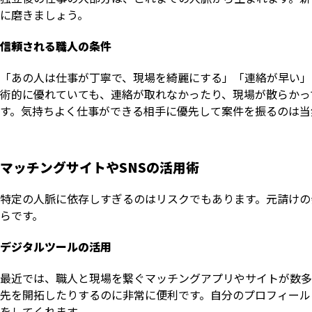
に磨きましょう。
信頼される職人の条件
「あの人は仕事が丁寧で、現場を綺麗にする」「連絡が早い」
術的に優れていても、連絡が取れなかったり、現場が散らかっ
す。気持ちよく仕事ができる相手に優先して案件を振るのは当
マッチングサイトやSNSの活用術
特定の人脈に依存しすぎるのはリスクでもあります。元請けの
らです。
デジタルツールの活用
最近では、職人と現場を繋ぐマッチングアプリやサイトが数多
先を開拓したりするのに非常に便利です。自分のプロフィール
をしてくれます。