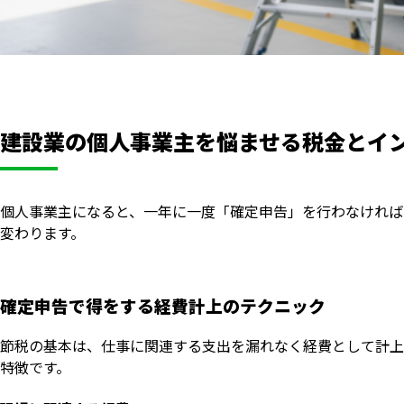
建設業の個人事業主を悩ませる税金とイ
個人事業主になると、一年に一度「確定申告」を行わなければ
変わります。
確定申告で得をする経費計上のテクニック
節税の基本は、仕事に関連する支出を漏れなく経費として計上
特徴です。