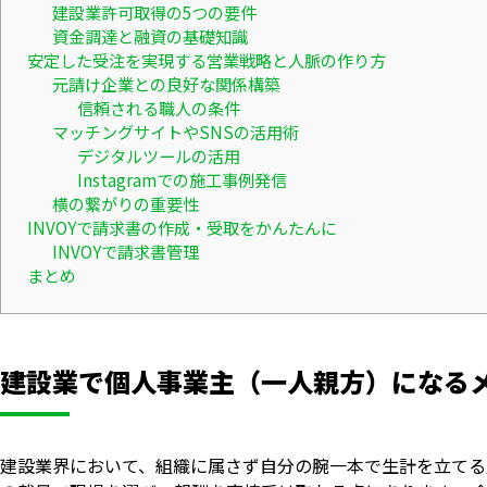
建設業許可取得の5つの要件
資金調達と融資の基礎知識
安定した受注を実現する営業戦略と人脈の作り方
元請け企業との良好な関係構築
信頼される職人の条件
マッチングサイトやSNSの活用術
デジタルツールの活用
Instagramでの施工事例発信
横の繋がりの重要性
INVOYで請求書の作成・受取をかんたんに
INVOYで請求書管理
まとめ
建設業で個人事業主（一人親方）になる
建設業界において、組織に属さず自分の腕一本で生計を立てる