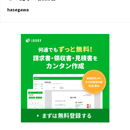
hasegawa