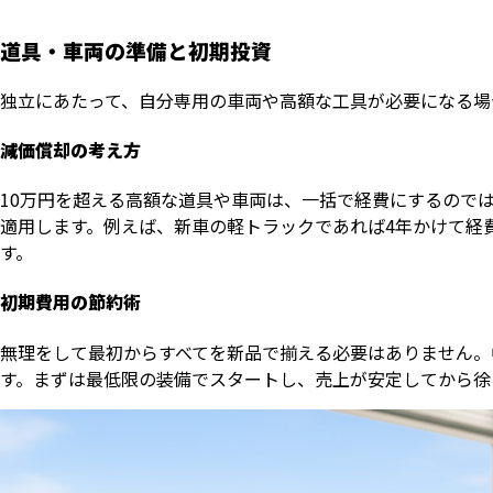
道具・車両の準備と初期投資
独立にあたって、自分専用の車両や高額な工具が必要になる場
減価償却の考え方
10万円を超える高額な道具や車両は、一括で経費にするので
適用します。例えば、新車の軽トラックであれば4年かけて経
す。
初期費用の節約術
無理をして最初からすべてを新品で揃える必要はありません。
す。まずは最低限の装備でスタートし、売上が安定してから徐