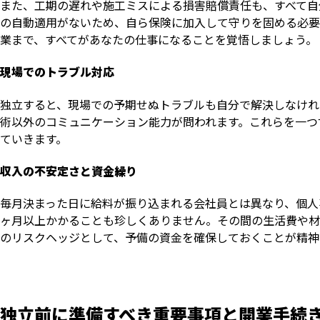
また、工期の遅れや施工ミスによる損害賠償責任も、すべて自
の自動適用がないため、自ら保険に加入して守りを固める必要
業まで、すべてがあなたの仕事になることを覚悟しましょう。
現場でのトラブル対応
独立すると、現場での予期せぬトラブルも自分で解決しなけれ
術以外のコミュニケーション能力が問われます。これらを一つ
ていきます。
収入の不安定さと資金繰り
毎月決まった日に給料が振り込まれる会社員とは異なり、個人
ヶ月以上かかることも珍しくありません。その間の生活費や材
のリスクヘッジとして、予備の資金を確保しておくことが精神
独立前に準備すべき重要事項と開業手続