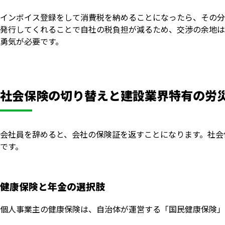
インボイス登録をして消費税を納めることになったら、その分
発行してくれることで自社の税負担が減るため、交渉の余地は
勇気が必要です。
社会保険の切り替えと建設業界特有の労
会社員を辞めると、会社の保険証を返すことになります。社会
です。
健康保険と年金の選択肢
個人事業主の健康保険は、自治体が運営する「国民健康保険」