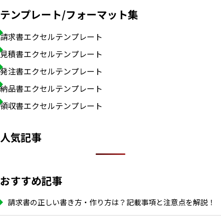
テンプレート/フォーマット集
請求書エクセルテンプレート
見積書エクセルテンプレート
発注書エクセルテンプレート
納品書エクセルテンプレート
領収書エクセルテンプレート
人気記事
おすすめ記事
請求書の正しい書き方・作り方は？記載事項と注意点を解説！