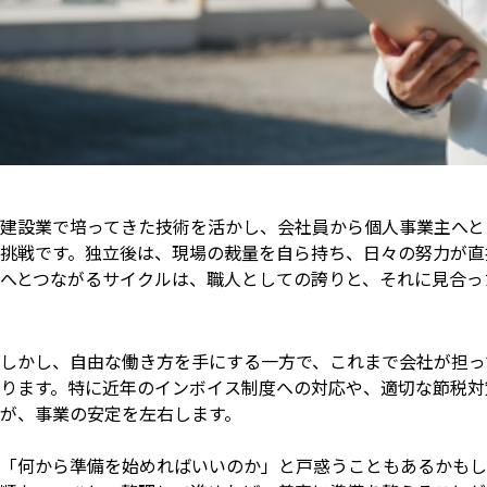
建設業で培ってきた技術を活かし、会社員から個人事業主へと
挑戦です。独立後は、現場の裁量を自ら持ち、日々の努力が直
へとつながるサイクルは、職人としての誇りと、それに見合っ
しかし、自由な働き方を手にする一方で、これまで会社が担っ
ります。特に近年のインボイス制度への対応や、適切な節税対
が、事業の安定を左右します。
「何から準備を始めればいいのか」と戸惑うこともあるかもし