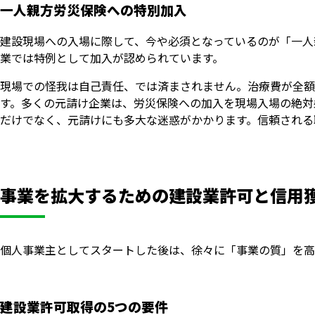
一人親方労災保険への特別加入
建設現場への入場に際して、今や必須となっているのが「一人
業では特例として加入が認められています。
現場での怪我は自己責任、では済まされません。治療費が全額
す。多くの元請け企業は、労災保険への加入を現場入場の絶対
だけでなく、元請けにも多大な迷惑がかかります。信頼される
事業を拡大するための建設業許可と信用
個人事業主としてスタートした後は、徐々に「事業の質」を高
建設業許可取得の5つの要件