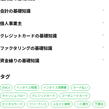
会計の基礎知識
個人事業主
クレジットカードの基礎知識
ファクタリングの基礎知識
資金繰りの基礎知識
タグ
iDeCo
インボイス制度
インボイス見積書
カード払い
キャッシュフロー
クレジットカード
コーポレートカード
ビジネスカード
フリーランス
ふるさと納税
一人親方
下請法