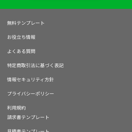
無料テンプレート
お役立ち情報
よくある質問
特定商取引法に基づく表記
情報セキュリティ方針
プライバシーポリシー
利用規約
請求書テンプレート
見積書テンプレート