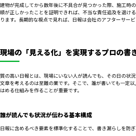
建物が完成してから数年後に不具合が見つかった際、施工時の
順が正しかったことを証明できれば、不当な責任追及を退ける
ります。長期的な視点で見れば、日報は会社のアフターサービ
現場の「見える化」を実現するプロの書
質の高い日報とは、現場にいない人が読んでも、その日の状況
文章を考えるのは至難の業です。そこで、誰が書いても一定以
はめる仕組みを作ることが重要です。
誰が読んでも状況が伝わる基本構成
日報に含めるべき要素を標準化することで、書き漏らしを防ぎ