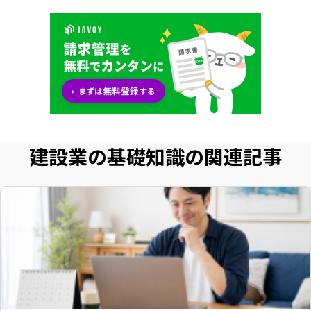
建設業の基礎知識の関連記事