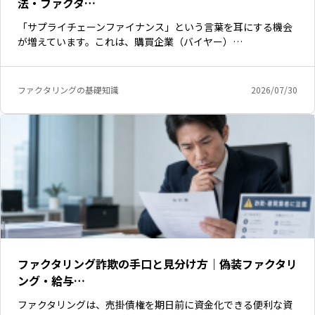
法・ファクタ…
「サプライチェーンファイナンス」という言葉を耳にする機会
が増えています。これは、購買企業（バイヤー）…
ファクタリングの基礎知識
2026/07/30
ファクタリング詐欺の手口と見分け方｜偽装ファクタリ
ング・給与…
ファクタリングは、売掛債権を期日前に資金化できる便利な資