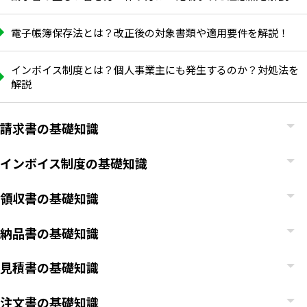
電子帳簿保存法とは？改正後の対象書類や適用要件を解説！
インボイス制度とは？個人事業主にも発生するのか？対処法を
解説
請求書の基礎知識
インボイス制度の基礎知識
領収書の基礎知識
納品書の基礎知識
見積書の基礎知識
注文書の基礎知識