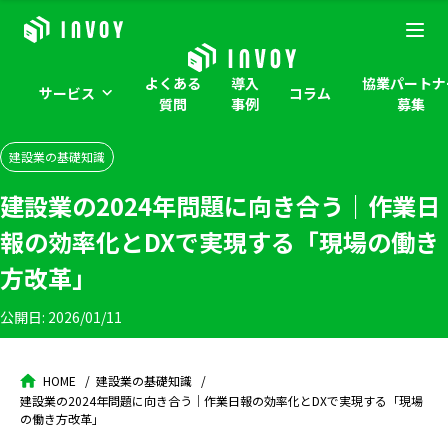
よくある
導入
協業パートナ
サービス
コラム
質問
事例
募集
建設業の基礎知識
建設業の2024年問題に向き合う｜作業日
報の効率化とDXで実現する「現場の働き
方改革」
公開日:
2026/01/11
HOME
建設業の基礎知識
建設業の2024年問題に向き合う｜作業日報の効率化とDXで実現する「現場
の働き方改革」