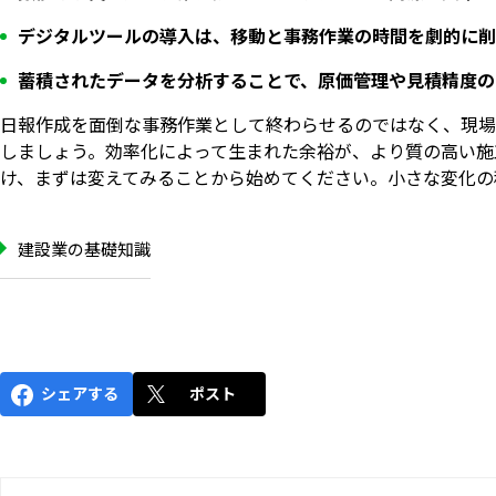
デジタルツールの導入は、移動と事務作業の時間を劇的に削
蓄積されたデータを分析することで、原価管理や見積精度の
日報作成を面倒な事務作業として終わらせるのではなく、現場
しましょう。効率化によって生まれた余裕が、より質の高い施
け、まずは変えてみることから始めてください。小さな変化の
建設業の基礎知識
シェアする
ポスト