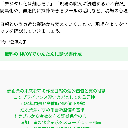
「デジタル化は難しそう」「現場の職人に浸透するか不安だ」
簡素化や、直感的に操作できるツールの活用など、現場の心理
日報という身近な業務から変えていくことで、現場をより安全
ップを確認していきましょう。
1分で登録完了!
無料のINVOYでかんたんに請求書作成
建設業の未来を守る作業日報の法的価値と真の役割
コンプライアンス遵守の砦としての重要性
2024年問題と労働時間の適正記録
建設業法が求める書類整備の基準
トラブルから会社を守る証拠保全の力
追加工事の代金請求をスムーズにする秘訣