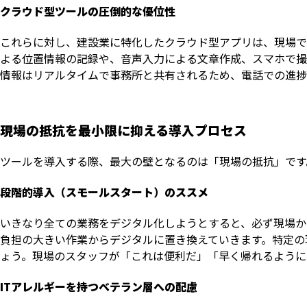
クラウド型ツールの圧倒的な優位性
これらに対し、建設業に特化したクラウド型アプリは、現場で
よる位置情報の記録や、音声入力による文章作成、スマホで撮
情報はリアルタイムで事務所と共有されるため、電話での進捗
現場の抵抗を最小限に抑える導入プロセス
ツールを導入する際、最大の壁となるのは「現場の抵抗」です
段階的導入（スモールスタート）のススメ
いきなり全ての業務をデジタル化しようとすると、必ず現場か
負担の大きい作業からデジタルに置き換えていきます。特定の
ょう。現場のスタッフが「これは便利だ」「早く帰れるように
ITアレルギーを持つベテラン層への配慮