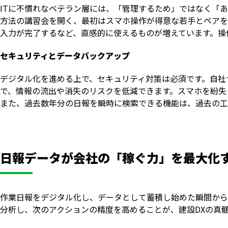
ITに不慣れなベテラン層には、「管理するため」ではなく「
方法の講習会を開く、最初はスマホ操作が得意な若手とペアを
入力が完了するなど、直感的に使えるものが増えています。操
セキュリティとデータバックアップ
デジタル化を進める上で、セキュリティ対策は必須です。自社
で、情報の流出や消失のリスクを低減できます。スマホを紛失
また、過去数年分の日報を瞬時に検索できる機能は、過去の工
日報データが会社の「稼ぐ力」を最大化
作業日報をデジタル化し、データとして蓄積し始めた瞬間から
分析し、次のアクションの精度を高めることが、建設DXの真