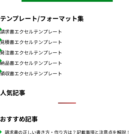
テンプレート/フォーマット集
請求書エクセルテンプレート
見積書エクセルテンプレート
発注書エクセルテンプレート
納品書エクセルテンプレート
領収書エクセルテンプレート
人気記事
おすすめ記事
請求書の正しい書き方・作り方は？記載事項と注意点を解説！