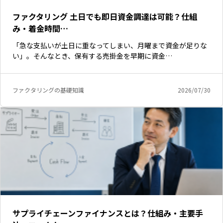
ファクタリング 土日でも即日資金調達は可能？仕組
み・着金時間…
「急な支払いが土日に重なってしまい、月曜まで資金が足りな
い」。そんなとき、保有する売掛金を早期に資金…
ファクタリングの基礎知識
2026/07/30
サプライチェーンファイナンスとは？仕組み・主要手