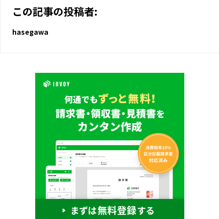
この記事の投稿者:
hasegawa