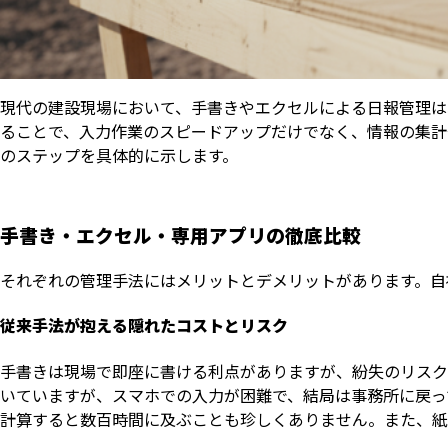
現代の建設現場において、手書きやエクセルによる日報管理は
ることで、入力作業のスピードアップだけでなく、情報の集計
のステップを具体的に示します。
手書き・エクセル・専用アプリの徹底比較
それぞれの管理手法にはメリットとデメリットがあります。自
従来手法が抱える隠れたコストとリスク
手書きは現場で即座に書ける利点がありますが、紛失のリスク
いていますが、スマホでの入力が困難で、結局は事務所に戻っ
計算すると数百時間に及ぶことも珍しくありません。また、紙