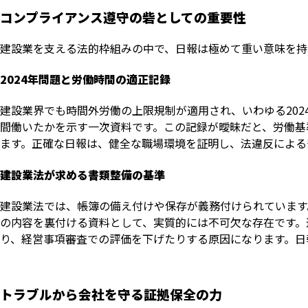
コンプライアンス遵守の砦としての重要性
建設業を支える法的枠組みの中で、日報は極めて重い意味を持
2024年問題と労働時間の適正記録
建設業界でも時間外労働の上限規制が適用され、いわゆる20
間働いたかを示す一次資料です。この記録が曖昧だと、労働基
ます。正確な日報は、健全な職場環境を証明し、法違反による
建設業法が求める書類整備の基準
建設業法では、帳簿の備え付けや保存が義務付けられています
の内容を裏付ける資料として、実質的には不可欠な存在です。
り、経営事項審査での評価を下げたりする原因になります。日
トラブルから会社を守る証拠保全の力