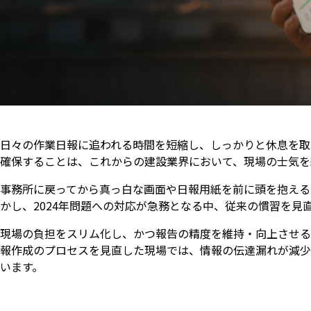
日々の作業日報に追われる時間を短縮し、しっかりと休息を取
確保することは、これからの建設業界において、現場の士気を
事務所に戻ってから真っ白な画面や日報用紙を前に頭を抱える
かし、2024年問題への対応が急務となる中、従来の慣習を
現場の負担をスリム化し、かつ報告の精度を維持・向上させる
報作成のプロセスを見直した現場では、情報の伝達漏れが減少
います。