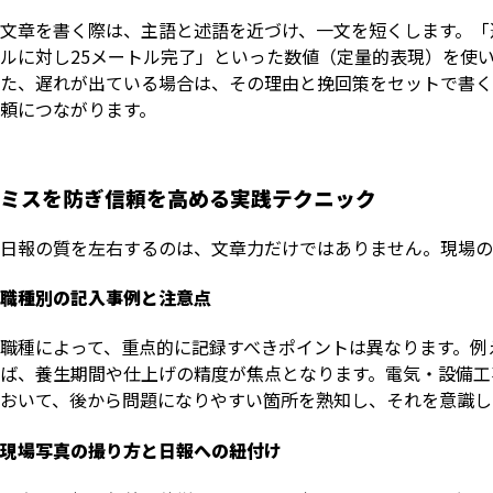
文章を書く際は、主語と述語を近づけ、一文を短くします。「
ルに対し25メートル完了」といった数値（定量的表現）を使
た、遅れが出ている場合は、その理由と挽回策をセットで書く
頼につながります。
ミスを防ぎ信頼を高める実践テクニック
日報の質を左右するのは、文章力だけではありません。現場の
職種別の記入事例と注意点
職種によって、重点的に記録すべきポイントは異なります。例
ば、養生期間や仕上げの精度が焦点となります。電気・設備工
おいて、後から問題になりやすい箇所を熟知し、それを意識し
現場写真の撮り方と日報への紐付け