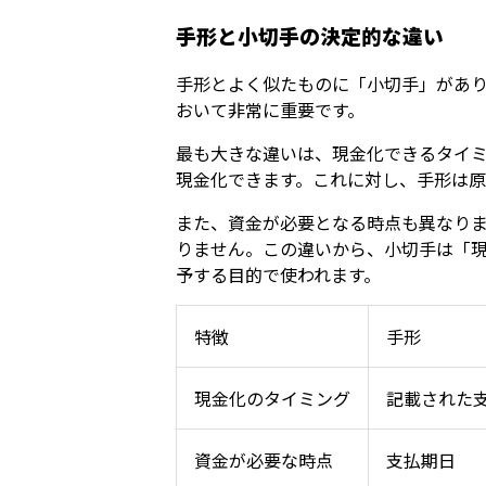
手形と小切手の決定的な違い
手形とよく似たものに「小切手」があ
おいて非常に重要です。
最も大きな違いは、現金化できるタイ
現金化できます。これに対し、手形は
また、資金が必要となる時点も異なり
りません。この違いから、小切手は「
予する目的で使われます。
特徴
手形
現金化のタイミング
記載された
資金が必要な時点
支払期日