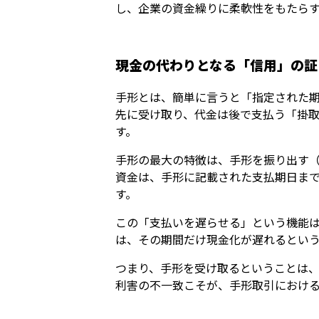
し、企業の資金繰りに柔軟性をもたら
現金の代わりとなる「信用」の証
手形とは、簡単に言うと「指定された
先に受け取り、代金は後で支払う「掛
す。
手形の最大の特徴は、手形を振り出す
資金は、手形に記載された支払期日ま
す。
この「支払いを遅らせる」という機能
は、その期間だけ現金化が遅れるとい
つまり、手形を受け取るということは
利害の不一致こそが、手形取引におけ