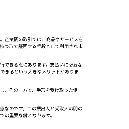
す。企業間の取引では、商品やサービスを
持つ形で証明する手段として利用されま
行できる点にあります。支払いに必要な
にできるという大きなメリットがありま
し、その一方で、手形を受け取った側
態なのです。この振出人と受取人の間の
での重要な鍵となります。