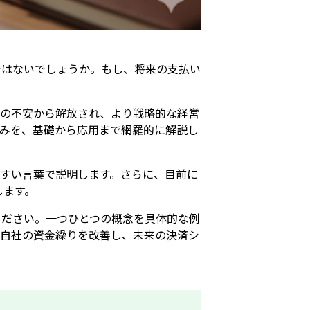
ではないでしょうか。もし、将来の支払い
りの不安から解放され、より戦略的な経営
みを、基礎から応用まで網羅的に解説し
すい言葉で説明します。さらに、目前に
します。
ください。一つひとつの概念を具体的な例
、自社の資金繰りを改善し、未来の決済シ