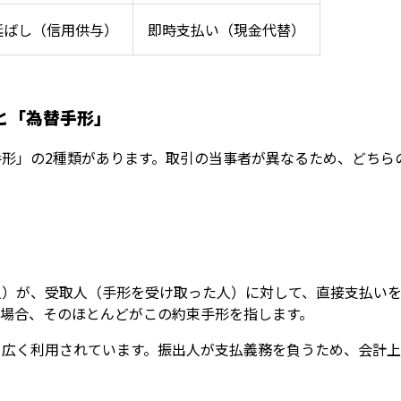
延ばし（信用供与）
即時支払い（現金代替）
と「為替手形」
形」の2種類があります。取引の当事者が異なるため、どちら
人）が、受取人（手形を受け取った人）に対して、直接支払い
う場合、そのほとんどがこの約束手形を指します。
、広く利用されています。振出人が支払義務を負うため、会計