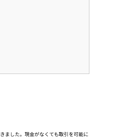
きました。現金がなくても取引を可能に