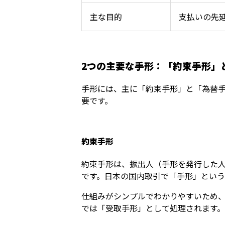
主な目的
支払いの先
2つの主要な手形：「約束手形」
手形には、主に「約束手形」と「為替手
要です。
約束手形
約束手形は、振出人（手形を発行した
です。日本の国内取引で「手形」とい
仕組みがシンプルでわかりやすいため
では「受取手形」として処理されます。