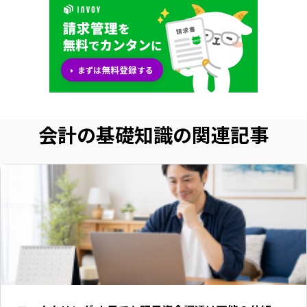
会計の基礎知識の関連記事