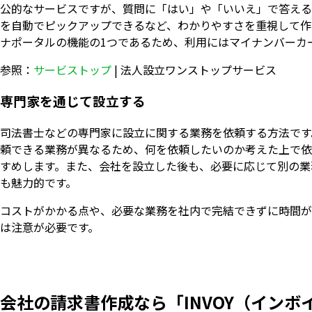
公的なサービスですが、質問に「はい」や「いいえ」で答える
を自動でピックアップできるなど、わかりやすさを重視して作
ナポータルの機能の1つであるため、利用にはマイナンバーカ
参照：
サービストップ
| 法人設立ワンストップサービス
専門家を通じて設立する
司法書士などの専門家に設立に関する業務を依頼する方法です
頼できる業務が異なるため、何を依頼したいのか考えた上で依
すめします。また、会社を設立した後も、必要に応じて別の業
も魅力的です。
コストがかかる点や、必要な業務を社内で完結できずに時間が
は注意が必要です。
会社の請求書作成なら「INVOY（インボ