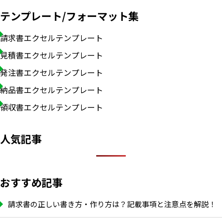
テンプレート/フォーマット集
請求書エクセルテンプレート
見積書エクセルテンプレート
発注書エクセルテンプレート
納品書エクセルテンプレート
領収書エクセルテンプレート
人気記事
おすすめ記事
請求書の正しい書き方・作り方は？記載事項と注意点を解説！