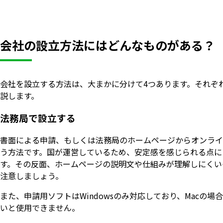
会社の設立方法にはどんなものがある？
会社を設立する方法は、大まかに分けて4つあります。それぞ
説します。
法務局で設立する
書面による申請、もしくは法務局のホームページからオンライ
う方法です。国が運営しているため、安定感を感じられる点に
す。その反面、ホームページの説明文や仕組みが理解しにくい
注意しましょう。
また、申請用ソフトはWindowsのみ対応しており、Macの場
いと使用できません。