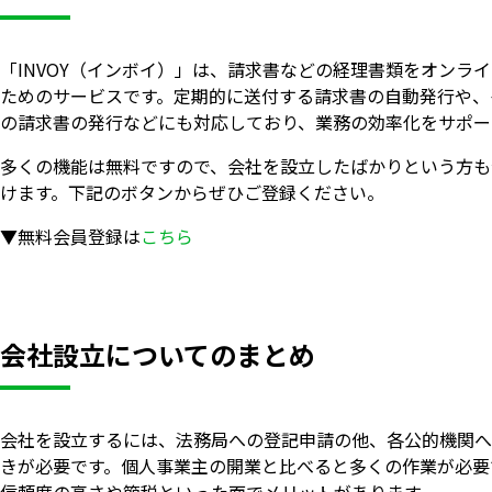
「INVOY（インボイ）」は、請求書などの経理書類をオンラ
ためのサービスです。定期的に送付する請求書の自動発行や、
の請求書の発行などにも対応しており、業務の効率化をサポー
多くの機能は無料ですので、会社を設立したばかりという方も
けます。下記のボタンからぜひご登録ください。
▼無料会員登録は
こちら
会社設立についてのまとめ
会社を設立するには、法務局への登記申請の他、各公的機関へ
きが必要です。個人事業主の開業と比べると多くの作業が必要
信頼度の高さや節税といった面でメリットがあります。