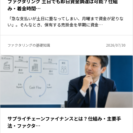
ファクタリング 土日でも即日資金調達は可能？仕組
み・着金時間…
「急な支払いが土日に重なってしまい、月曜まで資金が足りな
い」。そんなとき、保有する売掛金を早期に資金…
ファクタリングの基礎知識
2026/07/30
サプライチェーンファイナンスとは？仕組み・主要手
法・ファクタ…