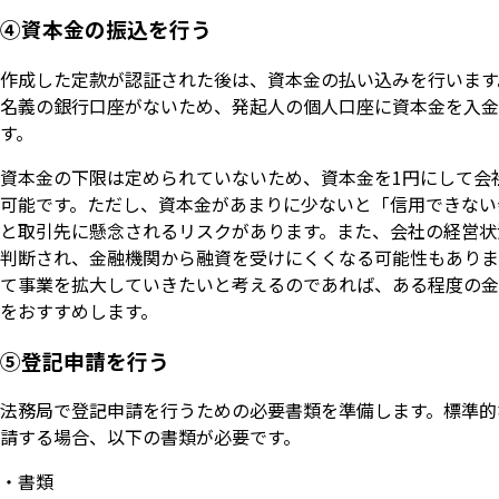
④資本金の振込を行う
作成した定款が認証された後は、資本金の払い込みを行います
名義の銀行口座がないため、発起人の個人口座に資本金を入金
す。
資本金の下限は定められていないため、資本金を1円にして会
可能です。ただし、資本金があまりに少ないと「信用できない
と取引先に懸念されるリスクがあります。また、会社の経営状
判断され、金融機関から融資を受けにくくなる可能性もありま
て事業を拡大していきたいと考えるのであれば、ある程度の金
をおすすめします。
⑤登記申請を行う
法務局で登記申請を行うための必要書類を準備します。標準的
請する場合、以下の書類が必要です。
・書類