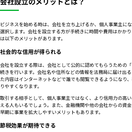
会社設立のメリットとは？
ビジネスを始める時は、会社を立ち上げるか、個人事業主にな
選択します。会社を設立する方が手続きに時間や費用はかかり
は以下のメリットがあります。
社会的な信用が得られる
会社を設立する際は、会社として公的に認めてもらうための「
続きを行います。会社名や住所などの情報を法務局に届け出る
た内容はインターネットなどで誰でも閲覧できるようになり、
りやすくなります。
取引する相手として、個人事業主ではなく、より信用力の高い
える人もいるでしょう。また、金融機関や他の会社からの資金
早期に事業を拡大しやすいメリットもあります。
節税効果が期待できる