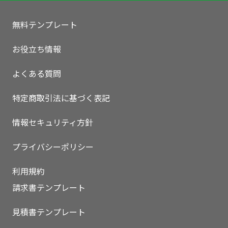
無料テンプレート
お役立ち情報
よくある質問
特定商取引法に基づく表記
情報セキュリティ方針
プライバシーポリシー
利用規約
いますぐ無料登録
請求書テンプレート
見積書テンプレート