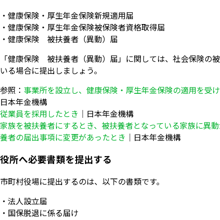
・健康保険・厚生年金保険新規適用届
・健康保険・厚生年金保険被保険者資格取得届
・健康保険 被扶養者（異動）届
「健康保険 被扶養者（異動）届」に関しては、社会保険の被
いる場合に提出しましょう。
参照：
事業所を設立し、健康保険・厚生年金保険の適用を受け
日本年金機構
従業員を採用したとき
｜日本年金機構
家族を被扶養者にするとき、被扶養者となっている家族に異動
養者の届出事項に変更があったとき
｜日本年金機構
役所へ必要書類を提出する
市町村役場に提出するのは、以下の書類です。
・法人設立届
・国保脱退に係る届け