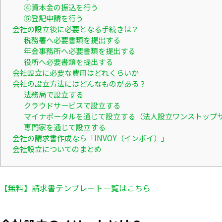
④資本金の振込を行う
⑤登記申請を行う
会社の設立後に必要となる手続きは？
税務署へ必要書類を提出する
年金事務所へ必要書類を提出する
役所へ必要書類を提出する
会社設立に必要な費用はどれくらいか
会社の設立方法にはどんなものがある？
法務局で設立する
クラウドサービスで設立する
マイナポータルを通じて設立する（法人設立ワンストップ
専門家を通じて設立する
会社の請求書作成なら「INVOY（インボイ）」
会社設立についてのまとめ
【無料】請求書テンプレート一覧はこちら