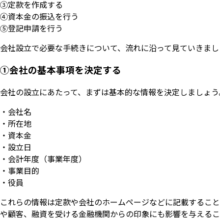
③定款を作成する
④資本金の振込を行う
⑤登記申請を行う
会社設立で必要な手続きについて、流れに沿って見ていきまし
①会社の基本事項を決定する
会社の設立にあたって、まずは基本的な情報を決定しましょう
・会社名
・所在地
・資本金
・設立日
・会計年度（事業年度）
・事業目的
・役員
これらの情報は定款や会社のホームページなどに記載すること
や顧客、融資を受ける金融機関からの印象にも影響を与えるこ