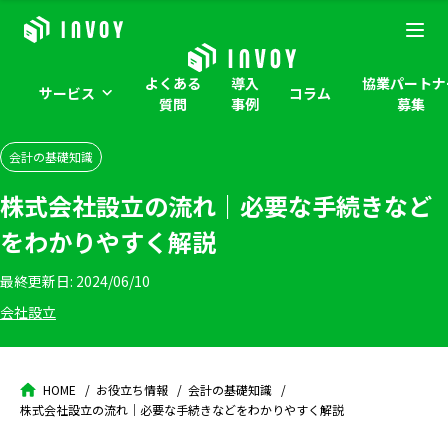
よくある
導入
協業パートナ
サービス
コラム
質問
事例
募集
会計の基礎知識
株式会社設立の流れ｜必要な手続きなど
をわかりやすく解説
最終更新日:
2024/06/10
会社設立
HOME
お役立ち情報
会計の基礎知識
株式会社設立の流れ｜必要な手続きなどをわかりやすく解説