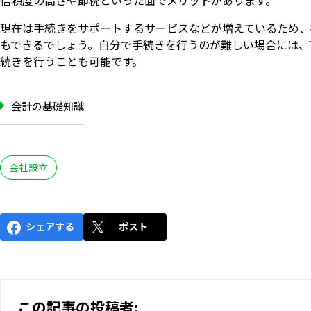
現在は手続きをサポートするサービスなどが増えているため、
もできるでしょう。自分で手続きを行うのが難しい場合には、
続きを行うことも可能です。
会計の基礎知識
会社設立
シェアする
ポスト
この記事の投稿者: