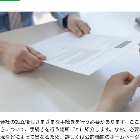
会社の設立後もさまざまな手続きを行う必要があります。ここ
きについて、手続きを行う場所ごとに紹介します。なお、必要
況などによって異なるため、詳しくは公的機関のホームページ