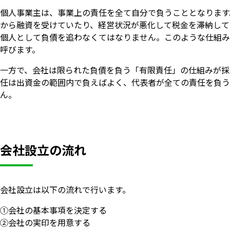
個人事業主は、事業上の責任を全て自分で負うこととなります
から融資を受けていたり、経営状況が悪化して税金を滞納して
個人として負債を追わなくてはなりません。このような仕組み
呼びます。
一方で、会社は限られた負債を負う「有限責任」の仕組みが採
任は出資金の範囲内で負えばよく、代表者が全ての責任を負う
ん。
会社設立の流れ
会社設立は以下の流れで行います。
①会社の基本事項を決定する
②会社の実印を用意する