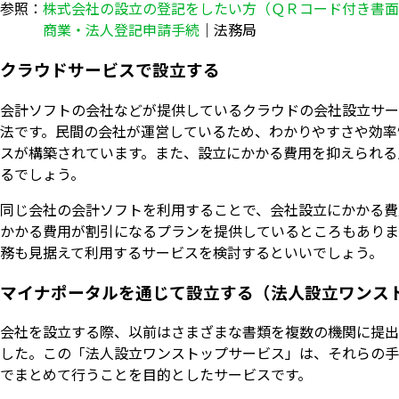
参照：
株式会社の設立の登記をしたい方（ＱＲコード付き書面
商業・法人登記申請手続
｜法務局
クラウドサービスで設立する
会計ソフトの会社などが提供しているクラウドの会社設立サー
法です。民間の会社が運営しているため、わかりやすさや効率
スが構築されています。また、設立にかかる費用を抑えられる
るでしょう。
同じ会社の会計ソフトを利用することで、会社設立にかかる費
かかる費用が割引になるプランを提供しているところもありま
務も見据えて利用するサービスを検討するといいでしょう。
マイナポータルを通じて設立する（法人設立ワンス
会社を設立する際、以前はさまざまな書類を複数の機関に提出
した。この「法人設立ワンストップサービス」は、それらの手
でまとめて行うことを目的としたサービスです。