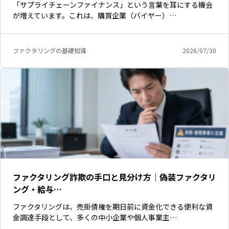
「サプライチェーンファイナンス」という言葉を耳にする機会
が増えています。これは、購買企業（バイヤー）…
ファクタリングの基礎知識
2026/07/30
ファクタリング詐欺の手口と見分け方｜偽装ファクタリ
ング・給与…
ファクタリングは、売掛債権を期日前に資金化できる便利な資
金調達手段として、多くの中小企業や個人事業主…