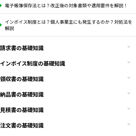
電子帳簿保存法とは？改正後の対象書類や適用要件を解説！
インボイス制度とは？個人事業主にも発生するのか？対処法を
解説
請求書の基礎知識
インボイス制度の基礎知識
領収書の基礎知識
納品書の基礎知識
見積書の基礎知識
注文書の基礎知識