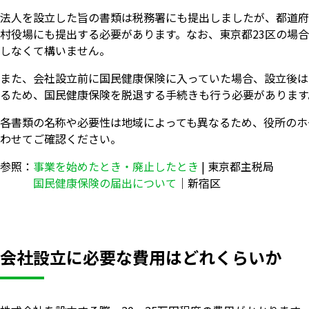
法人を設立した旨の書類は税務署にも提出しましたが、都道府
村役場にも提出する必要があります。なお、東京都23区の場
しなくて構いません。
また、会社設立前に国民健康保険に入っていた場合、設立後は
るため、国民健康保険を脱退する手続きも行う必要があります
各書類の名称や必要性は地域によっても異なるため、役所のホ
わせてご確認ください。
参照：
事業を始めたとき・廃止したとき
| 東京都主税局
国民健康保険の届出について
｜新宿区
会社設立に必要な費用はどれくらいか