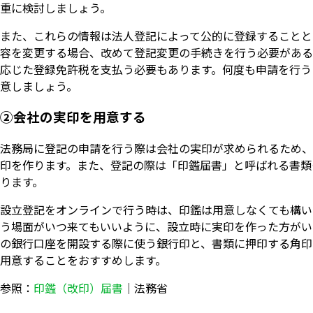
重に検討しましょう。
また、これらの情報は法人登記によって公的に登録することと
容を変更する場合、改めて登記変更の手続きを行う必要がある
応じた登録免許税を支払う必要もあります。何度も申請を行う
意しましょう。
②会社の実印を用意する
法務局に登記の申請を行う際は会社の実印が求められるため、
印を作ります。また、登記の際は「印鑑届書」と呼ばれる書類
ります。
設立登記をオンラインで行う時は、印鑑は用意しなくても構い
う場面がいつ来てもいいように、設立時に実印を作った方がい
の銀行口座を開設する際に使う銀行印と、書類に押印する角印
用意することをおすすめします。
参照：
印鑑（改印）届書
｜法務省