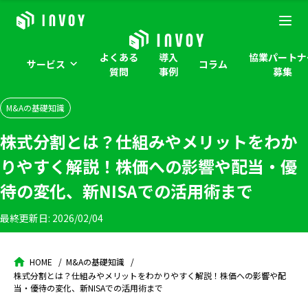
よくある
導入
協業パートナ
サービス
コラム
質問
事例
募集
M&Aの基礎知識
株式分割とは？仕組みやメリットをわか
りやすく解説！株価への影響や配当・優
待の変化、新NISAでの活用術まで
最終更新日:
2026/02/04
HOME
M&Aの基礎知識
株式分割とは？仕組みやメリットをわかりやすく解説！株価への影響や配
当・優待の変化、新NISAでの活用術まで