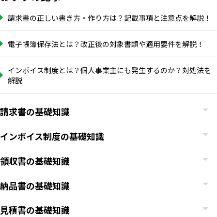
請求書の正しい書き方・作り方は？記載事項と注意点を解説！
電子帳簿保存法とは？改正後の対象書類や適用要件を解説！
インボイス制度とは？個人事業主にも発生するのか？対処法を
解説
請求書の基礎知識
インボイス制度の基礎知識
領収書の基礎知識
納品書の基礎知識
見積書の基礎知識