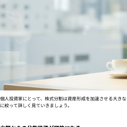
個人投資家にとって、株式分割は資産形成を加速させる大きな
に絞って詳しく見ていきましょう。