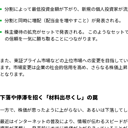
分割によって最低投資金額が下がり、新規の個人投資家が流
分割と同時に増配（配当金を増やすこと）が発表される。
株主優待の拡充がセットで発表される。 このようなセット
の信頼を一気に勝ち取ることにつながります。
また、東証プライム市場などの上位市場への変更を目指してい
ます。市場変更は企業の社会的信用を高め、さらなる株価上昇
となります。
下落や停滞を招く「材料出尽くし」の罠
一方で、株価が思ったように上がらない、あるいは下落してし
最近はインターネットの普及により、情報が伝わるスピードが