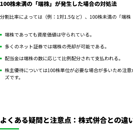
100株未満の「端株」が発生した場合の対処法
分割比率によっては（例：1対1.5など）、100株未満の「端
端株であっても資産価値は守られている。
多くのネット証券では端株の売却が可能である。
配当金は端株の数に応じて比例配分されて支払われる。
株主優待については100株単位が必要な場合が多いため注
ズです。
よくある疑問と注意点：株式併合との違