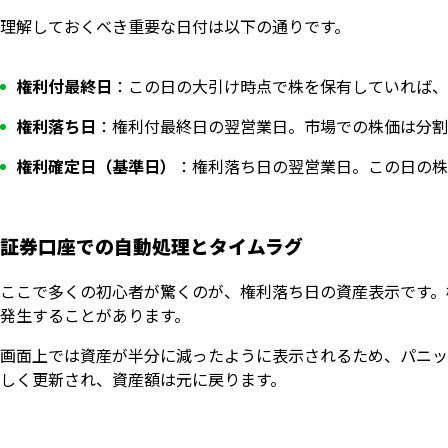
理解しておくべき重要な日付は以下の通りです。
権利付最終日
：この日の大引け時点で株を保有していれば、
権利落ち日
：権利付最終日の翌営業日。市場での株価は分割
権利確定日（基準日）
：権利落ち日の翌営業日。この日の株
証券口座での自動処理とタイムラグ
ここで多くの初心者が驚くのが、権利落ち日の資産表示です。
発生することがあります。
画面上では資産が半分に減ったように表示されるため、パニッ
しく更新され、資産額は元に戻ります。