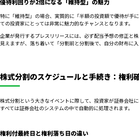
優待利回りが2倍になる「維持型」の魅力
特に「維持型」の場合、実質的に「半額の投資額で優待が手に
ての投資家にとっては非常に魅力的なチャンスとなります。
企業が発行するプレスリリースには、必ず配当予想の修正と株
見えますが、落ち着いて「分割前と分割後で、自分の財布に入
株式分割のスケジュールと手続き：権利
株式分割という大きなイベントに際して、投資家が証券会社に
すべては証券会社のシステムの中で自動的に処理されます。
権利付最終日と権利落ち日の違い