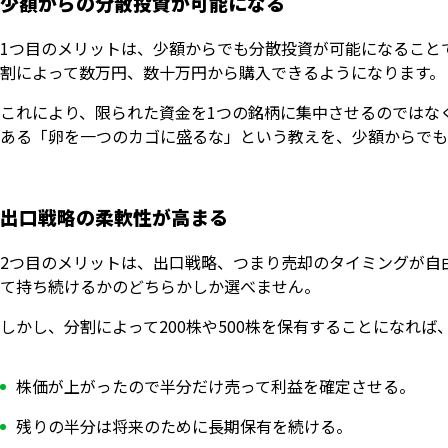
少額からの分散投資が可能になる
1つ目のメリットは、少額からでも分散投資が可能になること
割によって数万円、数十万円から購入できるようになります。
これにより、限られた資金を1つの銘柄に集中させるのではな
ある「卵を一つのカゴに盛るな」という教えを、少額からでも
出口戦略の柔軟性が高まる
2つ目のメリットは、出口戦略、つまり売却のタイミングが自
て持ち続けるかのどちらかしか選べません。
しかし、分割によって200株や500株を保有することになれ
株価が上がったので半分だけ売って利益を確定させる。
残りの半分は将来のために長期保有を続ける。