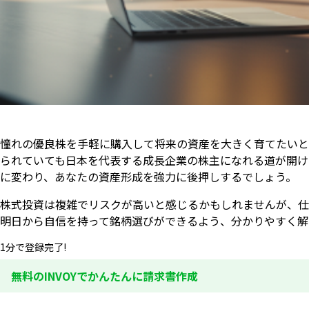
憧れの優良株を手軽に購入して将来の資産を大きく育てたいと
られていても日本を代表する成長企業の株主になれる道が開け
に変わり、あなたの資産形成を強力に後押しするでしょう。
株式投資は複雑でリスクが高いと感じるかもしれませんが、仕
明日から自信を持って銘柄選びができるよう、分かりやすく解
1分で登録完了!
無料のINVOYでかんたんに請求書作成