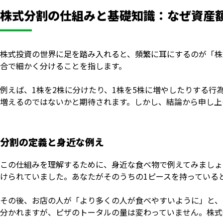
株式分割の仕組みと基礎知識：なぜ資産
株式投資の世界に足を踏み入れると、頻繁に耳にするのが「株
合で細かく分けることを指します。
例えば、1株を2株に分けたり、1株を5株に増やしたりする
増えるのではないかと期待されます。しかし、結論から申し上
分割の定義と身近な例え
この仕組みを理解するために、身近な食べ物で例えてみましょ
けられていました。あなたがそのうちの1ピースを持っている
その後、お店の人が「より多くの人が食べやすいように」と、
分かれますが、ピザのトータルの量は変わっていません。株式