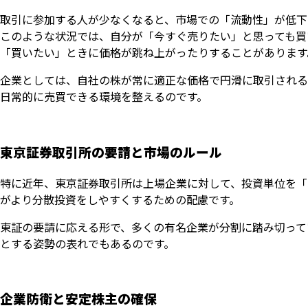
取引に参加する人が少なくなると、市場での「流動性」が低下
このような状況では、自分が「今すぐ売りたい」と思っても買
「買いたい」ときに価格が跳ね上がったりすることがあります
企業としては、自社の株が常に適正な価格で円滑に取引される
日常的に売買できる環境を整えるのです。
東京証券取引所の要請と市場のルール
特に近年、東京証券取引所は上場企業に対して、投資単位を「
がより分散投資をしやすくするための配慮です。
東証の要請に応える形で、多くの有名企業が分割に踏み切って
とする姿勢の表れでもあるのです。
企業防衛と安定株主の確保