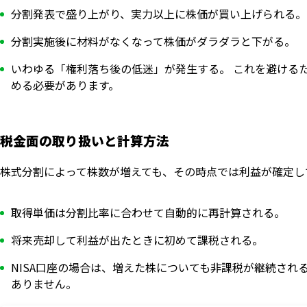
分割発表で盛り上がり、実力以上に株価が買い上げられる。
分割実施後に材料がなくなって株価がダラダラと下がる。
いわゆる「権利落ち後の低迷」が発生する。 これを避ける
める必要があります。
税金面の取り扱いと計算方法
株式分割によって株数が増えても、その時点では利益が確定し
取得単価は分割比率に合わせて自動的に再計算される。
将来売却して利益が出たときに初めて課税される。
NISA口座の場合は、増えた株についても非課税が継続され
ありません。