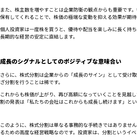
また、株主数を増やすことは企業防衛の観点からも重要です。
保有してくれることで、株価の極端な変動を抑える効果が期待
個人投資家は一度株を買うと、優待や配当を楽しみに長く持ち
長期的な経営の安定に直結します。
成長のシグナルとしてのポジティブな意味合い
さらに、株式分割は企業からの「成長のサイン」として受け取
ざ分割を行うことは稀です。
これからも株価が上がり、再び高額になっていくことを見越し
割の発表は「私たちの会社はこれからも成長し続けます」とい
このように、株式分割は単なる事務的な手続きではありません
るための高度な経営戦略なのです。投資家は、分割というイベ