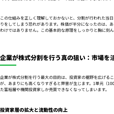
この仕組みを正しく理解しておかないと、分割が行われた当日
りをしてしまう恐れがあります。株価が半分になったのは、あ
わけではありません。この基本的な原理をしっかりと胸に刻ん
企業が株式分割を行う真の狙い：市場を
企業が株式分割を行う最大の目的は、投資家の裾野を広げるこ
が、あまりにも高くなりすぎると弊害が生じます。1単元（1
た富裕層や機関投資家しか売買できなくなってしまいます。
投資家層の拡大と流動性の向上