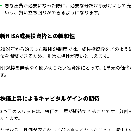
急な出費が必要になった際に、必要な分だけ小分けにして売
いう、賢い立ち回りができるようになります。
新NISA成長投資枠との親和性
2024年から始まった新NISA制度では、成長投資枠をどの
位を調整できるため、非常に相性が良いと言えます。
NISA枠を無駄なく使い切りたい投資家にとって、1単元の価
す。
株価上昇によるキャピタルゲインの期待
3つ目のメリットは、株価の上昇が期待できることです。分割
あります。
なぜなら、株価が安くなって買いやすくなったことで、新しい