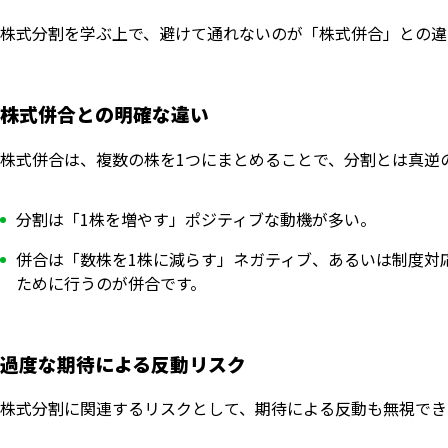
株式分割を学ぶ上で、避けて通れないのが「株式併合」との違
株式併合との明確な違い
株式併合は、複数の株を1つにまとめることで、分割とは真逆
分割は「1株を増やす」ポジティブな動機が多い。
併合は「数株を1株に減らす」ネガティブ、あるいは制度対
ために行うのが併合です。
過度な期待による反動リスク
株式分割に関連するリスクとして、期待による反動も無視でき