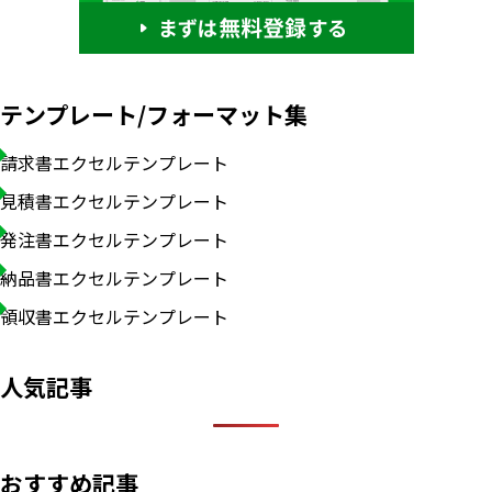
テンプレート/フォーマット集
請求書エクセルテンプレート
見積書エクセルテンプレート
発注書エクセルテンプレート
納品書エクセルテンプレート
領収書エクセルテンプレート
人気記事
おすすめ記事