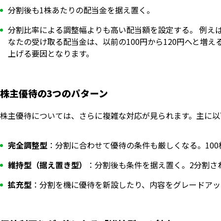
分割後も1株あたりの配当金を据え置く。
分割比率による調整幅よりも高い配当額を設定する。 例えば
なたの受け取る配当金は、以前の100円から120円へと増
上げる要因となります。
株主優待の3つのパターン
株主優待については、さらに複雑な対応が見られます。主に以
完全調整型
：分割に合わせて優待の条件も厳しくなる。100
維持型（据え置き型）
：分割後も条件を据え置く。2分割さ
拡充型
：分割を機に優待を新設したり、内容をグレードアッ