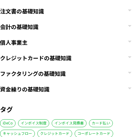
注文書の基礎知識
会計の基礎知識
個人事業主
クレジットカードの基礎知識
ファクタリングの基礎知識
資金繰りの基礎知識
タグ
いますぐ無料登録
iDeCo
インボイス制度
インボイス見積書
カード払い
キャッシュフロー
クレジットカード
コーポレートカード