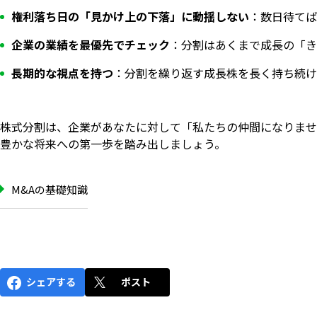
権利落ち日の「見かけ上の下落」に動揺しない
：数日待てば
企業の業績を最優先でチェック
：分割はあくまで成長の「き
長期的な視点を持つ
：分割を繰り返す成長株を長く持ち続け
株式分割は、企業があなたに対して「私たちの仲間になりませ
豊かな将来への第一歩を踏み出しましょう。
M&Aの基礎知識
シェアする
ポスト