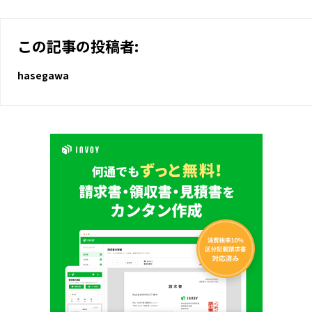
この記事の投稿者:
hasegawa