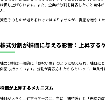
は押し上げられます。また、企業が分割を発表したこと自体が
ん。
資産そのものが増えるわけではありませんが、資産を増やすた
株式分割が株価に与える影響：上昇する
株式分割は一般的に「お祝い事」のように捉えられ、株価にと
側面も持っています。分割が発表されたからといって、無条件
株価が上昇するメカニズム
株価が大きく上昇するケースは、主に「期待感」と「需給の改