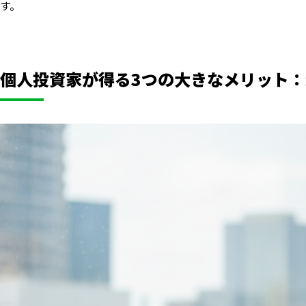
す。
個人投資家が得る3つの大きなメリット：