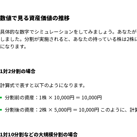
数値で見る資産価値の推移
具体的な数字でシミュレーションをしてみましょう。あなたが1
しました。分割が実施されると、あなたの持っている株は2株に
になります。
1対2分割の場合
計算式で表すと以下のようになります。
分割前の資産：1株 × 10,000円 ＝ 10,000円
分割後の資産：2株 × 5,000円 ＝ 10,000円 このよ
1対10分割などの大規模分割の場合