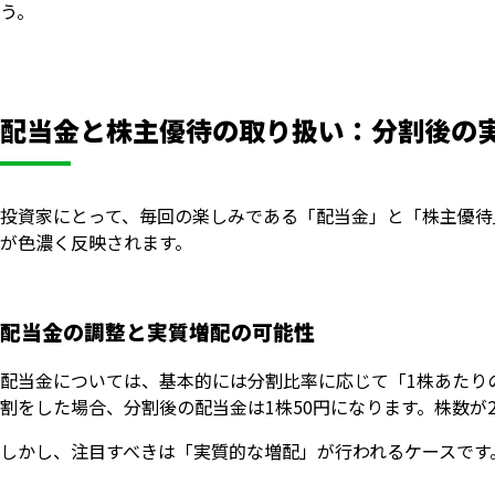
う。
配当金と株主優待の取り扱い：分割後の
投資家にとって、毎回の楽しみである「配当金」と「株主優待
が色濃く反映されます。
配当金の調整と実質増配の可能性
配当金については、基本的には分割比率に応じて「1株あたりの
割をした場合、分割後の配当金は1株50円になります。株数
しかし、注目すべきは「実質的な増配」が行われるケースです