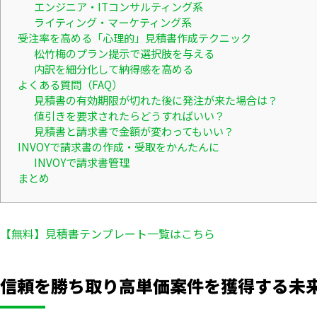
エンジニア・ITコンサルティング系
ライティング・マーケティング系
受注率を高める「心理的」見積書作成テクニック
松竹梅のプラン提示で選択肢を与える
内訳を細分化して納得感を高める
よくある質問（FAQ）
見積書の有効期限が切れた後に発注が来た場合は？
値引きを要求されたらどうすればいい？
見積書と請求書で金額が変わってもいい？
INVOYで請求書の作成・受取をかんたんに
INVOYで請求書管理
まとめ
【無料】見積書テンプレート一覧はこちら
信頼を勝ち取り高単価案件を獲得する未