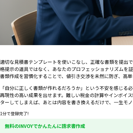
適切な見積書テンプレートを使いこなし、正確な書類を提出で
格提示の道具ではなく、あなたのプロフェッショナリズムを証
書類作成を習慣化することで、値引き交渉を未然に防ぎ、高単
「自分に正しく書類が作れるだろうか」という不安を感じる必
再現性の高い成果を出せます。難しい税金の計算やインボイス
ターしてしまえば、あとは内容を書き換えるだけで、一生モノ
1分で登録完了!
無料のINVOYでかんたんに請求書作成