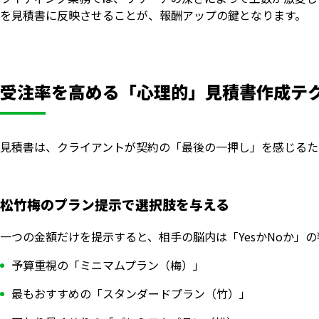
を見積書に反映させることが、報酬アップの鍵となります。
受注率を高める「心理的」見積書作成テ
見積書は、クライアントが契約の「最後の一押し」を感じるた
松竹梅のプラン提示で選択肢を与える
一つの金額だけを提示すると、相手の脳内は「YesかNoか」
予算重視の「ミニマムプラン（梅）」
最もおすすめの「スタンダードプラン（竹）」