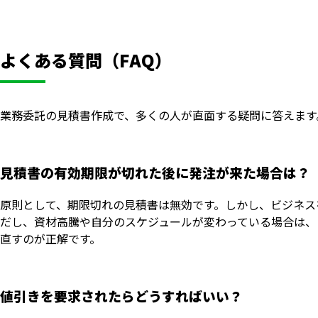
よくある質問（FAQ）
業務委託の見積書作成で、多くの人が直面する疑問に答えます
見積書の有効期限が切れた後に発注が来た場合は？
原則として、期限切れの見積書は無効です。しかし、ビジネス
だし、資材高騰や自分のスケジュールが変わっている場合は、
直すのが正解です。
値引きを要求されたらどうすればいい？