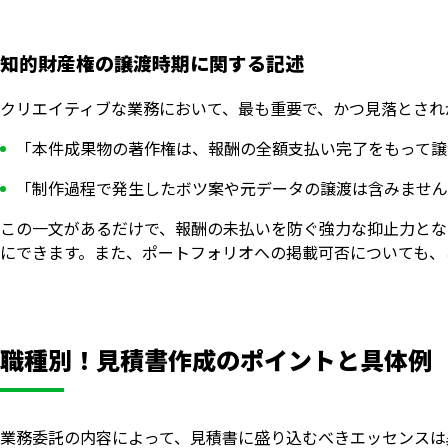
知的財産権の譲渡時期に関する記述
クリエイティブな業務において、最も重要で、かつ見落とされ
「本件成果物の著作権は、報酬の全額支払い完了をもって譲
「制作過程で発生したボツ案や元データの譲渡は含みません
この一文があるだけで、報酬の未払いを防ぐ強力な抑止力とな
にできます。また、ポートフォリオへの掲載可否についても、
職種別！見積書作成のポイントと具体例
業務委託の内容によって、見積書に盛り込むべきエッセンスは