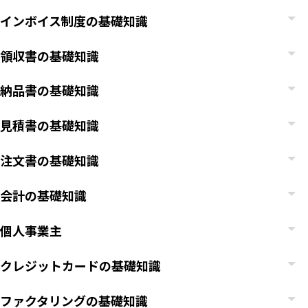
インボイス制度の基礎知識
領収書の基礎知識
納品書の基礎知識
見積書の基礎知識
注文書の基礎知識
会計の基礎知識
個人事業主
クレジットカードの基礎知識
ファクタリングの基礎知識