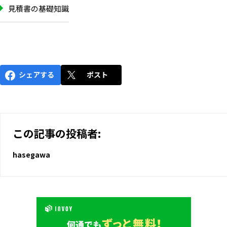
見積書の基礎知識
シェアする
ポスト
この記事の投稿者:
hasegawa