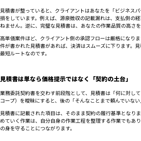
見積書が整っていると、クライアントはあなたを「ビジネスパ
損をしています。例えば、源泉徴収の記載漏れは、支払側の経
ねません。逆に、完璧な見積書は、あなたの作業品質の高さを
高単価案件ほど、クライアント側の承認フローは厳格になりま
件が書かれた見積書があれば、決済はスムーズに下ります。見
最短ルートなのです。
見積書は単なら価格提示ではなく「契約の土台」
業務委託契約書を交わす前段階として、見積書は「何に対して
コープ）を曖昧にすると、後の「そんなことまで頼んでいない
見積書に記載された項目は、そのまま契約の履行基準となりま
めていく作業は、自分自身の作業工程を整理する作業でもあり
の身を守ることにつながります。