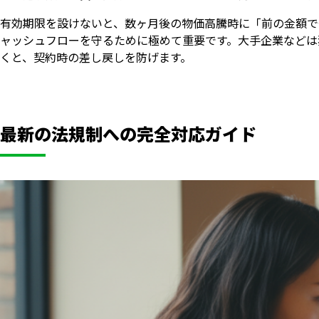
有効期限を設けないと、数ヶ月後の物価高騰時に「前の金額で
ャッシュフローを守るために極めて重要です。大手企業などは
くと、契約時の差し戻しを防げます。
最新の法規制への完全対応ガイド