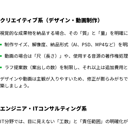
クリエイティブ系（デザイン・動画制作）
視覚的な成果物を納品する場合、その「質」と「量」を明確に
制作サイズ、解像度、納品形式（AI、PSD、MP4など）を
動画の場合は「尺（長さ）」や、使用する音源の著作権処理
ラフ提案数（案出しの数）を制限し、それ以上は追加費用と
デザインや動画は主観が入りやすいため、修正が膨らみがちで
築しましょう。
エンジニア・ITコンサルティング系
IT分野では、目に見えない「工数」と「責任範囲」の明確化