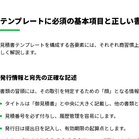
テンプレートに必須の基本項目と正しい
見積書テンプレートを構成する各要素には、それぞれ商習慣上
しく解説します。
発行情報と宛先の正確な記述
書類の冒頭には、その取引を特定するための「顔」となる情報
タイトルは「御見積書」と中央に大きく記載し、他の書類と
見積番号を必ず付与し、履歴管理を容易にします。
発行日は提出日を記入し、有効期限の起算点とします。