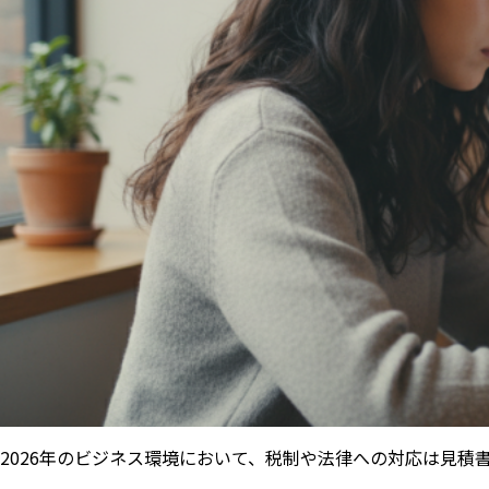
2026年のビジネス環境において、税制や法律への対応は見積