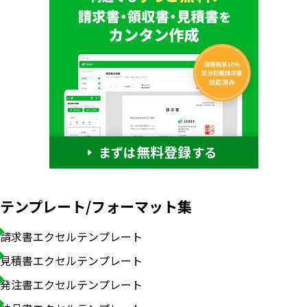
テンプレート/フォーマット集
請求書エクセルテンプレート
見積書エクセルテンプレート
発注書エクセルテンプレート