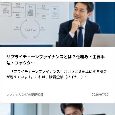
サプライチェーンファイナンスとは？仕組み・主要手
法・ファクタ…
「サプライチェーンファイナンス」という言葉を耳にする機会
が増えています。これは、購買企業（バイヤー）…
いますぐ無料登録
ファクタリングの基礎知識
2026/07/30