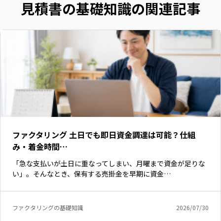
見積書の基礎知識の関連記事
ファクタリング 土日でも即日資金調達は可能？仕組
み・着金時間…
「急な支払いが土日に重なってしまい、月曜まで資金が足りな
い」。そんなとき、保有する売掛金を早期に資金…
ファクタリングの基礎知識
2026/07/30