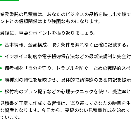
業務委託の見積書は、あなたのビジネスの品格を映し出す鏡で
ントとの信頼関係はより強固なものになります。
最後に、重要なポイントを振り返りましょう。
基本情報、金額構成、取引条件を漏れなく正確に記載する。
インボイス制度や電子帳簿保存法などの最新法規制に完全対
備考欄を「自分を守り、トラブルを防ぐ」ための戦略的スペ
職種別の特性を反映させ、具体的で納得感のある内訳を提示
松竹梅のプラン提示などの心理テクニックを使い、受注率と
見積書を丁寧に作成する習慣は、巡り巡ってあなたの時間を生
な資産となります。今日から、妥協のない見積書作成を始めて
ています。