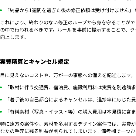
「納品から1週間を過ぎた後の修正依頼は受け付けません」
これにより、終わりのない修正のループから身を守ることがで
の中で行われるべきです。ルールを事前に提示することで、ク
向上します。
実費精算とキャンセル規定
目に見えないコストや、万が一の事態への備えを記述します。
「取材に伴う交通費、宿泊費、施設利用料は実費を別途請求
「着手後の自己都合によるキャンセルは、進捗率に応じた費
「有料素材（写真・イラスト等）の購入費用は本見積に含ま
特に遠方の案件や、素材を多用するデザイン案件では、実費が
なたの手元に残る利益が削られてしまいます。備考欄で一つひ