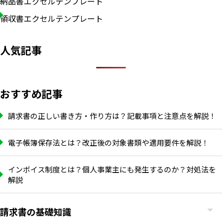
納品書エクセルテンプレート
領収書エクセルテンプレート
人気記事
おすすめ記事
請求書の正しい書き方・作り方は？記載事項と注意点を解説！
電子帳簿保存法とは？改正後の対象書類や適用要件を解説！
インボイス制度とは？個人事業主にも発生するのか？対処法を
解説
請求書の基礎知識