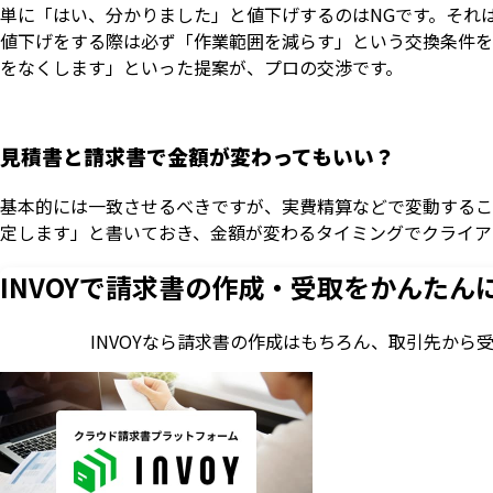
単に「はい、分かりました」と値下げするのはNGです。それ
値下げをする際は必ず「作業範囲を減らす」という交換条件を
をなくします」といった提案が、プロの交渉です。
見積書と請求書で金額が変わってもいい？
基本的には一致させるべきですが、実費精算などで変動するこ
定します」と書いておき、金額が変わるタイミングでクライア
INVOYで請求書の作成・
受取をかんたん
INVOYなら請求書の作成はもちろん、
取引先から