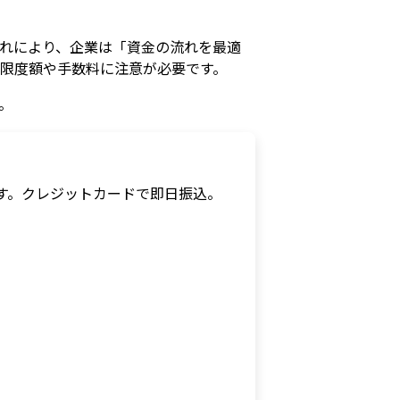
れにより、企業は「資金の流れを最適
限度額や手数料に注意が必要です。
。
す。
クレジットカードで即日振込。