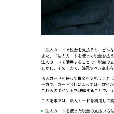
「法人カードで税金を支払うと、どん
また、「法人カードを使って税金を払
法人カードを活用することで、税金の
しかし、その一方で、注意すべき点も存
法人カードを使って税金を支払うこと
一方で、カード会社によっては手数料
これらのポイントを理解することで、
この記事では、法人カードを利用して
法人カードを使った税金の支払い方