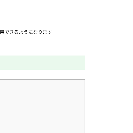
用できるようになります。