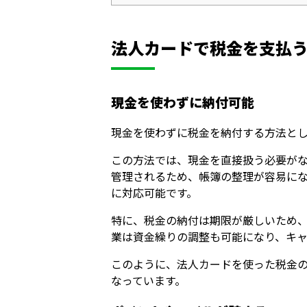
法人カードで税金を支払
現金を使わずに納付可能
現金を使わずに税金を納付する方法と
この方法では、現金を直接扱う必要が
管理されるため、帳簿の整理が容易に
に対応可能です。
特に、税金の納付は期限が厳しいため
業は資金繰りの調整も可能になり、キ
このように、法人カードを使った税金
なっています。