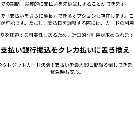
までの期間、実質的に支払いを先延ばしすることができます。
下で「支払いをさらに延長」できるオプションも存在します。こ
とが可能です。ただし、支払日を調整する際には、カードの利用
繰りを圧迫する可能性もあるため、計画的な利用が求められます
ド支払い
銀行振込をクレカ払いに置き換え
をクレジットカード決済！
支払いを最大60日間後ろ倒しできま
緊急時も安心。