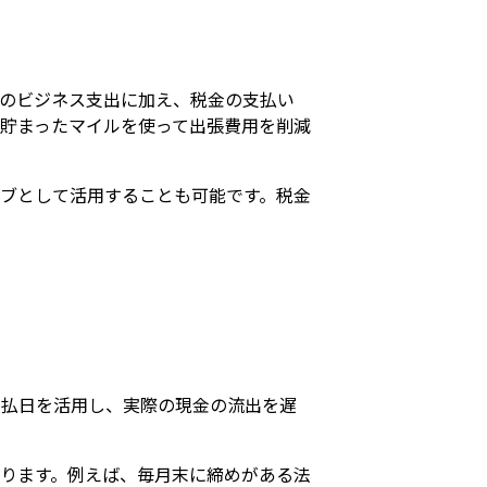
のビジネス支出に加え、税金の支払い
貯まったマイルを使って出張費用を削減
ブとして活用することも可能です。税金
支払日を活用し、実際の現金の流出を遅
ります。例えば、毎月末に締めがある法