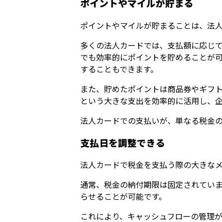
ポイントやマイルが貯まる
ポイントやマイルが貯まることは、法
多くの法人カードでは、支払額に応じ
でも効率的にポイントを貯めることが
することもできます。
また、貯めたポイントは商品券やギフ
という大きな支出を効率的に活用し、
法人カードでの支払いが、単なる税金
支払日を調整できる
法人カードで税金を支払う際の大きな
通常、税金の納付期限は固定されてい
らせることが可能です。
これにより、キャッシュフローの管理