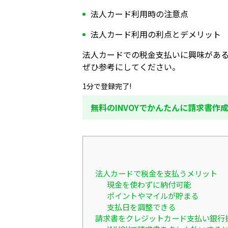
法人カード利用時の注意点
法人カード利用の利点とデメリット
法人カードでの税金支払いに興味があ
ぜひ参考にしてください。
1分で登録完了!
無料のINVOYでかんたんに請求書作
法人カードで税金を支払うメリット
現金を使わずに納付可能
ポイントやマイルが貯まる
支払日を調整できる
請求書をクレジットカード支払い銀行