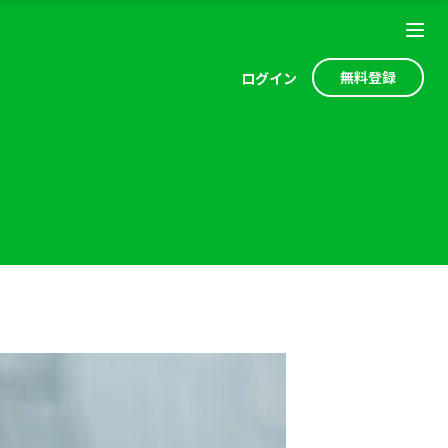
無料登録
ログ
イン