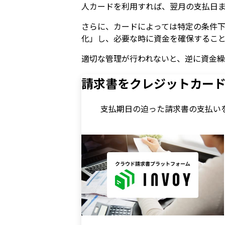
人カードを利用すれば、翌月の支払日
さらに、カードによっては特定の条件
化」し、必要な時に資金を確保するこ
適切な管理が行われないと、逆に資金
請求書をクレジットカー
支払期日の迫った請求書の支払い