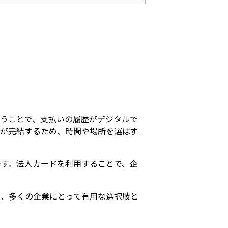
うことで、支払いの履歴がデジタルで
きが完結するため、時間や場所を選ばず
す。法人カードを利用することで、企
て、多くの企業にとって有用な選択肢と