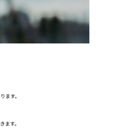
。
ります。
きます。