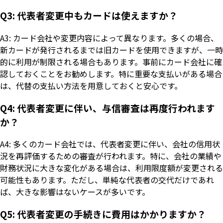
Q3: 代表者変更中もカードは使えますか？
A3: カード会社や変更内容によって異なります。多くの場合、
新カードが発行されるまでは旧カードを使用できますが、一時
的に利用が制限される場合もあります。事前にカード会社に確
認しておくことをお勧めします。特に重要な支払いがある場合
は、代替の支払い方法を用意しておくと安心です。
Q4: 代表者変更に伴い、与信審査は再度行われます
か？
A4: 多くのカード会社では、代表者変更に伴い、会社の信用状
況を再評価するための審査が行われます。特に、会社の業績や
財務状況に大きな変化がある場合は、利用限度額が変更される
可能性もあります。ただし、単純な代表者の交代だけであれ
ば、大きな影響はないケースが多いです。
Q5: 代表者変更の手続きに費用はかかりますか？