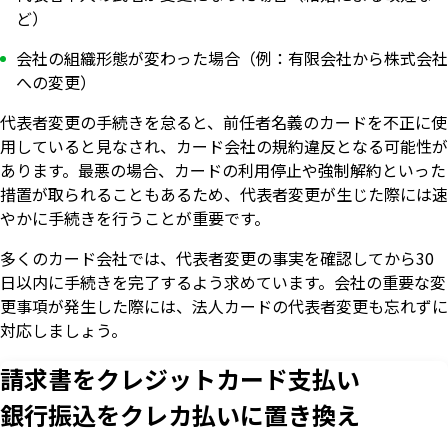
ど）
会社の組織形態が変わった場合（例：有限会社から株式会社
への変更）
代表者変更の手続きを怠ると、前任者名義のカードを不正に使
用していると見なされ、カード会社の規約違反となる可能性が
あります。最悪の場合、カードの利用停止や強制解約といった
措置が取られることもあるため、代表者変更が生じた際には速
やかに手続きを行うことが重要です。
多くのカード会社では、代表者変更の事実を確認してから30
日以内に手続きを完了するよう求めています。会社の重要な変
更事項が発生した際には、法人カードの代表者変更も忘れずに
対応しましょう。
請求書をクレジットカード支払い
銀行振込をクレカ払いに置き換え