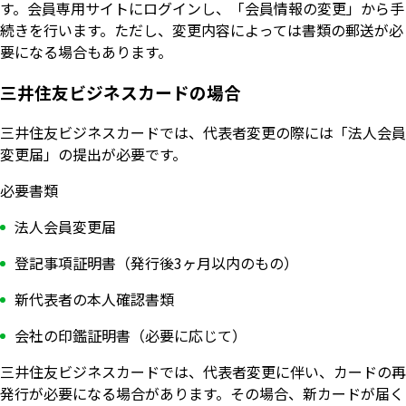
す。会員専用サイトにログインし、「会員情報の変更」から手
続きを行います。ただし、変更内容によっては書類の郵送が必
要になる場合もあります。
三井住友ビジネスカードの場合
三井住友ビジネスカードでは、代表者変更の際には「法人会員
変更届」の提出が必要です。
必要書類
法人会員変更届
登記事項証明書（発行後3ヶ月以内のもの）
新代表者の本人確認書類
会社の印鑑証明書（必要に応じて）
三井住友ビジネスカードでは、代表者変更に伴い、カードの再
発行が必要になる場合があります。その場合、新カードが届く