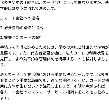
代表者変更の手続きは、カード会社によって異なりますが、基
本的には以下の流れで進めます。
カード会社への連絡
必要書類の準備と提出
審査と新カードの発行
手続きを円滑に進めるためには、早めの対応と計画的な準備が
重要です。また、代表者変更を機に、法人カードの利用状況を
見直し、より効率的な管理体制を構築することも検討しましょ
う。
法人カードは企業活動における重要な決済ツールです。代表者
変更という重要な局面でも、適切な手続きを行い、カードの利
用に支障が生じないよう注意しましょう。不明な点があれば、
各カード会社のカスタマーサービスに相談することをお勧めし
ます。