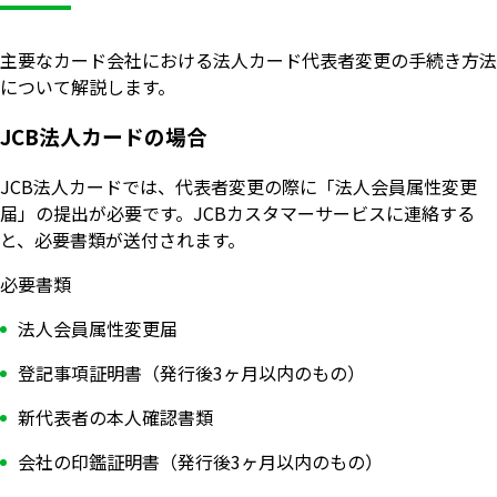
主要なカード会社における法人カード代表者変更の手続き方法
について解説します。
JCB法人カードの場合
JCB法人カードでは、代表者変更の際に「法人会員属性変更
届」の提出が必要です。JCBカスタマーサービスに連絡する
と、必要書類が送付されます。
必要書類
法人会員属性変更届
登記事項証明書（発行後3ヶ月以内のもの）
新代表者の本人確認書類
会社の印鑑証明書（発行後3ヶ月以内のもの）