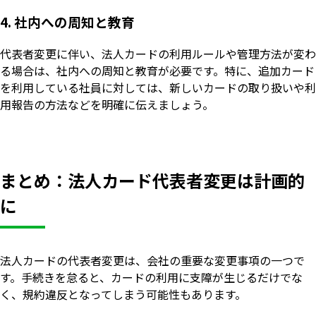
4. 社内への周知と教育
代表者変更に伴い、法人カードの利用ルールや管理方法が変わ
る場合は、社内への周知と教育が必要です。特に、追加カード
を利用している社員に対しては、新しいカードの取り扱いや利
用報告の方法などを明確に伝えましょう。
まとめ：法人カード代表者変更は計画的
に
法人カードの代表者変更は、会社の重要な変更事項の一つで
す。手続きを怠ると、カードの利用に支障が生じるだけでな
く、規約違反となってしまう可能性もあります。