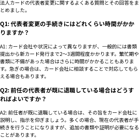
法人カードの代表者変更に関するよくある質問とその回答をま
とめました。
Q1: 代表者変更の手続きにはどれくらい時間がかか
りますか？
A1: カード会社や状況によって異なりますが、一般的には書類
提出から新カード発行まで2〜3週間程度かかります。繁忙期や
書類に不備があった場合はさらに時間がかかることもありま
す。急ぎの場合は、カード会社に相談することで対応してもら
える場合もあります。
Q2: 前任の代表者が既に退職している場合はどうす
ればよいですか？
A2: 前任者が既に退職している場合は、その旨をカード会社に
説明し、指示を仰ぎましょう。多くの場合、現在の代表者が手
続きを行うことになりますが、追加の書類や証明が必要になる
ことがあります。