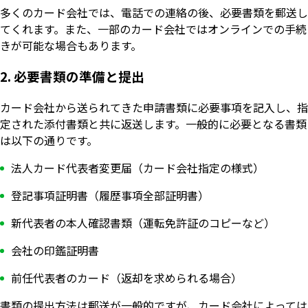
多くのカード会社では、電話での連絡の後、必要書類を郵送し
てくれます。また、一部のカード会社ではオンラインでの手続
きが可能な場合もあります。
2. 必要書類の準備と提出
カード会社から送られてきた申請書類に必要事項を記入し、指
定された添付書類と共に返送します。一般的に必要となる書類
は以下の通りです。
法人カード代表者変更届（カード会社指定の様式）
登記事項証明書（履歴事項全部証明書）
新代表者の本人確認書類（運転免許証のコピーなど）
会社の印鑑証明書
前任代表者のカード（返却を求められる場合）
書類の提出方法は郵送が一般的ですが、カード会社によっては