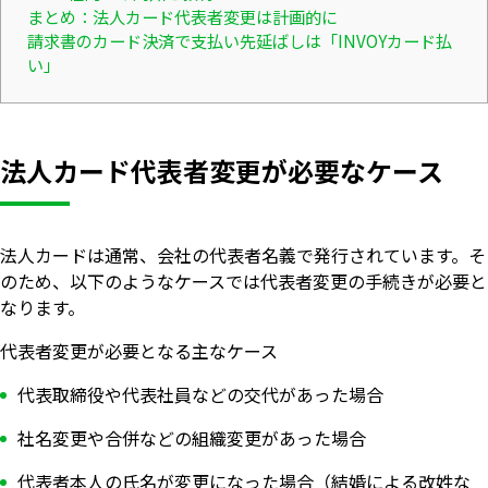
まとめ：法人カード代表者変更は計画的に
請求書のカード決済で支払い先延ばしは「INVOYカード払
い」
法人カード代表者変更が必要なケース
法人カードは通常、会社の代表者名義で発行されています。そ
のため、以下のようなケースでは代表者変更の手続きが必要と
なります。
代表者変更が必要となる主なケース
代表取締役や代表社員などの交代があった場合
社名変更や合併などの組織変更があった場合
代表者本人の氏名が変更になった場合（結婚による改姓な