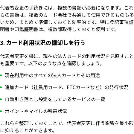
代表者変更の手続きには、複数の書類が必要になります。これ
らの書類は、複数のカード会社で共通して使用できるものも多
いため、まとめて準備しておくと効率的です。特に登記事項証
明書や印鑑証明書は、複数部取得しておくと便利です。
3. カード利用状況の棚卸しを行う
代表者変更を機に、現在の法人カードの利用状況を見直すこと
も重要です。以下のような点を確認しましょう。
現在利用中のすべての法人カードとその用途
追加カード（社員用カード、ETCカードなど）の発行状況
自動引き落とし設定をしているサービスの一覧
ポイントやマイルの残高状況
これらを整理しておくことで、代表者変更に伴う影響を最小限
に抑えることができます。