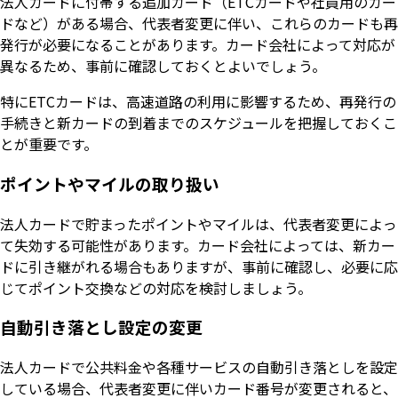
法人カードに付帯する追加カード（ETCカードや社員用のカー
ドなど）がある場合、代表者変更に伴い、これらのカードも再
発行が必要になることがあります。カード会社によって対応が
異なるため、事前に確認しておくとよいでしょう。
特にETCカードは、高速道路の利用に影響するため、再発行の
手続きと新カードの到着までのスケジュールを把握しておくこ
とが重要です。
ポイントやマイルの取り扱い
法人カードで貯まったポイントやマイルは、代表者変更によっ
て失効する可能性があります。カード会社によっては、新カー
ドに引き継がれる場合もありますが、事前に確認し、必要に応
じてポイント交換などの対応を検討しましょう。
自動引き落とし設定の変更
法人カードで公共料金や各種サービスの自動引き落としを設定
している場合、代表者変更に伴いカード番号が変更されると、