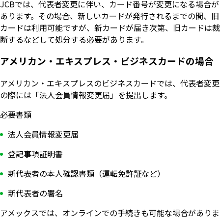
JCBでは、代表者変更に伴い、カード番号が変更になる場合が
あります。その場合、新しいカードが発行されるまでの間、旧
カードは利用可能ですが、新カードが届き次第、旧カードは裁
断するなどして処分する必要があります。
アメリカン・エキスプレス・ビジネスカードの場合
アメリカン・エキスプレスのビジネスカードでは、代表者変更
の際には「法人会員情報変更届」を提出します。
必要書類
法人会員情報変更届
登記事項証明書
新代表者の本人確認書類（運転免許証など）
新代表者の署名
アメックスでは、オンラインでの手続きも可能な場合がありま