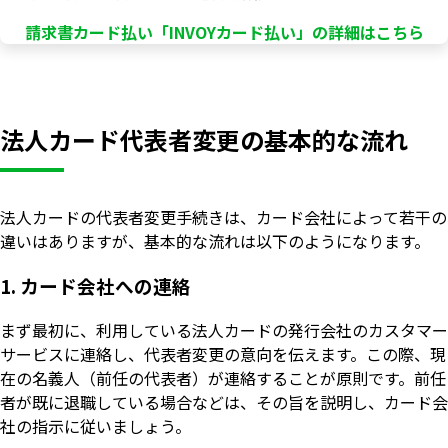
請求書カード払い「INVOYカード払い」の詳細はこちら
法人カード代表者変更の基本的な流れ
法人カードの代表者変更手続きは、カード会社によって若干の
違いはありますが、基本的な流れは以下のようになります。
1. カード会社への連絡
まず最初に、利用している法人カードの発行会社のカスタマー
サービスに連絡し、代表者変更の意向を伝えます。この際、現
在の名義人（前任の代表者）が連絡することが原則です。前任
者が既に退職している場合などは、その旨を説明し、カード会
社の指示に従いましょう。