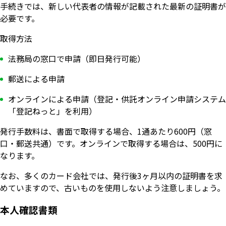
手続きでは、新しい代表者の情報が記載された最新の証明書が
必要です。
取得方法
法務局の窓口で申請（即日発行可能）
郵送による申請
オンラインによる申請（登記・供託オンライン申請システム
「登記ねっと」を利用）
発行手数料は、書面で取得する場合、1通あたり600円（窓
口・郵送共通）です。オンラインで取得する場合は、500円に
なります。
なお、多くのカード会社では、発行後3ヶ月以内の証明書を求
めていますので、古いものを使用しないよう注意しましょう。
本人確認書類