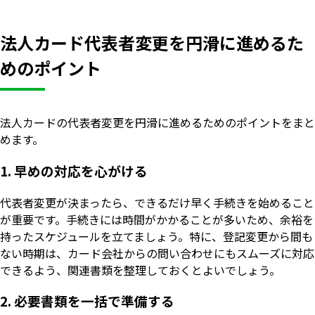
法人カード代表者変更を円滑に進めるた
めのポイント
法人カードの代表者変更を円滑に進めるためのポイントをまと
めます。
1. 早めの対応を心がける
代表者変更が決まったら、できるだけ早く手続きを始めること
が重要です。手続きには時間がかかることが多いため、余裕を
持ったスケジュールを立てましょう。特に、登記変更から間も
ない時期は、カード会社からの問い合わせにもスムーズに対応
できるよう、関連書類を整理しておくとよいでしょう。
2. 必要書類を一括で準備する