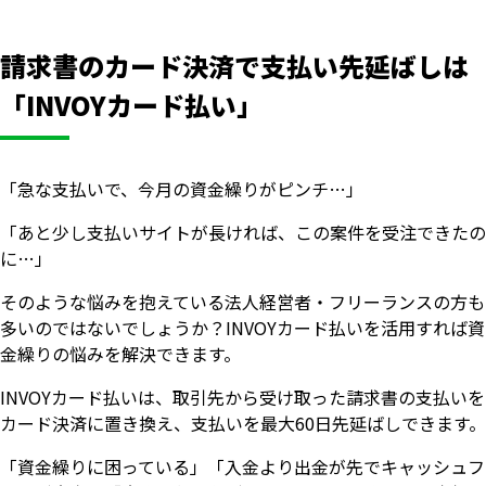
請求書のカード決済で支払い先延ばしは
「INVOYカード払い」
「急な支払いで、今月の資金繰りがピンチ…」
「あと少し支払いサイトが長ければ、この案件を受注できたの
に…」
そのような悩みを抱えている法人経営者・フリーランスの方も
多いのではないでしょうか？INVOYカード払いを活用すれば資
金繰りの悩みを解決できます。
いますぐ無料登録
INVOYカード払いは、取引先から受け取った請求書の支払いを
カード決済に置き換え、支払いを最大60日先延ばしできます。
「資金繰りに困っている」「入金より出金が先でキャッシュフ