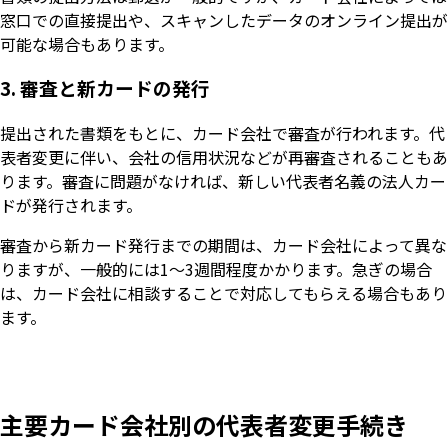
窓口での直接提出や、スキャンしたデータのオンライン提出が
可能な場合もあります。
3. 審査と新カードの発行
提出された書類をもとに、カード会社で審査が行われます。代
表者変更に伴い、会社の信用状況などが再審査されることもあ
ります。審査に問題がなければ、新しい代表者名義の法人カー
ドが発行されます。
審査から新カード発行までの期間は、カード会社によって異な
りますが、一般的には1〜3週間程度かかります。急ぎの場合
は、カード会社に相談することで対応してもらえる場合もあり
ます。
主要カード会社別の代表者変更手続き