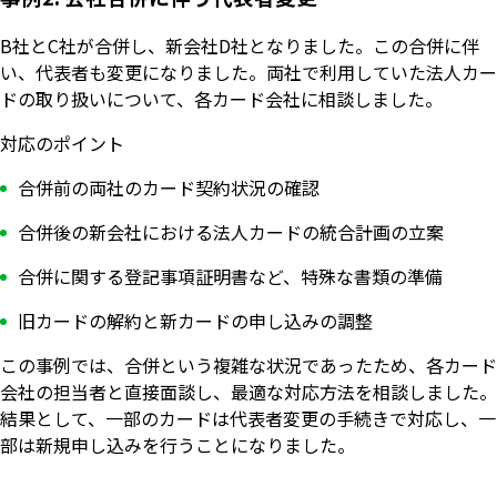
B社とC社が合併し、新会社D社となりました。この合併に伴
い、代表者も変更になりました。両社で利用していた法人カー
ドの取り扱いについて、各カード会社に相談しました。
対応のポイント
合併前の両社のカード契約状況の確認
合併後の新会社における法人カードの統合計画の立案
合併に関する登記事項証明書など、特殊な書類の準備
旧カードの解約と新カードの申し込みの調整
この事例では、合併という複雑な状況であったため、各カード
会社の担当者と直接面談し、最適な対応方法を相談しました。
結果として、一部のカードは代表者変更の手続きで対応し、一
部は新規申し込みを行うことになりました。