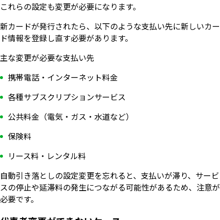
これらの設定も変更が必要になります。
新カードが発行されたら、以下のような支払い先に新しいカー
ド情報を登録し直す必要があります。
主な変更が必要な支払い先
携帯電話・インターネット料金
各種サブスクリプションサービス
公共料金（電気・ガス・水道など）
保険料
リース料・レンタル料
自動引き落としの設定変更を忘れると、支払いが滞り、サービ
スの停止や延滞料の発生につながる可能性があるため、注意が
必要です。