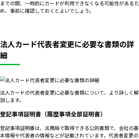
までの間、一時的にカードが利用できなくなる可能性があるた
め、事前に確認しておくとよいでしょう。
法人カード代表者変更に必要な書類の詳
細
法人カードの代表者変更に必要な書類について、より詳しく解
説します。
登記事項証明書（履歴事項全部証明書）
登記事項証明書は、法務局で取得できる公的書類で、会社の基
本情報や代表者の情報などが記載されています。代表者変更の