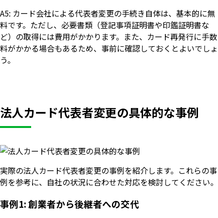
A5: カード会社による代表者変更の手続き自体は、基本的に無
料です。ただし、必要書類（登記事項証明書や印鑑証明書な
ど）の取得には費用がかかります。また、カード再発行に手数
料がかかる場合もあるため、事前に確認しておくとよいでしょ
う。
法人カード代表者変更の具体的な事例
実際の法人カード代表者変更の事例を紹介します。これらの事
例を参考に、自社の状況に合わせた対応を検討してください。
事例1: 創業者から後継者への交代