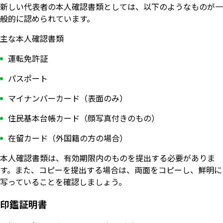
新しい代表者の本人確認書類としては、以下のようなものが一
般的に認められています。
主な本人確認書類
運転免許証
パスポート
マイナンバーカード（表面のみ）
住民基本台帳カード（顔写真付きのもの）
在留カード（外国籍の方の場合）
本人確認書類は、有効期限内のものを提出する必要がありま
す。また、コピーを提出する場合は、両面をコピーし、鮮明に
写っていることを確認しましょう。
印鑑証明書