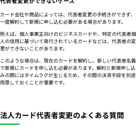
代表者変更ができないケース
カード会社や商品によっては、代表者変更の手続きができず、
一度解約して新規に申し込む必要がある場合があります。
例えば、個人事業主向けのビジネスカードや、特定の代表者個
人の信用に基づいて発行されているカードなどは、代表者の変
更ができないことがあります。
このような場合は、現在のカードを解約し、新しい代表者名義
で新規にカードを申し込む必要があります。解約と新規申し込
みの間にはタイムラグが生じるため、その間の決済手段を別途
用意しておくことが重要です。
法人カード代表者変更のよくある質問