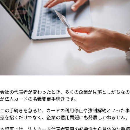
会社の代表者が変わったとき、多くの企業が見落としがちなの
が法人カードの名義変更手続きです。
この手続きを怠ると、カードの利用停止や強制解約といった事
態を招くだけでなく、企業の信用問題にも発展しかねません。
本記事では、法人カード代表者変更の必要性から具体的な手続