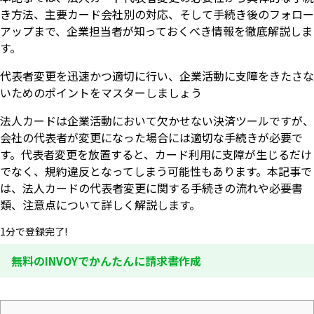
き方法、主要カード会社別の対応、そして手続き後のフォロー
アップまで、企業担当者が知っておくべき情報を徹底解説しま
す。
代表者変更を迅速かつ適切に行い、企業活動に支障をきたさな
いためのポイントをマスターしましょう
法人カードは企業活動において欠かせない決済ツールですが、
会社の代表者が変更になった場合には適切な手続きが必要で
す。代表者変更を放置すると、カード利用に支障が生じるだけ
でなく、規約違反となってしまう可能性もあります。本記事で
は、法人カードの代表者変更に関する手続きの流れや必要書
類、注意点について詳しく解説します。
1分で登録完了!
無料のINVOYでかんたんに請求書作成