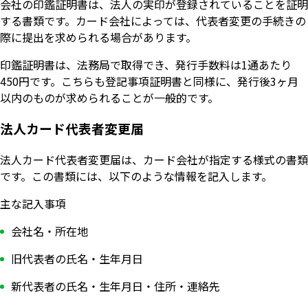
会社の印鑑証明書は、法人の実印が登録されていることを証明
する書類です。カード会社によっては、代表者変更の手続きの
際に提出を求められる場合があります。
印鑑証明書は、法務局で取得でき、発行手数料は1通あたり
450円です。こちらも登記事項証明書と同様に、発行後3ヶ月
以内のものが求められることが一般的です。
法人カード代表者変更届
法人カード代表者変更届は、カード会社が指定する様式の書類
です。この書類には、以下のような情報を記入します。
主な記入事項
会社名・所在地
旧代表者の氏名・生年月日
新代表者の氏名・生年月日・住所・連絡先