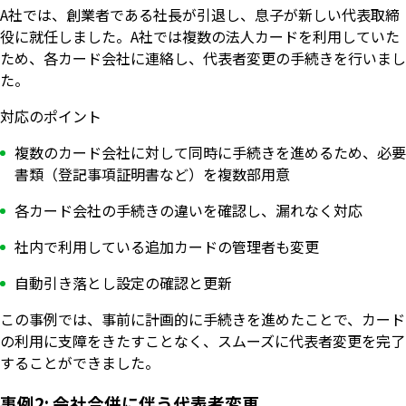
A社では、創業者である社長が引退し、息子が新しい代表取締
役に就任しました。A社では複数の法人カードを利用していた
ため、各カード会社に連絡し、代表者変更の手続きを行いまし
た。
対応のポイント
複数のカード会社に対して同時に手続きを進めるため、必要
書類（登記事項証明書など）を複数部用意
各カード会社の手続きの違いを確認し、漏れなく対応
社内で利用している追加カードの管理者も変更
自動引き落とし設定の確認と更新
この事例では、事前に計画的に手続きを進めたことで、カード
の利用に支障をきたすことなく、スムーズに代表者変更を完了
することができました。
事例2: 会社合併に伴う代表者変更