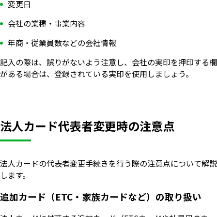
変更日
会社の業種・事業内容
年商・従業員数などの会社情報
記入の際は、誤りがないよう注意し、会社の実印を押印する欄
がある場合は、登録されている実印を使用しましょう。
法人カード代表者変更時の注意点
法人カードの代表者変更手続きを行う際の注意点について解説
します。
追加カード（ETC・家族カードなど）の取り扱い