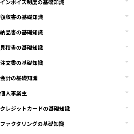
インボイス制度の基礎知識
領収書の基礎知識
納品書の基礎知識
見積書の基礎知識
注文書の基礎知識
会計の基礎知識
個人事業主
クレジットカードの基礎知識
ファクタリングの基礎知識