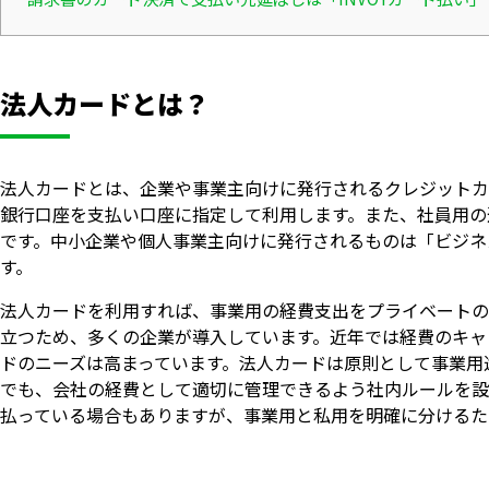
法人カードとは？
法人カードとは、企業や事業主向けに発行されるクレジットカ
銀行口座を支払い口座に指定して利用します。また、社員用の
です。中小企業や個人事業主向けに発行されるものは「ビジネ
す。
法人カードを利用すれば、事業用の経費支出をプライベートの
立つため、多くの企業が導入しています。近年では経費のキャ
ドのニーズは高まっています。法人カードは原則として事業用
でも、会社の経費として適切に管理できるよう社内ルールを設
払っている場合もありますが、事業用と私用を明確に分けるた