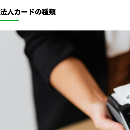
法人カードの種類