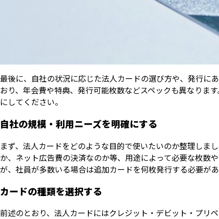
最後に、自社の状況に応じた法人カードの選び方や、発行にあ
おり、年会費や特典、発行可能枚数などスペックも異なります
にしてください。
自社の規模・利用ニーズを明確にする
まず、法人カードをどのような目的で使いたいのか整理しまし
か、ネット広告費の決済なのか等、用途によって必要な枚数や
が、社員が多数いる場合は追加カードを何枚発行する必要があ
カードの種類を選択する
前述のとおり、法人カードにはクレジット・デビット・プリペ