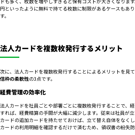
ドも多く、枚数を増やしすぎると保有コストが大きくなります。
円といったように無料で持てる枚数に制限があるケースもあり
す。
法人カードを複数枚発行するメリット
次に、法人カードを複数枚発行することによるメリットを見て
信枠の柔軟性
の3点です。
経費管理の効率化
法人カードを社員ごとや部署ごとに複数枚発行することで、経
すれば、経費精算の手間が大幅に減少します。従来は社員が立
カードの追加カードを持たせておけば、立て替え自体をなくし
カードの利用明細を確認するだけで済むため、領収書の紛失防