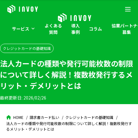
よくある
導入
協業パートナ
サービス
コラム
質問
事例
募集
クレジットカードの基礎知識
法人カードの種類や発行可能枚数の制限
について詳しく解説！複数枚発行するメ
リット・デメリットとは
最終更新日:
2026/02/26
HOME
請求書カード払い
クレジットカードの基礎知識
法人カードの種類や発行可能枚数の制限について詳しく解説！複数枚発行す
るメリット・デメリットとは