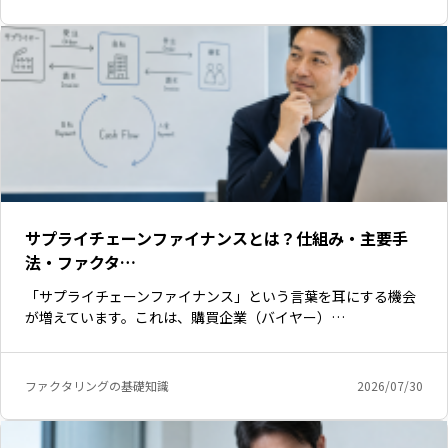
サプライチェーンファイナンスとは？仕組み・主要手
法・ファクタ…
「サプライチェーンファイナンス」という言葉を耳にする機会
が増えています。これは、購買企業（バイヤー）…
いますぐ無料登録
ファクタリングの基礎知識
2026/07/30