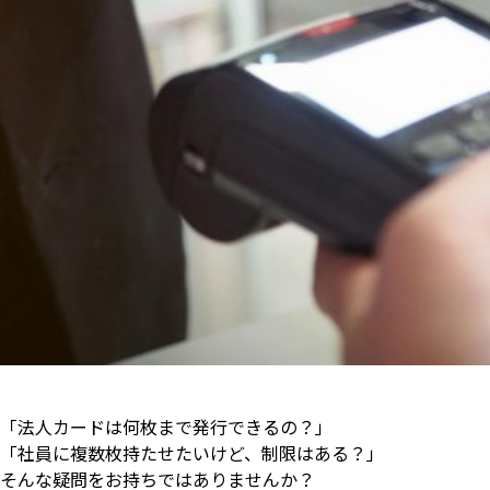
「法人カードは何枚まで発行できるの？」
「社員に複数枚持たせたいけど、制限はある？」
そんな疑問をお持ちではありませんか？