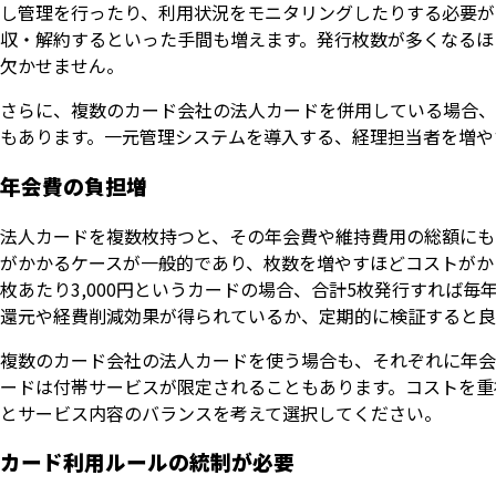
し管理を行ったり、利用状況をモニタリングしたりする必要が
収・解約するといった手間も増えます。発行枚数が多くなるほ
欠かせません。
さらに、複数のカード会社の法人カードを併用している場合、
もあります。一元管理システムを導入する、経理担当者を増や
年会費の負担増
法人カードを複数枚持つと、その年会費や維持費用の総額にも
がかかるケースが一般的であり、枚数を増やすほどコストがか
枚あたり3,000円というカードの場合、合計5枚発行すれば
還元や経費削減効果が得られているか、定期的に検証すると良
複数のカード会社の法人カードを使う場合も、それぞれに年会
ードは付帯サービスが限定されることもあります。コストを重
とサービス内容のバランスを考えて選択してください。
カード利用ルールの統制が必要