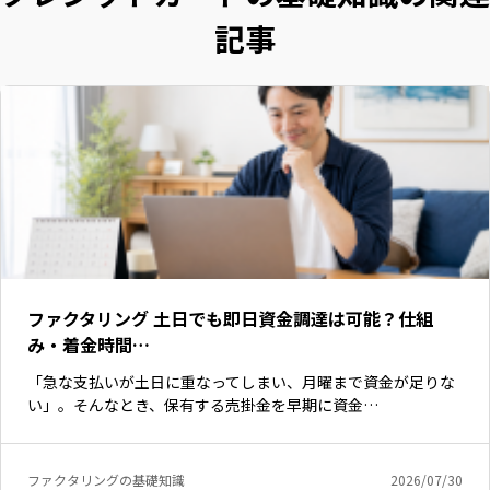
記事
ファクタリング 土日でも即日資金調達は可能？仕組
み・着金時間…
「急な支払いが土日に重なってしまい、月曜まで資金が足りな
い」。そんなとき、保有する売掛金を早期に資金…
ファクタリングの基礎知識
2026/07/30