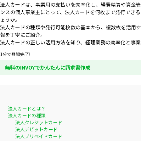
法人カードは、事業用の支払いを効率化し、経費精算や資金管
ンスの個人事業主にとって、法人カードを何枚まで発行できる
ょうか。
法人カードの種類や発行可能枚数の基本から、複数枚を活用す
報を丁寧にご紹介。
法人カードの正しい活用方法を知り、経理業務の効率化と事業
1分で登録完了!
無料のINVOYでかんたんに請求書作成
法人カードとは？
法人カードの種類
法人クレジットカード
法人デビットカード
法人プリペイドカード