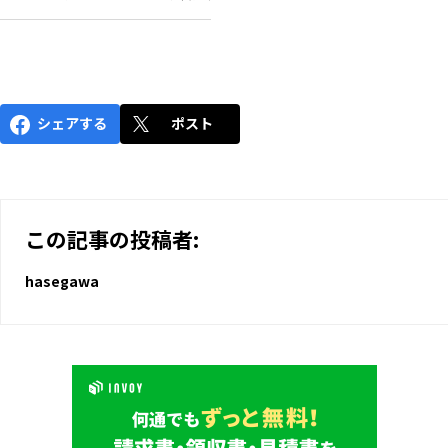
シェアする
ポスト
この記事の投稿者:
hasegawa