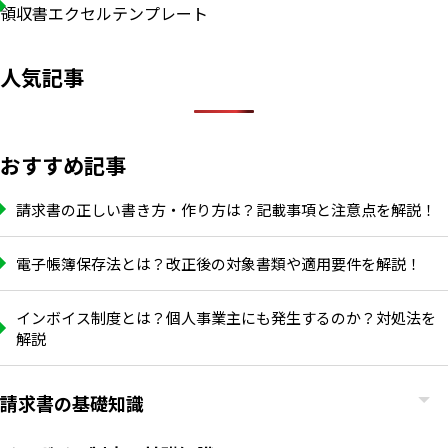
領収書エクセルテンプレート
人気記事
おすすめ記事
請求書の正しい書き方・作り方は？記載事項と注意点を解説！
電子帳簿保存法とは？改正後の対象書類や適用要件を解説！
インボイス制度とは？個人事業主にも発生するのか？対処法を
解説
請求書の基礎知識