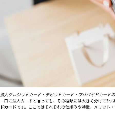
法人クレジットカード・デビットカード・プリペイドカードの
一口に法人カードと言っても、その種類には大きく分けて3つ
ドカード
です。ここではそれぞれの仕組みや特徴、メリット・