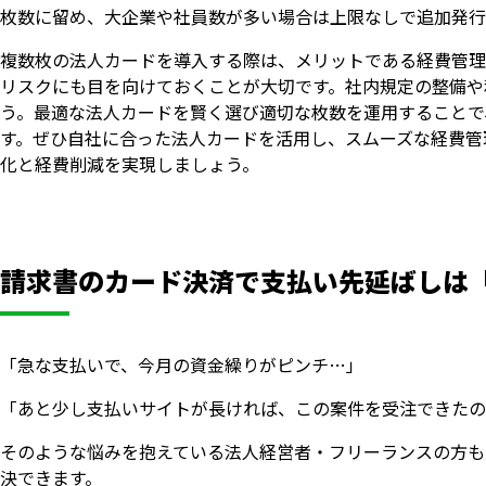
枚数に留め、大企業や社員数が多い場合は上限なしで追加発行
複数枚の法人カードを導入する際は、メリットである経費管理
リスクにも目を向けておくことが大切です。社内規定の整備や
う。最適な法人カードを賢く選び適切な枚数を運用することで
す。ぜひ自社に合った法人カードを活用し、スムーズな経費管
化と経費削減を実現しましょう。
請求書のカード決済で支払い先延ばしは「
「急な支払いで、今月の資金繰りがピンチ…」
「あと少し支払いサイトが長ければ、この案件を受注できたの
そのような悩みを抱えている法人経営者・フリーランスの方も
決できます。