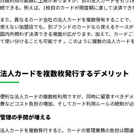
月間利用可能額に上限がありますが、別の法人カードをもう1
続できる。例えば、1枚目のカードが限度額に達して決済でき
また、異なるカード会社の法人カードを複数保有することで、
使えない加盟店でも、別ブランドのカードなら使えるケースがあります
国内外問わず決済できる場面が広がります。加えて、カードご
て使い分けることも可能です 。このように複数の法人カード
法人カードを複数枚発行するデメリット
便利な法人カードの複数枚利用ですが、同時に留意すべきデメ
費などコスト負担の増加、そしてカード利用ルールの統制が必
管理の手間が増える
法人カードを複数発行すると、カードの管理業務の負担は間違