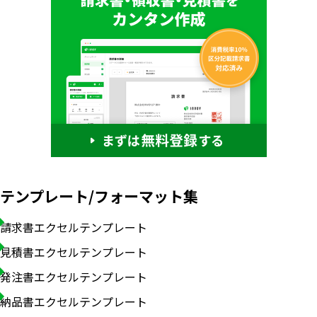
テンプレート/フォーマット集
請求書エクセルテンプレート
見積書エクセルテンプレート
発注書エクセルテンプレート
納品書エクセルテンプレート