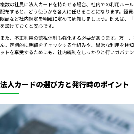
複数の社員に法人カードを持たせる場合、社内での利用ルール
配布すると、どう使うかを各人に任せることになります。経費
限額など社内規定を明確に定めて周知しましょう。例えば、「
を設けておくと安心です。
また、不正利用の監視体制も強化する必要があります。万一、
ん。定期的に明細をチェックする仕組みや、異常な利用を検知
ットを享受するためにも、社内統制をしっかりと行いガバナン
法人カードの選び方と発行時のポイント