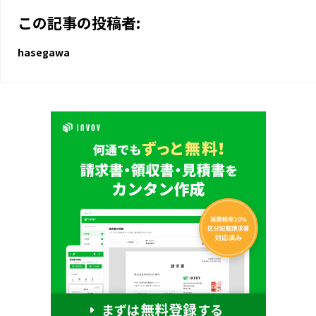
この記事の投稿者:
hasegawa