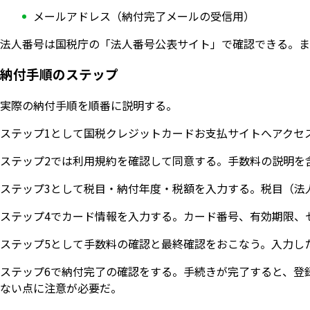
メールアドレス（納付完了メールの受信用）
法人番号は国税庁の「法人番号公表サイト」で確認できる。ま
納付手順のステップ
実際の納付手順を順番に説明する。
ステップ1として国税クレジットカードお支払サイトへアクセ
ステップ2では利用規約を確認して同意する。手数料の説明を
ステップ3として税目・納付年度・税額を入力する。税目（法
ステップ4でカード情報を入力する。カード番号、有効期限、
ステップ5として手数料の確認と最終確認をおこなう。入力し
ステップ6で納付完了の確認をする。手続きが完了すると、登
ない点に注意が必要だ。