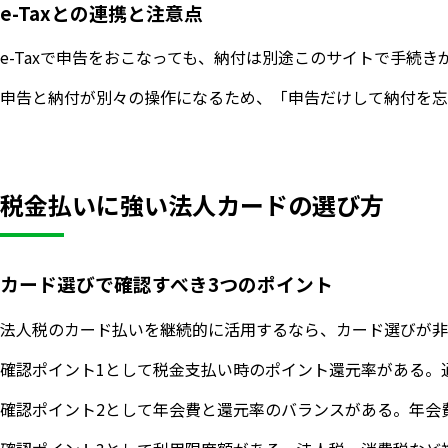
e-Taxとの連携と注意点
e-Taxで申告をおこなっても、納付は別途このサイトで手続
申告と納付が別々の操作になるため、「申告だけして納付を忘
税金払いに強い法人カードの選び方
カード選びで確認すべき3つのポイント
法人税のカード払いを継続的に活用するなら、カード選びが非
確認ポイント1として税金支払い時のポイント還元率がある。
確認ポイント2として年会費と還元率のバランスがある。年会