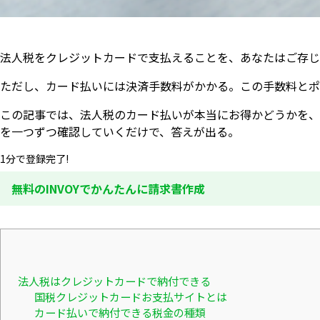
法人税をクレジットカードで支払えることを、あなたはご存じ
ただし、カード払いには決済手数料がかかる。この手数料とポ
この記事では、法人税のカード払いが本当にお得かどうかを、
を一つずつ確認していくだけで、答えが出る。
1分で登録完了!
無料のINVOYでかんたんに請求書作成
法人税はクレジットカードで納付できる
国税クレジットカードお支払サイトとは
カード払いで納付できる税金の種類