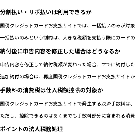
分割払い・リボ払いは利用できるか
国税クレジットカードお支払サイトでは、一括払いのみが対象
一括払いのみという制約は、大きな税額を支払う際にカードの
納付後に申告内容を修正した場合はどうなるか
申告内容を修正して納付税額が変わった場合、すでに納付した
追加納付の場合は、再度国税クレジットカードお支払サイトか
手数料の消費税は仕入税額控除の対象か
国税クレジットカードお支払サイトで発生する決済手数料は、
ただし、控除できるのはあくまでも手数料部分に含まれる消費
ポイントの法人税務処理