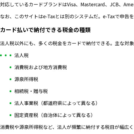
対応しているカードブランドはVisa、Mastercard、JCB、
なお、このサイトはe-Taxとは別のシステムだ。e-Tax
カード払いで納付できる税金の種類
法人税以外にも、多くの税金をカードで納付できる。主な対象
法人税
消費税および地方消費税
源泉所得税
相続税・贈与税
法人事業税（都道府県によって異なる）
固定資産税（自治体によって異なる）
消費税や源泉所得税など、法人が頻繁に納付する税目が幅広く