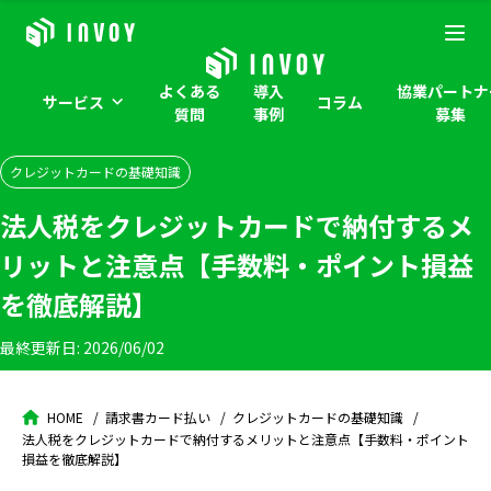
よくある
導入
協業パートナ
サービス
コラム
質問
事例
募集
クレジットカードの基礎知識
法人税をクレジットカードで納付するメ
リットと注意点【手数料・ポイント損益
を徹底解説】
最終更新日:
2026/06/02
HOME
請求書カード払い
クレジットカードの基礎知識
法人税をクレジットカードで納付するメリットと注意点【手数料・ポイント
損益を徹底解説】