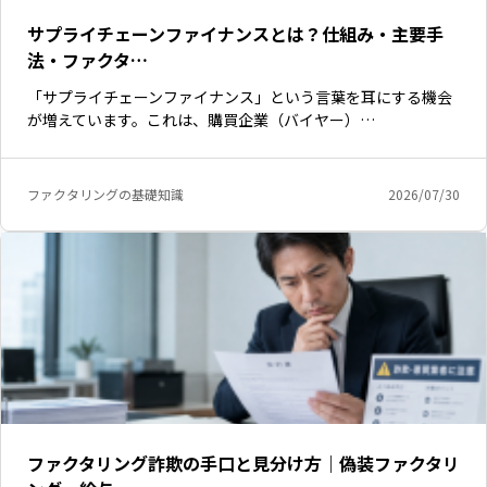
サプライチェーンファイナンスとは？仕組み・主要手
法・ファクタ…
「サプライチェーンファイナンス」という言葉を耳にする機会
が増えています。これは、購買企業（バイヤー）…
ファクタリングの基礎知識
2026/07/30
いますぐ無料登録
ファクタリング詐欺の手口と見分け方｜偽装ファクタリ