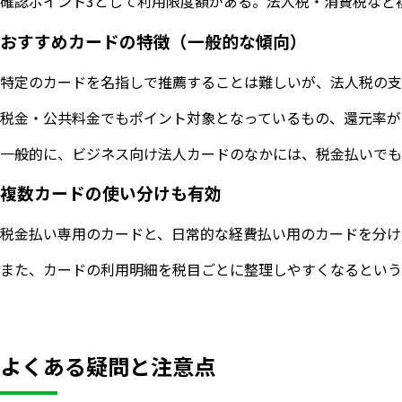
確認ポイント3として利用限度額がある。法人税・消費税など
おすすめカードの特徴（一般的な傾向）
特定のカードを名指しで推薦することは難しいが、法人税の支
税金・公共料金でもポイント対象となっているもの、還元率が
一般的に、ビジネス向け法人カードのなかには、税金払いでも
複数カードの使い分けも有効
税金払い専用のカードと、日常的な経費払い用のカードを分け
また、カードの利用明細を税目ごとに整理しやすくなるという
よくある疑問と注意点