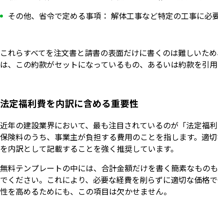
その他、省令で定める事項： 解体工事など特定の工事に必
これらすべてを注文書と請書の表面だけに書くのは難しいため
は、この約款がセットになっているもの、あるいは約款を引用
法定福利費を内訳に含める重要性
近年の建設業界において、最も注目されているのが「法定福利
保険料のうち、事業主が負担する費用のことを指します。適切
を内訳として記載することを強く推奨しています。
無料テンプレートの中には、合計金額だけを書く簡素なものも
でください。これにより、必要な経費を削らずに適切な価格で
性を高めるためにも、この項目は欠かせません。