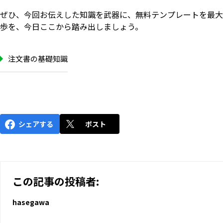
ぜひ、今回お伝えした知識を武器に、無料テンプレートを最大
歩を、今日ここから踏み出しましょう。
注文書の基礎知識
シェアする
ポスト
この記事の投稿者:
hasegawa