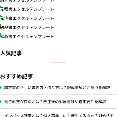
見積書エクセルテンプレート
発注書エクセルテンプレート
納品書エクセルテンプレート
領収書エクセルテンプレート
人気記事
おすすめ記事
請求書の正しい書き方・作り方は？記載事項と注意点を解説！
電子帳簿保存法とは？改正後の対象書類や適用要件を解説！
インボイス制度とは？個人事業主にも発生するのか？対処法を