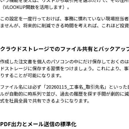
（VLOOKUP関数を活用します）。
この設定を一度行っておけば、事務に慣れていない現場担当者
ませんが、将来的に削減できる時間を考えれば、これほど投資
クラウドストレージでのファイル共有とバックアッ
作成した注文書を個人のパソコンの中にだけ保存しておくのは、紛
ドストレージに保存する習慣をつけましょう。これにより、事
りすることが可能になります。
ファイル名には必ず「20260115_工事名_取引先名」と
ルが自動的に時系列で並び、過去の履歴を探す手間が劇的に減
式を社員全員で共有できるようになります。
PDF出力とメール送信の標準化