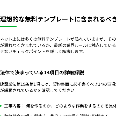
理想的な無料テンプレートに含まれるべ
ネット上には多くの無料テンプレートが溢れていますが、その
が漏れなく含まれているか、最新の業界ルールに対応している
せないチェックポイントを詳しく解説します。
法律で決まっている14項目の詳細解説
建設業法第19条第1項には、契約書面に必ず書くべき14の事
が網羅されているかを確認してください。
工事内容： 何を作るのか、どのような作業をするのかを具
請負代金の額： 税抜き、税込みの金額を明確に記載する