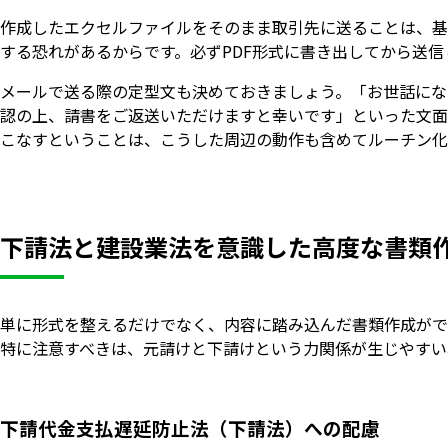
作成したエクセルファイルをそのまま取引先に送ることは、基
する恐れがあるからです。必ずPDF形式に書き出してから送信
メールで送る際の定型文も決めておきましょう。「お世話にな
認の上、請書をご返送いただけますと幸いです」といった文面
こなすということは、こうした周辺の動作も含めてルーチン化
下請法と建設業法を意識した高度な書類
単に形式を整えるだけでなく、内容に踏み込んだ書類作成がで
特に注意すべきは、元請けと下請けという力関係が生じやすい
下請代金支払遅延防止法（下請法）への配慮