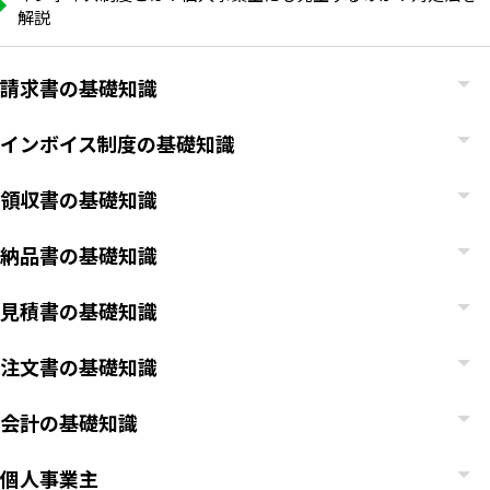
解説
請求書の基礎知識
インボイス制度の基礎知識
領収書の基礎知識
納品書の基礎知識
見積書の基礎知識
注文書の基礎知識
会計の基礎知識
個人事業主