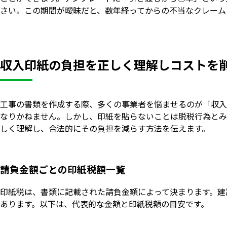
さい。この期間が曖昧だと、数年経ってからの不当なクレーム
収入印紙の負担を正しく理解しコストを
工事の書類を作成する際、多くの事業者を悩ませるのが「収入
なりかねません。しかし、印紙を貼らないことは脱税行為とみ
しく理解し、合法的にその負担を減らす方法を伝えます。
請負金額ごとの印紙税額一覧
印紙税は、書類に記載された請負金額によって決まります。建
あります。以下は、代表的な金額と印紙税額の目安です。