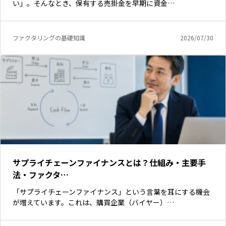
い」。そんなとき、保有する売掛金を早期に資金…
ファクタリングの基礎知識
2026/07/30
サプライチェーンファイナンスとは？仕組み・主要手
法・ファクタ…
「サプライチェーンファイナンス」という言葉を耳にする機会
が増えています。これは、購買企業（バイヤー）…