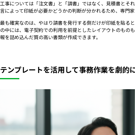
工事については「注文書」と「請書」ではなく、見積書とそれ
言によって印紙が必要かどうかの判断が分かれるため、専門家
最も確実なのは、やはり請書を発行する側だけが印紙を貼ると
の中には、電子契約での利用を前提としたレイアウトのものも
報を詰め込んだ質の高い書類が作成できます。
テンプレートを活用して事務作業を劇的