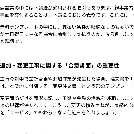
建設業の中には下請法が適用される取引もあります。親事業者
書面を交付することは、下請法における義務です。これには、
無料テンプレートの中には、支払い条件が曖昧なものも多いで
が土日祝日に重なる場合に前倒しで支払うのか、後ろ倒しにす
と親切です。
追加・変更工事に関する「合意書面」の重要性
工事の途中で設計変更や追加作業が発生した場合、注文書を再
は、本契約に付随する「変更注文書」という形のテンプレート
変更箇所だけを簡潔に記し、工期や金額の増減を明確にします
場の規律が保たれます。こうした変更の積み重ねが、最終的な
を「サービス」で終わらせない仕組みを作りましょう。