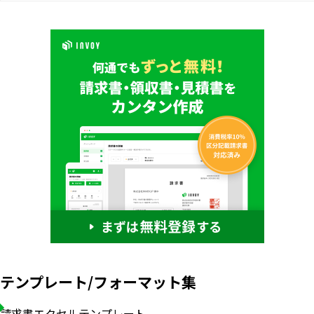
テンプレート/フォーマット集
請求書エクセルテンプレート