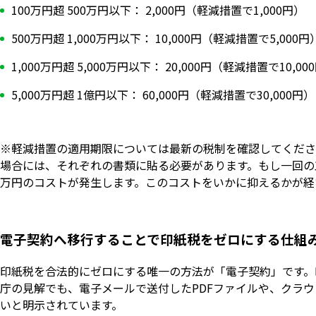
100万円超 500万円以下： 2,000円（軽減措置で1,000円）
500万円超 1,000万円以下： 10,000円（軽減措置で5,000円
1,000万円超 5,000万円以下： 20,000円（軽減措置で10,00
5,000万円超 1億円以下： 60,000円（軽減措置で30,000円）
※軽減措置の適用期限については最新の税制を確認してくださ
場合には、それぞれの書類に貼る必要があります。もし一回の工
万円のコストが発生します。このコストをいかに抑えるかが経
電子契約へ移行することで印紙税をゼロにする仕組
印紙税を合法的にゼロにする唯一の方法が「電子契約」です。
庁の見解でも、電子メールで送付したPDFファイルや、クラ
いと明示されています。