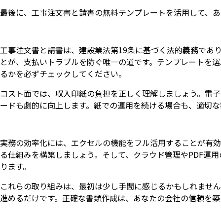
最後に、工事注文書と請書の無料テンプレートを活用して、あ
工事注文書と請書は、建設業法第19条に基づく法的義務であ
とが、支払いトラブルを防ぐ唯一の道です。テンプレートを選
るかを必ずチェックしてください。
コスト面では、収入印紙の負担を正しく理解しましょう。電子
ードも劇的に向上します。紙での運用を続ける場合も、適切な
実務の効率化には、エクセルの機能をフル活用することが有効
る仕組みを構築しましょう。そして、クラウド管理やPDF運
ります。
これらの取り組みは、最初は少し手間に感じるかもしれません
進めるだけです。正確な書類作成は、あなたの会社の信頼を築