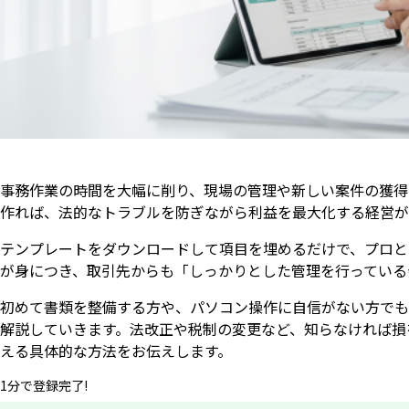
事務作業の時間を大幅に削り、現場の管理や新しい案件の獲得
作れば、法的なトラブルを防ぎながら利益を最大化する経営が
テンプレートをダウンロードして項目を埋めるだけで、プロと
が身につき、取引先からも「しっかりとした管理を行っている
初めて書類を整備する方や、パソコン操作に自信がない方でも
解説していきます。法改正や税制の変更など、知らなければ損
える具体的な方法をお伝えします。
1分で登録完了!