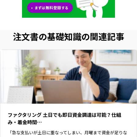
注文書の基礎知識の関連記事
ファクタリング 土日でも即日資金調達は可能？仕組
み・着金時間…
「急な支払いが土日に重なってしまい、月曜まで資金が足りな