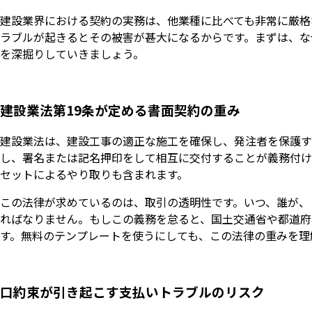
建設業界における契約の実務は、他業種に比べても非常に厳格
ラブルが起きるとその被害が甚大になるからです。まずは、な
を深掘りしていきましょう。
建設業法第19条が定める書面契約の重み
建設業法は、建設工事の適正な施工を確保し、発注者を保護す
し、署名または記名押印をして相互に交付することが義務付け
セットによるやり取りも含まれます。
この法律が求めているのは、取引の透明性です。いつ、誰が、
ればなりません。もしこの義務を怠ると、国土交通省や都道府
す。無料のテンプレートを使うにしても、この法律の重みを理
口約束が引き起こす支払いトラブルのリスク