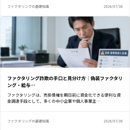
ファクタリングの基礎知識
2026/07/30
ファクタリング詐欺の手口と見分け方｜偽装ファクタリ
ング・給与…
ファクタリングは、売掛債権を期日前に資金化できる便利な資
金調達手段として、多くの中小企業や個人事業主…
いますぐ無料登録
ファクタリングの基礎知識
2026/07/30