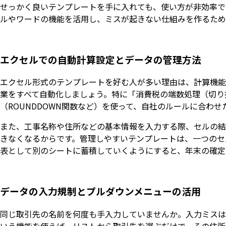
せっかく良いテンプレートを手に入れても、使い方が非効率で
ルやワードの機能を活用し、ミスが起きない仕組みを作るため
エクセルでの自動計算設定とデータの管理方法
エクセル形式のテンプレートを好む人が多い理由は、計算機能
業をすべて自動化しましょう。特に「消費税の端数処理（切り
（ROUNDDOWN関数など）を使って、自社のルールに合わ
また、工事名称や住所などの基本情報を入力する際、セルの結
きなくなるからです。管理しやすいテンプレートは、一つのセ
表として別のシートに蓄積していくようにすると、年末の確定
データの入力規制とプルダウンメニューの活用
同じ取引先の名前を何度も手入力していませんか。入力ミスは
いう機能を使えば、リストから取引先を選ぶだけで、その住所