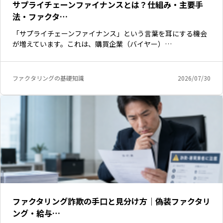
サプライチェーンファイナンスとは？仕組み・主要手
法・ファクタ…
「サプライチェーンファイナンス」という言葉を耳にする機会
が増えています。これは、購買企業（バイヤー）…
ファクタリングの基礎知識
2026/07/30
いますぐ無料登録
ファクタリング詐欺の手口と見分け方｜偽装ファクタリ
ング・給与…