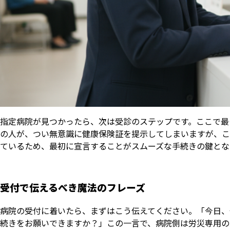
指定病院が見つかったら、次は受診のステップです。ここで最
の人が、つい無意識に健康保険証を提示してしまいますが、こ
ているため、最初に宣言することがスムーズな手続きの鍵とな
受付で伝えるべき魔法のフレーズ
病院の受付に着いたら、まずはこう伝えてください。「今日、
続きをお願いできますか？」この一言で、病院側は労災専用の