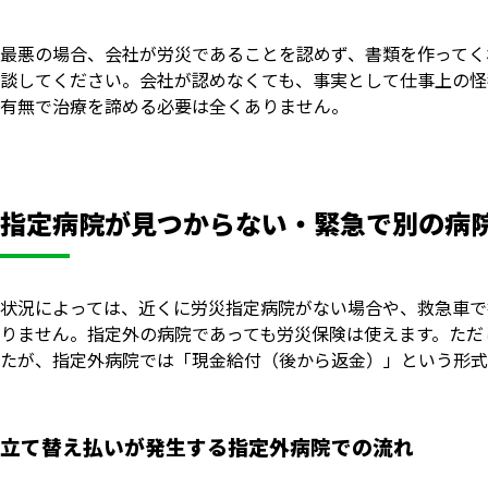
最悪の場合、会社が労災であることを認めず、書類を作ってく
談してください。会社が認めなくても、事実として仕事上の怪
有無で治療を諦める必要は全くありません。
指定病院が見つからない・緊急で別の病
状況によっては、近くに労災指定病院がない場合や、救急車で
りません。指定外の病院であっても労災保険は使えます。ただ
たが、指定外病院では「現金給付（後から返金）」という形式
立て替え払いが発生する指定外病院での流れ