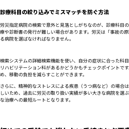
診療科目の絞り込みでミスマッチを防ぐ方法
労災指定病院の検索で意外と見落としがちなのが、診療科目の
療や診断書の発行が難しい場合があります。労災は「事故の原
る病院を選ばなければなりません。
検索システムの詳細検索機能を使い、自分の症状に合った科目
リハビリテーション科があるかどうかもチェックポイントです
め、移動の負担を減らすことができます。
さらに、精神的なストレスによる疾患（うつ病など）の場合は
しいため、過去に労災の取り扱い実績が多い大きな病院を選ぶ
な治療への最短ルートとなります。