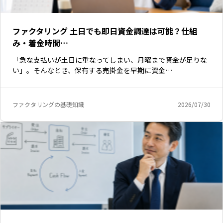
ファクタリング 土日でも即日資金調達は可能？仕組
み・着金時間…
「急な支払いが土日に重なってしまい、月曜まで資金が足りな
い」。そんなとき、保有する売掛金を早期に資金…
ファクタリングの基礎知識
2026/07/30