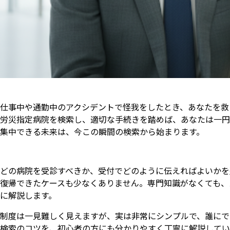
仕事中や通勤中のアクシデントで怪我をしたとき、あなたを救
労災指定病院を検索し、適切な手続きを踏めば、あなたは一円
集中できる未来は、今この瞬間の検索から始まります。
どの病院を受診すべきか、受付でどのように伝えればよいかを
復帰できたケースも少なくありません。専門知識がなくても、
に解説します。
制度は一見難しく見えますが、実は非常にシンプルで、誰にで
検索のコツを、初心者の方にも分かりやすく丁寧に解説してい