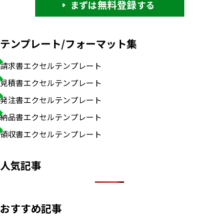
テンプレート/フォーマット集
請求書エクセルテンプレート
見積書エクセルテンプレート
発注書エクセルテンプレート
納品書エクセルテンプレート
領収書エクセルテンプレート
人気記事
おすすめ記事