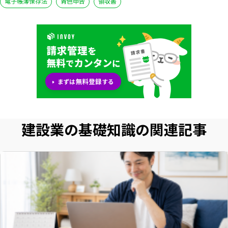
電子帳簿保存法
青色申告
領収書
建設業の基礎知識の関連記事