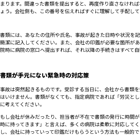
まります。間違った書類を提出すると、再度作り直さなければ
ょう。会社側も、この番号を伝えればすぐに理解して手配して
書類には、あなたの住所や氏名、事故が起きた日時や状況を記
簡潔に記入してください。また、会社の印鑑が必要な箇所があ
院時に病院の窓口へ提出すれば、それ以降の手続きはすべて自
書類が手元にない緊急時の対応策
事故は突然起きるものです。受診する当日に、会社から書類を
はいけません。書類がなくても、指定病院であれば「労災とし
に考えてください。
もし会社が休みだったり、担当者が不在で書類の発行に時間が
時に持ってきます」と言えば、多くの病院は柔軟に対応してく
し、会社に持っていって印鑑だけもらうという方法も一般的で