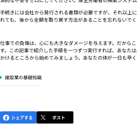
済的な不安をゼロにしてください。厚生労働省の検索システム
手続きには会社から発行される書類が必要ですが、それ以上に
れても、後から全額を取り戻す方法があることを忘れないでく
仕事での負傷は、心にも大きなダメージを与えます。だからこ
す。この記事で紹介した手順を一つずつ実行すれば、あなたは
かけるところから始めてみましょう。あなたの体が一日も早く
建設業の基礎知識
シェアする
ポスト