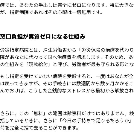
療では、あなたの手出しは完全にゼロになります。特に大きな
が、指定病院であればその心配は一切無用です。
窓口負担が実質ゼロになる仕組み
労災指定病院とは、厚生労働省から「労災保険の治療を代わり
院があなたに代わって国へ治療費を請求します。そのため、あ
の仕組みを「現物給付」と呼び、労働者が最も守られる形とな
もし指定を受けていない病院を受診すると、一度はあなたが全
は戻ってきますが、その手続きには数週間から数ヶ月かかるこ
んでおけば、こうした金銭的なストレスから最初から解放され
さらに、この「無料」の範囲は診察料だけではありません。検
揺しているときに、さらに「今日の手持ちで足りるだろうか」
荷を完全に捨て去ることができます。