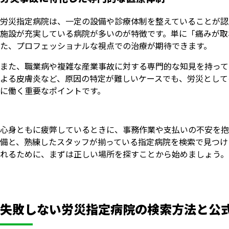
労災指定病院は、一定の設備や診療体制を整えていることが認
施設が充実している病院が多いのが特徴です。単に「痛みが取
た、プロフェッショナルな視点での治療が期待できます。
また、職業病や複雑な産業事故に対する専門的な知見を持って
よる皮膚炎など、原因の特定が難しいケースでも、労災として
に働く重要なポイントです。
心身ともに疲弊しているときに、事務作業や支払いの不安を抱
備と、熟練したスタッフが揃っている指定病院を検索で見つけ
れるために、まずは正しい場所を探すことから始めましょう。
失敗しない労災指定病院の検索方法と公