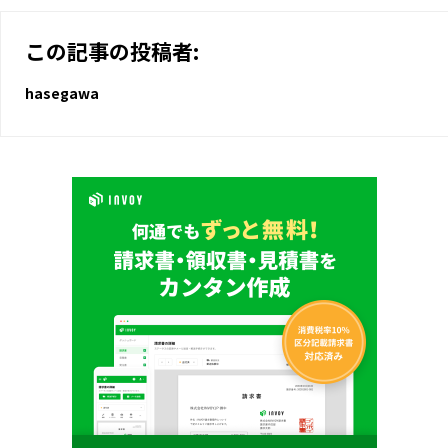
この記事の投稿者:
hasegawa