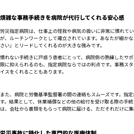
煩雑な事務手続きを病院が代行してくれる安心感
労災指定病院は、仕事上の怪我や病気の扱いに非常に慣れてい
が、ルーチンワークとして確立されています。あなたが細かな
さい」とリードしてくれるのが大きな強みです。
慣れない手続きに戸惑う患者にとって、病院側の熟練したサポ
限に抑えられるのも、指定病院ならではの利点です。事務スタ
イスをくれることもあります。
また、病院と労働基準監督署の間の連絡もスムーズです。指定
す。結果として、休業補償などの他の給付を受け取る際の手続
は、会社から書類をもらって病院に届ける、ただそれだけに集
労災事故に特化した専門的な医療体制