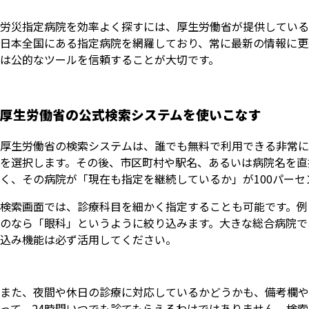
労災指定病院を効率よく探すには、厚生労働省が提供している
日本全国にある指定病院を網羅しており、常に最新の情報に更
は公的なツールを信頼することが大切です。
厚生労働省の公式検索システムを使いこなす
厚生労働省の検索システムは、誰でも無料で利用できる非常に
を選択します。その後、市区町村や駅名、あるいは病院名を直
く、その病院が「現在も指定を継続しているか」が100パー
検索画面では、診療科目を細かく指定することも可能です。例
のなら「眼科」というように絞り込みます。大きな総合病院で
込み機能は必ず活用してください。
また、夜間や休日の診療に対応しているかどうかも、備考欄や
って、24時間いつでも診てもらえるわけではありません。検