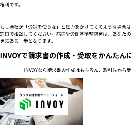
権利です。
もし会社が「労災を使うな」と圧力をかけてくるような場合は
窓口で相談してください。病院や労働基準監督署は、あなたの
勇気ある一歩となります。
INVOYで請求書の作成・
受取をかんたん
INVOYなら請求書の作成はもちろん、
取引先から