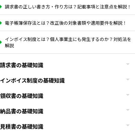
請求書の正しい書き方・作り方は？記載事項と注意点を解説！
電子帳簿保存法とは？改正後の対象書類や適用要件を解説！
インボイス制度とは？個人事業主にも発生するのか？対処法を
解説
請求書の基礎知識
インボイス制度の基礎知識
領収書の基礎知識
納品書の基礎知識
見積書の基礎知識