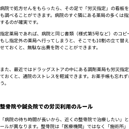
病院で処方せんをもらったら、その足で「労災指定」の看板を
も調べることができます。病院のすぐ隣にある薬局の多くは指
するのが確実です。
指定薬局であれば、病院と同じ書類（様式第5号など）のコピ
もし指定外の薬局へ行ってしまうと、そこでも10割の立て替
せておくと、無駄な出費を防ぐことができます。
また、最近ではドラッグストアの中にある調剤薬局も労災指定
ておくと、通院のストレスを軽減できます。お薬手帳も忘れず
う。
整骨院や鍼灸院での労災利用のルール
「病院の待ち時間が長いから、近くの整骨院で治療したい」と
ールが異なります。整骨院は「医療機関」ではなく「施術所」