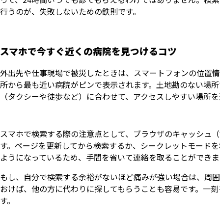
行うのが、失敗しないための鉄則です。
スマホで今すぐ近くの病院を見つけるコツ
外出先や仕事現場で被災したときは、スマートフォンの位置情
所から最も近い病院がピンで表示されます。土地勘のない場所
（タクシーや徒歩など）に合わせて、アクセスしやすい場所を
スマホで検索する際の注意点として、ブラウザのキャッシュ（
す。ページを更新してから検索するか、シークレットモードを
ようになっているため、手間を省いて連絡を取ることができま
もし、自分で検索する余裕がないほど痛みが強い場合は、周囲
おけば、他の方に代わりに探してもらうことも容易です。一刻
す。