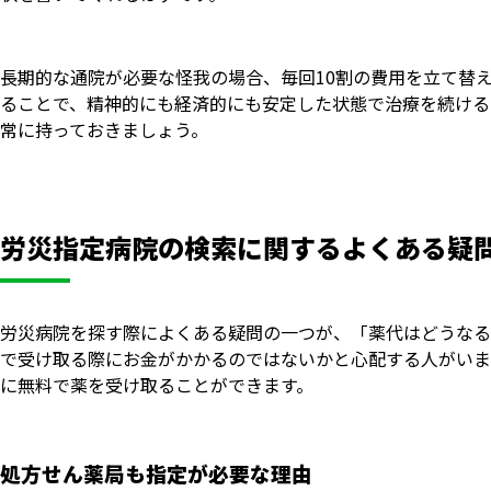
長期的な通院が必要な怪我の場合、毎回10割の費用を立て替
ることで、精神的にも経済的にも安定した状態で治療を続ける
常に持っておきましょう。
労災指定病院の検索に関するよくある疑
労災病院を探す際によくある疑問の一つが、「薬代はどうなる
で受け取る際にお金がかかるのではないかと心配する人がいま
に無料で薬を受け取ることができます。
処方せん薬局も指定が必要な理由