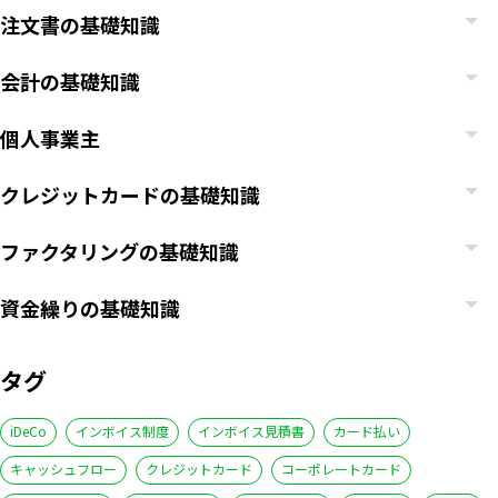
注文書の基礎知識
会計の基礎知識
個人事業主
クレジットカードの基礎知識
ファクタリングの基礎知識
資金繰りの基礎知識
タグ
iDeCo
インボイス制度
インボイス見積書
カード払い
キャッシュフロー
クレジットカード
コーポレートカード