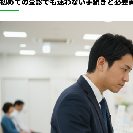
初めての受診でも迷わない手続きと必要