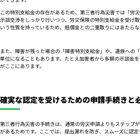
この特別支給金の存在があるため、第三者行為災害では「労災
示談交渉をしっかり行いつつ、労災保険の特別支給金を受け取
いう性質を持っているため、賠償金との二重取りにはあたらな
また、障害が残った場合の「障害特別支給金」や、遺族への「
単位になることもあります。たとえ加害者から多額の示談金を
がここにあります。
確実な認定を受けるための申請手続きと
第三者行為災害の手続きは、通常の労災申請よりもステップが
があるためです。ここでは、提出漏れを防ぎ、スムーズに認定