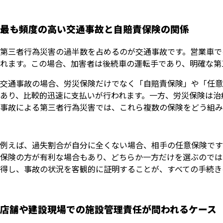
最も頻度の高い交通事故と自賠責保険の関係
第三者行為災害の過半数を占めるのが交通事故です。営業車で
れます。この場合、加害者は後続車の運転手であり、明確な第
交通事故の場合、労災保険だけでなく「自賠責保険」や「任意
あり、比較的迅速に支払いが行われます。一方、労災保険は治
事故による第三者行為災害では、これら複数の保険をどう組み
例えば、過失割合が自分に全くない場合、相手の任意保険です
保険の方が有利な場合もあり、どちらか一方だけを選ぶのでは
得し、事故の状況を客観的に証明することが、すべての手続き
店舗や建設現場での施設管理責任が問われるケース