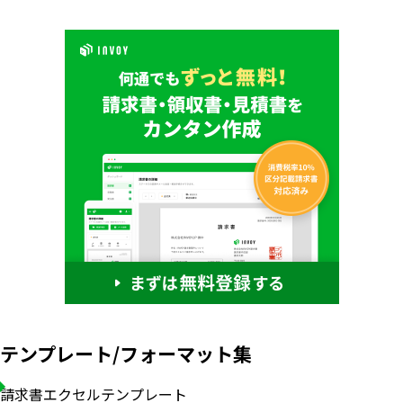
テンプレート/フォーマット集
請求書エクセルテンプレート