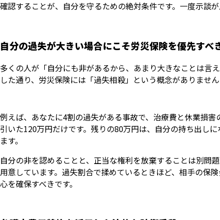
確認することが、自分を守るための絶対条件です。一度示談が
自分の過失が大きい場合にこそ労災保険を優先すべ
多くの人が「自分にも非があるから、あまり大きなことは言え
した通り、労災保険には「過失相殺」という概念がありません
例えば、あなたに4割の過失がある事故で、治療費と休業損害
引いた120万円だけです。残りの80万円は、自分の持ち出し
ます。
自分の非を認めることと、正当な権利を放棄することは別問題
用意しています。過失割合で揉めているときほど、相手の保険
心を確保すべきです。