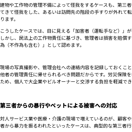
建物や工作物の管理不備によって怪我をするケースも、第三者
てきて怪我をした、あるいは訪問先の階段の手すりが外れて転
ります。
こうしたケースでは、目に見える「加害者（運転手など）」が
しかし、民法上の工作物責任に基づき、管理者は損害を賠償す
為（不作為も含む）」として認めます。
現場の写真撮影や、管理会社への連絡内容を記録しておくこと
他者の管理責任に帰せられるべき問題だからです。労災保険を
ため、個人で大企業やビルオーナーと交渉する負担を軽減でき
第三者からの暴行やペットによる被害への対応
対人サービス業や医療・介護の現場で増えているのが、顧客や
者から暴力を振るわれたといったケースは、典型的な第三者行