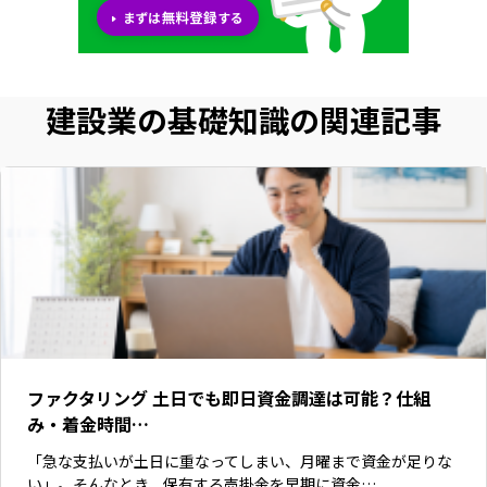
建設業の基礎知識の関連記事
ファクタリング 土日でも即日資金調達は可能？仕組
み・着金時間…
「急な支払いが土日に重なってしまい、月曜まで資金が足りな
い」。そんなとき、保有する売掛金を早期に資金…