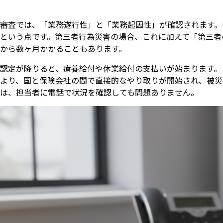
審査では、「業務遂行性」と「業務起因性」が確認されます。
という点です。第三者行為災害の場合、これに加えて「第三者
から数ヶ月かかることもあります。
認定が降りると、療養給付や休業給付の支払いが始まります。
より、国と保険会社の間で直接的なやり取りが開始され、被災
は、担当者に電話で状況を確認しても問題ありません。