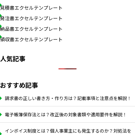
見積書エクセルテンプレート
発注書エクセルテンプレート
納品書エクセルテンプレート
領収書エクセルテンプレート
人気記事
おすすめ記事
請求書の正しい書き方・作り方は？記載事項と注意点を解説！
電子帳簿保存法とは？改正後の対象書類や適用要件を解説！
インボイス制度とは？個人事業主にも発生するのか？対処法を