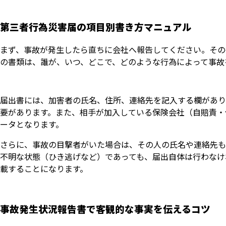
第三者行為災害届の項目別書き方マニュアル
まず、事故が発生したら直ちに会社へ報告してください。その
の書類は、誰が、いつ、どこで、どのような行為によって事故
届出書には、加害者の氏名、住所、連絡先を記入する欄があり
要があります。また、相手が加入している保険会社（自賠責・
ータとなります。
さらに、事故の目撃者がいた場合は、その人の氏名や連絡先も
不明な状態（ひき逃げなど）であっても、届出自体は行わなけ
載することになります。
事故発生状況報告書で客観的な事実を伝えるコツ