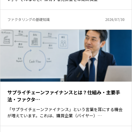
ファクタリングの基礎知識
2026/07/30
サプライチェーンファイナンスとは？仕組み・主要手
法・ファクタ…
「サプライチェーンファイナンス」という言葉を耳にする機会
が増えています。これは、購買企業（バイヤー）…