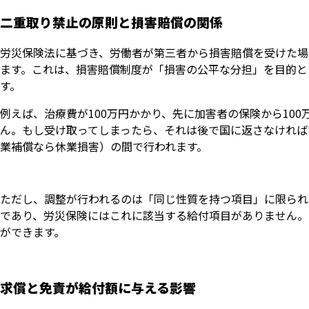
二重取り禁止の原則と損害賠償の関係
労災保険法に基づき、労働者が第三者から損害賠償を受けた場
ます。これは、損害賠償制度が「損害の公平な分担」を目的と
す。
例えば、治療費が100万円かかり、先に加害者の保険から10
ん。もし受け取ってしまったら、それは後で国に返さなければ
業補償なら休業損害）の間で行われます。
ただし、調整が行われるのは「同じ性質を持つ項目」に限られ
であり、労災保険にはこれに該当する給付項目がありません。
ができます。
求償と免責が給付額に与える影響