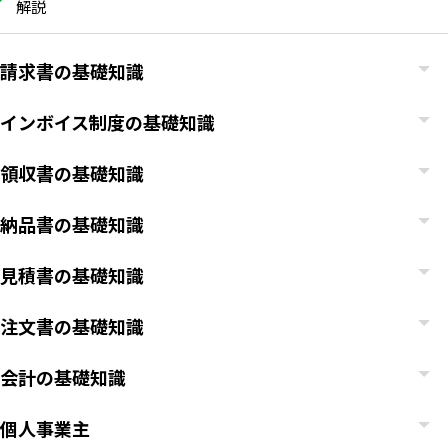
解説
請求書の基礎知識
インボイス制度の基礎知識
領収書の基礎知識
納品書の基礎知識
見積書の基礎知識
注文書の基礎知識
会計の基礎知識
個人事業主