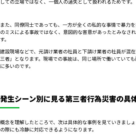
しての立場ではなく、一個人の過失として扱われるためです。
また、同僚同士であっても、一方が全くの私的な事情で暴力を
のミスによる事故ではなく、意図的な害意があったとみなされ
す。
建設現場などで、元請け業者の社員と下請け業者の社員が混在
三者」となります。現場での事故は、同じ場所で働いていても
に多いのです。
発生シーン別に見る第三者行為災害の具
概念を理解したところで、次は具体的な事例を見ていきましょ
の際にも冷静に対応できるようになります。