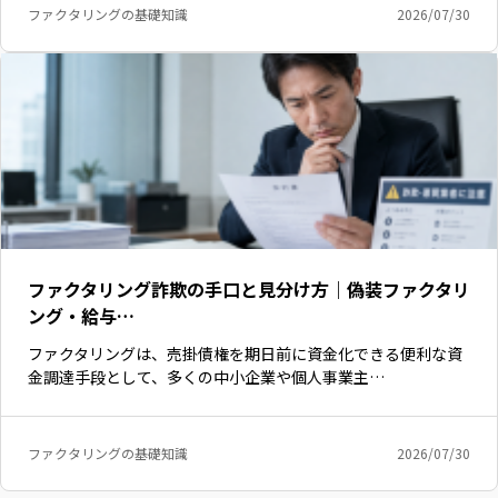
ファクタリングの基礎知識
2026/07/30
ファクタリング詐欺の手口と見分け方｜偽装ファクタリ
ング・給与…
ファクタリングは、売掛債権を期日前に資金化できる便利な資
金調達手段として、多くの中小企業や個人事業主…
いますぐ無料登録
ファクタリングの基礎知識
2026/07/30