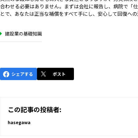
合わせる必要はありません。まずは会社に報告し、病院で「仕
とで、あなたは正当な補償をすべて手にし、安心して回復への
建設業の基礎知識
シェアする
ポスト
この記事の投稿者:
hasegawa