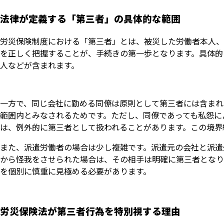
法律が定義する「第三者」の具体的な範囲
労災保険制度における「第三者」とは、被災した労働者本人、
を正しく把握することが、手続きの第一歩となります。具体的
人などが含まれます。
一方で、同じ会社に勤める同僚は原則として第三者には含まれ
範囲内とみなされるためです。ただし、同僚であっても私怨に
は、例外的に第三者として扱われることがあります。この境界
また、派遣労働者の場合は少し複雑です。派遣元の会社と派遣
から怪我をさせられた場合は、その相手は明確に第三者となり
を個別に慎重に見極める必要があります。
労災保険法が第三者行為を特別視する理由