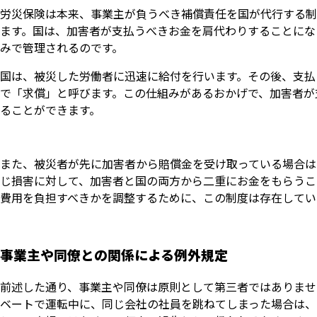
労災保険は本来、事業主が負うべき補償責任を国が代行する制
ます。国は、加害者が支払うべきお金を肩代わりすることにな
みで管理されるのです。
国は、被災した労働者に迅速に給付を行います。その後、支払
で「求償」と呼びます。この仕組みがあるおかげで、加害者が
ることができます。
また、被災者が先に加害者から賠償金を受け取っている場合は
じ損害に対して、加害者と国の両方から二重にお金をもらうこ
費用を負担すべきかを調整するために、この制度は存在してい
事業主や同僚との関係による例外規定
前述した通り、事業主や同僚は原則として第三者ではありませ
ベートで運転中に、同じ会社の社員を跳ねてしまった場合は、