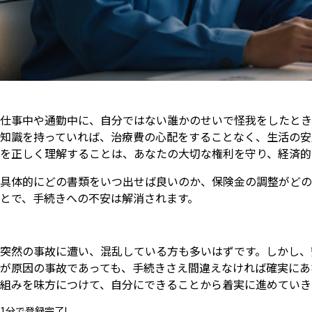
仕事中や通勤中に、自分ではない誰かのせいで怪我をしたとき
知識を持っていれば、治療費の心配をすることなく、生活の安
を正しく理解することは、あなたの大切な権利を守り、経済的
具体的にどの書類をいつ出せば良いのか、保険金の調整がどの
とで、手続きへの不安は解消されます。
突然の事故に遭い、混乱している方も多いはずです。しかし、
が原因の事故であっても、手続きさえ間違えなければ確実にあ
組みを味方につけて、自分にできることから着実に進めていき
1分で登録完了!