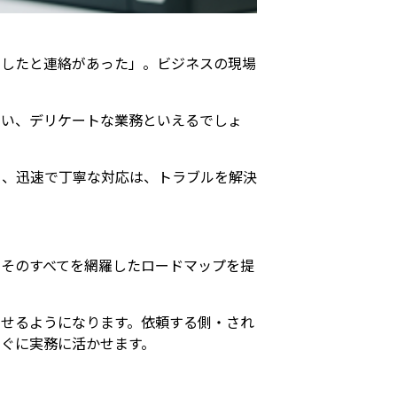
くしたと連絡があった」。ビジネスの現場
ない、デリケートな業務といえるでしょ
ろ、迅速で丁寧な対応は、トラブルを解決
そのすべてを網羅したロードマップを提
せるようになります。依頼する側・され
ぐに実務に活かせます。