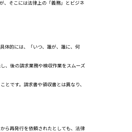
が、そこには法律上の「義務」とビジネ
具体的には、「いつ、誰が、誰に、何
保し、後の請求業務や検収作業をスムーズ
ことです。請求書や領収書とは異なり、
先から再発行を依頼されたとしても、法律