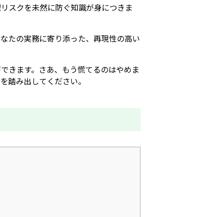
理リスクを未然に防ぐ知識が身につきま
あなたの実務に寄り添った、再現性の高い
ができます。さあ、もう慌てるのはやめま
歩を踏み出してください。