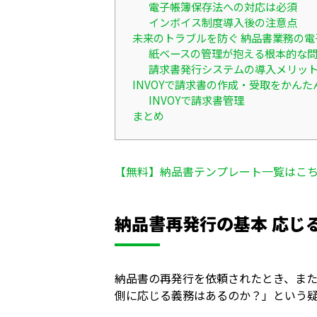
電子帳簿保存法への対応は必須
インボイス制度導入後の注意点
未来のトラブルを防ぐ 納品書業務の電
紙ベースの管理が抱える根本的な
請求書発行システムの導入メリッ
INVOYで請求書の作成・受取をかんた
INVOYで請求書管理
まとめ
【無料】納品書テンプレート一覧はこ
納品書再発行の基本 応じ
納品書の再発行を依頼されたとき、ま
側に応じる義務はあるのか？」という