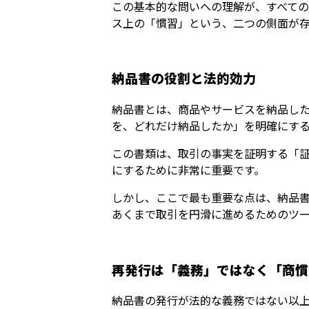
この基本的な問いへの理解が、すべて
ス上の「慣習」という、二つの側面が
納品書の役割と法的効力
納品書とは、商品やサービスを納品し
を、どれだけ納品したか」を明確にす
この書類は、取引の事実を証明する「
にするために非常に重要です。
しかし、ここで最も重要な点は、納品
あくまで取引を円滑に進めるためのツ
再発行は「義務」ではなく「商慣
納品書の発行が法的な義務ではない以