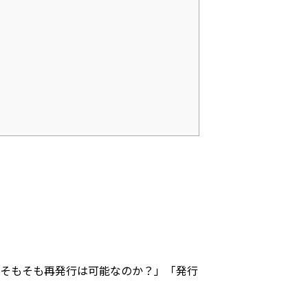
「そもそも再発行は可能なのか？」「発行