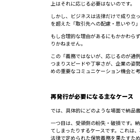
上はそれに応じる必要はないのです。
しかし、ビジネスは法律だけで成り立
を超えた「取引先への配慮・思いやり
もし合理的な理由があるにもかかわら
りかねません。
この「義務ではないが、応じるのが通
つまりスピードや丁寧さが、企業の姿
めの重要なコミュニケーション機会と
再発行が必要になる主なケース
では、具体的にどのような場面で納品
一つ目は、受領側の紛失・破損です。
てしまったりするケースです。これは
法律で定められた保管義務を果たすた