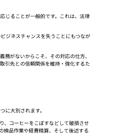
応じることが一般的です。これは、法律
のビジネスチャンスを失うことにもつなが
な義務がないからこそ、その対応の仕方、
、取引先との信頼関係を維持・強化するた
つに大別されます。
り、コーヒーをこぼすなどして破損させ
の検品作業や経費精算、そして後述する