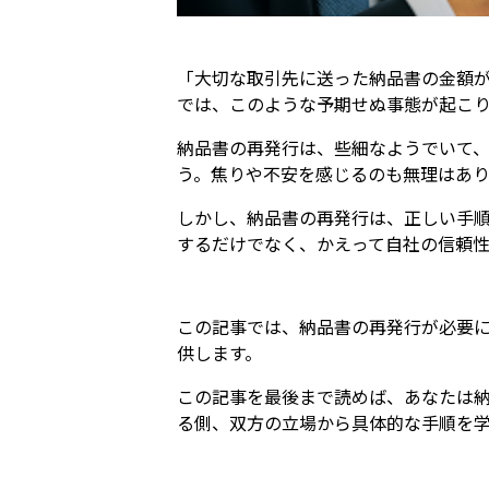
「大切な取引先に送った納品書の金額
では、このような予期せぬ事態が起こ
納品書の再発行は、些細なようでいて
う。焦りや不安を感じるのも無理はあ
しかし、納品書の再発行は、正しい手
するだけでなく、かえって自社の信頼
この記事では、納品書の再発行が必要
供します。
この記事を最後まで読めば、あなたは
る側、双方の立場から具体的な手順を