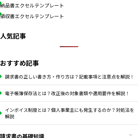
納品書エクセルテンプレート
領収書エクセルテンプレート
人気記事
おすすめ記事
請求書の正しい書き方・作り方は？記載事項と注意点を解説！
電子帳簿保存法とは？改正後の対象書類や適用要件を解説！
インボイス制度とは？個人事業主にも発生するのか？対処法を
解説
請求書の基礎知識