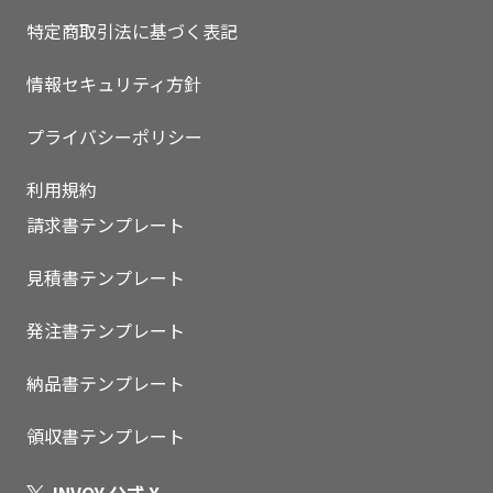
特定商取引法に基づく表記
情報セキュリティ方針
プライバシーポリシー
利用規約
請求書テンプレート
見積書テンプレート
発注書テンプレート
納品書テンプレート
領収書テンプレート