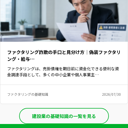
ファクタリング詐欺の手口と見分け方｜偽装ファクタリ
ング・給与…
ファクタリングは、売掛債権を期日前に資金化できる便利な資
金調達手段として、多くの中小企業や個人事業主…
ファクタリングの基礎知識
2026/07/30
建設業の基礎知識の一覧を見る