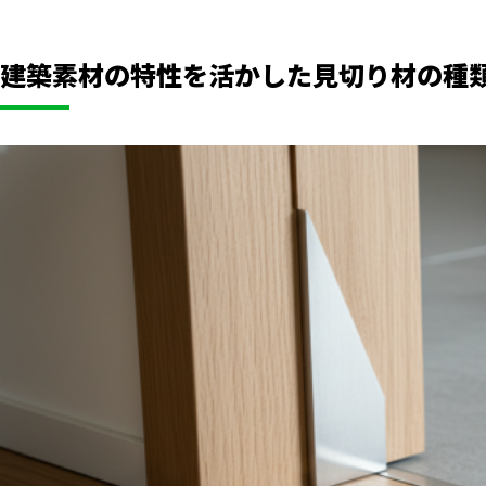
建築素材の特性を活かした見切り材の種