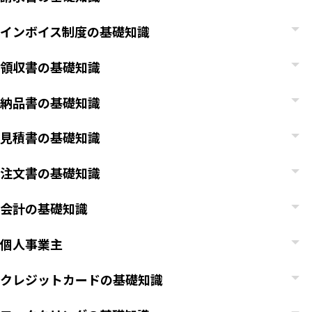
インボイス制度の基礎知識
領収書の基礎知識
納品書の基礎知識
見積書の基礎知識
注文書の基礎知識
会計の基礎知識
個人事業主
クレジットカードの基礎知識