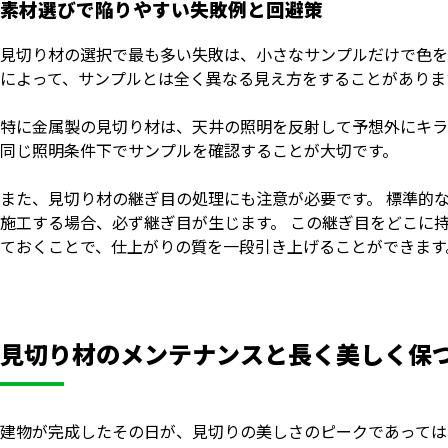
素材選びで陥りやすい失敗例と回避策
見切り材の選択で最も多い失敗は、小さなサンプルだけで色を
によって、サンプルとは全く異なる見え方をすることがありま
特に金属製の見切り材は、天井の照明を反射して予想外にキラ
同じ照明条件下でサンプルを確認することが大切です。
また、見切り材の継ぎ目の処理にも注意が必要です。 標準的
施工する場合、必ず継ぎ目が生じます。 この継ぎ目をどこに
ておくことで、仕上がりの質を一段引き上げることができます
見切り材のメンテナンスと長く美しく保
建物が完成したその日が、見切りの美しさのピークであっては