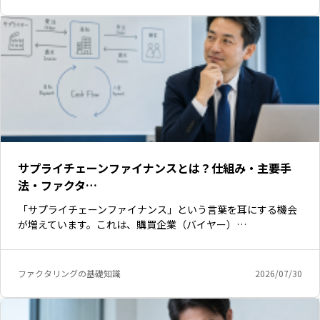
サプライチェーンファイナンスとは？仕組み・主要手
法・ファクタ…
「サプライチェーンファイナンス」という言葉を耳にする機会
が増えています。これは、購買企業（バイヤー）…
ファクタリングの基礎知識
2026/07/30