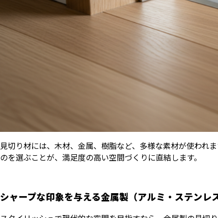
見切り材には、木材、金属、樹脂など、多様な素材が使われま
のを選ぶことが、満足度の高い空間づくりに直結します。
シャープな印象を与える金属製（アルミ・ステンレ