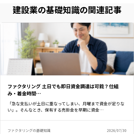
建設業の基礎知識の関連記事
ファクタリング 土日でも即日資金調達は可能？仕組
み・着金時間…
「急な支払いが土日に重なってしまい、月曜まで資金が足りな
い」。そんなとき、保有する売掛金を早期に資金…
ファクタリングの基礎知識
2026/07/30