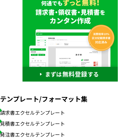
テンプレート/フォーマット集
請求書エクセルテンプレート
見積書エクセルテンプレート
発注書エクセルテンプレート