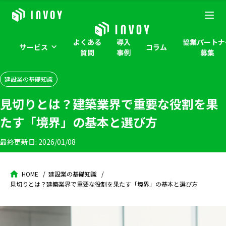
よくある
導入
協業パートナ
サービス
コラム
質問
事例
募集
建設業の基礎知識
見切りとは？建築業界で重要な役割を果
たす「境界」の基本と選び方
最終更新日:
2026/01/08
HOME
建設業の基礎知識
見切りとは？建築業界で重要な役割を果たす「境界」の基本と選び方