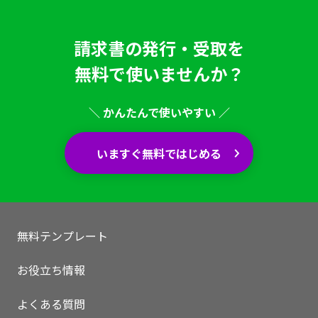
請求書の発行・受取を
無料で使いませんか？
＼ かんたんで使いやすい ／
いますぐ無料ではじめる
無料テンプレート
お役立ち情報
よくある質問