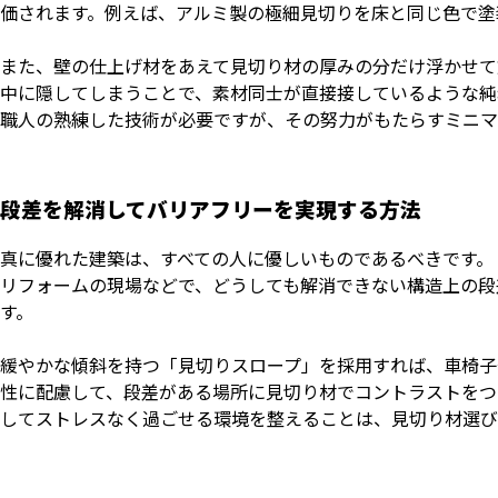
価されます。例えば、アルミ製の極細見切りを床と同じ色で塗
また、壁の仕上げ材をあえて見切り材の厚みの分だけ浮かせて
中に隠してしまうことで、素材同士が直接接しているような純
職人の熟練した技術が必要ですが、その努力がもたらすミニマ
段差を解消してバリアフリーを実現する方法
真に優れた建築は、すべての人に優しいものであるべきです。
リフォームの現場などで、どうしても解消できない構造上の段
す。
緩やかな傾斜を持つ「見切りスロープ」を採用すれば、車椅子
性に配慮して、段差がある場所に見切り材でコントラストをつ
してストレスなく過ごせる環境を整えることは、見切り材選び