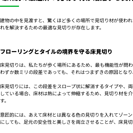
建物の中を見渡すと、驚くほど多くの場所で見切り材が使われ
れを解決するための最適な見切りが存在します。
フローリングとタイルの境界を守る床見切り
床見切りは、私たちが歩く場所にあるため、最も機能性が問わ
わずか数ミリの段差であっても、それはつまずきの原因となり
床見切りには、この段差をスロープ状に解消するタイプや、両
している場合、床材は熱によって伸縮するため、見切り材を介
す。
意匠的には、あえて床材とは異なる色の見切りを入れてゾーン
にしても、足元の安全性と美しさを両立させることが、床見切