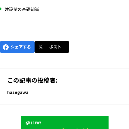
建設業の基礎知識
シェアする
ポスト
この記事の投稿者:
hasegawa