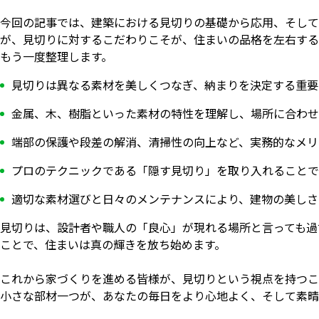
今回の記事では、建築における見切りの基礎から応用、そして
が、見切りに対するこだわりこそが、住まいの品格を左右する
もう一度整理します。
見切りは異なる素材を美しくつなぎ、納まりを決定する重要
金属、木、樹脂といった素材の特性を理解し、場所に合わせ
端部の保護や段差の解消、清掃性の向上など、実務的なメリ
プロのテクニックである「隠す見切り」を取り入れることで
適切な素材選びと日々のメンテナンスにより、建物の美しさ
見切りは、設計者や職人の「良心」が現れる場所と言っても過
ことで、住まいは真の輝きを放ち始めます。
これから家づくりを進める皆様が、見切りという視点を持つこ
小さな部材一つが、あなたの毎日をより心地よく、そして素晴