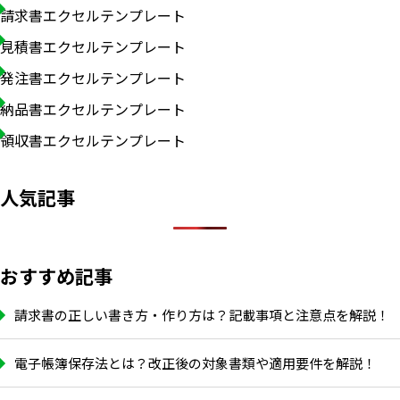
請求書エクセルテンプレート
見積書エクセルテンプレート
発注書エクセルテンプレート
納品書エクセルテンプレート
領収書エクセルテンプレート
人気記事
おすすめ記事
請求書の正しい書き方・作り方は？記載事項と注意点を解説！
電子帳簿保存法とは？改正後の対象書類や適用要件を解説！