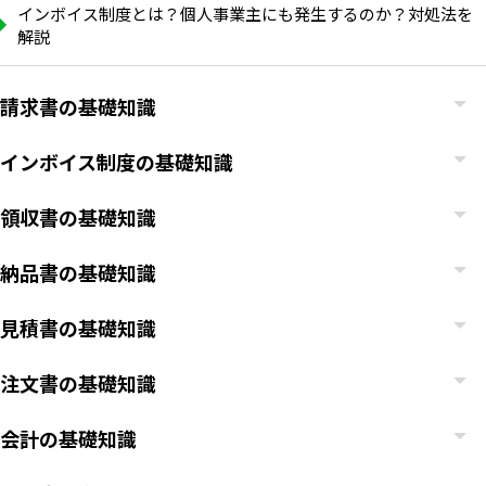
インボイス制度とは？個人事業主にも発生するのか？対処法を
解説
請求書の基礎知識
インボイス制度の基礎知識
領収書の基礎知識
納品書の基礎知識
見積書の基礎知識
注文書の基礎知識
会計の基礎知識