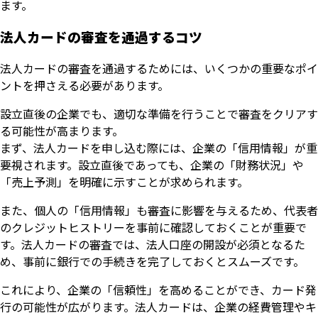
ます。
法人カードの審査を通過するコツ
法人カードの審査を通過するためには、いくつかの重要なポイ
ントを押さえる必要があります。
設立直後の企業でも、適切な準備を行うことで審査をクリアす
る可能性が高まります。
まず、法人カードを申し込む際には、企業の「信用情報」が重
要視されます。設立直後であっても、企業の「財務状況」や
「売上予測」を明確に示すことが求められます。
また、個人の「信用情報」も審査に影響を与えるため、代表者
のクレジットヒストリーを事前に確認しておくことが重要で
す。法人カードの審査では、法人口座の開設が必須となるた
め、事前に銀行での手続きを完了しておくとスムーズです。
これにより、企業の「信頼性」を高めることができ、カード発
行の可能性が広がります。法人カードは、企業の経費管理やキ