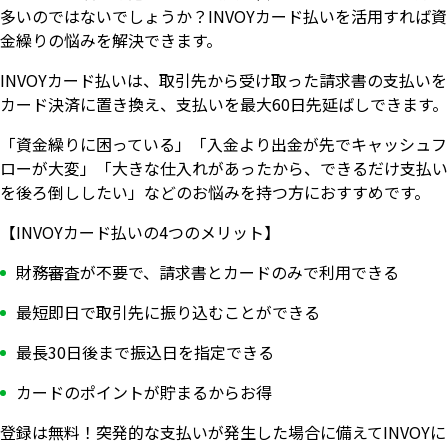
多いのではないでしょうか？INVOYカード払いを活用すれば資
金繰りの悩みを解決できます。
INVOYカード払いは、取引先から受け取った請求書の支払いを
カード決済に置き換え、支払いを最大60日先延ばしできます。
「資金繰りに困っている」「入金より出金が先でキャッシュフ
ローが大変」「大きな仕入れがあったから、できるだけ支払い
を後ろ倒ししたい」などのお悩みを持つ方におすすめです。
【INVOYカード払いの4つのメリット】
財務審査が不要で、請求書とカードのみで利用できる
最短即日で取引先に振り込むことができる
最長30日後まで振込日を指定できる
カードのポイントが貯まるからお得
登録は無料！突発的な支払いが発生した場合に備えてINVOYに