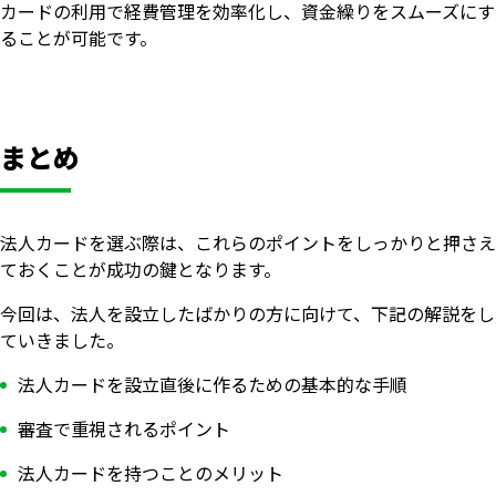
カードの利用で経費管理を効率化し、資金繰りをスムーズにす
ることが可能です。
まとめ
法人カードを選ぶ際は、これらのポイントをしっかりと押さえ
ておくことが成功の鍵となります。
今回は、法人を設立したばかりの方に向けて、下記の解説をし
ていきました。
法人カードを設立直後に作るための基本的な手順
審査で重視されるポイント
法人カードを持つことのメリット