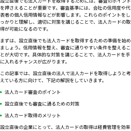
設立直後でも法人カードを取得するためには、審査のポイント
を押さえることが重要です。審査基準には、会社の信用度や代
表者の個人信用情報などが影響します。これらのポイントをし
っかりと理解し、適切に対策を講じることで、法人カードの取
得が可能になるのです。
まずは、設立直後でも法人カードを取得するための準備を始め
ましょう。信用情報を整え、審査に通りやすい条件を整えるこ
とが大切です。具体的な対策を講じることで、法人カードを手
に入れるチャンスが広がります。
この記事では、設立直後の法人で法人カードを取得しようと考
えている方に向けて、下記の解説をしていきます。
法人カード審査のポイント
設立直後でも審査に通るための対策
法人カード取得のメリット
設立直後の企業にとって、法人カードの取得は経費管理を効率