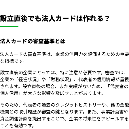
設立直後でも法人カードは作れる？
法人カードの審査基準とは
法人カードの審査基準は、企業の信用力を評価するための重要
な指標です。
設立直後の企業にとっては、特に注意が必要です。審査では、
企業の「経営状況」や「財務状況」、代表者の信用情報が重視
されます。設立直後の場合、まだ実績がないため、「代表者の
個人信用」が大きな影響を及ぼすことがあります。
そのため、代表者の過去のクレジットヒストリーや、他の金融
機関との取引履歴が審査の鍵となります。また、事業計画書や
資金調達計画を提出することで、企業の将来性をアピールする
ことも有効です。