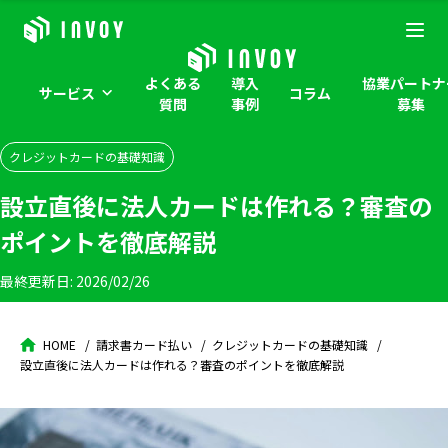
よくある
導入
協業パートナ
サービス
コラム
質問
事例
募集
クレジットカードの基礎知識
設立直後に法人カードは作れる？審査の
ポイントを徹底解説
最終更新日:
2026/02/26
HOME
請求書カード払い
クレジットカードの基礎知識
設立直後に法人カードは作れる？審査のポイントを徹底解説