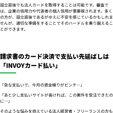
設立直後でも法人カードを取得することは可能です。審査で
は、企業の信用力や代表者の個人信用が重要視されます。多く
の方が、設立直後であるがゆえに不安を感じているかもしれま
せんが、適切な準備をすることでそのハードルを乗り越えるこ
とができます。
請求書のカード決済で支払い先延ばしは
「INVOYカード払い」
「急な支払いで、今月の資金繰りがピンチ…」
「あと少し支払いサイトが長ければ、この案件を受注できたの
に…」
そのような悩みを抱えている法人経営者・フリーランスの方も