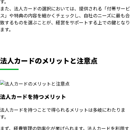
す。
また、法人カードの選択においては、提供される「付帯サービ
ス」や特典の内容を細かくチェックし、自社のニーズに最も合
致するものを選ぶことが、経営をサポートする上での鍵となり
ます。
法人カードのメリットと注意点
法人カードを持つメリット
法人カードを持つことで得られるメリットは多岐にわたりま
す。
まず、経費管理の効率化が挙げられます。法人カードを利用す