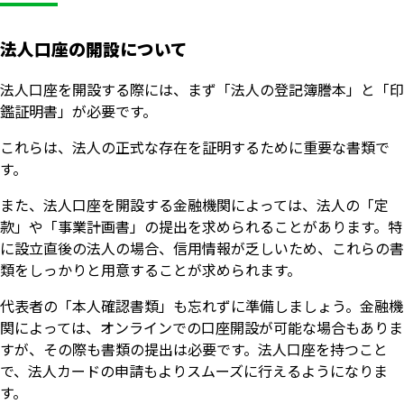
法人口座の開設について
法人口座を開設する際には、まず「法人の登記簿謄本」と「印
鑑証明書」が必要です。
これらは、法人の正式な存在を証明するために重要な書類で
す。
また、法人口座を開設する金融機関によっては、法人の「定
款」や「事業計画書」の提出を求められることがあります。特
に設立直後の法人の場合、信用情報が乏しいため、これらの書
類をしっかりと用意することが求められます。
代表者の「本人確認書類」も忘れずに準備しましょう。金融機
関によっては、オンラインでの口座開設が可能な場合もありま
すが、その際も書類の提出は必要です。法人口座を持つこと
で、法人カードの申請もよりスムーズに行えるようになりま
す。