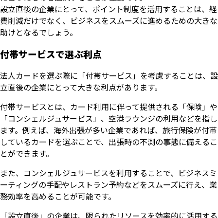
設立直後の企業にとって、ポイント制度を活用することは、経
費削減だけでなく、ビジネスをスムーズに進めるための大きな
助けとなるでしょう。
付帯サービスで選ぶ利点
法人カードを選ぶ際に「付帯サービス」を考慮することは、設
立直後の企業にとって大きな利点があります。
付帯サービスとは、カード利用に伴って提供される「保険」や
「コンシェルジュサービス」、空港ラウンジの利用などを指し
ます。例えば、海外出張が多い企業であれば、旅行保険が付帯
しているカードを選ぶことで、出張時の不測の事態に備えるこ
とができます。
また、コンシェルジュサービスを利用することで、ビジネスミ
ーティングの手配やレストラン予約などをスムーズに行え、業
務効率を高めることが可能です。
「設立直後」の企業は、限られたリソースを効率的に活用する