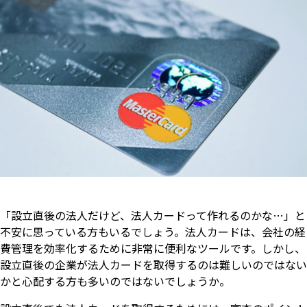
「設立直後の法人だけど、法人カードって作れるのかな…」と
不安に思っている方もいるでしょう。法人カードは、会社の経
費管理を効率化するために非常に便利なツールです。しかし、
設立直後の企業が法人カードを取得するのは難しいのではない
かと心配する方も多いのではないでしょうか。