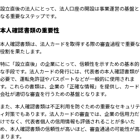
設立直後の法人にとって、法人口座の開設は事業運営の基盤と
なる重要なステップです。
本人確認書類の重要性
本人確認書類は、法人カードを取得する際の審査過程で重要な
役割を果たします。
特に「設立直後」の企業にとって、信頼性を示すための基本的
な手段です。法人カードの発行には、代表者の本人確認書類が
必要で、運転免許証やパスポートなどが一般的に使用されま
す。これらの書類は、企業の「正確な情報」を提供し、カード
会社が適切な審査を行うための基盤となります。
また、本人確認書類は不正利用を防ぐための重要なセキュリテ
ィ対策でもあります。法人カードの審査では、企業の信用力だ
けでなく、代表者個人の信用情報も評価されることが多いた
め、本人確認書類の信頼性が高いほど、審査通過の可能性が高
まります。