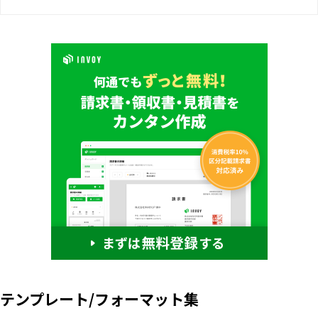
テンプレート/フォーマット集