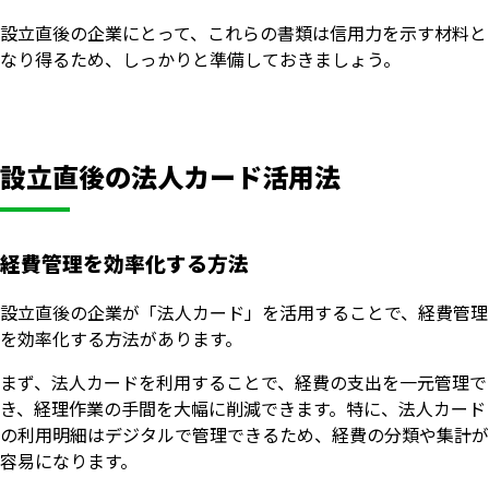
設立直後の企業にとって、これらの書類は信用力を示す材料と
なり得るため、しっかりと準備しておきましょう。
設立直後の法人カード活用法
経費管理を効率化する方法
設立直後の企業が「法人カード」を活用することで、経費管理
を効率化する方法があります。
まず、法人カードを利用することで、経費の支出を一元管理で
き、経理作業の手間を大幅に削減できます。特に、法人カード
の利用明細はデジタルで管理できるため、経費の分類や集計が
容易になります。