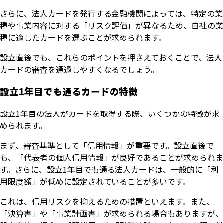
さらに、法人カードを発行する金融機関によっては、特定の業
種や事業内容に対する「リスク評価」が異なるため、自社の業
種に適したカードを選ぶことが求められます。
設立直後でも、これらのポイントを押さえておくことで、法人
カードの審査を通過しやすくなるでしょう。
設立1年目でも通るカードの特徴
設立1年目の法人がカードを取得する際、いくつかの特徴が求
められます。
まず、審査基準として「信用情報」が重要です。設立直後で
も、「代表者の個人信用情報」が良好であることが求められま
す。さらに、設立1年目でも通る法人カードは、一般的に「利
用限度額」が低めに設定されていることが多いです。
これは、信用リスクを抑えるための措置といえます。また、
「決算書」や「事業計画書」が求められる場合もありますが、