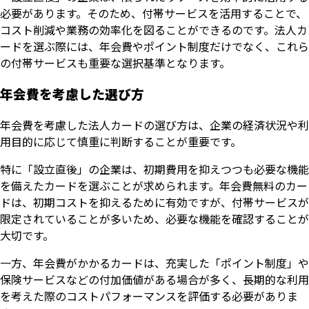
必要があります。そのため、付帯サービスを活用することで、
コスト削減や業務の効率化を図ることができるのです。法人カ
ードを選ぶ際には、年会費やポイント制度だけでなく、これら
の付帯サービスも重要な選択基準となります。
年会費を考慮した選び方
年会費を考慮した法人カードの選び方は、企業の経済状況や利
用目的に応じて慎重に判断することが重要です。
特に「設立直後」の企業は、初期費用を抑えつつも必要な機能
を備えたカードを選ぶことが求められます。年会費無料のカー
ドは、初期コストを抑えるために有効ですが、付帯サービスが
限定されていることが多いため、必要な機能を確認することが
大切です。
一方、年会費がかかるカードは、充実した「ポイント制度」や
保険サービスなどの付加価値がある場合が多く、長期的な利用
を考えた際のコストパフォーマンスを評価する必要がありま