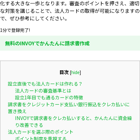
化する大きな一歩となります。審査のポイントを押さえ、適切
な対策を講じることで、法人カードの取得が可能になりますの
で、ぜひ参考にしてください。
1分で登録完了!
無料のINVOYでかんたんに請求書作成
目次
[
hide
]
設立直後でも法人カードは作れる？
法人カードの審査基準とは
設立1年目でも通るカードの特徴
請求書をクレジットカード支払い銀行振込をクレカ払いに
置き換え
INVOYで請求書をクレカ払いすると、かんたんに資金繰
り改善できる
法人カードを選ぶ際のポイント
ポイント制度を重視する