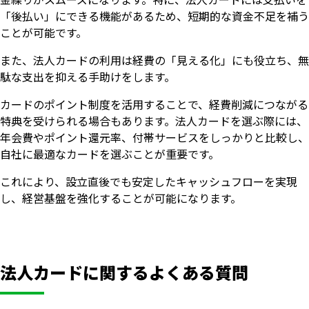
「後払い」にできる機能があるため、短期的な資金不足を補う
ことが可能です。
また、法人カードの利用は経費の「見える化」にも役立ち、無
駄な支出を抑える手助けをします。
カードのポイント制度を活用することで、経費削減につながる
特典を受けられる場合もあります。法人カードを選ぶ際には、
年会費やポイント還元率、付帯サービスをしっかりと比較し、
自社に最適なカードを選ぶことが重要です。
これにより、設立直後でも安定したキャッシュフローを実現
し、経営基盤を強化することが可能になります。
法人カードに関するよくある質問