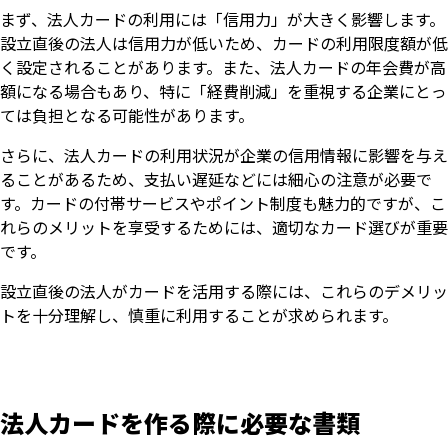
まず、法人カードの利用には「信用力」が大きく影響します。
設立直後の法人は信用力が低いため、カードの利用限度額が低
く設定されることがあります。また、法人カードの年会費が高
額になる場合もあり、特に「経費削減」を重視する企業にとっ
ては負担となる可能性があります。
さらに、法人カードの利用状況が企業の信用情報に影響を与え
ることがあるため、支払い遅延などには細心の注意が必要で
す。カードの付帯サービスやポイント制度も魅力的ですが、こ
れらのメリットを享受するためには、適切なカード選びが重要
です。
設立直後の法人がカードを活用する際には、これらのデメリッ
トを十分理解し、慎重に利用することが求められます。
法人カードを作る際に必要な書類