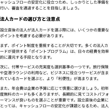
ャッシュフローの安定化に役立つため、しっかりとした準備を
行い、審査を通過することを目指しましょう。
法人カードの選び方と注意点
設立直後の法人が法人カードを選ぶ際には、いくつかの重要な
ポイントを考慮する必要があります。
まず、ポイント制度を重視することが大切です。多くの法人カ
ードが提供する「ポイントプログラム」は、日々の経費を効率
的に還元する手段となります。
次に、付帯サービスの充実度も選択基準の一つです。旅行保険
や空港ラウンジの利用など、ビジネスに役立つサービスが含ま
れているカードを選ぶと、より「利便性」が高まります。
また、年会費は企業の予算に応じて慎重に選びましょう。初年
度無料のカードも多くありますが、長期的に見てコストパフォ
ーマンスが良いものを選ぶことが重要です。設立直後の企業に
とっては、キャッシュフローの安定化が課題となるため、法人