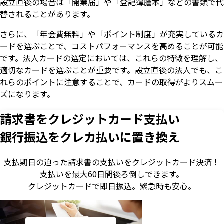
設立直後の場合は「開業届」や「登記簿謄本」などの書類で代
替されることがあります。
さらに、「年会費無料」や「ポイント制度」が充実しているカ
ードを選ぶことで、コストパフォーマンスを高めることが可能
です。法人カードの選定においては、これらの特徴を理解し、
適切なカードを選ぶことが重要です。設立直後の法人でも、こ
れらのポイントに注意することで、カードの取得がよりスムー
ズになります。
請求書をクレジットカード支払い
銀行振込をクレカ払いに置き換え
支払期日の迫った請求書の支払いをクレジットカード決済！
支払いを最大60日間後ろ倒しできます。
クレジットカードで即日振込。
緊急時も安心。