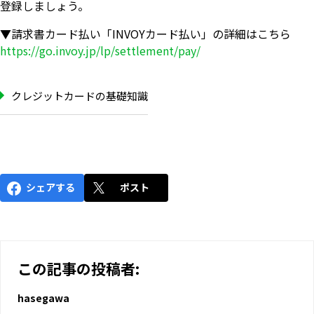
登録しましょう。
▼請求書カード払い「INVOYカード払い」の詳細はこちら
https://go.invoy.jp/lp/settlement/pay/
クレジットカードの基礎知識
シェアする
ポスト
この記事の投稿者:
hasegawa