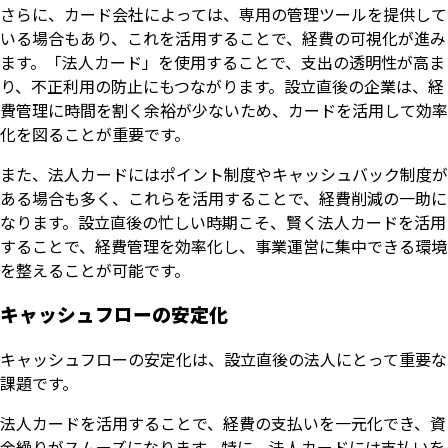
さらに、カード会社によっては、専用の管理ツールを提供して
いる場合もあり、これを活用することで、経費の可視化が進み
ます。「法人カード」を使用することで、支出の透明性が高ま
り、不正利用の防止にもつながります。設立直後の企業は、経
費管理に時間を割く余裕が少ないため、カードを活用して効率
化を図ることが重要です。
また、法人カードにはポイント制度やキャッシュバック制度が
ある場合も多く、これらを活用することで、経費削減の一助に
なります。設立直後の忙しい時期こそ、賢く法人カードを活用
することで、経費管理を効率化し、事業運営に集中できる環境
を整えることが可能です。
キャッシュフローの安定化
キャッシュフローの安定化は、設立直後の法人にとって重要な
課題です。
法人カードを活用することで、経費の支払いを一元化でき、資
金繰りがスムーズになります。特に、法人カードには支払いを