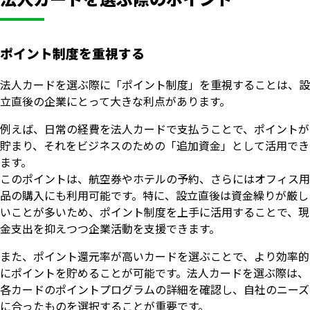
ポイント制度を重視する
法人カードを選ぶ際に「ポイント制度」を重視することは、設
立直後の企業にとって大きな利点があります。
例えば、日常の経費を法人カードで支払うことで、ポイントが
貯まり、それをビジネスのための「追加資金」として活用でき
ます。
このポイントは、航空券やホテルの予約、さらにはオフィス用
品の購入にも利用可能です。特に、設立直後は資金繰りが厳し
いことが多いため、ポイント制度を上手に活用することで、現
金支出を抑えつつ企業活動を支援できます。
また、ポイント還元率が高いカードを選ぶことで、より効率的
にポイントを貯めることが可能です。法人カードを選ぶ際は、
各カードのポイントプログラムの詳細を確認し、自社のニーズ
に合ったものを選択することが重要です。