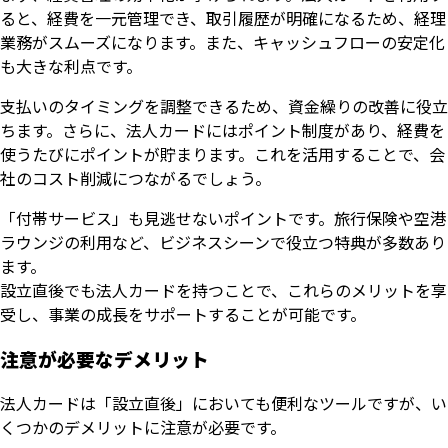
ると、経費を一元管理でき、取引履歴が明確になるため、経理
業務がスムーズになります。また、キャッシュフローの安定化
も大きな利点です。
支払いのタイミングを調整できるため、資金繰りの改善に役立
ちます。さらに、法人カードにはポイント制度があり、経費を
使うたびにポイントが貯まります。これを活用することで、会
社のコスト削減につながるでしょう。
「付帯サービス」も見逃せないポイントです。旅行保険や空港
ラウンジの利用など、ビジネスシーンで役立つ特典が多数あり
ます。
設立直後でも法人カードを持つことで、これらのメリットを享
受し、事業の成長をサポートすることが可能です。
注意が必要なデメリット
法人カードは「設立直後」においても便利なツールですが、い
くつかのデメリットに注意が必要です。