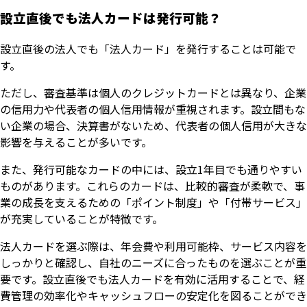
設立直後でも法人カードは発行可能？
設立直後の法人でも「法人カード」を発行することは可能で
す。
ただし、審査基準は個人のクレジットカードとは異なり、企業
の信用力や代表者の個人信用情報が重視されます。設立間もな
い企業の場合、決算書がないため、代表者の個人信用が大きな
影響を与えることが多いです。
また、発行可能なカードの中には、設立1年目でも通りやすい
ものがあります。これらのカードは、比較的審査が柔軟で、事
業の成長を支えるための「ポイント制度」や「付帯サービス」
が充実していることが特徴です。
法人カードを選ぶ際は、年会費や利用可能枠、サービス内容を
しっかりと確認し、自社のニーズに合ったものを選ぶことが重
要です。設立直後でも法人カードを有効に活用することで、経
費管理の効率化やキャッシュフローの安定化を図ることができ