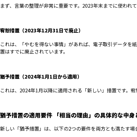
まず、言葉の整理が非常に重要です。2023年末までに使われ
宥恕措置（2023年12月31日で廃止）
これは、「やむを得ない事情」があれば、電子取引データを紙
置はすでに廃止されています。
猶予措置（2024年1月1日から適用）
これは、2024年1月以降に適用される「新しい」措置です。
猶予措置の適用要件 「相当の理由」の具体的な中身
新しい「猶予措置」は、以下の2つの要件を両方とも満たす場