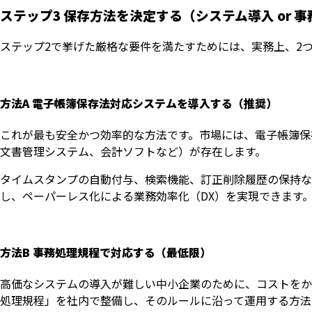
ステップ3 保存方法を決定する（システム導入 or 
ステップ2で挙げた厳格な要件を満たすためには、実務上、2
方法A 電子帳簿保存法対応システムを導入する（推奨）
これが最も安全かつ効率的な方法です。市場には、電子帳簿保
文書管理システム、会計ソフトなど）が存在します。
タイムスタンプの自動付与、検索機能、訂正削除履歴の保持な
し、ペーパーレス化による業務効率化（DX）を実現できます
方法B 事務処理規程で対応する（最低限）
高価なシステムの導入が難しい中小企業のために、コストをか
処理規程」を社内で整備し、そのルールに沿って運用する方法