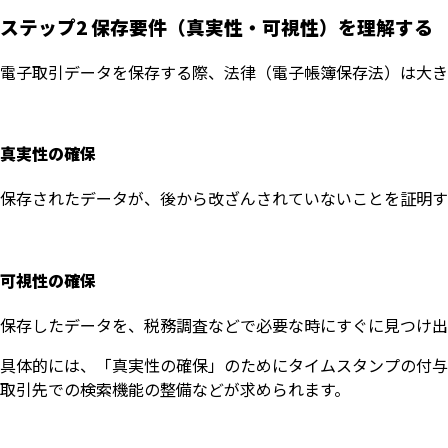
ステップ2 保存要件（真実性・可視性）を理解する
電子取引データを保存する際、法律（電子帳簿保存法）は大き
真実性の確保
保存されたデータが、後から改ざんされていないことを証明す
可視性の確保
保存したデータを、税務調査などで必要な時にすぐに見つけ出
具体的には、「真実性の確保」のためにタイムスタンプの付与
取引先での検索機能の整備などが求められます。