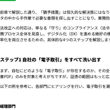
前章で解説した通り、「猶予措置」は恒久的な解決策にはなり
タの中から手作業で必要な書類を探し出すことになり、業務効
法改正への対応は、単なる「守り」のコンプライアンス（法令
務プロセス全体を見直し、デジタル化（DX）を進める絶好の
率化を両立させるための、具体的な4つのステップを解説しま
ステップ1 自社の「電子取引」をすべて洗い出す
まず、自社にどのような「電子取引」が存在するのか、その全
書PDF」のみを対象と考えがちですが、証憑の範囲はもっと
以下の例を参考に、各部門にヒアリングを行い、電子取引を漏
経理部門