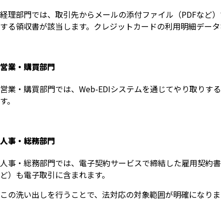
経理部門では、取引先からメールの添付ファイル（PDFなど）
する領収書が該当します。クレジットカードの利用明細データ
営業・購買部門
営業・購買部門では、Web-EDIシステムを通じてやり取り
す。
人事・総務部門
人事・総務部門では、電子契約サービスで締結した雇用契約書
ど）も電子取引に含まれます。
この洗い出しを行うことで、法対応の対象範囲が明確になりま