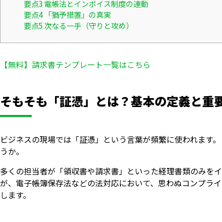
要点3 電帳法とインボイス制度の連動
要点4 「猶予措置」の真実
要点5 次なる一手（守りと攻め）
【無料】請求書テンプレート一覧はこちら
そもそも「証憑」とは？基本の定義と重
ビジネスの現場では「証憑」という言葉が頻繁に使われます。
うか。
多くの担当者が「領収書や請求書」といった経理書類のみをイ
が、電子帳簿保存法などの法対応において、思わぬコンプライ
します。