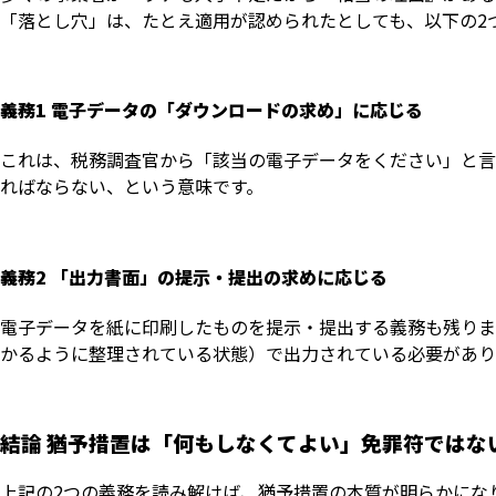
「落とし穴」は、たとえ適用が認められたとしても、以下の2
義務1 電子データの「ダウンロードの求め」に応じる
これは、税務調査官から「該当の電子データをください」と言
ればならない、という意味です。
義務2 「出力書面」の提示・提出の求めに応じる
電子データを紙に印刷したものを提示・提出する義務も残りま
かるように整理されている状態）で出力されている必要があり
結論 猶予措置は「何もしなくてよい」免罪符ではな
上記の2つの義務を読み解けば、猶予措置の本質が明らかにな