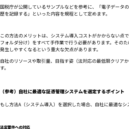
国税庁が公開しているサンプルなどを参考に、「電子データの
歴を記録する」といった内容を規程として定めます。
この方法のメリットは、システム導入コストがかからない点で
フォルダ分け）をすべて手作業で行う必要があります。そのた
発生しやすくなるという重大な欠点があります。
自社のリソースや取引量、目指す姿（法対応の最低限クリアか
す。
（参考）自社に最適な証憑管理システムを選定するポイント
もし方法A（システム導入）を選択した場合、自社に最適なシ
法定要件への対応