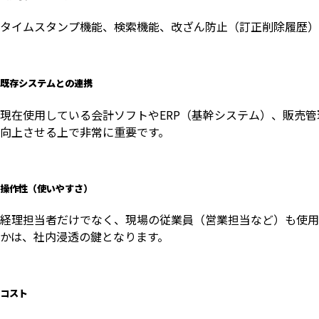
タイムスタンプ機能、検索機能、改ざん防止（訂正削除履歴）
既存システムとの連携
現在使用している会計ソフトやERP（基幹システム）、販売
向上させる上で非常に重要です。
操作性（使いやすさ）
経理担当者だけでなく、現場の従業員（営業担当など）も使用
かは、社内浸透の鍵となります。
コスト