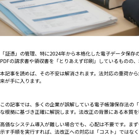
「証憑」の管理、特に2024年から本格化した電子データ保
PDFの請求書や領収書を「とりあえず印刷」しているものの
本記事を読めば、その不安は解消されます。法対応の重荷から
来が手に入ります。
この記事では、多くの企業が誤解している電子帳簿保存法の「
な根拠に基づき正確に解説します。法改正の背景にある本質を
高価なシステム導入が難しい場合でも、心配は不要です。まず
示す手順を実行すれば、法改正への対応は「コスト」ではなく