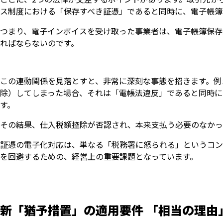
ス制度における「保存すべき証憑」であると同時に、電子帳簿
つまり、電子インボイスを受け取った事業者は、電子帳簿保存
ればならないのです。
この連動関係を見落とすと、非常に深刻な事態を招きます。例
除）してしまった場合、それは「電帳法違反」であると同時に
す。
その結果、仕入税額控除が否認され、本来支払う必要のなかっ
証憑の電子化対応は、単なる「税務署に怒られる」というコン
を回避するための、経営上の重要課題となっています。
新「猶予措置」の適用要件 「相当の理由