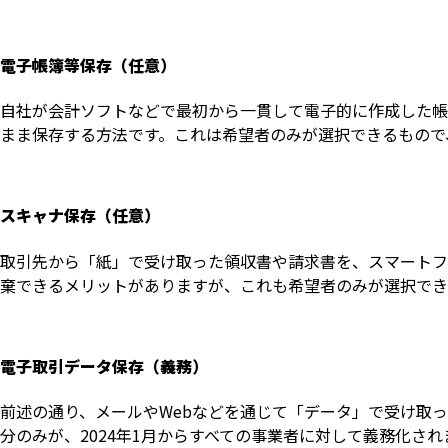
電子帳簿等保存（任意）
自社が会計ソフトなどで最初から一貫して電子的に作成した帳
まま保存する方法です。これは希望者のみが選択できるもので
スキャナ保存（任意）
取引先から「紙」で受け取った領収書や請求書を、スマートフ
棄できるメリットがありますが、これも希望者のみが選択でき
電子取引データ保存（義務）
前述の通り、メールやWebなどを通じて「データ」で受け取
分のみが、2024年1月からすべての事業者に対して義務化され