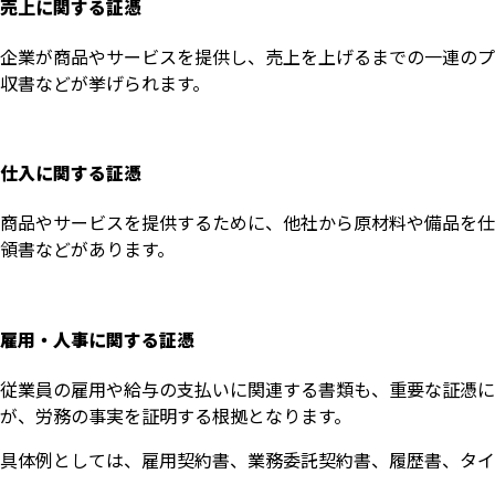
売上に関する証憑
企業が商品やサービスを提供し、売上を上げるまでの一連のプ
収書などが挙げられます。
仕入に関する証憑
商品やサービスを提供するために、他社から原材料や備品を仕
領書などがあります。
雇用・人事に関する証憑
従業員の雇用や給与の支払いに関連する書類も、重要な証憑に
が、労務の事実を証明する根拠となります。
具体例としては、雇用契約書、業務委託契約書、履歴書、タイ