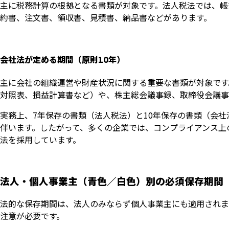
主に税務計算の根拠となる書類が対象です。法人税法では、帳
約書、注文書、領収書、見積書、納品書などがあります。
会社法が定める期間（原則10年）
主に会社の組織運営や財産状況に関する重要な書類が対象です
対照表、損益計算書など）や、株主総会議事録、取締役会議事
実務上、7年保存の書類（法人税法）と10年保存の書類（会
伴います。したがって、多くの企業では、コンプライアンス上
法を採用しています。
法人・個人事業主（青色／白色）別の必須保存期間
法的な保存期間は、法人のみならず個人事業主にも適用されま
注意が必要です。