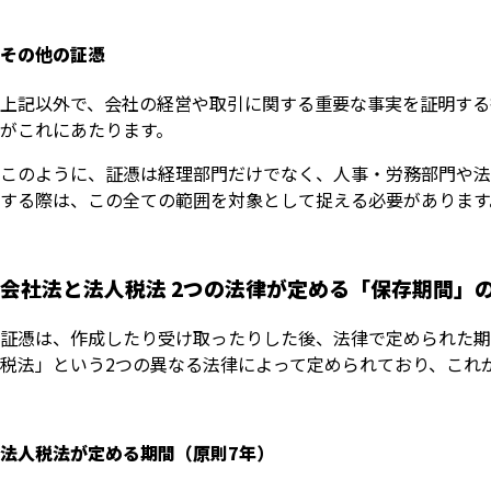
その他の証憑
上記以外で、会社の経営や取引に関する重要な事実を証明する
がこれにあたります。
このように、証憑は経理部門だけでなく、人事・労務部門や法
する際は、この全ての範囲を対象として捉える必要があります
会社法と法人税法 2つの法律が定める「保存期間」
証憑は、作成したり受け取ったりした後、法律で定められた期
税法」という2つの異なる法律によって定められており、これ
法人税法が定める期間（原則7年）