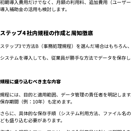
初期導入費用だけでなく、月額の利用料、追加費用（ユーザー
導入補助金の活用も検討します。
ステップ4 社内規程の作成と周知徹底
ステップ3で方法B（事務処理規程）を選んだ場合はもちろん
システムを導入しても、従業員が勝手な方法でデータを保存し
規程に盛り込むべき主な内容
規程には、目的と適用範囲、データ管理の責任者を明記します
保存期間（例：10年）も定めます。
いますぐ無料登録
さらに、具体的な保存手順（システム利用方法、ファイル名の
ども盛り込む必要があります。