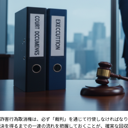
詐害行為取消権は、必ず「裁判」を通じて行使しなければなり
決を得るまでの一連の流れを把握しておくことが、確実な回収