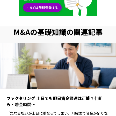
M&Aの基礎知識の関連記事
ファクタリング 土日でも即日資金調達は可能？仕組
み・着金時間…
「急な支払いが土日に重なってしまい、月曜まで資金が足りな