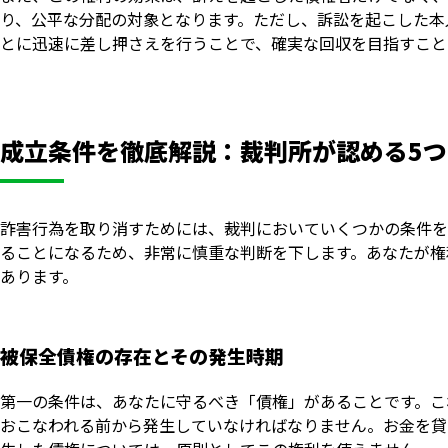
り、公平な分配の対象となります。ただし、訴訟を起こした本
とに迅速に差し押さえを行うことで、確実な回収を目指すこと
成立条件を徹底解説：裁判所が認める5
詐害行為を取り消すためには、裁判においていくつかの条件を
ることになるため、非常に慎重な判断を下します。あなたが権
あります。
被保全債権の存在とその発生時期
第一の条件は、あなたに守るべき「債権」があることです。こ
おこなわれる前から発生していなければなりません。お金を貸