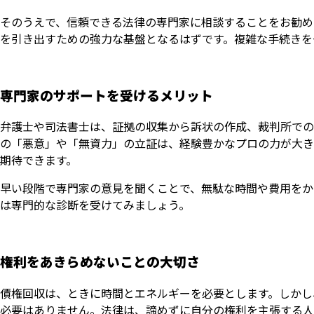
そのうえで、信頼できる法律の専門家に相談することをお勧め
を引き出すための強力な基盤となるはずです。複雑な手続きを
専門家のサポートを受けるメリット
弁護士や司法書士は、証拠の収集から訴状の作成、裁判所での
の「悪意」や「無資力」の立証は、経験豊かなプロの力が大き
期待できます。
早い段階で専門家の意見を聞くことで、無駄な時間や費用をか
は専門的な診断を受けてみましょう。
権利をあきらめないことの大切さ
債権回収は、ときに時間とエネルギーを必要とします。しかし
必要はありません。法律は、諦めずに自分の権利を主張する人