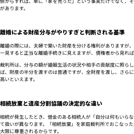
側からすれば、単に「家を売った」という事実だけでなく、そ
があります。
離婚による財産分与がやりすぎと判断される基準
離婚の際には、夫婦で築いた財産を分ける権利がありますが、
一見すると正当な離婚手続きに見えますが、債権者から見れば
裁判所は、分与の額が婚姻生活の状況や相手の貢献度に照らし
ば、財産の半分を渡すのは普通ですが、全財産を渡し、さらに
高いといえます。
相続放棄と遺産分割協議の決定的な違い
相続が発生したとき、借金のある相続人が「自分は何もいらな
て扱いが異なります。「相続放棄」を家庭裁判所でおこなった
大限に尊重されるからです。