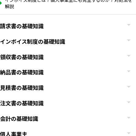
解説
請求書の基礎知識
インボイス制度の基礎知識
領収書の基礎知識
納品書の基礎知識
見積書の基礎知識
注文書の基礎知識
会計の基礎知識
個人事業主