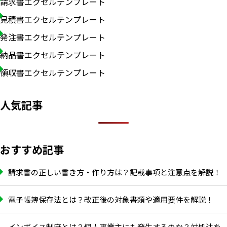
請求書エクセルテンプレート
見積書エクセルテンプレート
発注書エクセルテンプレート
納品書エクセルテンプレート
領収書エクセルテンプレート
人気記事
おすすめ記事
請求書の正しい書き方・作り方は？記載事項と注意点を解説！
電子帳簿保存法とは？改正後の対象書類や適用要件を解説！
インボイス制度とは？個人事業主にも発生するのか？対処法を