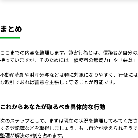
まとめ
ここまでの内容を整理します。詐害行為とは、債務者が自分の
持っていますが、そのためには「債務者の無資力」や「悪意」
不動産売却や財産分与などは特に対象になりやすく、行使には
な取引であれば善意を主張して守ることが可能です。
これからあなたが取るべき具体的な行動
次のステップとして、まずは現在の状況を整理してみてくださ
する登記簿などを取得しましょう。もし自分が訴えられそうで
整理が解決の8割を占めます。