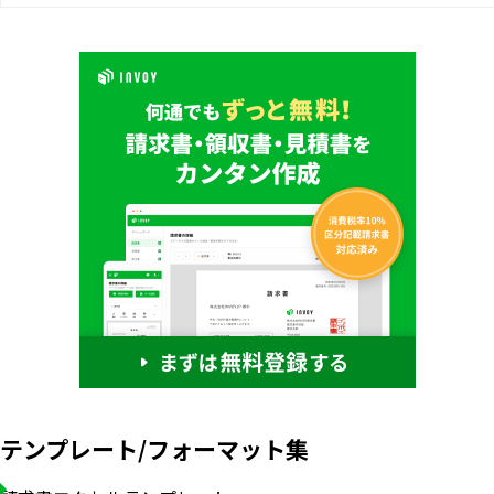
テンプレート/フォーマット集