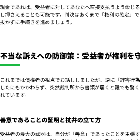
現金であれば、受益者に対してあなたへ直接支払うよう命じる
し押さえることも可能です。判決はあくまで「権利の確定」で
抜かずに手続きを進めましょう。
不当な訴えへの防御策：受益者が権利を
これまでは債権者の視点でお話ししましたが、逆に「詐害行為
したにもかかわらず、突然裁判所から書類が届くと誰でも驚く
れています。
善意であることの証明と抗弁の立て方
受益者の最大の武器は、自分が「善意」であったことを主張す