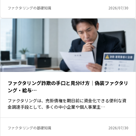
ファクタリングの基礎知識
2026/07/30
ファクタリング詐欺の手口と見分け方｜偽装ファクタリ
ング・給与…
ファクタリングは、売掛債権を期日前に資金化できる便利な資
金調達手段として、多くの中小企業や個人事業主…
いますぐ無料登録
ファクタリングの基礎知識
2026/07/30