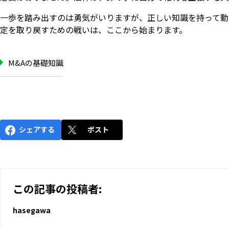
一歩を踏み出すのは勇気がいりますが、正しい知識を持って動
定を取り戻すための戦いは、ここから始まります。
M&Aの基礎知識
シェアする
ポスト
この記事の投稿者:
hasegawa