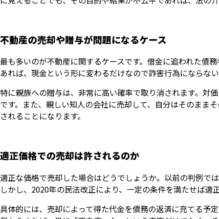
不動産の売却や贈与が問題になるケース
最も多いのが不動産に関するケースです。借金に追われた債務
あれば、現金という形に変わるだけなので詐害行為にならない
特に親族への贈与は、非常に高い確率で取り消されます。対価
です。また、親しい知人の会社に売却して、自分はそのままそ
されることになります。
適正価格での売却は許されるのか
適正な価格で売却した場合はどうでしょうか。以前の判例では
しかし、2020年の民法改正により、一定の条件を満たせば適
具体的には、売却によって得た代金を債務の返済に充てる予定