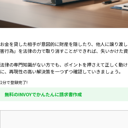
お金を貸した相手が意図的に財産を隠したり、他人に譲り渡し
害行為」を法律の力で取り消すことができれば、失いかけた資
法律の専門知識がない方でも、ポイントを押さえて正しく動け
に、再現性の高い解決策を一つずつ確認していきましょう。
1分で登録完了!
無料のINVOYでかんたんに請求書作成