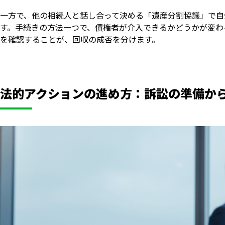
一方で、他の相続人と話し合って決める「遺産分割協議」で自
す。手続きの方法一つで、債権者が介入できるかどうかが変わ
を確認することが、回収の成否を分けます。
法的アクションの進め方：訴訟の準備か