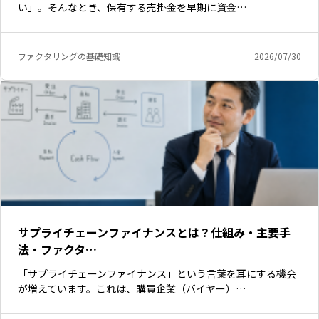
い」。そんなとき、保有する売掛金を早期に資金…
ファクタリングの基礎知識
2026/07/30
サプライチェーンファイナンスとは？仕組み・主要手
法・ファクタ…
「サプライチェーンファイナンス」という言葉を耳にする機会
が増えています。これは、購買企業（バイヤー）…