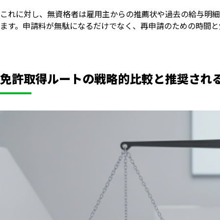
これに対し、無資格者は雇用主からの推薦状や過去の給与明細
ます。申請料が無駄になるだけでなく、再申請のための時間と
免許取得ルートの戦略的比較と推奨され