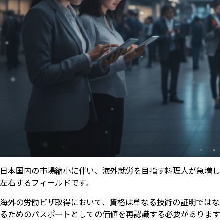
日本国内の市場縮小に伴い、海外就労を目指す料理人が急増し
左右するフィールドです。
海外の労働ビザ取得において、資格は単なる技術の証明ではな
るためのパスポートとしての価値を再認識する必要があります