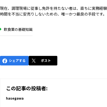
現在、調理現場に従事し免許を持たない者は、直ちに実務経験
時間を不当に安売りしないための、唯一かつ最良の手段です。
飲食業の基礎知識
シェアする
ポスト
この記事の投稿者:
hasegawa