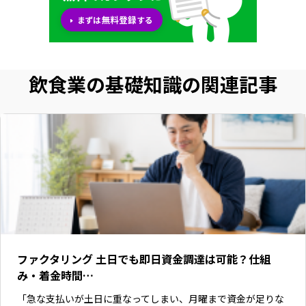
飲食業の基礎知識の関連記事
ファクタリング 土日でも即日資金調達は可能？仕組
み・着金時間…
「急な支払いが土日に重なってしまい、月曜まで資金が足りな