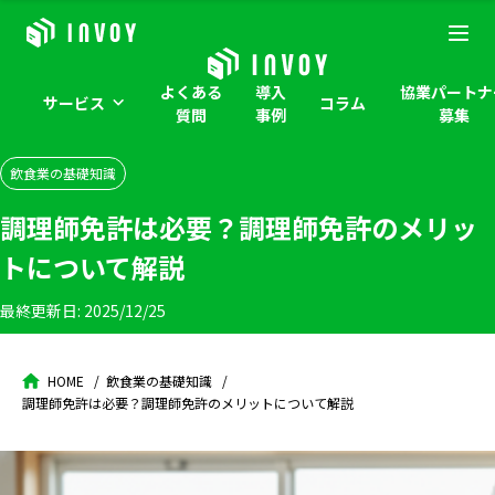
よくある
導入
協業パートナ
サービス
コラム
質問
事例
募集
飲食業の基礎知識
調理師免許は必要？調理師免許のメリッ
トについて解説
最終更新日:
2025/12/25
HOME
飲食業の基礎知識
調理師免許は必要？調理師免許のメリットについて解説