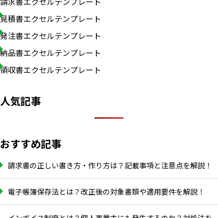
請求書エクセルテンプレート
見積書エクセルテンプレート
発注書エクセルテンプレート
納品書エクセルテンプレート
領収書エクセルテンプレート
人気記事
おすすめ記事
請求書の正しい書き方・作り方は？記載事項と注意点を解説！
電子帳簿保存法とは？改正後の対象書類や適用要件を解説！
インボイス制度とは？個人事業主にも発生するのか？対処法を