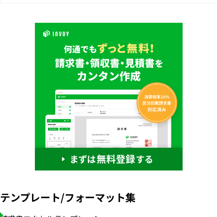
テンプレート/フォーマット集