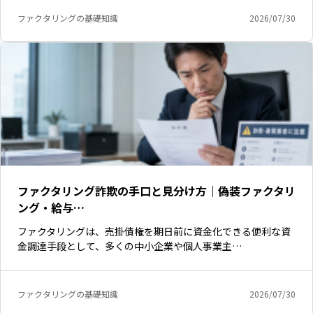
ファクタリングの基礎知識
2026/07/30
ファクタリング詐欺の手口と見分け方｜偽装ファクタリ
ング・給与…
ファクタリングは、売掛債権を期日前に資金化できる便利な資
金調達手段として、多くの中小企業や個人事業主…
ファクタリングの基礎知識
2026/07/30