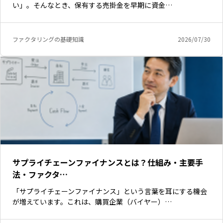
い」。そんなとき、保有する売掛金を早期に資金…
ファクタリングの基礎知識
2026/07/30
サプライチェーンファイナンスとは？仕組み・主要手
法・ファクタ…
「サプライチェーンファイナンス」という言葉を耳にする機会
が増えています。これは、購買企業（バイヤー）…