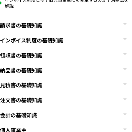
解説
請求書の基礎知識
インボイス制度の基礎知識
領収書の基礎知識
納品書の基礎知識
見積書の基礎知識
注文書の基礎知識
会計の基礎知識
個人事業主