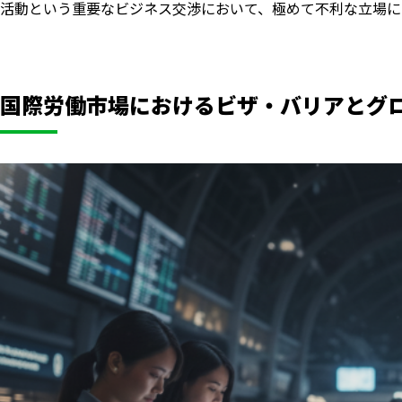
活動という重要なビジネス交渉において、極めて不利な立場に
国際労働市場におけるビザ・バリアとグ