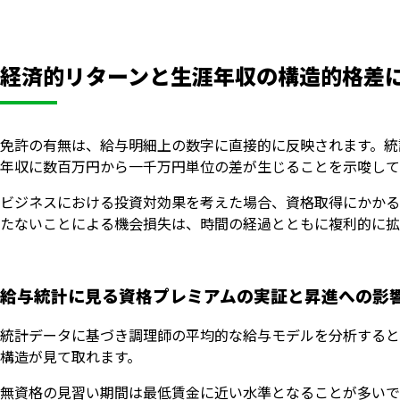
経済的リターンと生涯年収の構造的格差
免許の有無は、給与明細上の数字に直接的に反映されます。統
年収に数百万円から一千万円単位の差が生じることを示唆して
ビジネスにおける投資対効果を考えた場合、資格取得にかかる
たないことによる機会損失は、時間の経過とともに複利的に拡
給与統計に見る資格プレミアムの実証と昇進への影
統計データに基づき調理師の平均的な給与モデルを分析すると
構造が見て取れます。
無資格の見習い期間は最低賃金に近い水準となることが多いで