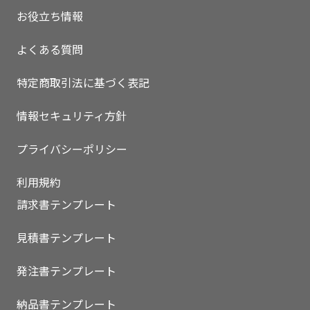
お役立ち情報
よくある質問
特定商取引法に基づく表記
情報セキュリティ方針
プライバシーポリシー
利用規約
請求書テンプレート
見積書テンプレート
いますぐ無料登録
発注書テンプレート
納品書テンプレート