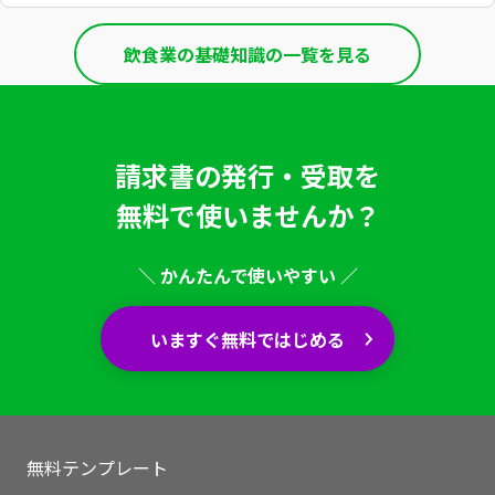
飲食業の基礎知識の一覧を見る
請求書の発行・受取を
無料で使いませんか？
＼ かんたんで使いやすい ／
いますぐ無料ではじめる
無料テンプレート