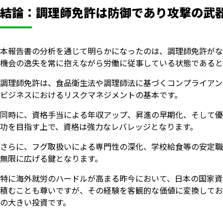
結論：調理師免許は防御であり攻撃の武
本報告書の分析を通じて明らかになったのは、調理師免許がな
機会の逸失を常に抱えながら労働に従事している状態であると
調理師免許は、食品衛生法や調理師法に基づくコンプライアン
ビジネスにおけるリスクマネジメントの基本です。
同時に、資格手当による年収アップ、昇進の早期化、そして優
功を目指す上で、資格は強力なレバレッジとなります。
さらに、フグ取扱いによる専門性の深化、学校給食等の安定職
無限に広げる鍵となります。
特に海外就労のハードルが高まる昨今において、日本の国家資
積むことも尊いですが、その経験を客観的な価値に変換してお
の大きい投資です。