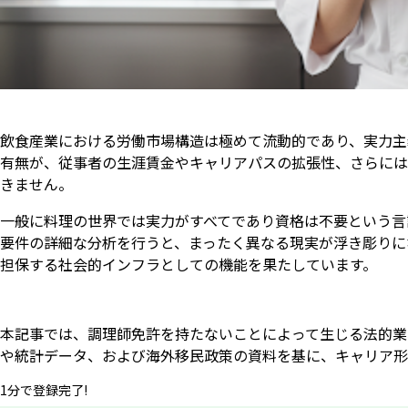
飲食産業における労働市場構造は極めて流動的であり、実力主
有無が、従事者の生涯賃金やキャリアパスの拡張性、さらには
きません。
一般に料理の世界では実力がすべてであり資格は不要という言
要件の詳細な分析を行うと、まったく異なる現実が浮き彫りに
担保する社会的インフラとしての機能を果たしています。
本記事では、調理師免許を持たないことによって生じる法的業
や統計データ、および海外移民政策の資料を基に、キャリア形
1分で登録完了!