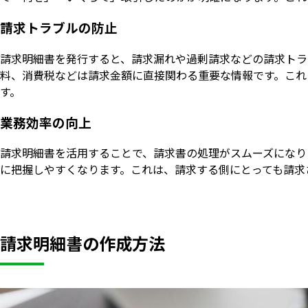
請求トラブルの防止
請求明細書を発行すると、請求漏れや過剰請求などの請求トラ
料、消費税などは請求金額に直接関わる重要な情報です。これ
す。
業務効率の向上
請求明細書を活用することで、請求書の処理がスムーズになり
に把握しやすくなります。これは、請求する側にとっても請求
請求明細書の作成方法