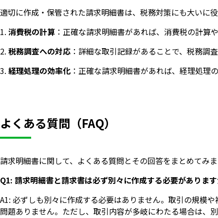
適切に作成・保管された請求明細書は、税務対策にも大いに役
消費税の計算
：正確な請求明細書があれば、消費税の計算や
税務調査への対応
：詳細な取引記録があることで、税務調査
経理処理の効率化
：正確な請求明細書があれば、経理処理の
よくある質問（FAQ）
請求明細書に関して、よくある質問とその回答をまとめてみま
Q1: 請求明細書と請求書は必ず別々に作成する必要がありま
A1: 必ずしも別々に作成する必要はありません。取引の規模
問題ありません。ただし、取引内容が多岐にわたる場合は、別