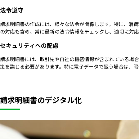
法令遵守
請求明細書の作成には、様々な法令が関係します。特に、消費
の対応も含め、常に最新の法令情報をチェックし、適切に対応
セキュリティへの配慮
請求明細書には、取引先や自社の機密情報が含まれている場合
策を講じる必要があります。特に電子データで扱う場合は、暗
請求明細書のデジタル化