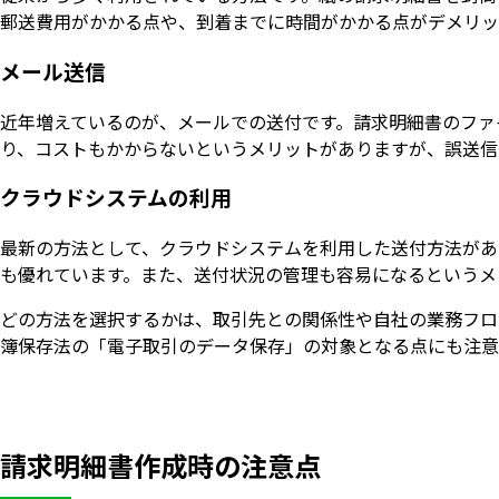
郵送費用がかかる点や、到着までに時間がかかる点がデメリッ
メール送信
近年増えているのが、メールでの送付です。請求明細書のファイ
り、コストもかからないというメリットがありますが、誤送信
クラウドシステムの利用
最新の方法として、クラウドシステムを利用した送付方法があ
も優れています。また、送付状況の管理も容易になるというメ
どの方法を選択するかは、取引先との関係性や自社の業務フロ
簿保存法の「電子取引のデータ保存」の対象となる点にも注意
請求明細書作成時の注意点