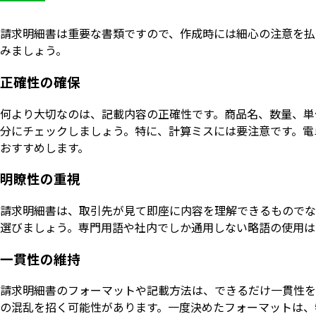
請求明細書は重要な書類ですので、作成時には細心の注意を払
みましょう。
正確性の確保
何より大切なのは、記載内容の正確性です。商品名、数量、単
分にチェックしましょう。特に、計算ミスには要注意です。電
おすすめします。
明瞭性の重視
請求明細書は、取引先が見て即座に内容を理解できるものでな
選びましょう。専門用語や社内でしか通用しない略語の使用は
一貫性の維持
請求明細書のフォーマットや記載方法は、できるだけ一貫性を
の混乱を招く可能性があります。一度決めたフォーマットは、