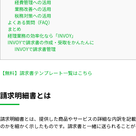
経費管理への活用
業務改善への活用
税務対策への活用
よくある質問（FAQ）
まとめ
経理業務の効率化なら「INVOY」
INVOYで請求書の作成・受取をかんたんに
INVOYで請求書管理
【無料】請求書テンプレート一覧はこちら
請求明細書とは
請求明細書とは、提供した商品やサービスの詳細な内訳を記載
のかを細かく示したものです。請求書と一緒に送られることが