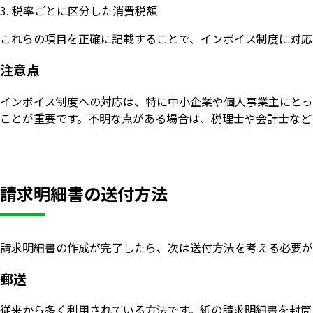
税率ごとに区分した消費税額
これらの項目を正確に記載することで、インボイス制度に対応
注意点
インボイス制度への対応は、特に中小企業や個人事業主にとっ
ことが重要です。不明な点がある場合は、税理士や会計士など
請求明細書の送付方法
請求明細書の作成が完了したら、次は送付方法を考える必要が
郵送
従来から多く利用されている方法です。紙の請求明細書を封筒