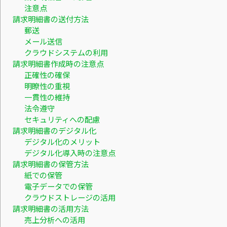
注意点
請求明細書の送付方法
郵送
メール送信
クラウドシステムの利用
請求明細書作成時の注意点
正確性の確保
明瞭性の重視
一貫性の維持
法令遵守
セキュリティへの配慮
請求明細書のデジタル化
デジタル化のメリット
デジタル化導入時の注意点
請求明細書の保管方法
紙での保管
電子データでの保管
クラウドストレージの活用
請求明細書の活用方法
売上分析への活用