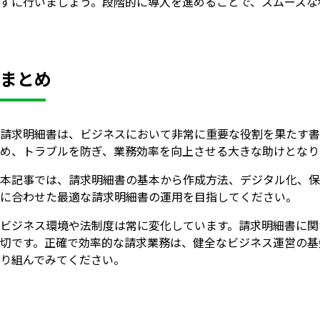
ずに行いましょう。段階的に導入を進めることで、スムーズな
まとめ
請求明細書は、ビジネスにおいて非常に重要な役割を果たす書
め、トラブルを防ぎ、業務効率を向上させる大きな助けとなり
本記事では、請求明細書の基本から作成方法、デジタル化、保
に合わせた最適な請求明細書の運用を目指してください。
ビジネス環境や法制度は常に変化しています。請求明細書に関
切です。正確で効率的な請求業務は、健全なビジネス運営の基
り組んでみてください。