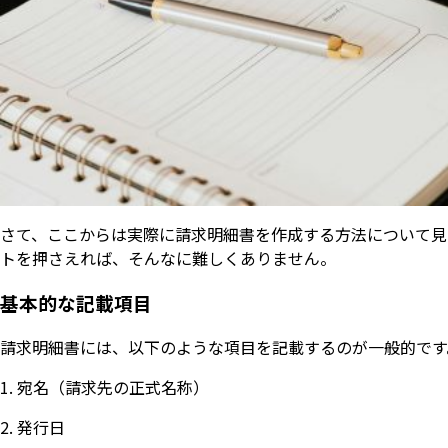
さて、ここからは実際に請求明細書を作成する方法について見
トを押さえれば、そんなに難しくありません。
基本的な記載項目
請求明細書には、以下のような項目を記載するのが一般的です
宛名（請求先の正式名称）
発行日