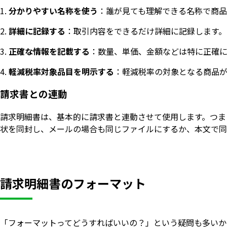
分かりやすい名称を使う
：誰が見ても理解できる名称で商品
詳細に記録する
：取引内容をできるだけ詳細に記録します。
正確な情報を記載する
：数量、単価、金額などは特に正確に
軽減税率対象品目を明示する
：軽減税率の対象となる商品
請求書との連動
請求明細書は、基本的に請求書と連動させて使用します。つま
状を同封し、メールの場合も同じファイルにするか、本文で同
請求明細書のフォーマット
「フォーマットってどうすればいいの？」という疑問も多いか