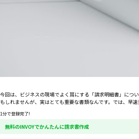
今回は、ビジネスの現場でよく耳にする「請求明細書」につい
もしれませんが、実はとても重要な書類なんです。では、早速
1分で登録完了!
無料のINVOYでかんたんに請求書作成