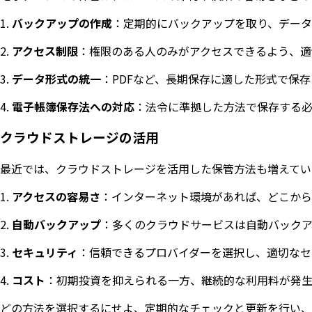
バックアップの作成
：定期的にバックアップを取り、データ
アクセス制限
：権限のある人のみがアクセスできるよう、適
データ形式の統一
：PDFなど、長期保存に適した形式で保存
電子帳簿保存法への対応
：法令に準拠した方法で保存する必
クラウドストレージの活用
最近では、クラウドストレージを活用した保管方法も増えてい
アクセスの容易さ
：インターネット環境があれば、どこから
自動バックアップ
：多くのクラウドサービスは自動バックア
セキュリティ
：信頼できるプロバイダーを選択し、適切なセ
コスト
：初期投資を抑えられる一方、継続的な利用料が発生
どの方法を選択するにせよ、定期的なチェックと更新を行い、