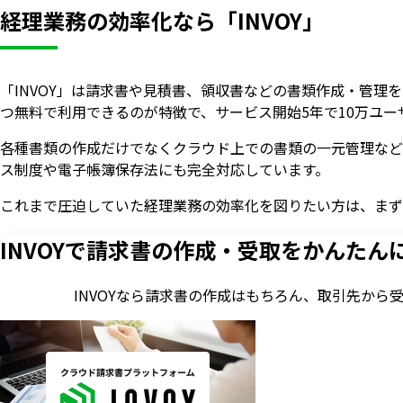
経理業務の効率化なら「INVOY」
「INVOY」は請求書や見積書、領収書などの書類作成・管
つ無料で利用できるのが特徴で、サービス開始5年で10万ユー
各種書類の作成だけでなくクラウド上での書類の一元管理など
ス制度や電子帳簿保存法にも完全対応しています。
これまで圧迫していた経理業務の効率化を図りたい方は、まず
INVOYで請求書の作成・
受取をかんたん
INVOYなら請求書の作成はもちろん、
取引先から