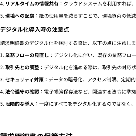
リアルタイムの情報共有
：クラウドシステムを利用すれば
環境への配慮
：紙の使用量を減らすことで、環境負荷の低減
デジタル化導入時の注意点
請求明細書のデジタル化を検討する際は、以下の点に注意しま
業務フローの見直し
：デジタル化に伴い、既存の業務フロー
取引先との調整
：デジタル化を進める際は、取引先の対応
セキュリティ対策
：データの暗号化、アクセス制限、定期的
法令遵守の確認
：電子帳簿保存法など、関連する法令に準拠
段階的な導入
：一度にすべてをデジタル化するのではなく、