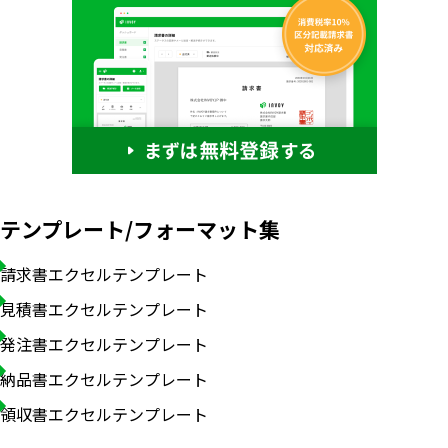
テンプレート/フォーマット集
請求書エクセルテンプレート
見積書エクセルテンプレート
発注書エクセルテンプレート
いますぐ無料登録
納品書エクセルテンプレート
領収書エクセルテンプレート