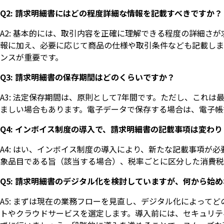
Q2: 請求明細書にはどの程度詳細な情報を記載すべきですか？
A2: 基本的には、取引内容を正確に理解できる程度の詳細さ
報に加え、必要に応じて商品の仕様や取引条件なども記載しま
ンスが重要です。
Q3: 請求明細書の保存期間はどのくらいですか？
A3: 法定保存期間は、原則として7年間です。ただし、これ
ましい場合もあります。電子データで保存する場合は、電子帳
Q4: インボイス制度の導入で、請求明細書の記載事項は変わ
A4: はい、インボイス制度の導入により、新たな記載事項が
象品目である旨（該当する場合）、税率ごとに区分した消費税
Q5: 請求明細書のデジタル化を検討していますが、何から始
A5: まずは現在の業務フローを見直し、デジタル化によって
トやクラウドサービスを選定します。導入前には、セキュリテ