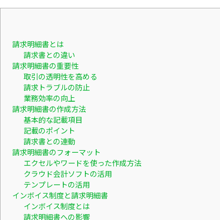
請求明細書とは
請求書との違い
請求明細書の重要性
取引の透明性を高める
請求トラブルの防止
業務効率の向上
請求明細書の作成方法
基本的な記載項目
記載のポイント
請求書との連動
請求明細書のフォーマット
エクセルやワードを使った作成方法
クラウド会計ソフトの活用
テンプレートの活用
インボイス制度と請求明細書
インボイス制度とは
請求明細書への影響