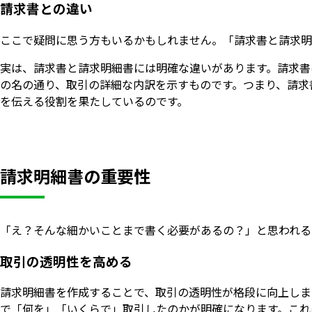
請求書との違い
ここで疑問に思う方もいるかもしれません。「請求書と請求明
実は、請求書と請求明細書には明確な違いがあります。請求書
の名の通り、取引の詳細な内訳を示すものです。つまり、請求
を伝える役割を果たしているのです。
請求明細書の重要性
「え？そんな細かいことまで書く必要があるの？」と思われる
取引の透明性を高める
請求明細書を作成することで、取引の透明性が格段に向上しま
で「何を」「いくらで」取引したのかが明確になります。これ