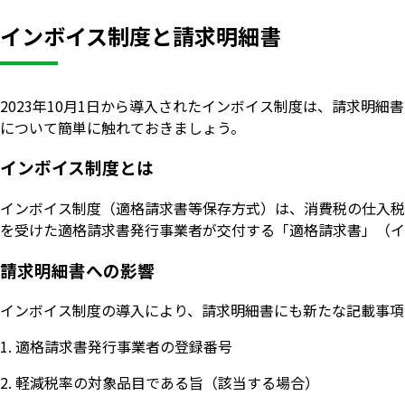
インボイス制度と請求明細書
2023年10月1日から導入されたインボイス制度は、請求明
について簡単に触れておきましょう。
インボイス制度とは
インボイス制度（適格請求書等保存方式）は、消費税の仕入税
を受けた適格請求書発行事業者が交付する「適格請求書」（イ
請求明細書への影響
インボイス制度の導入により、請求明細書にも新たな記載事項
適格請求書発行事業者の登録番号
軽減税率の対象品目である旨（該当する場合）