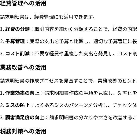
経費管理への活用
請求明細書は、経費管理にも活用できます。
経費の分類
：取引内容を細かく分類することで、経費の内訳
予算管理
：実際の支出を予算と比較し、適切な予算管理に役
コスト削減
：不要な経費や重複した支出を発見し、コスト削
業務改善への活用
請求明細書の作成プロセスを見直すことで、業務改善のヒント
作業効率の向上
：請求明細書作成の手順を見直し、効率化を
ミスの防止
：よくあるミスのパターンを分析し、チェック体
顧客満足度の向上
：請求明細書の分かりやすさを改善するこ
税務対策への活用