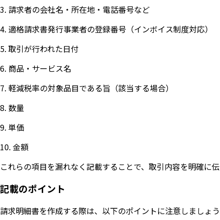
請求者の会社名・所在地・電話番号など
適格請求書発行事業者の登録番号（インボイス制度対応）
取引が行われた日付
商品・サービス名
軽減税率の対象品目である旨（該当する場合）
数量
単価
金額
これらの項目を漏れなく記載することで、取引内容を明確に伝
記載のポイント
請求明細書を作成する際は、以下のポイントに注意しましょう