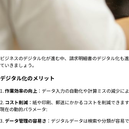
ビジネスのデジタル化が進む中、請求明細書のデジタル化も進
ていきましょう。
デジタル化のメリット
作業効率の向上
：データ入力の自動化や計算ミスの減少によ
コスト削減
：紙や印刷、郵送にかかるコストを削減できます
現在の動的パラメータ:
データ管理の容易さ
：デジタルデータは検索や分類が容易で