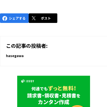
シェアする
ポスト
この記事の投稿者:
hasegawa