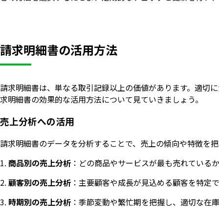
請求明細書の活用方法
請求明細書は、単なる取引記録以上の価値があります。適切に
求明細書の効果的な活用方法について見ていきましょう。
売上分析への活用
請求明細書のデータを分析することで、売上の傾向や特徴を把
商品別の売上分析
：どの商品やサービスが最も売れているか
顧客別の売上分析
：主要顧客や成長が見込める顧客を特定で
時期別の売上分析
：季節変動や繁忙期を把握し、適切な在庫