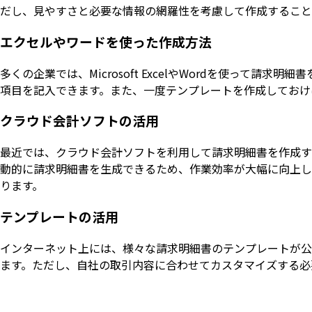
だし、見やすさと必要な情報の網羅性を考慮して作成すること
エクセルやワードを使った作成方法
多くの企業では、Microsoft ExcelやWordを使って
項目を記入できます。また、一度テンプレートを作成しておけ
クラウド会計ソフトの活用
最近では、クラウド会計ソフトを利用して請求明細書を作成す
動的に請求明細書を生成できるため、作業効率が大幅に向上し
ります。
テンプレートの活用
インターネット上には、様々な請求明細書のテンプレートが公
ます。ただし、自社の取引内容に合わせてカスタマイズする必