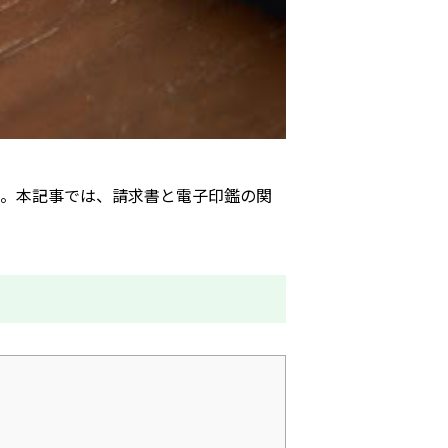
た。本記事では、請求書と電子印鑑の関