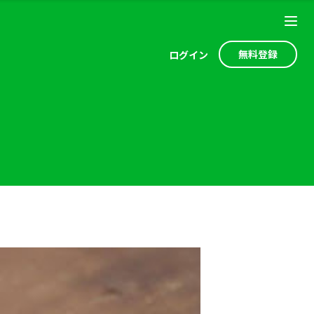
無料登録
ログ
イン