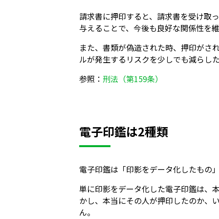
請求書に押印すると、請求書を受け取
与えることで、今後も良好な関係性を
また、書類が偽造された時、押印がさ
ルが発生するリスクを少しでも減らし
参照：
刑法（第159条）
電子印鑑は2種類
電子印鑑は「印影をデータ化したもの」
単に印影をデータ化した電子印鑑は、
かし、本当にその人が押印したのか、
ん。