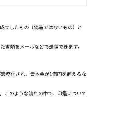
成立したもの（偽造ではないもの）と
た書類をメールなどで送信できます。
が義務化され、資本金が1億円を超えるな
。このような流れの中で、印鑑について