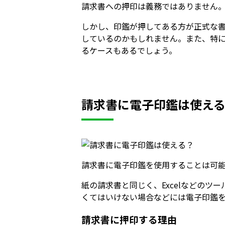
請求書への押印は義務ではありません
しかし、印鑑が押してある方が正式な
しているのかもしれません。また、特
るケースもあるでしょう。
請求書に電子印鑑は使え
請求書に電子印鑑を使用することは可
紙の請求書と同じく、Excelなどの
くてはいけない場合などには電子印鑑
請求書に押印する理由