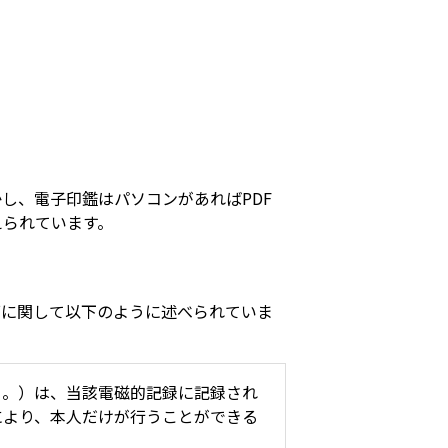
し、電子印鑑はパソコンがあればPDF
えられています。
面に関して以下のように述べられていま
く。）は、当該電磁的記録に記録され
により、本人だけが行うことができる