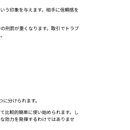
いう印象を与えます。相手に信頼感を
時の刑罰が重くなります。取引でトラブ
う。
つに分けられます。
て比較的簡単に使い始められます。し
的な効力を発揮するわけではありませ