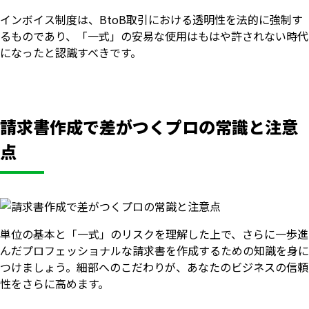
インボイス制度は、BtoB取引における透明性を法的に強制す
るものであり、「一式」の安易な使用はもはや許されない時代
になったと認識すべきです。
請求書作成で差がつくプロの常識と注意
点
単位の基本と「一式」のリスクを理解した上で、さらに一歩進
んだプロフェッショナルな請求書を作成するための知識を身に
つけましょう。細部へのこだわりが、あなたのビジネスの信頼
性をさらに高めます。