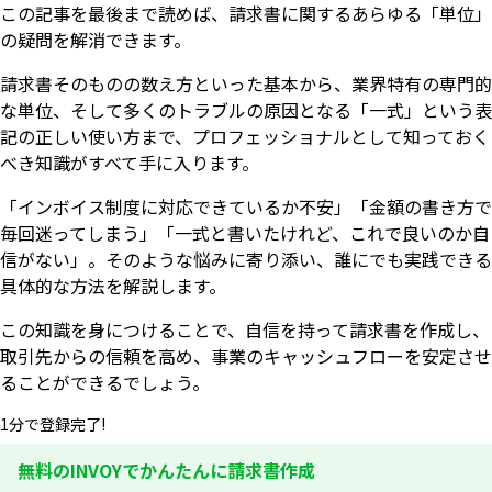
この記事を最後まで読めば、請求書に関するあらゆる「単位」
の疑問を解消できます。
請求書そのものの数え方といった基本から、業界特有の専門的
な単位、そして多くのトラブルの原因となる「一式」という表
記の正しい使い方まで、プロフェッショナルとして知っておく
べき知識がすべて手に入ります。
「インボイス制度に対応できているか不安」「金額の書き方で
毎回迷ってしまう」「一式と書いたけれど、これで良いのか自
信がない」。そのような悩みに寄り添い、誰にでも実践できる
具体的な方法を解説します。
この知識を身につけることで、自信を持って請求書を作成し、
取引先からの信頼を高め、事業のキャッシュフローを安定させ
ることができるでしょう。
1分で登録完了!
無料のINVOYでかんたんに請求書作成