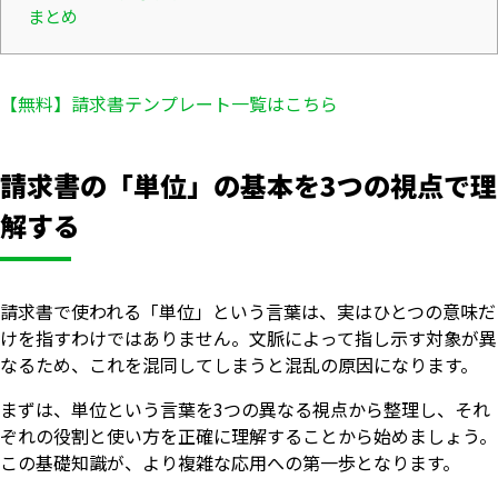
まとめ
【無料】請求書テンプレート一覧はこちら
請求書の「単位」の基本を3つの視点で理
解する
請求書で使われる「単位」という言葉は、実はひとつの意味だ
けを指すわけではありません。文脈によって指し示す対象が異
なるため、これを混同してしまうと混乱の原因になります。
まずは、単位という言葉を3つの異なる視点から整理し、それ
ぞれの役割と使い方を正確に理解することから始めましょう。
この基礎知識が、より複雑な応用への第一歩となります。