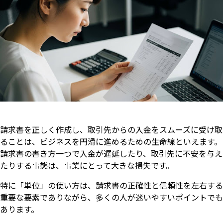
請求書を正しく作成し、取引先からの入金をスムーズに受け取
ることは、ビジネスを円滑に進めるための生命線といえます。
請求書の書き方一つで入金が遅延したり、取引先に不安を与え
たりする事態は、事業にとって大きな損失です。
特に「単位」の使い方は、請求書の正確性と信頼性を左右する
重要な要素でありながら、多くの人が迷いやすいポイントでも
あります。