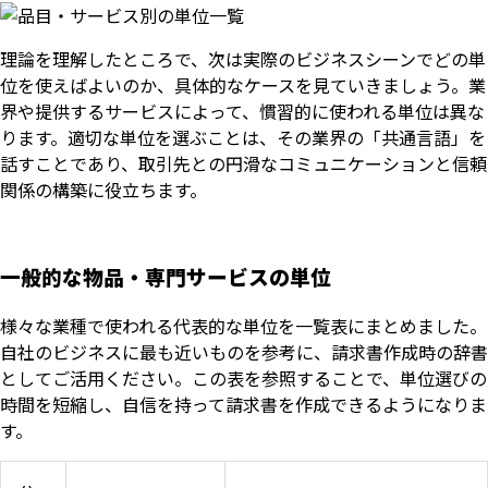
理論を理解したところで、次は実際のビジネスシーンでどの単
位を使えばよいのか、具体的なケースを見ていきましょう。業
界や提供するサービスによって、慣習的に使われる単位は異な
ります。適切な単位を選ぶことは、その業界の「共通言語」を
話すことであり、取引先との円滑なコミュニケーションと信頼
関係の構築に役立ちます。
一般的な物品・専門サービスの単位
様々な業種で使われる代表的な単位を一覧表にまとめました。
自社のビジネスに最も近いものを参考に、請求書作成時の辞書
としてご活用ください。この表を参照することで、単位選びの
時間を短縮し、自信を持って請求書を作成できるようになりま
す。