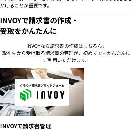
がけることが重要です。
INVOYで請求書の作成・
受取をかんたんに
INVOYなら請求書の作成はもちろん、
取引先から受け取る請求書の管理が、
初めてでもかんたんに
ご利用いただけます。
INVOYで請求書管理