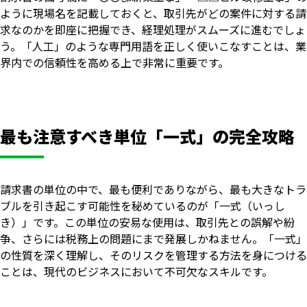
ように現場名を記載しておくと、取引先がどの案件に対する請
求なのかを即座に把握でき、経理処理がスムーズに進むでしょ
う。「人工」のような専門用語を正しく使いこなすことは、業
界内での信頼性を高める上で非常に重要です。
最も注意すべき単位「一式」の完全攻略
請求書の単位の中で、最も便利でありながら、最も大きなトラ
ブルを引き起こす可能性を秘めているのが「一式（いっし
き）」です。この単位の安易な使用は、取引先との誤解や紛
争、さらには税務上の問題にまで発展しかねません。「一式」
の性質を深く理解し、そのリスクを管理する方法を身につける
ことは、現代のビジネスにおいて不可欠なスキルです。