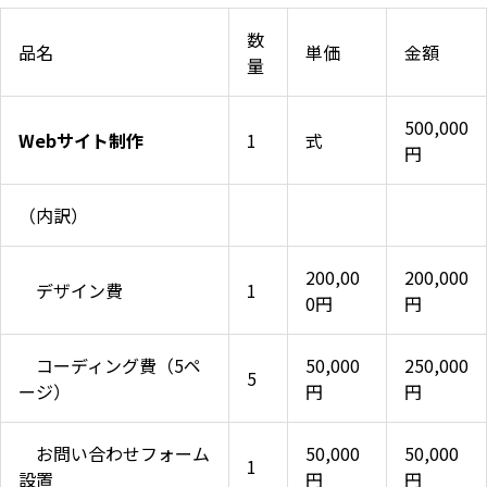
数
品名
単価
金額
量
500,000
Webサイト制作
1
式
円
（内訳）
200,00
200,000
デザイン費
1
0円
円
コーディング費（5ペ
50,000
250,000
5
ージ）
円
円
お問い合わせフォーム
50,000
50,000
1
設置
円
円