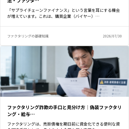
法・ファクタ…
「サプライチェーンファイナンス」という言葉を耳にする機会
が増えています。これは、購買企業（バイヤー）…
ファクタリングの基礎知識
2026/07/30
ファクタリング詐欺の手口と見分け方｜偽装ファクタリ
ング・給与…
ファクタリングは、売掛債権を期日前に資金化できる便利な資