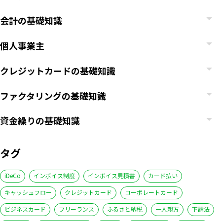
会計の基礎知識
個人事業主
クレジットカードの基礎知識
ファクタリングの基礎知識
資金繰りの基礎知識
タグ
iDeCo
インボイス制度
インボイス見積書
カード払い
キャッシュフロー
クレジットカード
コーポレートカード
ビジネスカード
フリーランス
ふるさと納税
一人親方
下請法