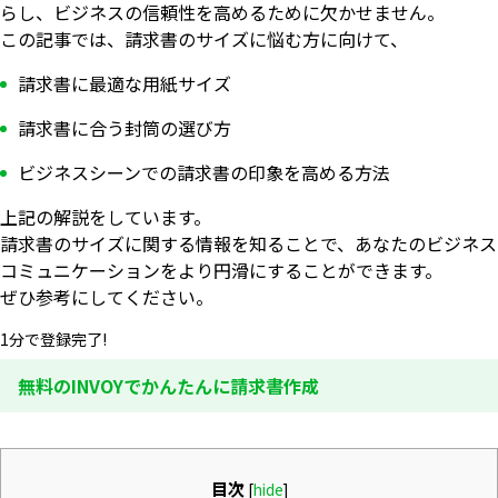
らし、ビジネスの信頼性を高めるために欠かせません。
この記事では、請求書のサイズに悩む方に向けて、
請求書に最適な用紙サイズ
請求書に合う封筒の選び方
ビジネスシーンでの請求書の印象を高める方法
上記の解説をしています。
請求書のサイズに関する情報を知ることで、あなたのビジネス
コミュニケーションをより円滑にすることができます。
ぜひ参考にしてください。
1分で登録完了!
無料のINVOYでかんたんに請求書作成
目次
[
hide
]