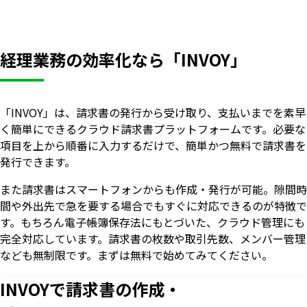
経理業務の効率化なら「INVOY」
「INVOY」は、請求書の発行から受け取り、支払いまでを素早
く簡単にできるクラウド請求書プラットフォームです。必要な
項目を上から順番に入力するだけで、簡単かつ無料で請求書を
発行できます。
また請求書はスマートフォンからも作成・発行が可能。隙間時
間や外出先で急を要する場合でもすぐに対応できるのが特徴で
す。もちろん電子帳簿保存法にもとづいた、クラウド管理にも
完全対応しています。請求書の枚数や取引先数、メンバー管理
なども無制限です。まずは無料で始めてみてください。
INVOYで請求書の作成・