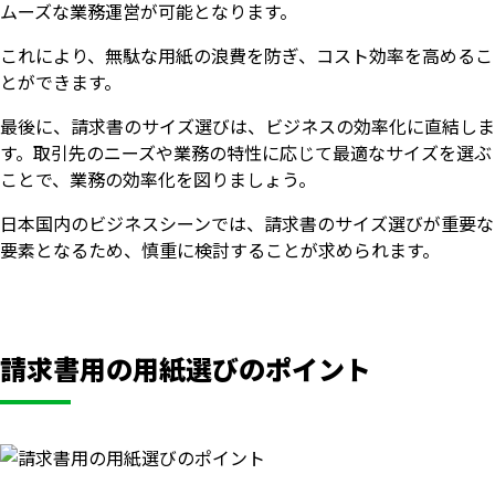
ムーズな業務運営が可能となります。
これにより、無駄な用紙の浪費を防ぎ、コスト効率を高めるこ
とができます。
最後に、請求書のサイズ選びは、ビジネスの効率化に直結しま
す。取引先のニーズや業務の特性に応じて最適なサイズを選ぶ
ことで、業務の効率化を図りましょう。
日本国内のビジネスシーンでは、請求書のサイズ選びが重要な
要素となるため、慎重に検討することが求められます。
請求書用の用紙選びのポイント