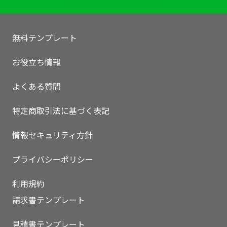
無料テンプレート
お役立ち情報
よくある質問
特定商取引法に基づく表記
情報セキュリティ方針
プライバシーポリシー
利用規約
請求書テンプレート
見積書テンプレート