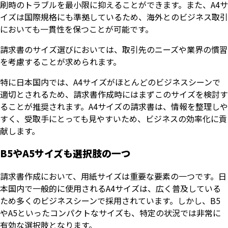
刷時のトラブルを最小限に抑えることができます。また、A4サ
イズは国際規格にも準拠しているため、海外とのビジネス取引
においても一貫性を保つことが可能です。
請求書のサイズ選びにおいては、取引先のニーズや業界の慣習
を考慮することが求められます。
特に日本国内では、A4サイズがほとんどのビジネスシーンで
適切とされるため、請求書作成時にはまずこのサイズを検討す
ることが推奨されます。A4サイズの請求書は、情報を整理しや
すく、受取手にとっても見やすいため、ビジネスの効率化に貢
献します。
B5やA5サイズも選択肢の一つ
請求書作成において、用紙サイズは重要な要素の一つです。日
本国内で一般的に使用されるA4サイズは、広く普及している
ため多くのビジネスシーンで採用されています。しかし、B5
やA5といったコンパクトなサイズも、特定の状況では非常に
有効な選択肢となります。