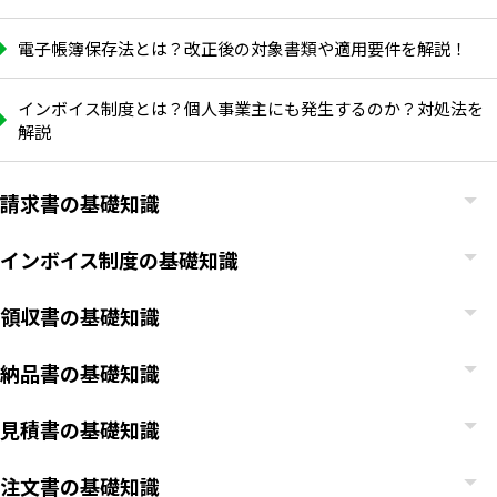
電子帳簿保存法とは？改正後の対象書類や適用要件を解説！
インボイス制度とは？個人事業主にも発生するのか？対処法を
解説
請求書の基礎知識
インボイス制度の基礎知識
領収書の基礎知識
納品書の基礎知識
見積書の基礎知識
注文書の基礎知識