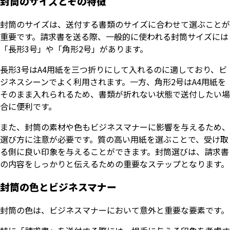
封筒のサイズとその特徴
封筒のサイズは、送付する書類のサイズに合わせて選ぶことが
重要です。請求書を送る際、一般的に使われる封筒サイズには
「長形3号」や「角形2号」があります。
長形3号はA4用紙を三つ折りにして入れるのに適しており、ビ
ジネスシーンでよく利用されます。一方、角形2号はA4用紙を
そのまま入れられるため、書類が折れない状態で送付したい場
合に便利です。
また、封筒の素材や色もビジネスマナーに影響を与えるため、
選び方に注意が必要です。質の高い用紙を選ぶことで、受け取
る側に良い印象を与えることができます。封筒選びは、請求書
の内容をしっかりと伝えるための重要なステップとなります。
封筒の色とビジネスマナー
封筒の色は、ビジネスマナーにおいて意外と重要な要素です。