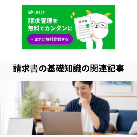
請求書の基礎知識の関連記事