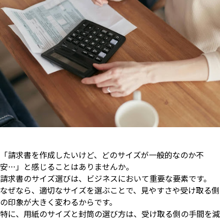
「請求書を作成したいけど、どのサイズが一般的なのか不
安…」と感じることはありませんか。
請求書のサイズ選びは、ビジネスにおいて重要な要素です。
なぜなら、適切なサイズを選ぶことで、見やすさや受け取る側
の印象が大きく変わるからです。
特に、用紙のサイズと封筒の選び方は、受け取る側の手間を減