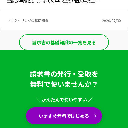
金調達手段として、多くの中小企業や個人事業主…
ファクタリングの基礎知識
2026/07/30
請求書の基礎知識の一覧を見る
請求書の発行・受取を
無料で使いませんか？
＼ かんたんで使いやすい ／
いますぐ無料ではじめる