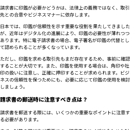
請求書に印鑑が必要かどうかは、法律上の義務ではなく、取引
先との合意やビジネスマナーに依存します。
日本では、印鑑が信頼性を示す重要な役割を果たしてきました
が、近年はデジタル化の進展により、印鑑の必要性が薄れつつ
あります。特に電子請求書の場合、電子署名が印鑑の代替とし
て認められることが多くなっています。
ただし、印鑑を求める取引先もまだ存在するため、事前に確認
することが大切です。また、印鑑を使用する場合は、角印や社
印の扱いに注意し、正確に押印することが求められます。ビジ
ネスの信頼性を保つためにも、必要に応じて印鑑の使用を検討
しましょう。
請求書の郵送時に注意すべき点は？
請求書を郵送する際には、いくつかの重要なポイントに注意す
る必要があります。