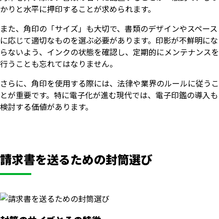
かりと水平に押印することが求められます。
また、角印の「サイズ」も大切で、書類のデザインやスペース
に応じて適切なものを選ぶ必要があります。印影が不鮮明にな
らないよう、インクの状態を確認し、定期的にメンテナンスを
行うことも忘れてはなりません。
さらに、角印を使用する際には、法律や業界のルールに従うこ
とが重要です。特に電子化が進む現代では、電子印鑑の導入も
検討する価値があります。
請求書を送るための封筒選び