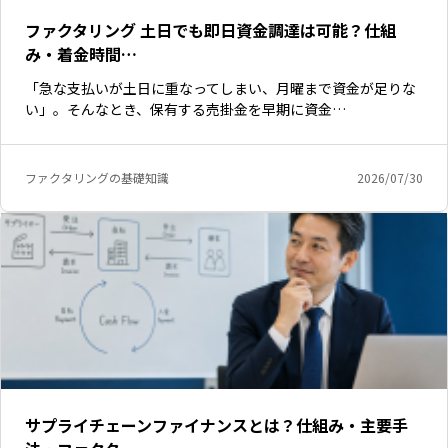
ファクタリング 土日でも即日資金調達は可能？仕組
み・着金時間…
「急な支払いが土日に重なってしまい、月曜まで資金が足りな
い」。そんなとき、保有する売掛金を早期に資金…
ファクタリングの基礎知識
2026/07/30
サプライチェーンファイナンスとは？仕組み・主要手