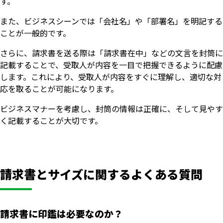
す。
また、ビジネスシーンでは「会社名」や「部署名」を明記する
ことが一般的です。
さらに、請求書を送る際は「請求書在中」などの文言を封筒に
記載することで、受取人が内容を一目で把握できるように配慮
します。これにより、受取人が内容をすぐに理解し、適切な対
応を取ることが可能になります。
ビジネスマナーを考慮し、封筒の情報は正確に、そして見やす
く記載することが大切です。
請求書とサイズに関するよくある質問
請求書に印鑑は必要なのか？