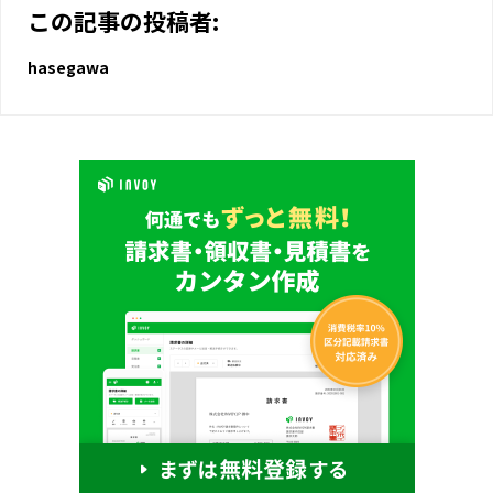
この記事の投稿者:
hasegawa