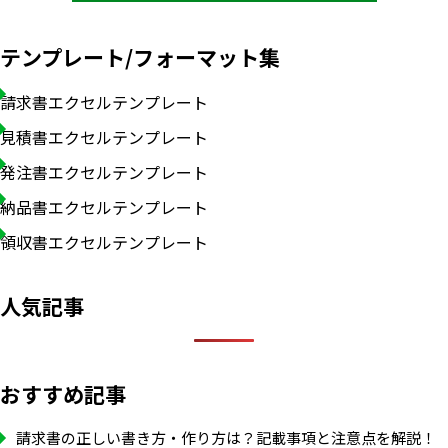
テンプレート/フォーマット集
請求書エクセルテンプレート
見積書エクセルテンプレート
発注書エクセルテンプレート
納品書エクセルテンプレート
領収書エクセルテンプレート
人気記事
おすすめ記事
請求書の正しい書き方・作り方は？記載事項と注意点を解説！