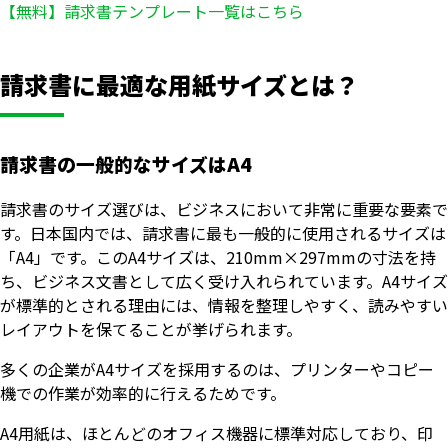
【無料】請求書テンプレート一覧はこちら
請求書に最適な用紙サイズとは？
請求書の一般的なサイズはA4
請求書のサイズ選びは、ビジネスにおいて非常に重要な要素で
す。日本国内では、請求書に最も一般的に使用されるサイズは
「A4」です。このA4サイズは、210mm×297mmの寸法を持
ち、ビジネス文書として広く受け入れられています。A4サイズ
が標準的とされる理由には、情報を整理しやすく、読みやすい
レイアウトを保てることが挙げられます。
多くの企業がA4サイズを採用するのは、プリンターやコピー
機での作業が効率的に行えるためです。
A4用紙は、ほとんどのオフィス機器に標準対応しており、印