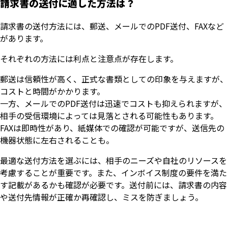
請求書の送付に適した方法は？
請求書の送付方法には、郵送、メールでのPDF送付、FAXなど
があります。
それぞれの方法には利点と注意点が存在します。
郵送は信頼性が高く、正式な書類としての印象を与えますが、
コストと時間がかかります。
一方、メールでのPDF送付は迅速でコストも抑えられますが、
相手の受信環境によっては見落とされる可能性もあります。
FAXは即時性があり、紙媒体での確認が可能ですが、送信先の
機器状態に左右されることも。
最適な送付方法を選ぶには、相手のニーズや自社のリソースを
考慮することが重要です。また、インボイス制度の要件を満た
す記載があるかも確認が必要です。送付前には、請求書の内容
や送付先情報が正確か再確認し、ミスを防ぎましょう。