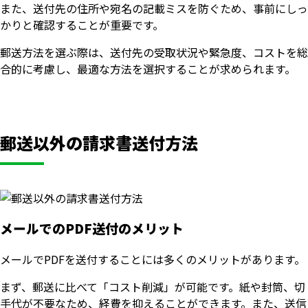
また、送付先の住所や宛名の記載ミスを防ぐため、事前にしっ
かりと確認することが重要です。
郵送方法を選ぶ際は、送付先の受取状況や緊急度、コストを総
合的に考慮し、最適な方法を選択することが求められます。
郵送以外の請求書送付方法
メールでのPDF送付のメリット
メールでPDFを送付することには多くのメリットがあります。
まず、郵送に比べて「コスト削減」が可能です。紙や封筒、切
手代が不要なため、経費を抑えることができます。また、送信