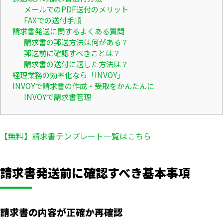
メールでのPDF送付のメリット
FAXでの送付手順
請求書発送に関するよくある質問
請求書の郵送方法は何がある？
郵送前に確認すべきことは？
請求書の送付に適した方法は？
経理業務の効率化なら「INVOY」
INVOYで請求書の作成・受取をかんたんに
INVOYで請求書管理
【無料】請求書テンプレート一覧はこちら
請求書発送前に確認すべき基本事項
請求書の内容が正確か再確認