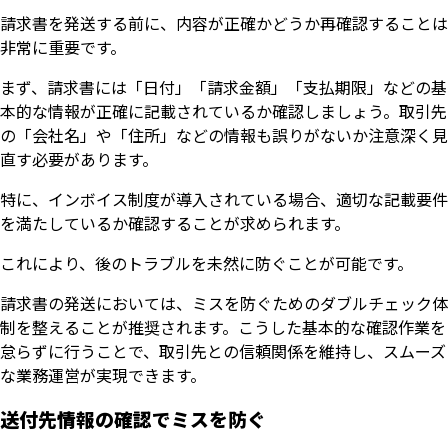
請求書を発送する前に、内容が正確かどうか再確認することは
非常に重要です。
まず、請求書には「日付」「請求金額」「支払期限」などの基
本的な情報が正確に記載されているか確認しましょう。取引先
の「会社名」や「住所」などの情報も誤りがないか注意深く見
直す必要があります。
特に、インボイス制度が導入されている場合、適切な記載要件
を満たしているか確認することが求められます。
これにより、後のトラブルを未然に防ぐことが可能です。
請求書の発送においては、ミスを防ぐためのダブルチェック体
制を整えることが推奨されます。こうした基本的な確認作業を
怠らずに行うことで、取引先との信頼関係を維持し、スムーズ
な業務運営が実現できます。
送付先情報の確認でミスを防ぐ