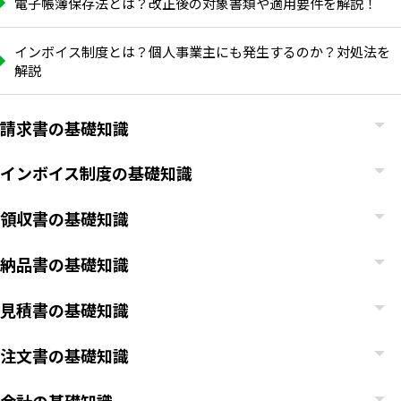
電子帳簿保存法とは？改正後の対象書類や適用要件を解説！
インボイス制度とは？個人事業主にも発生するのか？対処法を
解説
請求書の基礎知識
インボイス制度の基礎知識
領収書の基礎知識
納品書の基礎知識
見積書の基礎知識
注文書の基礎知識