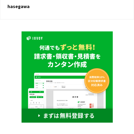
hasegawa