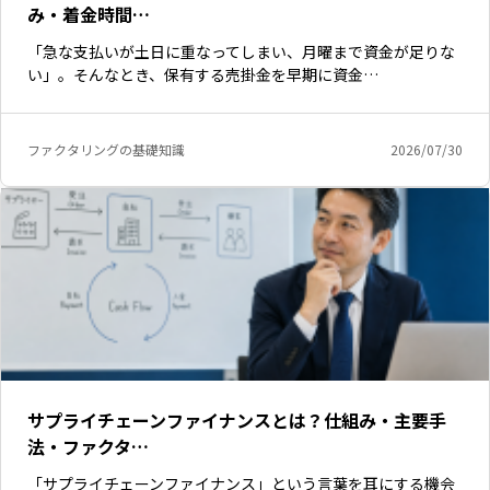
み・着金時間…
「急な支払いが土日に重なってしまい、月曜まで資金が足りな
い」。そんなとき、保有する売掛金を早期に資金…
ファクタリングの基礎知識
2026/07/30
サプライチェーンファイナンスとは？仕組み・主要手
法・ファクタ…
「サプライチェーンファイナンス」という言葉を耳にする機会