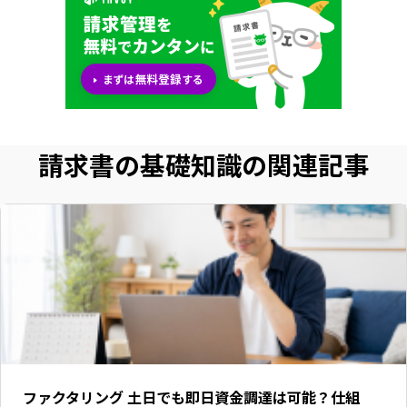
請求書の基礎知識の関連記事
ファクタリング 土日でも即日資金調達は可能？仕組