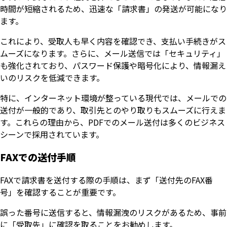
時間が短縮されるため、迅速な「請求書」の発送が可能になり
ます。
これにより、受取人も早く内容を確認でき、支払い手続きがス
ムーズになります。さらに、メール送信では「セキュリティ」
も強化されており、パスワード保護や暗号化により、情報漏え
いのリスクを低減できます。
特に、インターネット環境が整っている現代では、メールでの
送付が一般的であり、取引先とのやり取りもスムーズに行えま
す。これらの理由から、PDFでのメール送付は多くのビジネス
シーンで採用されています。
FAXでの送付手順
FAXで請求書を送付する際の手順は、まず「送付先のFAX番
号」を確認することが重要です。
誤った番号に送信すると、情報漏洩のリスクがあるため、事前
に「受取先」に確認を取ることをお勧めします。