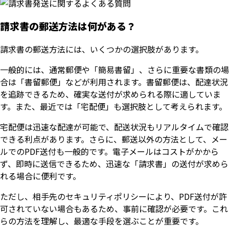
請求書の郵送方法は何がある？
請求書の郵送方法には、いくつかの選択肢があります。
一般的には、通常郵便や「簡易書留」、さらに重要な書類の場
合は「書留郵便」などが利用されます。書留郵便は、配達状況
を追跡できるため、確実な送付が求められる際に適していま
す。また、最近では「宅配便」も選択肢として考えられます。
宅配便は迅速な配達が可能で、配送状況もリアルタイムで確認
できる利点があります。さらに、郵送以外の方法として、メー
ルでのPDF送付も一般的です。電子メールはコストがかから
ず、即時に送信できるため、迅速な「請求書」の送付が求めら
れる場合に便利です。
ただし、相手先のセキュリティポリシーにより、PDF送付が許
可されていない場合もあるため、事前に確認が必要です。これ
らの方法を理解し、最適な手段を選ぶことが重要です。