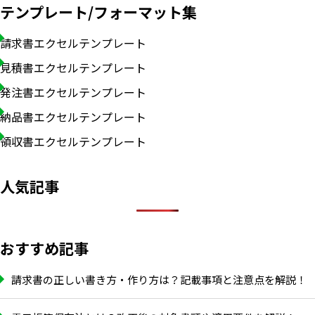
テンプレート/フォーマット集
請求書エクセルテンプレート
見積書エクセルテンプレート
発注書エクセルテンプレート
納品書エクセルテンプレート
領収書エクセルテンプレート
人気記事
おすすめ記事
請求書の正しい書き方・作り方は？記載事項と注意点を解説！