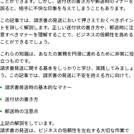
ことができます。しかし、送付状の書き方や郵送時のマナーを
誤ると、相手に不快な印象を与えてしまうこともあります。
この記事では、請求書の発送において押さえておくべきポイン
トを詳しく解説します。正しい送付状の書き方や、郵送時に注
意すべきマナーを理解することで、ビジネスの信頼性を高める
ことができるでしょう。
これらの知識は、あなたの業務を円滑に進めるために非常に役
立つものです。
請求書発送に関する基本をしっかりと学び、実践してみましょ
う。この記事では、請求書の発送に不安を抱える方に向けて、
請求書発送時の基本的なマナー
送付状の書き方
郵送時の注意点
上記の解説をしています。
請求書の発送は、ビジネスの信頼性を左右する大切な作業で