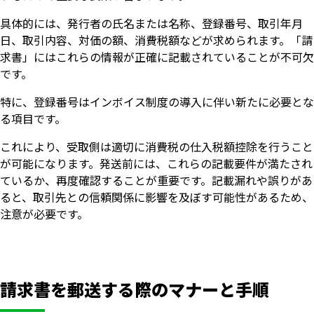
具体的には、発行者の氏名または名称、登録番号、取引年月
日、取引内容、対価の額、消費税額などが求められます。「請
求書」にはこれらの情報が正確に記載されていることが不可欠
です。
特に、登録番号はインボイス制度の導入に伴い新たに必要とな
る項目です。
これにより、受取側は適切に消費税の仕入税額控除を行うこと
が可能になります。発送前には、これらの記載要件が満たされ
ているか、再度確認することが重要です。記載漏れや誤りがあ
ると、取引先との信頼関係に影響を及ぼす可能性があるため、
注意が必要です。
請求書を郵送する際のマナーと手順