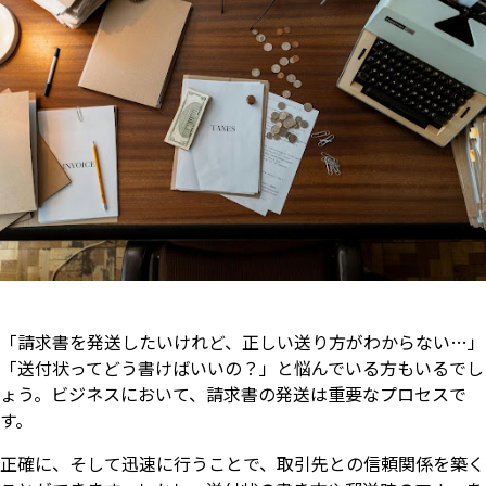
「請求書を発送したいけれど、正しい送り方がわからない…」
「送付状ってどう書けばいいの？」と悩んでいる方もいるでし
ょう。ビジネスにおいて、請求書の発送は重要なプロセスで
す。
正確に、そして迅速に行うことで、取引先との信頼関係を築く