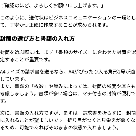
ご確認のほど、よろしくお願い申し上げます。」
このように、送付状はビジネスコミュニケーションの一環とし
て、丁寧かつ正確に作成することが求められます。
封筒の選び方と書類の入れ方
封筒を選ぶ際には、まず「書類のサイズ」に合わせた封筒を選
定することが重要です。
A4サイズの請求書を送るなら、A4がぴったり入る角形2号が適
しています。
また、書類の「枚数」や厚みによっては、封筒の強度や厚さも
考慮しましょう。書類が多い場合は、マチ付きの封筒が便利で
す。
次に、書類の入れ方ですが、まずは「請求書を折らずに」封筒
に入れることが望ましいです。折り目がつくと見栄えが悪くな
るため、可能であればそのままの状態で入れましょう。