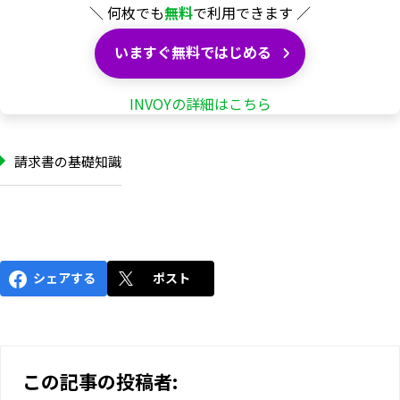
＼ 何枚でも
無料
で利用できます ／
いますぐ無料ではじめる
INVOYの詳細はこちら
請求書の基礎知識
シェアする
ポスト
この記事の投稿者: