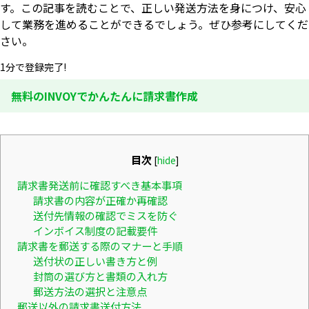
す。この記事を読むことで、正しい発送方法を身につけ、安心
して業務を進めることができるでしょう。ぜひ参考にしてくだ
さい。
1分で登録完了!
無料のINVOYでかんたんに請求書作成
目次
[
hide
]
請求書発送前に確認すべき基本事項
請求書の内容が正確か再確認
送付先情報の確認でミスを防ぐ
インボイス制度の記載要件
請求書を郵送する際のマナーと手順
送付状の正しい書き方と例
封筒の選び方と書類の入れ方
郵送方法の選択と注意点
郵送以外の請求書送付方法