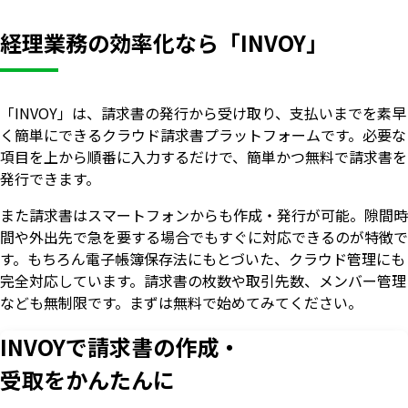
経理業務の効率化なら「INVOY」
「INVOY」は、請求書の発行から受け取り、支払いまでを素早
く簡単にできるクラウド請求書プラットフォームです。必要な
項目を上から順番に入力するだけで、簡単かつ無料で請求書を
発行できます。
また請求書はスマートフォンからも作成・発行が可能。隙間時
間や外出先で急を要する場合でもすぐに対応できるのが特徴で
す。もちろん電子帳簿保存法にもとづいた、クラウド管理にも
完全対応しています。請求書の枚数や取引先数、メンバー管理
なども無制限です。まずは無料で始めてみてください。
INVOYで請求書の作成・
受取をかんたんに