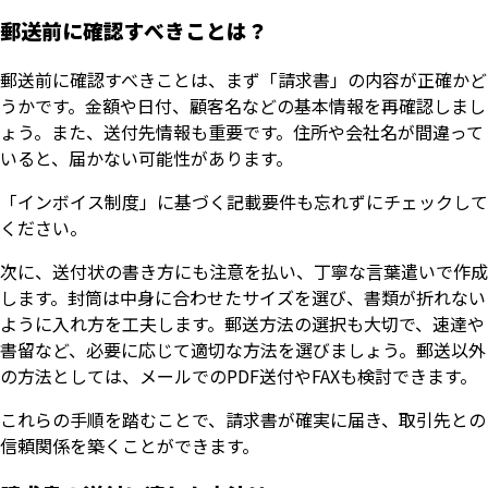
郵送前に確認すべきことは？
郵送前に確認すべきことは、まず「請求書」の内容が正確かど
うかです。金額や日付、顧客名などの基本情報を再確認しまし
ょう。また、送付先情報も重要です。住所や会社名が間違って
いると、届かない可能性があります。
「インボイス制度」に基づく記載要件も忘れずにチェックして
ください。
次に、送付状の書き方にも注意を払い、丁寧な言葉遣いで作成
します。封筒は中身に合わせたサイズを選び、書類が折れない
ように入れ方を工夫します。郵送方法の選択も大切で、速達や
書留など、必要に応じて適切な方法を選びましょう。郵送以外
の方法としては、メールでのPDF送付やFAXも検討できます。
これらの手順を踏むことで、請求書が確実に届き、取引先との
信頼関係を築くことができます。