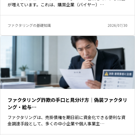
が増えています。これは、購買企業（バイヤー）…
ファクタリングの基礎知識
2026/07/30
ファクタリング詐欺の手口と見分け方｜偽装ファクタリ
ング・給与…
ファクタリングは、売掛債権を期日前に資金化できる便利な資
金調達手段として、多くの中小企業や個人事業主…