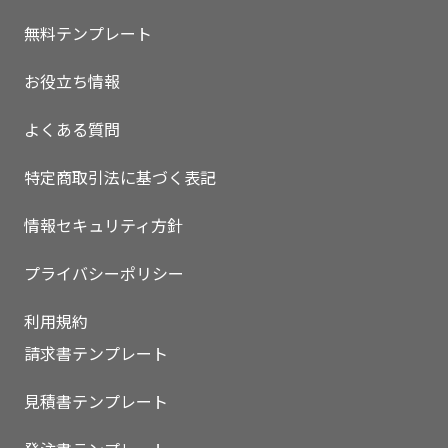
無料テンプレート
お役立ち情報
よくある質問
特定商取引法に基づく表記
情報セキュリティ方針
プライバシーポリシー
利用規約
請求書テンプレート
見積書テンプレート