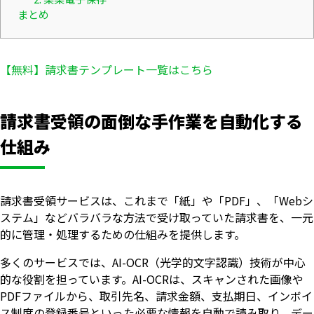
まとめ
【無料】請求書テンプレート一覧はこちら
請求書受領の面倒な手作業を自動化する
仕組み
請求書受領サービスは、これまで「紙」や「PDF」、「Webシ
ステム」などバラバラな方法で受け取っていた請求書を、一元
的に管理・処理するための仕組みを提供します。
多くのサービスでは、AI-OCR（光学的文字認識）技術が中心
的な役割を担っています。AI-OCRは、スキャンされた画像や
PDFファイルから、取引先名、請求金額、支払期日、インボイ
ス制度の登録番号といった必要な情報を自動で読み取り、デー