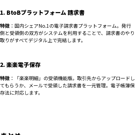
1. BtoBプラットフォーム 請求書
特徴
：国内シェアNo.1の電子請求書プラットフォーム。発行
側と受領側の双方がシステムを利用することで、請求書のやり
取りがすべてデジタル上で完結します。
2. 楽楽電子保存
特徴
：「楽楽明細」の受領機能版。取引先からアップロードし
てもらうか、メールで受領した請求書を一元管理。電子帳簿保
存法に対応します。