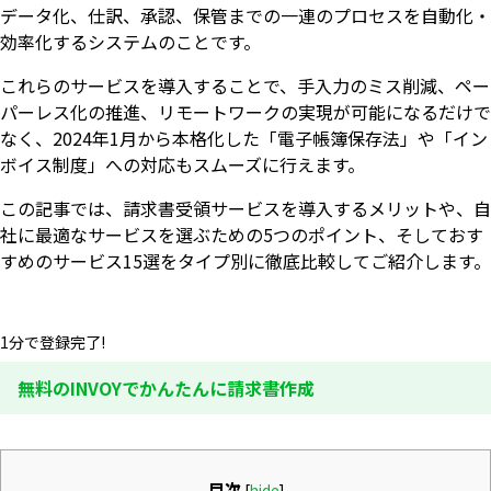
データ化、仕訳、承認、保管までの一連のプロセスを自動化・
効率化するシステムのことです。
これらのサービスを導入することで、手入力のミス削減、ペー
パーレス化の推進、リモートワークの実現が可能になるだけで
なく、2024年1月から本格化した「電子帳簿保存法」や「イン
ボイス制度」への対応もスムーズに行えます。
この記事では、請求書受領サービスを導入するメリットや、自
社に最適なサービスを選ぶための5つのポイント、そしておす
すめのサービス15選をタイプ別に徹底比較してご紹介します。
1分で登録完了!
無料のINVOYでかんたんに請求書作成
目次
[
hide
]