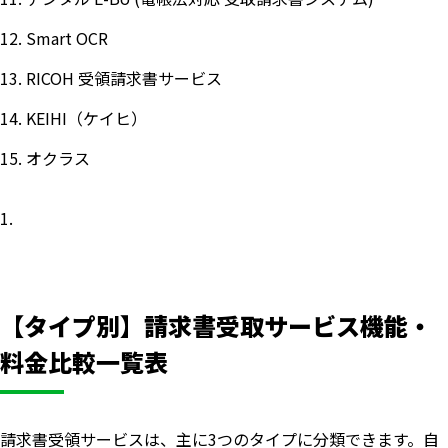
Smart OCR
RICOH 受領請求書サービス
KEIHI（ケイヒ）
オクラス
【タイプ別】請求書受取サービス機能・
料金比較一覧表
請求書受領サービスは、主に3つのタイプに分類できます。自