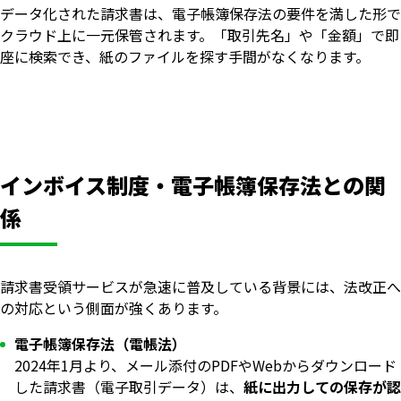
データ化された請求書は、電子帳簿保存法の要件を満した形で
クラウド上に一元保管されます。「取引先名」や「金額」で即
座に検索でき、紙のファイルを探す手間がなくなります。
インボイス制度・電子帳簿保存法との関
係
請求書受領サービスが急速に普及している背景には、法改正へ
の対応という側面が強くあります。
電子帳簿保存法（電帳法）
2024年1月より、メール添付のPDFやWebからダウンロード
した請求書（電子取引データ）は、
紙に出力しての保存が認