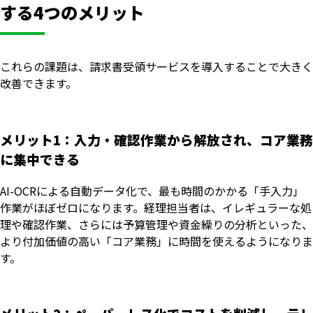
する4つのメリット
これらの課題は、請求書受領サービスを導入することで大きく
改善できます。
メリット1：入力・確認作業から解放され、コア業務
に集中できる
AI-OCRによる自動データ化で、最も時間のかかる「手入力」
作業がほぼゼロになります。経理担当者は、イレギュラーな処
理や確認作業、さらには予算管理や資金繰りの分析といった、
より付加価値の高い「コア業務」に時間を使えるようになりま
す。