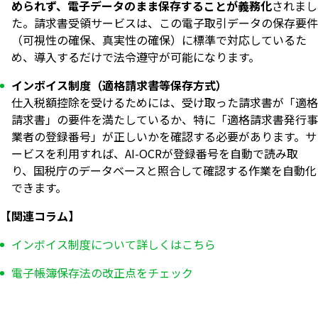
められず、電子データのまま保存することが義務化
されまし
た。請求書受領サービスは、この電子取引データの保存要件
（可視性の確保、真実性の確保）に標準で対応しているた
め、導入するだけで法令遵守が可能になります。
インボイス制度（適格請求書等保存方式）
仕入税額控除を受けるためには、受け取った請求書が「適格
請求書」の要件を満たしているか、特に「適格請求書発行事
業者の登録番号」が正しいかを確認する必要があります。サ
ービスを利用すれば、AI-OCRが登録番号を自動で読み取
り、国税庁のデータベースと照合して確認する作業を自動化
できます。
【関連コラム】
インボイス制度について詳しくはこちら
電子帳簿保存法の改正点をチェック