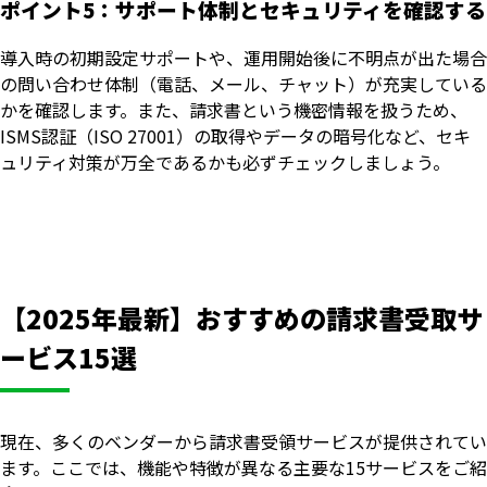
ポイント5：サポート体制とセキュリティを確認する
導入時の初期設定サポートや、運用開始後に不明点が出た場合
の問い合わせ体制（電話、メール、チャット）が充実している
かを確認します。また、請求書という機密情報を扱うため、
ISMS認証（ISO 27001）の取得やデータの暗号化など、セキ
ュリティ対策が万全であるかも必ずチェックしましょう。
【2025年最新】おすすめの請求書受取サ
ービス15選
現在、多くのベンダーから請求書受領サービスが提供されてい
ます。ここでは、機能や特徴が異なる主要な15サービスをご紹