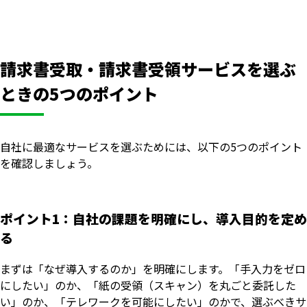
請求書受取・請求書受領サービスを選ぶ
ときの5つのポイント
自社に最適なサービスを選ぶためには、以下の5つのポイント
を確認しましょう。
ポイント1：自社の課題を明確にし、導入目的を定め
る
まずは「なぜ導入するのか」を明確にします。「手入力をゼロ
にしたい」のか、「紙の受領（スキャン）を丸ごと委託した
い」のか、「テレワークを可能にしたい」のかで、選ぶべきサ