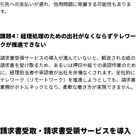
引先への支払いが遅れ、信用問題に発展する可能性もありま
す。
課題4：経理処理のための出社がなくならずテレワー
クが推進できない
請求書受領サービスの導入が進んでいないと、郵送される紙の
請求書を受け取るため、あるいは押印や紙での承認作業のため
に、経理担当者や承認者が出社を余儀なくされます。全社的に
テレワーク（リモートワーク）を推進しようとしても、請求書
業務がボトルネックとなり、柔軟な働き方が実現できません。
請求書受取・請求書受領サービスを導入