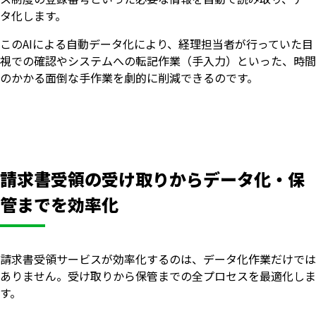
タ化します。
このAIによる自動データ化により、経理担当者が行っていた目
視での確認やシステムへの転記作業（手入力）といった、時間
のかかる面倒な手作業を劇的に削減できるのです。
請求書受領の受け取りからデータ化・保
管までを効率化
請求書受領サービスが効率化するのは、データ化作業だけでは
ありません。受け取りから保管までの全プロセスを最適化しま
す。