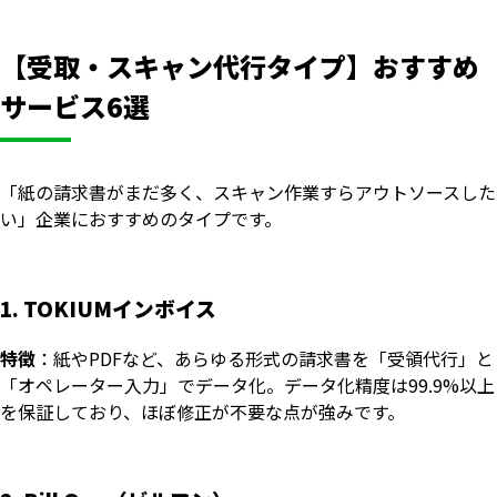
【受取・スキャン代行タイプ】おすすめ
サービス6選
「紙の請求書がまだ多く、スキャン作業すらアウトソースした
い」企業におすすめのタイプです。
1. TOKIUMインボイス
特徴
：紙やPDFなど、あらゆる形式の請求書を「受領代行」と
「オペレーター入力」でデータ化。データ化精度は99.9%以上
を保証しており、ほぼ修正が不要な点が強みです。