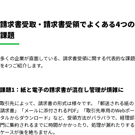
請求書受取・請求書受領でよくある4つの
課題
多くの企業が直面している、請求書受領に関する代表的な課題
を4つご紹介します。
課題1：紙と電子の請求書が混在し管理が煩雑に
取引先によって、請求書の形式は様々です。「郵送される紙の
請求書」「メールに添付されるPDF」「取引先専用のWebポー
タルからダウンロード」など、受領方法がバラバラで、経理部
門に集約されるまでに時間がかかったり、処理が漏れたりする
ケースが後を絶ちません。