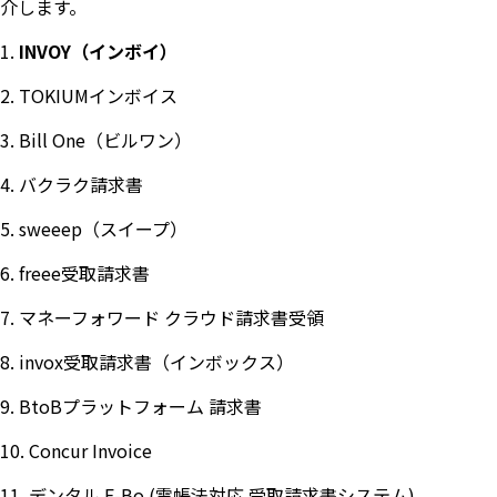
介します。
INVOY（インボイ）
TOKIUMインボイス
Bill One（ビルワン）
バクラク請求書
sweeep（スイープ）
freee受取請求書
マネーフォワード クラウド請求書受領
invox受取請求書（インボックス）
BtoBプラットフォーム 請求書
Concur Invoice
デンタル E-Bo (電帳法対応 受取請求書システム)