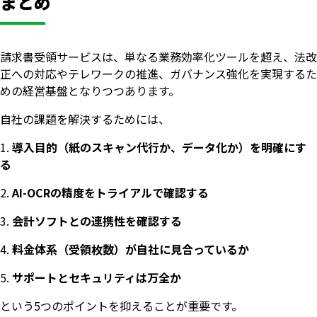
まとめ
請求書受領サービスは、単なる業務効率化ツールを超え、法改
正への対応やテレワークの推進、ガバナンス強化を実現するた
めの経営基盤となりつつあります。
自社の課題を解決するためには、
導入目的（紙のスキャン代行か、データ化か）を明確にす
る
AI-OCRの精度をトライアルで確認する
会計ソフトとの連携性を確認する
料金体系（受領枚数）が自社に見合っているか
サポートとセキュリティは万全か
という5つのポイントを抑えることが重要です。