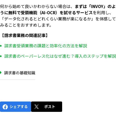
何から始めて良いかわからない場合は、
まずは「INVOY」のよ
うに無料で受領機能（AI-OCR）を試せるサービス
を利用し、
「データ化されるとどれくらい業務が楽になるか」を体感して
みることをおすすめします。
【請求書業務の関連記事】
請求書受領業務の課題と効率化の方法を解説
請求書のペーパーレス化はなぜ進む？導入のステップを解説
請求書の基礎知識
いますぐ無料登録
シェアする
ポスト