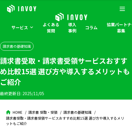
よくある
導入
協業パートナ
サービス
コラム
質問
事例
募集
請求書の基礎知識
請求書受取・請求書受領サービスおすす
め比較15選 選び方や導入するメリットも
ご紹介
最終更新日:
2025/11/05
HOME
請求書 受取・受領
請求書の基礎知識
請求書受取・請求書受領サービスおすすめ比較15選 選び方や導入するメリ
ットもご紹介