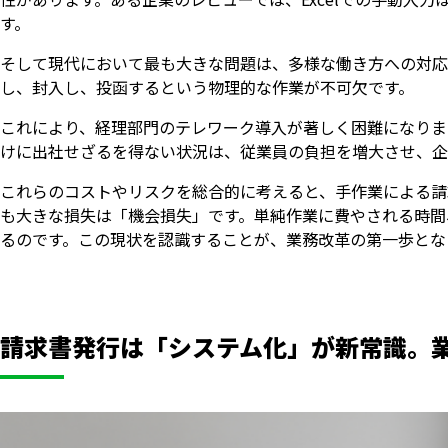
す。
そして現代において最も大きな問題は、多様な働き方への対応
し、封入し、投函するという物理的な作業が不可欠です。
これにより、経理部門のテレワーク導入が著しく困難になりま
けに出社せざるを得ない状況は、従業員の負担を増大させ、企
これらのコストやリスクを総合的に考えると、手作業による請
も大きな損失は「機会損失」です。単純作業に費やされる時間
るのです。この現状を認識することが、業務改革の第一歩とな
請求書発行は「システム化」が新常識。