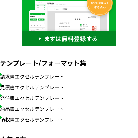
テンプレート/フォーマット集
請求書エクセルテンプレート
見積書エクセルテンプレート
発注書エクセルテンプレート
納品書エクセルテンプレート
領収書エクセルテンプレート