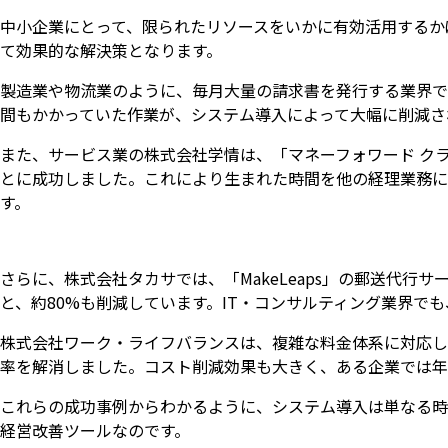
中小企業にとって、限られたリソースをいかに有効活用するか
て効果的な解決策となります。
製造業や物流業のように、毎月大量の請求書を発行する業界で
間もかかっていた作業が、システム導入によって大幅に削減さ
また、サービス業の株式会社学情は、「マネーフォワード ク
とに成功しました。これにより生まれた時間を他の経理業務に
す。
さらに、株式会社タカサでは、「MakeLeaps」の郵送代行サ
と、約80%も削減しています。IT・コンサルティング業界で
株式会社ワーク・ライフバランスは、複雑な料金体系に対応し
率を解消しました。コスト削減効果も大きく、ある企業では年
これらの成功事例からわかるように、システム導入は単なる時
経営改善ツールなのです。