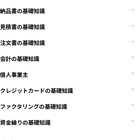
納品書の基礎知識
見積書の基礎知識
注文書の基礎知識
会計の基礎知識
個人事業主
クレジットカードの基礎知識
ファクタリングの基礎知識
資金繰りの基礎知識