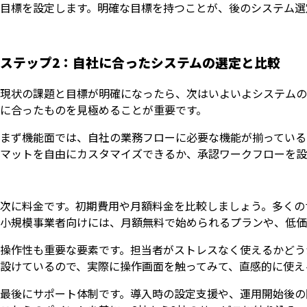
目標を設定します。明確な目標を持つことが、後のシステム選
ステップ2：自社に合ったシステムの選定と比較
現状の課題と目標が明確になったら、次はいよいよシステムの
に合ったものを見極めることが重要です。
まず機能面では、自社の業務フローに必要な機能が揃っている
マットを自由にカスタマイズできるか、承認ワークフローを設
次に料金です。初期費用や月額料金を比較しましょう。多くの
小規模事業者向けには、月額無料で始められるプランや、低価
操作性も重要な要素です。担当者がストレスなく使えるかどう
設けているので、実際に操作画面を触ってみて、直感的に使え
最後にサポート体制です。導入時の設定支援や、運用開始後の