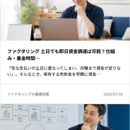
ファクタリング 土日でも即日資金調達は可能？仕組
み・着金時間…
「急な支払いが土日に重なってしまい、月曜まで資金が足りな
い」。そんなとき、保有する売掛金を早期に資金…
ファクタリングの基礎知識
2026/07/30