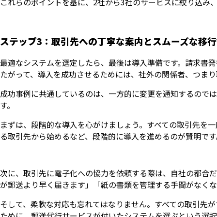
これらのポイントを基に、2社から3社のサービスに絞り込み
ステップ3：取引先への丁寧な案内とスムーズな移行
最適なシステムを選定したら、最後は導入準備です。請求書発
たがって、導入を成功させるためには、社外の関係者、つまり
成功事例に共通しているのは、一方的に変更を通知するのでは
す。
まずは、段階的な導入を心がけましょう。すべての取引先を一
る取引先から始めるなど、段階的に導入を進めるのが賢明です
次に、取引先に電子化への協力を依頼する際は、自社の都合だ
が郵送より早く届きます」「紙の書類を管理する手間がなくな
そして、柔軟な対応も忘れてはなりません。すべての取引先が
ために、郵送代行サービスが付いたシステムを選ぶという選択