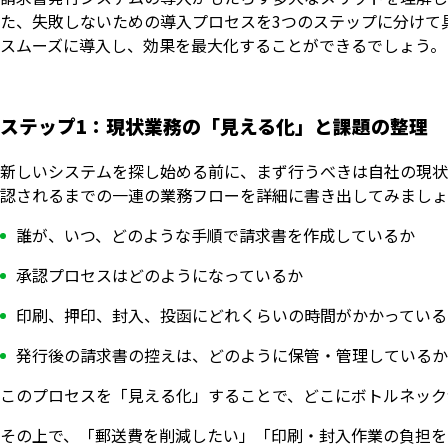
た、失敗しないための導入プロセスを3つのステップに分けて
スムーズに導入し、効果を最大化することができるでしょう。
ステップ1：現状業務の「見える化」と課題の整理
新しいシステムを探し始める前に、まず行うべきは自社の現状
認されるまでの一連の業務フローを詳細に書き出してみましょ
誰が、いつ、どのような手順で請求書を作成しているか
承認プロセスはどのようになっているか
印刷、押印、封入、投函にどれくらいの時間がかかっている
発行後の請求書の控えは、どのように保管・管理しているか
このプロセスを「見える化」することで、どこにボトルネック
その上で、「郵送費を削減したい」「印刷・封入作業の負担を