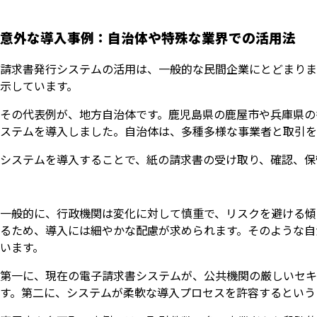
意外な導入事例：自治体や特殊な業界での活用法
請求書発行システムの活用は、一般的な民間企業にとどまりま
示しています。
その代表例が、地方自治体です。鹿児島県の鹿屋市や兵庫県の
ステムを導入しました。自治体は、多種多様な事業者と取引を
システムを導入することで、紙の請求書の受け取り、確認、保
一般的に、行政機関は変化に対して慎重で、リスクを避ける傾
るため、導入には細やかな配慮が求められます。そのような自
います。
第一に、現在の電子請求書システムが、公共機関の厳しいセキ
す。第二に、システムが柔軟な導入プロセスを許容するという