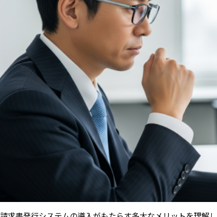
請求書発行システムの導入がもたらす多大なメリットを理解し