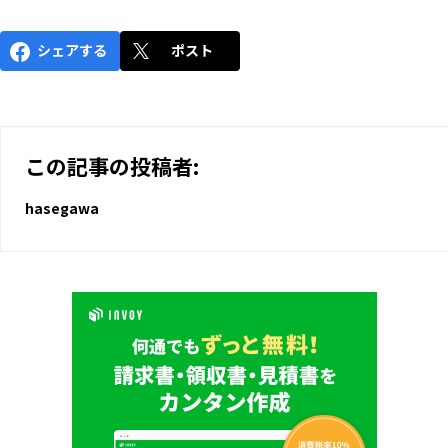
シェアする
ポスト
この記事の投稿者:
hasegawa