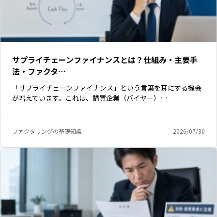
サプライチェーンファイナンスとは？仕組み・主要手
法・ファクタ…
「サプライチェーンファイナンス」という言葉を耳にする機会
が増えています。これは、購買企業（バイヤー）…
ファクタリングの基礎知識
2026/07/30