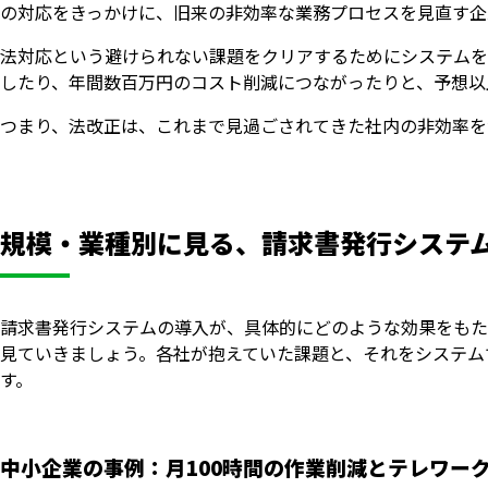
の対応をきっかけに、旧来の非効率な業務プロセスを見直す企
法対応という避けられない課題をクリアするためにシステムを
したり、年間数百万円のコスト削減につながったりと、予想以
つまり、法改正は、これまで見過ごされてきた社内の非効率を
規模・業種別に見る、請求書発行システ
請求書発行システムの導入が、具体的にどのような効果をもた
見ていきましょう。各社が抱えていた課題と、それをシステム
す。
中小企業の事例：月100時間の作業削減とテレワー