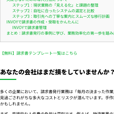
ステップ1：現状業務の「見える化」と課題の整理
ステップ2：自社に合ったシステムの選定と比較
ステップ3：取引先への丁寧な案内とスムーズな移行計画
INVOYで請求書の作成・受取をかんたんに
INVOYで請求書管理
まとめ：請求書発行の事例に学び、業務効率化の第一歩を踏み
【無料】請求書テンプレート一覧はこちら
あなたの会社はまだ損をしていませんか
多くの企業において、請求書発行業務は「毎月の決まった作業
見過ごされがちな多大なコストとリスクが潜んでいます。手作
かもしれません。
まず、直接的な人件費の負担は深刻です。例えば、物流業界の福