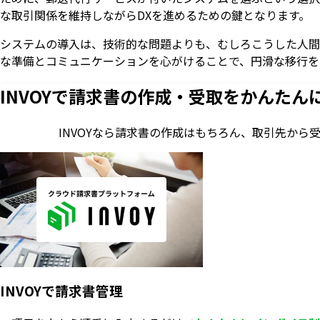
な取引関係を維持しながらDXを進めるための鍵となります。
システムの導入は、技術的な問題よりも、むしろこうした人間
な準備とコミュニケーションを心がけることで、円滑な移行を
INVOYで請求書の作成・
受取をかんたん
INVOYなら請求書の作成はもちろん、
取引先から
INVOYで請求書管理