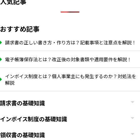
人気記事
おすすめ記事
請求書の正しい書き方・作り方は？記載事項と注意点を解説！
電子帳簿保存法とは？改正後の対象書類や適用要件を解説！
インボイス制度とは？個人事業主にも発生するのか？対処法を
解説
請求書の基礎知識
インボイス制度の基礎知識
領収書の基礎知識