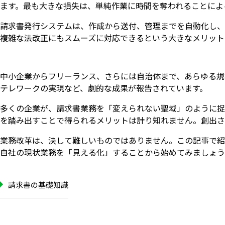
ます。最も大きな損失は、単純作業に時間を奪われることによ
請求書発行システムは、作成から送付、管理までを自動化し、
複雑な法改正にもスムーズに対応できるという大きなメリット
中小企業からフリーランス、さらには自治体まで、あらゆる規
テレワークの実現など、劇的な成果が報告されています。
多くの企業が、請求書業務を「変えられない聖域」のように捉
を踏み出すことで得られるメリットは計り知れません。創出さ
業務改革は、決して難しいものではありません。この記事で紹
自社の現状業務を「見える化」することから始めてみましょう
請求書の基礎知識