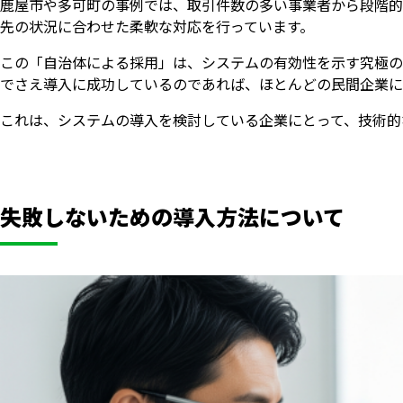
鹿屋市や多可町の事例では、取引件数の多い事業者から段階的
先の状況に合わせた柔軟な対応を行っています。
この「自治体による採用」は、システムの有効性を示す究極の
でさえ導入に成功しているのであれば、ほとんどの民間企業に
これは、システムの導入を検討している企業にとって、技術的
失敗しないための導入方法について