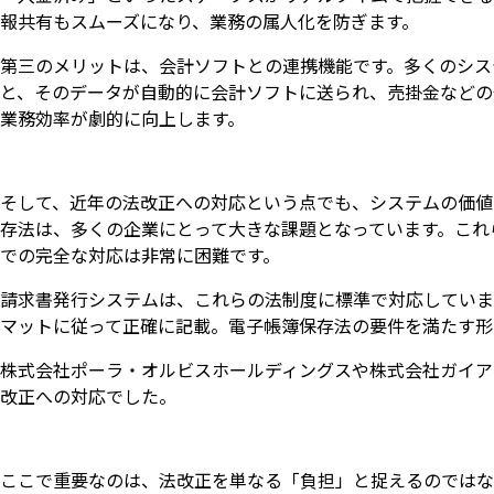
報共有もスムーズになり、業務の属人化を防ぎます。
第三のメリットは、会計ソフトとの連携機能です。多くのシス
と、そのデータが自動的に会計ソフトに送られ、売掛金などの
業務効率が劇的に向上します。
そして、近年の法改正への対応という点でも、システムの価値
存法は、多くの企業にとって大きな課題となっています。これ
での完全な対応は非常に困難です。
請求書発行システムは、これらの法制度に標準で対応していま
マットに従って正確に記載。電子帳簿保存法の要件を満たす形
株式会社ポーラ・オルビスホールディングスや株式会社ガイア
改正への対応でした。
ここで重要なのは、法改正を単なる「負担」と捉えるのではな