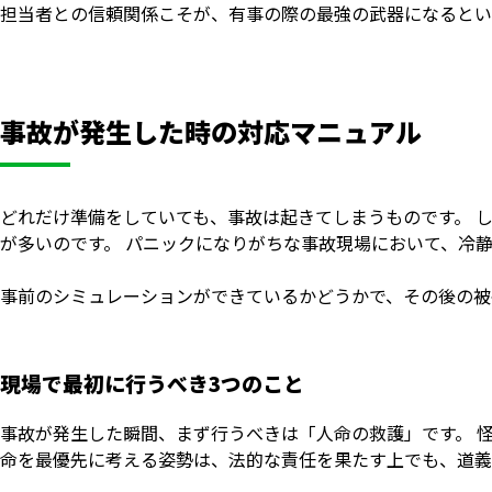
担当者との信頼関係こそが、有事の際の最強の武器になるとい
事故が発生した時の対応マニュアル
どれだけ準備をしていても、事故は起きてしまうものです。 
が多いのです。 パニックになりがちな事故現場において、冷
事前のシミュレーションができているかどうかで、その後の被
現場で最初に行うべき3つのこと
事故が発生した瞬間、まず行うべきは「人命の救護」です。 怪
命を最優先に考える姿勢は、法的な責任を果たす上でも、道義