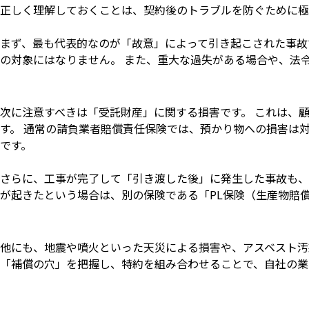
正しく理解しておくことは、契約後のトラブルを防ぐために極
まず、最も代表的なのが「故意」によって引き起こされた事故
の対象にはなりません。 また、重大な過失がある場合や、法
次に注意すべきは「受託財産」に関する損害です。 これは、
す。 通常の請負業者賠償責任保険では、預かり物への損害は
です。
さらに、工事が完了して「引き渡した後」に発生した事故も、
が起きたという場合は、別の保険である「PL保険（生産物賠
他にも、地震や噴火といった天災による損害や、アスベスト汚
「補償の穴」を把握し、特約を組み合わせることで、自社の業