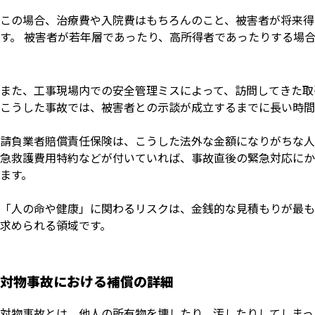
この場合、治療費や入院費はもちろんのこと、被害者が将来得
す。 被害者が若年層であったり、高所得者であったりする場
また、工事現場内での安全管理ミスによって、訪問してきた取
こうした事故では、被害者との示談が成立するまでに長い時間
請負業者賠償責任保険は、こうした法外な金額になりがちな人
急救護費用特約などが付いていれば、事故直後の緊急対応にか
ます。
「人の命や健康」に関わるリスクは、金銭的な見積もりが最も
求められる領域です。
対物事故における補償の詳細
対物事故とは、他人の所有物を壊したり、汚したりしてしまっ