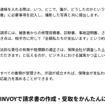
連絡を入れる際は、いつ、どこで、誰が、どうしたのかという
書」に必要事項を記入し、撮影した写真と共に提出します。
請求には、被害者からの修理見積書、診断書、事故証明書、さ
き点は、相手方に対して「全額私たちが支払います」という約
法的な責任の有無や賠償額の適正さは、保険会社が調査した上
ただきます」と伝えるのが、ビジネスにおける誠実かつ正しい
すべての書類が受理され、示談が成立すれば、保険金が支払わ
応能力を高めることができます。
INVOYで請求書の作成・
受取をかんたん