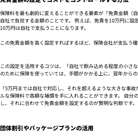
保険料を最も劇的に変えることができる要素が「免責金額（自
自社で負担する金額のことです。 例えば、免責を10万円に設
10万円は自社で支払うことになります。
この免責金額を高く設定すればするほど、保険会社が支払う確
この設定を活用するコツは、「自社で飲み込める程度の小さな
のために保険を使っていては、手間がかかる上に、翌年からの
「5万円までは自社で対応し、それを超えるような大きな事故
ルな保険料で高額な補償を手に入れることができます。 自分
し、それに合わせて免責金額を設定するのが賢明な判断です。
団体割引やパッケージプランの活用