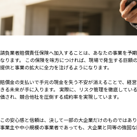
請負業者賠償責任保険へ加入することは、あなたの事業を予期
なります。 この保険を味方につければ、現場で発生する巨額
提供と事業の拡大に全力を注げるようになります。
賠償金の支払いで手元の現金を失う不安が消えることで、経営
きる未来が手に入ります。 実際に、リスク管理を徹底してい
価され、競合他社を圧倒する成約率を実現しています。
この安心感と信頼は、決して一部の大企業だけのものではあり
事業主や中小規模の事業者であっても、大企業と同等の強固な