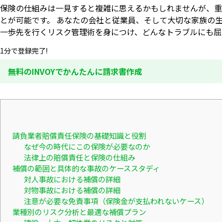
保険の仕組みは一見すると複雑に思えるかもしれませんが、重
とが可能です。 あなたの会社と従業員、そして大切な家族の
一歩先を行くリスク管理術を身につけ、どんなトラブルにも屈
1分で登録完了!
無料のINVOYでかんたんに請求書作成
請負業者賠償責任保険の基礎知識と役割
なぜ今の時代にこの保険が必要なのか
法律上の賠償責任と保険の仕組み
補償の範囲と具体的な事故のケーススタディ
対人事故における補償の詳細
対物事故における補償の詳細
注意が必要な免責事項（保険金が支払われないケース）
業種別のリスク分析と最適な補償プラン