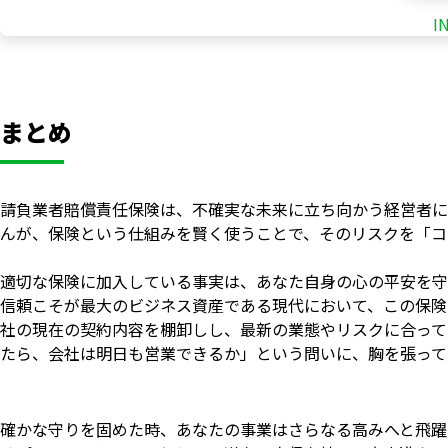
I
まとめ
請負業者賠償責任保険は、不確実な未来に立ち向かう経営者に
んが、保険という仕組みを賢く使うことで、そのリスクを「コ
適切な保険に加入している事実は、あなた自身の心の平安を守
信頼こそが最大のビジネス資産である現代において、この保険
社の現在の契約内容を棚卸しし、最新の業態やリスクに合って
たら、会社は明日も営業できるか」という問いに、胸を張って
確かな守りを固めた時、あなたの事業はさらなる高みへと飛躍