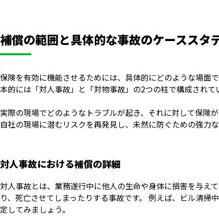
補償の範囲と具体的な事故のケーススタ
保険を有効に機能させるためには、具体的にどのような場面で
本的には「対人事故」と「対物事故」の2つの柱で構成されて
実際の現場でどのようなトラブルが起き、それに対して保険が
自社の現場に潜むリスクを再発見し、未然に防ぐための強力な
対人事故における補償の詳細
対人事故とは、業務遂行中に他人の生命や身体に損害を与えて
り、死亡させてしまったりする事故です。 例えば、ビル清掃
定してみましょう。