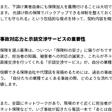
また、下請け業者自身にも保険加入を義務付けることは大切で
ます。 元請け側の保険でバックアップできる体制を整えてお
しても守られる」という包括的な視点を持って、契約内容を精
事故対応力と示談交渉サービスの重要性
保険を選ぶ基準は、ついつい「保険料の安さ」に偏りがちです
速さ、担当者の知識、被害者への対応の誠実さ、これらが不十
直接交渉を行ってくれる「示談交渉サービス」が、自分の業種
信頼できる保険会社や代理店を見極めるためには、過去の事故
う。 「自分たちの業種でよくある事故の際、どのような流れ
値します。
また、全国にネットワークがあり、現場のすぐ近くに担当者が
ネット保険などで、いざ事故が起きたら電話一本で「あとは自