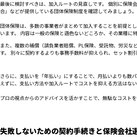
最後に検討すべきは、加入ルートの見直しです。 個別に保険
合」などが提供している団体保険制度を確認してみましょう。
団体保険は、多数の事業者がまとめて加入することを前提とし
います。 内容は一般の保険と遜色ないどころか、その業種に
また、複数の補償（請負業者賠償、PL保険、受託物、労災な
す。 別々に契約するよりも事務手数料が抑えられ、セット割
さらに、支払いを「年払い」にすることで、月払いよりも数パ
えずに、支払い方法や加入ルートでコストを抑える方法はない
プロの視点からのアドバイスを活かすことで、無駄なコストを
失敗しないための契約手続きと保険会社