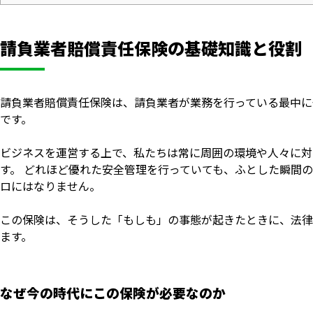
請負業者賠償責任保険の基礎知識と役割
請負業者賠償責任保険は、請負業者が業務を行っている最中に
です。
ビジネスを運営する上で、私たちは常に周囲の環境や人々に対
す。 どれほど優れた安全管理を行っていても、ふとした瞬間
ロにはなりません。
この保険は、そうした「もしも」の事態が起きたときに、法律
ます。
なぜ今の時代にこの保険が必要なのか