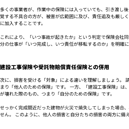
多くの事業者が、作業中の保険には入っていても、引き渡し後
覚する不具合の方が、被害が広範囲に及び、責任追及も厳しく
に加入することです。
これにより、「いつ事故が起きたか」という判定で保険会社同
分の仕事が「いつ完成し、いつ責任が移転するのか」を明確に
建設工事保険や受託物賠償責任保険との併用
次に、損害を受ける「対象」による違いを理解しましょう。 
まり「他人のための保険」です。 一方、「建設工事保険」は
が壊れた際のもの、つまり「自分のための保険」です。
せっかく完成間近だった建物が火災で焼失してしまった場合、
せん。 このように、他人の損害と自分たちの損害の両方に備