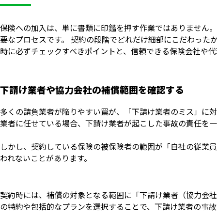
保険への加入は、単に書類に印鑑を押す作業ではありません。
要なプロセスです。 契約の段階でどれだけ細部にこだわった
時に必ずチェックすべきポイントと、信頼できる保険会社や代
下請け業者や協力会社の補償範囲を確認する
多くの請負業者が陥りやすい罠が、「下請け業者のミス」に対
業者に任せている場合、下請け業者が起こした事故の責任を一
しかし、契約している保険の被保険者の範囲が「自社の従業員
われないことがあります。
契約時には、補償の対象となる範囲に「下請け業者（協力会社
の特約や包括的なプランを選択することで、下請け業者の事故