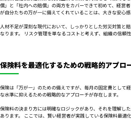
償」と「社内への賠償」の両方をカバーできて初めて、経営者
が自分たちの万が一に備えてくれていることは、大きな安心感
人材不足が深刻な現代において、しっかりとした労災対策と賠
なります。 リスク管理を単なるコストと考えず、組織の信頼
保険料を最適化するための戦略的アプロ
保険は「万が一」のための備えですが、毎月の固定費として経
な水準に抑えるための戦略的なアプローチが存在します。
保険料の決まり方には明確なロジックがあり、それを理解した
あります。 ここでは、賢い経営者が実践している保険料最適