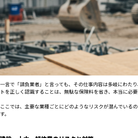
一言で「請負業者」と言っても、その仕事内容は多岐にわたり
トを正しく認識することは、無駄な保険料を省き、本当に必要
ここでは、主要な業種ごとにどのようなリスクが潜んでいるの
す。