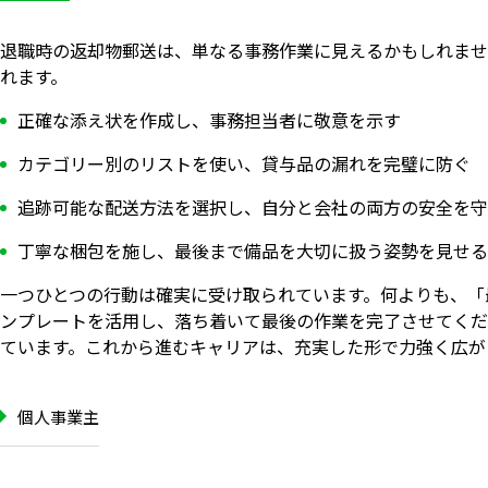
退職時の返却物郵送は、単なる事務作業に見えるかもしれませ
れます。
正確な添え状を作成し、事務担当者に敬意を示す
カテゴリー別のリストを使い、貸与品の漏れを完璧に防ぐ
追跡可能な配送方法を選択し、自分と会社の両方の安全を守
丁寧な梱包を施し、最後まで備品を大切に扱う姿勢を見せる
一つひとつの行動は確実に受け取られています。何よりも、「
ンプレートを活用し、落ち着いて最後の作業を完了させてくだ
ています。これから進むキャリアは、充実した形で力強く広が
個人事業主