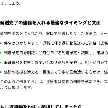
きましょう。
発送完了の連絡を入れる最適なタイミングと文面
荷物をポストに入れたり、窓口で発送したりした直後に、メー
件名は分かりやすく：退職に伴う返却物発送のご連絡（氏名
到着予定日を明記：○月○日ごろ到着予定と記載し、確認の
追跡番号を共有：お問い合わせ番号を記載し、相手が自身で
感謝の挨拶を添える：最後まで丁寧な言葉遣いを心がけ、感
このように伝えておけば、担当者は荷物の到着を予期でき、ス
より印象づけます。
もし返却物を紛失・破損してしまったら