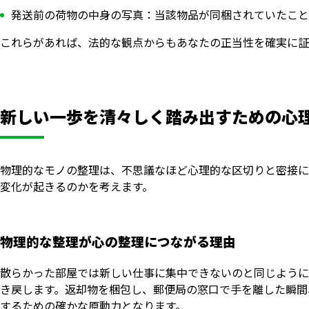
発送前の荷物の中身の写真：当該物品が同梱されていたこと
これらがあれば、法的な観点からもあなたの正当性を確実に証
新しい一歩を清々しく踏み出すための心
物理的なモノの整理は、不思議なほど心理的な区切りと密接に
変化が起きるのかを考えます。
物理的な整理が心の整理につながる理由
散らかった部屋では新しい仕事に集中できないのと同じように
き戻します。返却物を梱包し、郵便局の窓口で手を離した瞬間
するための確かな原動力となります。