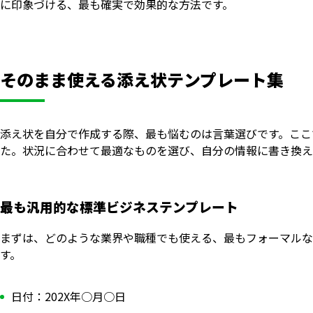
に印象づける、最も確実で効果的な方法です。
そのまま使える添え状テンプレート集
添え状を自分で作成する際、最も悩むのは言葉選びです。ここ
た。状況に合わせて最適なものを選び、自分の情報に書き換え
最も汎用的な標準ビジネステンプレート
まずは、どのような業界や職種でも使える、最もフォーマルな
す。
日付：202X年○月○日