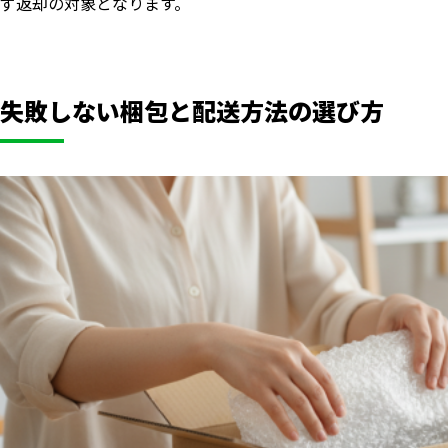
ず返却の対象となります。
失敗しない梱包と配送方法の選び方