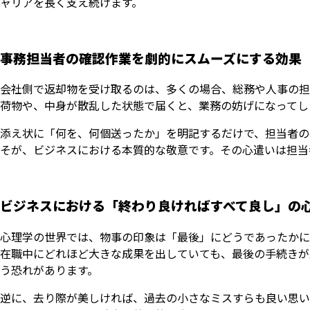
ャリアを長く支え続けます。
事務担当者の確認作業を劇的にスムーズにする効果
会社側で返却物を受け取るのは、多くの場合、総務や人事の担
荷物や、中身が散乱した状態で届くと、業務の妨げになってし
添え状に「何を、何個送ったか」を明記するだけで、担当者の
そが、ビジネスにおける本質的な敬意です。その心遣いは担当
ビジネスにおける「終わり良ければすべて良し」の
心理学の世界では、物事の印象は「最後」にどうであったかに
在職中にどれほど大きな成果を出していても、最後の手続きが
う恐れがあります。
逆に、去り際が美しければ、過去の小さなミスすらも良い思い