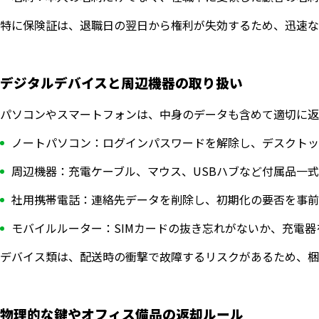
特に保険証は、退職日の翌日から権利が失効するため、迅速な
デジタルデバイスと周辺機器の取り扱い
パソコンやスマートフォンは、中身のデータも含めて適切に返
ノートパソコン：ログインパスワードを解除し、デスクトッ
周辺機器：充電ケーブル、マウス、USBハブなど付属品一
社用携帯電話：連絡先データを削除し、初期化の要否を事前
モバイルルーター：SIMカードの抜き忘れがないか、充電
デバイス類は、配送時の衝撃で故障するリスクがあるため、梱
物理的な鍵やオフィス備品の返却ルール