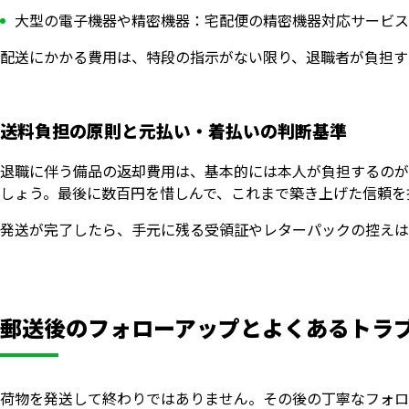
大型の電子機器や精密機器：宅配便の精密機器対応サービス
配送にかかる費用は、特段の指示がない限り、退職者が負担す
送料負担の原則と元払い・着払いの判断基準
退職に伴う備品の返却費用は、基本的には本人が負担するのが
しょう。最後に数百円を惜しんで、これまで築き上げた信頼を
発送が完了したら、手元に残る受領証やレターパックの控えは
郵送後のフォローアップとよくあるトラ
荷物を発送して終わりではありません。その後の丁寧なフォロ