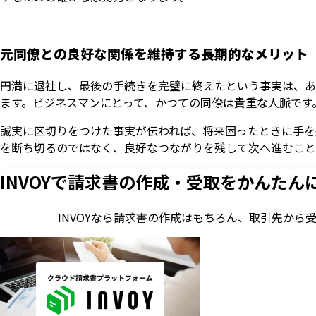
元同僚との良好な関係を維持する長期的なメリット
円満に退社し、最後の手続きを完璧に終えたという事実は、あ
ます。ビジネスマンにとって、かつての同僚は貴重な人脈です
誠実に区切りをつけた事実が伝われば、将来困ったときに手を
を断ち切るのではなく、良好なつながりを残して次へ進むこと
INVOYで請求書の作成・
受取をかんたん
INVOYなら請求書の作成はもちろん、
取引先から