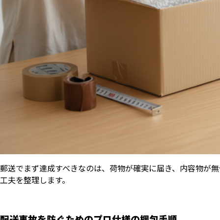
郵送でまず達成すべきなのは、荷物が確実に届き、内容物が無
工夫を整理します。
配送事故を防ぐためのプロ仕様の梱包手順