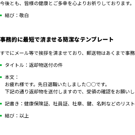
今後とも、皆様の健康とご多幸を心よりお祈りしております。
結び：敬白
事務的に最短で済ませる簡潔なテンプレート
すでにメール等で挨拶を済ませており、郵送物はあくまで事務
タイトル：返却物送付の件
本文：
お疲れ様です。先日退職いたしました○○です。
下記の通り返却物を送付しますので、受領の確認をお願いし
記書き：健康保険証、社員証、社章、鍵、名刺などのリスト
結び：以上