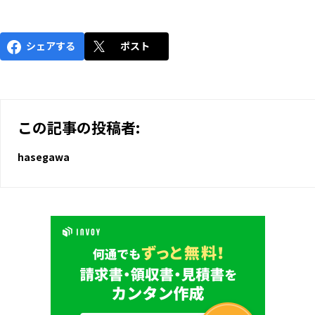
シェアする
ポスト
この記事の投稿者:
hasegawa