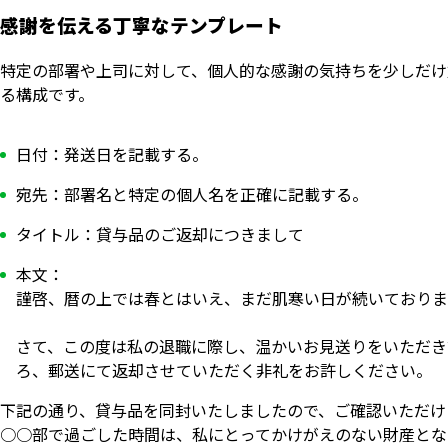
感謝を伝える丁寧なテンプレート
特定の部署や上司に対して、個人的な感謝の気持ちを少しだけ
る構成です。
日付：発送日を記載する。
宛先：部署名と特定の個人名を正確に記載する。
タイトル：貸与品のご返却につきまして
本文：
謹啓、暦の上では春とはいえ、まだ肌寒い日が続いておりま
さて、この度は私の退職に際し、温かいお見送りをいただき
ろ、郵送にて返却させていただく非礼をお許しください。
下記の通り、貸与品を同封いたしましたので、ご確認いただけ
○○部で過ごした時間は、私にとってかけがえのない財産とな