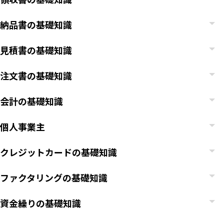
納品書の基礎知識
見積書の基礎知識
注文書の基礎知識
会計の基礎知識
個人事業主
クレジットカードの基礎知識
ファクタリングの基礎知識
資金繰りの基礎知識