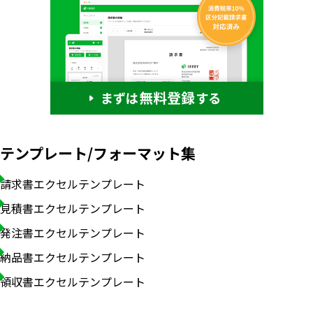
テンプレート/フォーマット集
請求書エクセルテンプレート
見積書エクセルテンプレート
発注書エクセルテンプレート
納品書エクセルテンプレート
領収書エクセルテンプレート