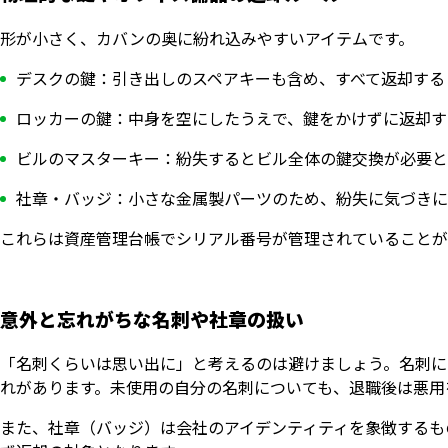
形が小さく、カバンの奥に紛れ込みやすいアイテムです。
デスクの鍵：引き出しのスペアキーも含め、すべて返却する
ロッカーの鍵：中身を空にしたうえで、鍵をかけずに返却す
ビルのマスターキー：紛失するとビル全体の鍵交換が必要と
社章・バッジ：小さな金属製パーツのため、紛失に気づきに
これらは資産管理台帳でシリアル番号が管理されていることが
意外と忘れがちな名刺や社章の扱い
「名刺くらいは思い出に」と考えるのは避けましょう。名刺に
れがあります。未使用の自分の名刺についても、退職後は悪用
また、社章（バッジ）は会社のアイデンティティを象徴するも