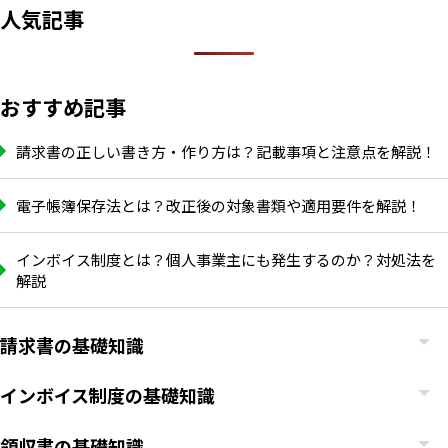
人気記事
おすすめ記事
請求書の正しい書き方・作り方は？記載事項と注意点を解説！
電子帳簿保存法とは？改正後の対象書類や適用要件を解説！
インボイス制度とは？個人事業主にも発生するのか？対処法を
解説
請求書の基礎知識
インボイス制度の基礎知識
領収書の基礎知識