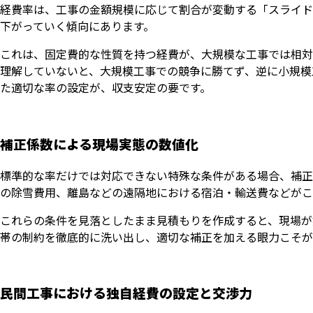
経費率は、工事の金額規模に応じて割合が変動する「スライド
下がっていく傾向にあります。
これは、固定費的な性質を持つ経費が、大規模な工事では相対
理解していないと、大規模工事での競争に勝てず、逆に小規模
た適切な率の設定が、収支安定の要です。
補正係数による現場実態の数値化
標準的な率だけでは対応できない特殊な条件がある場合、補正
の除雪費用、離島などの遠隔地における宿泊・輸送費などがこ
これらの条件を見落としたまま見積もりを作成すると、現場が
帯の制約を徹底的に洗い出し、適切な補正を加える眼力こそが
民間工事における独自経費の設定と交渉力