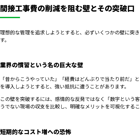
間接工事費の削減を阻む壁とその突破口
理想的な管理を追求しようとすると、必ずいくつかの壁に突き
す。
業界の慣習という名の巨大な壁
「昔からこうやっていた」「経費はどんぶりで当たり前だ」と
を導入しようとすると、強い抵抗に遭うことがあります。
この壁を突破するには、感情的な反発ではなく「数字という客
うでない現場の収支を比較し、明確なメリットを可視化するこ
短期的なコスト増への恐怖