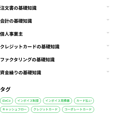
注文書の基礎知識
会計の基礎知識
個人事業主
クレジットカードの基礎知識
ファクタリングの基礎知識
資金繰りの基礎知識
タグ
iDeCo
インボイス制度
インボイス見積書
カード払い
キャッシュフロー
クレジットカード
コーポレートカード