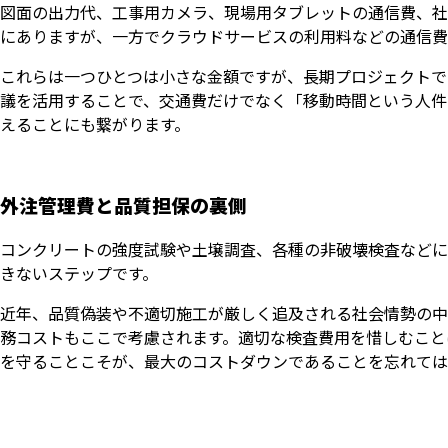
図面の出力代、工事用カメラ、現場用タブレットの通信費、社
にありますが、一方でクラウドサービスの利用料などの通信費
これらは一つひとつは小さな金額ですが、長期プロジェクトで
議を活用することで、交通費だけでなく「移動時間という人件
えることにも繋がります。
外注管理費と品質担保の裏側
コンクリートの強度試験や土壌調査、各種の非破壊検査などに
きないステップです。
近年、品質偽装や不適切施工が厳しく追及される社会情勢の中
務コストもここで考慮されます。適切な検査費用を惜しむこと
を守ることこそが、最大のコストダウンであることを忘れては