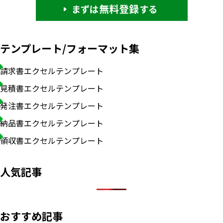
テンプレート/フォーマット集
請求書エクセルテンプレート
見積書エクセルテンプレート
発注書エクセルテンプレート
納品書エクセルテンプレート
領収書エクセルテンプレート
人気記事
おすすめ記事