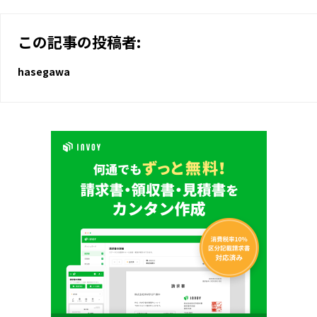
この記事の投稿者:
hasegawa