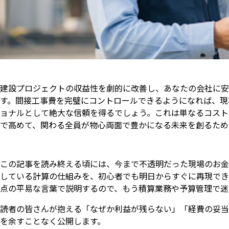
建設プロジェクトの収益性を劇的に改善し、あなたの会社に安
す。間接工事費を完璧にコントロールできるようになれば、現
ョナルとして絶大な信頼を得るでしょう。これは単なるコスト
で高めて、関わる全員が物心両面で豊かになる未来を創るため
この記事を読み終える頃には、今まで不透明だった現場のお金
している計算の仕組みを、初心者でも明日からすぐに再現でき
点の平易な言葉で説明するので、もう積算業務や予算管理で迷
読者の皆さんが抱える「なぜか利益が残らない」「経費の妥当
を余すことなく公開します。