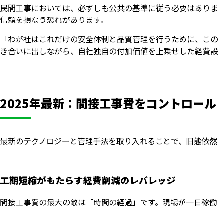
民間工事においては、必ずしも公共の基準に従う必要はありま
信頼を損なう恐れがあります。
「わが社はこれだけの安全体制と品質管理を行うために、この
き合いに出しながら、自社独自の付加価値を上乗せした経費設
2025年最新：間接工事費をコントロー
最新のテクノロジーと管理手法を取り入れることで、旧態依然
工期短縮がもたらす経費削減のレバレッジ
間接工事費の最大の敵は「時間の経過」です。現場が一日稼働