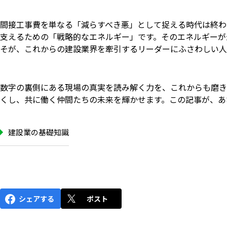
間接工事費を単なる「減らすべき悪」として捉える時代は終わ
支えるための「戦略的なエネルギー」です。そのエネルギーが
そが、これからの建設業界を牽引するリーダーにふさわしい人
数字の裏側にある現場の真実を読み解く力を、これからも磨き
くし、共に働く仲間たちの未来を輝かせます。この記事が、あ
建設業の基礎知識
シェアする
ポスト