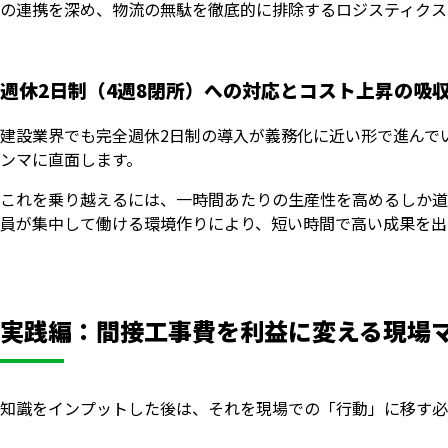
の連携を深め、物流の無駄を徹底的に排除するロジスティクス
週休2日制（4週8閉所）への対応とコスト上昇の吸
建設業界でも完全週休2日制の導入が義務化に近い形で進んで
ンマに直面します。
これを乗り越えるには、一時間あたりの生産性を高めるしか道
員が集中して働ける環境作りにより、短い時間で高い成果を出
実践編：間接工事費を利益に変える現場
知識をインプットした後は、それを現場での「行動」に移す必