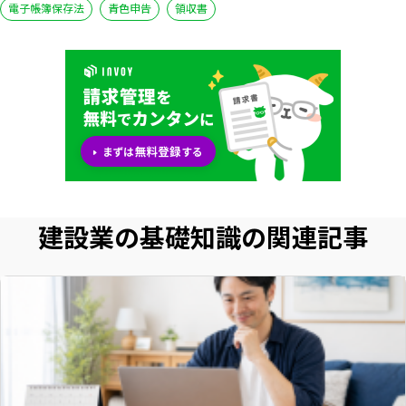
電子帳簿保存法
青色申告
領収書
建設業の基礎知識の関連記事
いますぐ無料登録