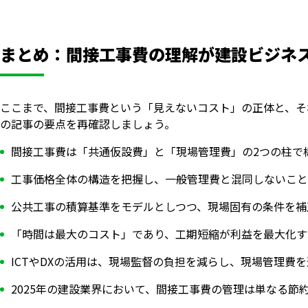
まとめ：間接工事費の理解が建設ビジネ
ここまで、間接工事費という「見えないコスト」の正体と、そ
の記事の要点を再確認しましょう。
間接工事費は「共通仮設費」と「現場管理費」の2つの柱で
工事価格全体の構造を把握し、一般管理費と混同しないこと
公共工事の積算基準をモデルとしつつ、現場固有の条件を補
「時間は最大のコスト」であり、工期短縮が利益を最大化す
ICTやDXの活用は、現場監督の負担を減らし、現場管理費
2025年の建設業界において、間接工事費の管理は単なる