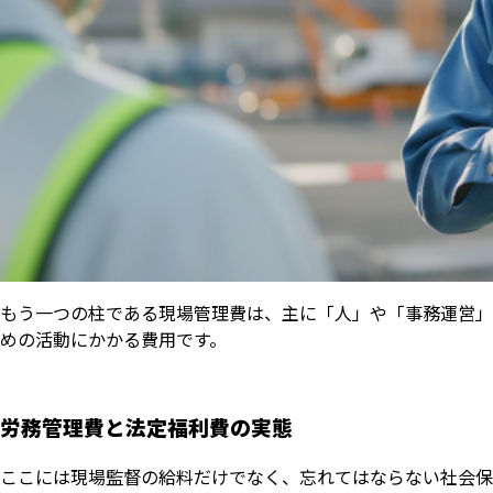
もう一つの柱である現場管理費は、主に「人」や「事務運営」
めの活動にかかる費用です。
労務管理費と法定福利費の実態
ここには現場監督の給料だけでなく、忘れてはならない社会保