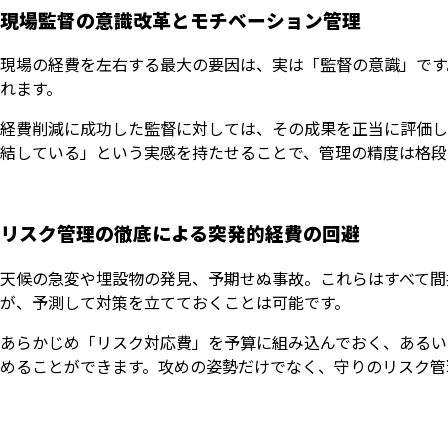
現場監督の意識改革とモチベーション管理
現場の経費を左右する最大の要因は、実は「監督の意識」です
れます。
経費削減に成功した監督に対しては、その成果を正当に評価し
結している」という実感を持たせることで、管理の精度は格段
リスク管理の徹底による突発的経費の回避
天候の急変や埋設物の発見、予期せぬ事故。これらはすべて間
が、予測して対策を立てておくことは可能です。
あらかじめ「リスク対応費」を予算に組み込んでおく、あるい
めることができます。攻めの姿勢だけでなく、守りのリスク管