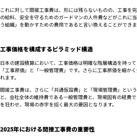
これに対して間接工事費は、形には残らないものの、工事を完
の給料、安全を守るためのガードマンの人件費などがこれに当
う組織」を動かすための費用であると言い換えることができま
工事価格を構成するピラミッド構造
日本の建設積算において、工事価格は明確な階層構造を持って
「工事原価」と「一般管理費」です。さらに工事原価を細かく
れます。
間接工事費は、さらに「共通仮設費」と「現場管理費」という
と、会社全体の維持費である一般管理費と、現場固有の経費で
を狂わせ、現場の赤字を招く最大の要因となります。
2025年における間接工事費の重要性