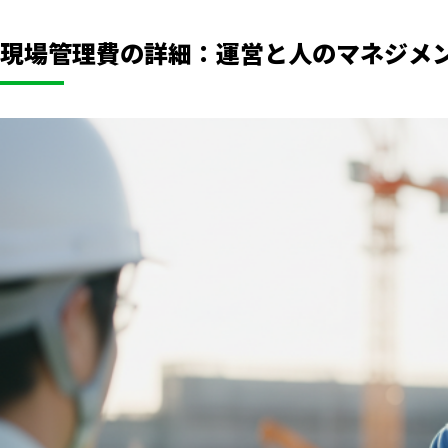
現場管理費の詳細：運営と人のマネジメ