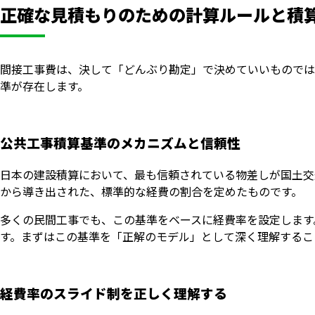
正確な見積もりのための計算ルールと積
間接工事費は、決して「どんぶり勘定」で決めていいものでは
準が存在します。
公共工事積算基準のメカニズムと信頼性
日本の建設積算において、最も信頼されている物差しが国土交
から導き出された、標準的な経費の割合を定めたものです。
多くの民間工事でも、この基準をベースに経費率を設定します
す。まずはこの基準を「正解のモデル」として深く理解するこ
経費率のスライド制を正しく理解する