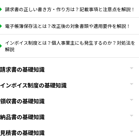
請求書の正しい書き方・作り方は？記載事項と注意点を解説！
電子帳簿保存法とは？改正後の対象書類や適用要件を解説！
インボイス制度とは？個人事業主にも発生するのか？対処法を
解説
請求書の基礎知識
インボイス制度の基礎知識
領収書の基礎知識
納品書の基礎知識
見積書の基礎知識