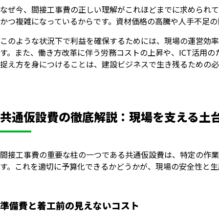
なぜ今、間接工事費の正しい理解がこれほどまでに求められて
かつ複雑になっているからです。資材価格の高騰や人手不足の
このような状況下で利益を確保するためには、現場の運営効率
す。また、働き方改革に伴う労務コストの上昇や、ICT活用
捉え方を身につけることは、建設ビジネスで生き残るための必
共通仮設費の徹底解説：現場を支える土
間接工事費の重要な柱の一つである共通仮設費は、特定の作業
す。これを適切に予算化できるかどうかが、現場の安全性と生
準備費と着工前の見えないコスト