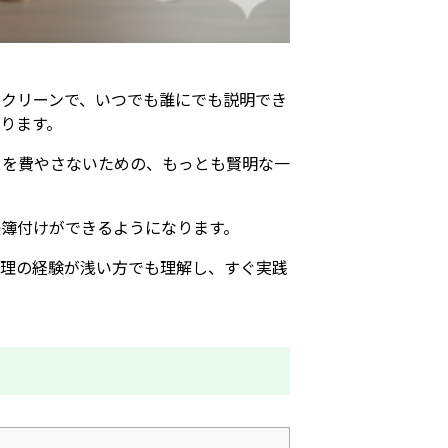
クリーンで、いつでも誰にでも説明でき
ります。
スを費やさないための、もっとも賢明な一
簿付けができるようになります。
経理の経験が浅い方でも理解し、すぐ実践