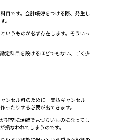
定科目です。会計帳簿をつける際、発生し
ます。
用というものが必ず存在します。そういっ
い勘定科目を設けるほどでもない、ごく少
キャンセル料のために「支払キャンセル
作ったりする必要が出てきます。
が非常に煩雑で見づらいものになってし
が損なわれてしまうのです。
かりやすい状態に保つという重要な役割を