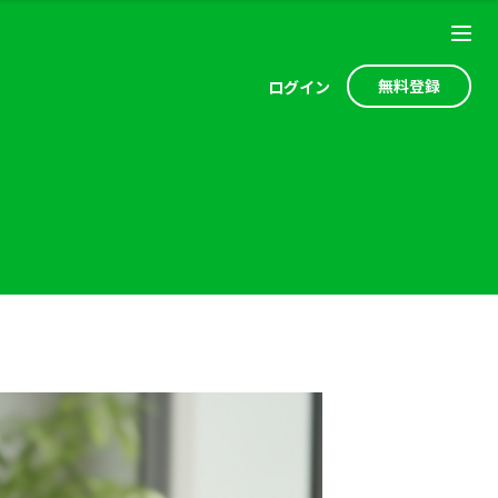
無料登録
ログ
イン