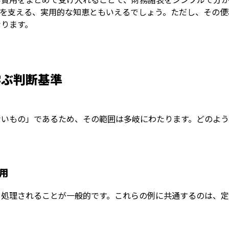
面を支える、実用的な知恵ともいえるでしょう。ただし、その便
なります。
学ぶ判断基準
ないもの」であるため、その範囲は多岐にわたります。どのよう
用
て処理されることが一般的です。これらの例に共通するのは、