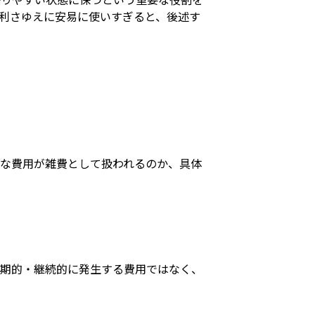
利さゆえに安易に使いすぎると、後述す
な費用が雑費として扱われるのか、具体
定期的・継続的に発生する費用ではなく、