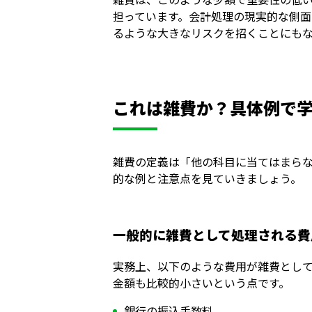
担っています。会計処理の現実的な側
るような大きなリスクを招くことにも
これは雑費か？具体例で
雑費の定義は「他の科目に当てはまら
的な例と注意点を見ていきましょう。
一般的に雑費として処理される費
実務上、以下のような費用が雑費とし
金額も比較的小さいという点です。
銀行の振込手数料