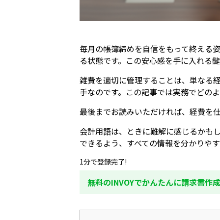
毎月の帳簿締めを自信をもって終える
る状態です。この安心感を手に入れる
雑費を適切に管理することは、単なる
手なのです。この記事では実務でどのよ
最後までお読みいただければ、経費を
会計用語は、ときに難解に感じるかも
できるよう、すべての情報を分かりやす
1分で登録完了!
無料のINVOYでかんたんに請求書作