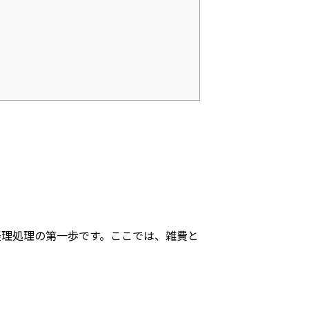
経理処理の第一歩です。ここでは、雑費と