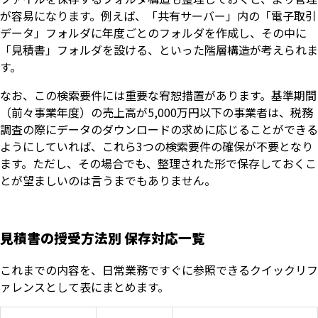
が容易になります。例えば、「共有サーバー」内の「電子取引
データ」フォルダに年度ごとのフォルダを作成し、その中に
「見積書」フォルダを設ける、といった階層構造が考えられま
す。
なお、この検索要件には重要な宥恕措置があります。基準期間
（前々事業年度）の売上高が5,000万円以下の事業者は、税務
調査の際にデータのダウンロードの求めに応じることができる
ようにしていれば、これら3つの検索要件の確保が不要となり
ます。ただし、その場合でも、整理された形で保存しておくこ
とが望ましいのは言うまでもありません。
見積書の授受方法別 保存対応一覧
これまでの内容を、日常業務ですぐに参照できるクイックリフ
ァレンスとして表にまとめます。