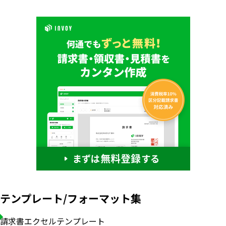
テンプレート/フォーマット集
請求書エクセルテンプレート