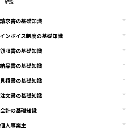
解説
請求書の基礎知識
インボイス制度の基礎知識
領収書の基礎知識
納品書の基礎知識
見積書の基礎知識
注文書の基礎知識
会計の基礎知識
個人事業主