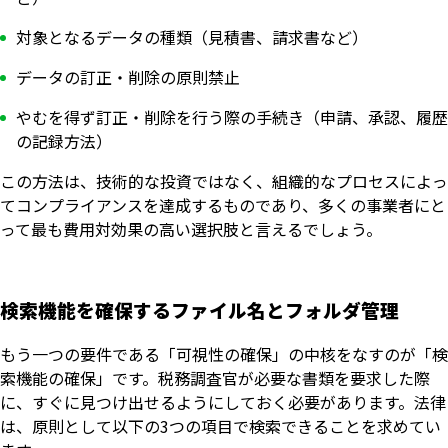
対象となるデータの種類（見積書、請求書など）
データの訂正・削除の原則禁止
やむを得ず訂正・削除を行う際の手続き（申請、承認、履歴
の記録方法）
この方法は、技術的な投資ではなく、組織的なプロセスによっ
てコンプライアンスを達成するものであり、多くの事業者にと
って最も費用対効果の高い選択肢と言えるでしょう。
検索機能を確保するファイル名とフォルダ管理
もう一つの要件である「可視性の確保」の中核をなすのが「検
索機能の確保」です。税務調査官が必要な書類を要求した際
に、すぐに見つけ出せるようにしておく必要があります。法律
は、原則として以下の3つの項目で検索できることを求めてい