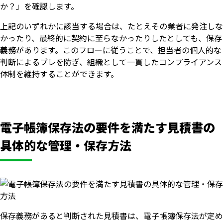
か？」を確認します。
上記のいずれかに該当する場合は、たとえその業者に発注しな
かったり、最終的に契約に至らなかったりしたとしても、保存
義務があります。このフローに従うことで、担当者の個人的な
判断によるブレを防ぎ、組織として一貫したコンプライアンス
体制を維持することができます。
電子帳簿保存法の要件を満たす見積書の
具体的な管理・保存方法
保存義務があると判断された見積書は、電子帳簿保存法が定め