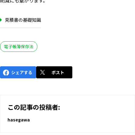
削減にも繋がります。
見積書の基礎知識
電子帳簿保存法
シェアする
ポスト
この記事の投稿者:
hasegawa