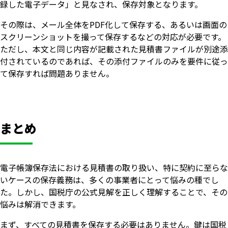
録した電子データ」と見なされ、保存対象となります。
その際は、メール全体をPDF化して保存する、あるいは画面の
スクリーンショットを撮って保存するなどの対応が必要です。
ただし、本文と同じ内容が記載された見積書ファイルが別途添
付されているのであれば、その添付ファイルのみを要件に従っ
て保存すれば問題ありません。
まとめ
電子帳簿保存法における見積書の取り扱い、特に契約に至らな
いケースの保存義務は、多くの事業者にとって悩みの種でし
た。しかし、国税庁の公式見解を正しく理解することで、その
悩みは解消できます。
まず、すべての見積書を保存する必要はありません。鍵は国税