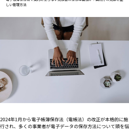
しい管理方法
2024年1月から電子帳簿保存法（電帳法）の改正が本格的に施
行され、多くの事業者が電子データの保存方法について頭を悩