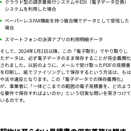
クラウド型の請求書発行システムやEDI（電子データ交換）
システムを利用した場合
ペーパーレスFAX機能を持つ複合機でデータとして受信した
場合
スマートフォンの決済アプリの利用明細データ
そして、2024年1月1日以降、この「電子取引」でやり取りし
たデータは、必ず電子データのまま保存することが完全義務化
されました。以前のように、メールで受け取ったPDFの見積書
を印刷し、紙でファイリングして保存するという方法は、もは
や法令違反となります。この「電子データでの保存義務化」
が、事業者に「一体どこまでの範囲の電子見積書を、どのよう
な要件で保存すればよいのか」という切実な問いを突きつけて
いるのです。