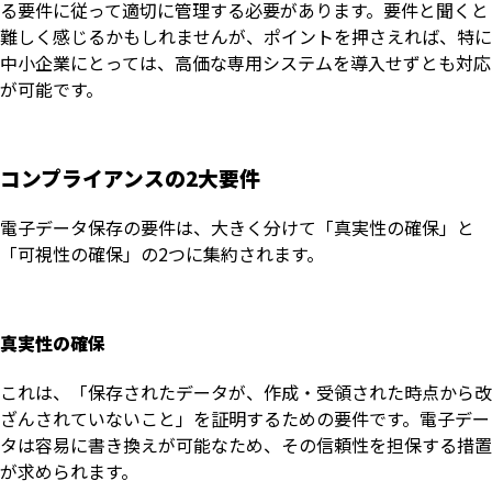
る要件に従って適切に管理する必要があります。要件と聞くと
難しく感じるかもしれませんが、ポイントを押さえれば、特に
中小企業にとっては、高価な専用システムを導入せずとも対応
が可能です。
コンプライアンスの2大要件
電子データ保存の要件は、大きく分けて「真実性の確保」と
「可視性の確保」の2つに集約されます。
真実性の確保
これは、「保存されたデータが、作成・受領された時点から改
ざんされていないこと」を証明するための要件です。電子デー
タは容易に書き換えが可能なため、その信頼性を担保する措置
が求められます。