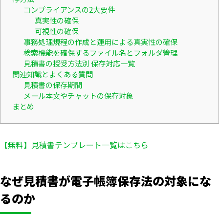
コンプライアンスの2大要件
真実性の確保
可視性の確保
事務処理規程の作成と運用による真実性の確保
検索機能を確保するファイル名とフォルダ管理
見積書の授受方法別 保存対応一覧
関連知識とよくある質問
見積書の保存期間
メール本文やチャットの保存対象
まとめ
【無料】見積書テンプレート一覧はこちら
なぜ見積書が電子帳簿保存法の対象にな
るのか