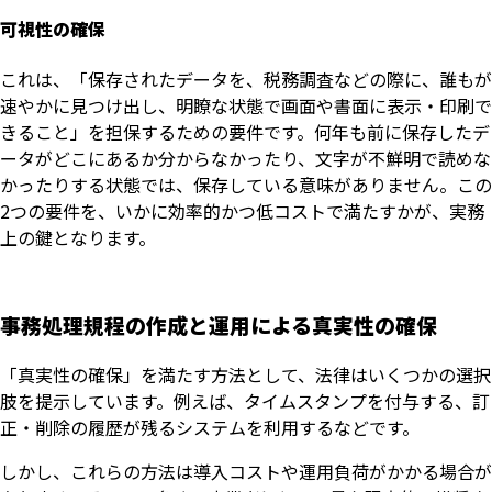
可視性の確保
これは、「保存されたデータを、税務調査などの際に、誰もが
速やかに見つけ出し、明瞭な状態で画面や書面に表示・印刷で
きること」を担保するための要件です。何年も前に保存したデ
ータがどこにあるか分からなかったり、文字が不鮮明で読めな
かったりする状態では、保存している意味がありません。この
2つの要件を、いかに効率的かつ低コストで満たすかが、実務
上の鍵となります。
事務処理規程の作成と運用による真実性の確保
「真実性の確保」を満たす方法として、法律はいくつかの選択
肢を提示しています。例えば、タイムスタンプを付与する、訂
正・削除の履歴が残るシステムを利用するなどです。
しかし、これらの方法は導入コストや運用負荷がかかる場合が