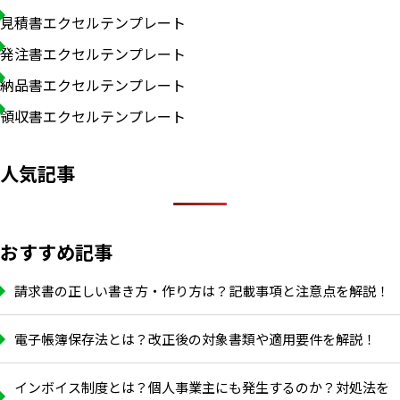
見積書エクセルテンプレート
発注書エクセルテンプレート
納品書エクセルテンプレート
領収書エクセルテンプレート
人気記事
おすすめ記事
請求書の正しい書き方・作り方は？記載事項と注意点を解説！
電子帳簿保存法とは？改正後の対象書類や適用要件を解説！
インボイス制度とは？個人事業主にも発生するのか？対処法を