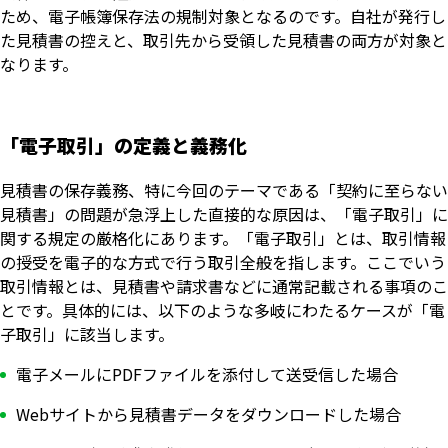
ため、電子帳簿保存法の規制対象となるのです。自社が発行し
た見積書の控えと、取引先から受領した見積書の両方が対象と
なります。
「電子取引」の定義と義務化
見積書の保存義務、特に今回のテーマである「契約に至らない
見積書」の問題が急浮上した直接的な原因は、「電子取引」に
関する規定の厳格化にあります。「電子取引」とは、取引情報
の授受を電子的な方式で行う取引全般を指します。ここでいう
取引情報とは、見積書や請求書などに通常記載される事項のこ
とです。具体的には、以下のような多岐にわたるケースが「電
子取引」に該当します。
電子メールにPDFファイルを添付して送受信した場合
Webサイトから見積書データをダウンロードした場合