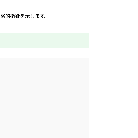
略的指針を示します。