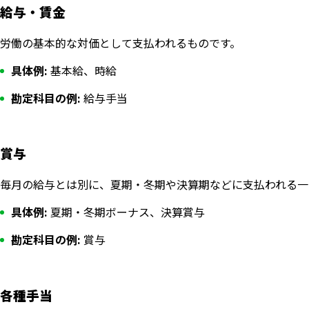
給与・賃金
労働の基本的な対価として支払われるものです。
具体例:
基本給、時給
勘定科目の例:
給与手当
賞与
毎月の給与とは別に、夏期・冬期や決算期などに支払われる一
具体例:
夏期・冬期ボーナス、決算賞与
勘定科目の例:
賞与
各種手当