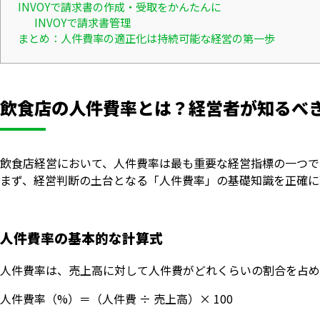
INVOYで請求書の作成・受取をかんたんに
INVOYで請求書管理
まとめ：人件費率の適正化は持続可能な経営の第一歩
飲食店の人件費率とは？経営者が知るべき
飲食店経営において、人件費率は最も重要な経営指標の一つで
まず、経営判断の土台となる「人件費率」の基礎知識を正確に
人件費率の基本的な計算式
人件費率は、売上高に対して人件費がどれくらいの割合を占め
人件費率（%）＝（人件費 ÷ 売上高）× 100