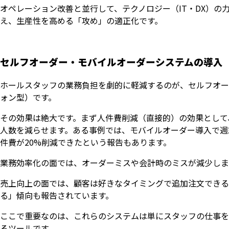
オペレーション改善と並行して、テクノロジー（IT・DX）
え、生産性を高める「攻め」の適正化です。
セルフオーダー・モバイルオーダーシステムの導入
ホールスタッフの業務負担を劇的に軽減するのが、セルフオー
ォン型）です。
その効果は絶大です。まず人件費削減（直接的）の効果として
人数を減らせます。ある事例では、モバイルオーダー導入で週末
件費が20%削減できたという報告もあります。
業務効率化の面では、オーダーミスや会計時のミスが減少しま
売上向上の面では、顧客は好きなタイミングで追加注文できる
る」傾向も報告されています。
ここで重要なのは、これらのシステムは単にスタッフの仕事を
るツールです。