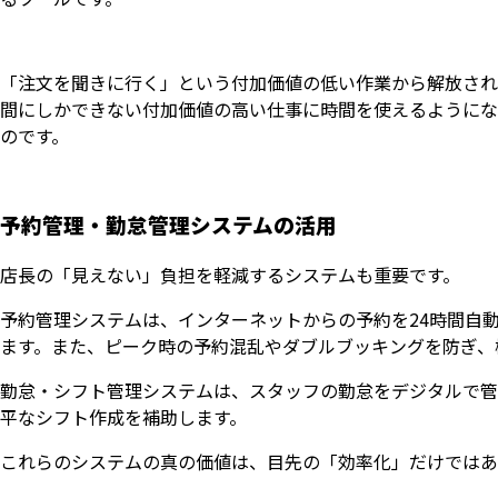
「注文を聞きに行く」という付加価値の低い作業から解放され
間にしかできない付加価値の高い仕事に時間を使えるようにな
のです。
予約管理・勤怠管理システムの活用
店長の「見えない」負担を軽減するシステムも重要です。
予約管理システムは、インターネットからの予約を24時間自
ます。また、ピーク時の予約混乱やダブルブッキングを防ぎ、
勤怠・シフト管理システムは、スタッフの勤怠をデジタルで管
平なシフト作成を補助します。
これらのシステムの真の価値は、目先の「効率化」だけではあ