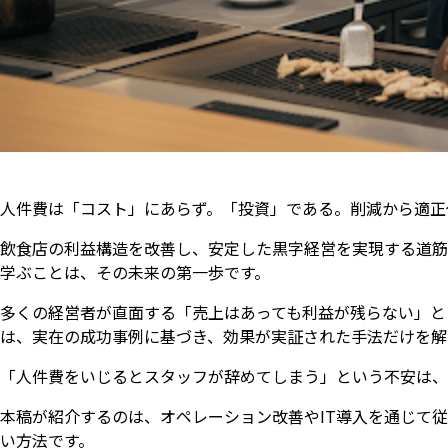
人件費は「コスト」にあらず。「投資」である。削減から適正
飲食店の利益構造を改善し、安定した黒字経営を実現する道筋
学ぶことは、その未来の第一歩です。
多くの経営者が直面する「売上はあっても利益が残らない」と
は、実在の成功事例に基づき、効果が実証された手法だけを解
「人件費をいじるとスタッフが辞めてしまう」という不安は、
本稿が紹介するのは、オペレーション改善やIT導入を通じて
い方法です。