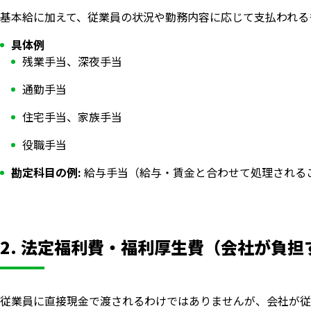
基本給に加えて、従業員の状況や勤務内容に応じて支払われる
具体例
残業手当、深夜手当
通勤手当
住宅手当、家族手当
役職手当
勘定科目の例:
給与手当（給与・賃金と合わせて処理される
2. 法定福利費・福利厚生費（会社が負担
従業員に直接現金で渡されるわけではありませんが、会社が従