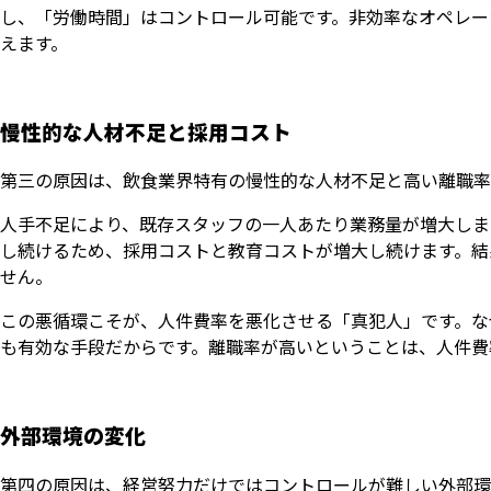
し、「労働時間」はコントロール可能です。非効率なオペレー
えます。
慢性的な人材不足と採用コスト
第三の原因は、飲食業界特有の慢性的な人材不足と高い離職率
人手不足により、既存スタッフの一人あたり業務量が増大しま
し続けるため、採用コストと教育コストが増大し続けます。結
せん。
この悪循環こそが、人件費率を悪化させる「真犯人」です。な
も有効な手段だからです。離職率が高いということは、人件費
外部環境の変化
第四の原因は、経営努力だけではコントロールが難しい外部環