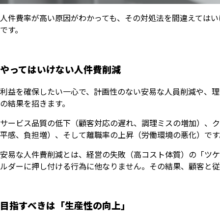
人件費率が高い原因がわかっても、その対処法を間違えてはい
です。
やってはいけない人件費削減
利益を確保したい一心で、計画性のない安易な人員削減や、理
の結果を招きます。
サービス品質の低下（顧客対応の遅れ、調理ミスの増加）、ク
平感、負担増）、そして離職率の上昇（労働環境の悪化）です
安易な人件費削減とは、経営の失敗（高コスト体質）の「ツケ
ルダーに押し付ける行為に他なりません。その結果、顧客と従
目指すべきは「生産性の向上」