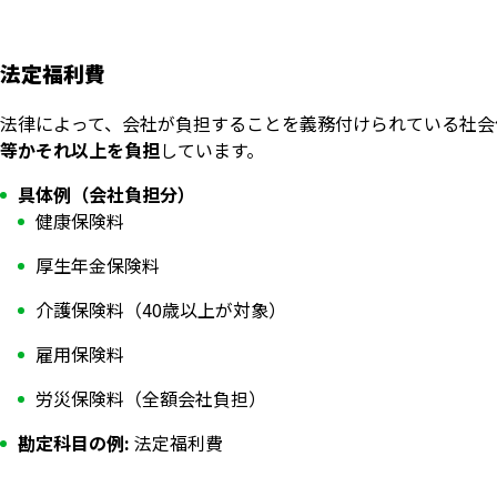
法定福利費
法律によって、会社が負担することを義務付けられている社会
等かそれ以上を負担
しています。
具体例（会社負担分）
健康保険料
厚生年金保険料
介護保険料（40歳以上が対象）
雇用保険料
労災保険料（全額会社負担）
勘定科目の例:
法定福利費