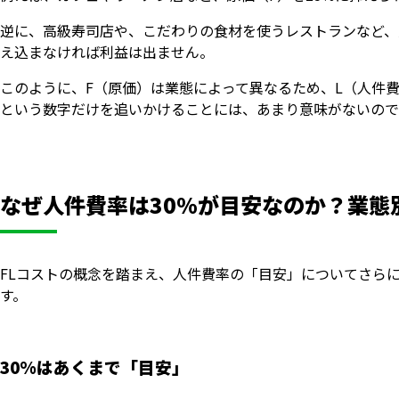
逆に、高級寿司店や、こだわりの食材を使うレストランなど、原価
え込まなければ利益は出ません。
このように、F（原価）は業態によって異なるため、L（人件費
という数字だけを追いかけることには、あまり意味がないので
なぜ人件費率は30%が目安なのか？業態
FLコストの概念を踏まえ、人件費率の「目安」についてさら
す。
30%はあくまで「目安」