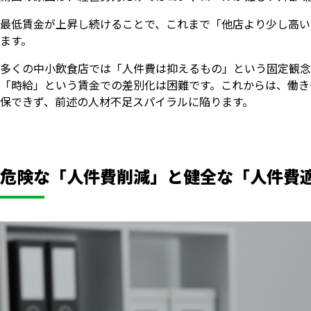
最低賃金が上昇し続けることで、これまで「他店より少し高い
ます。
多くの中小飲食店では「人件費は抑えるもの」という固定観念
「時給」という賃金での差別化は困難です。これからは、働き
保できず、前述の人材不足スパイラルに陥ります。
危険な「人件費削減」と健全な「人件費