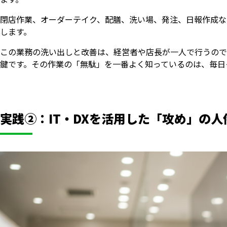
閉店作業、オーダーテイク、配膳、洗い場、発注、日報作成な
します。
この業務の洗い出しと改善は、経営者や店長が一人で行うので
鍵です。その作業の「無駄」を一番よく知っているのは、毎日
実践②：IT・DXを活用した「攻め」の