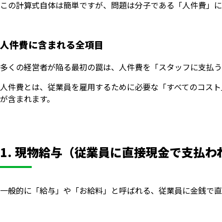
この計算式自体は簡単ですが、問題は分子である「人件費」に
人件費に含まれる全項目
多くの経営者が陥る最初の罠は、人件費を「スタッフに支払う
人件費とは、従業員を雇用するために必要な「すべてのコスト
が含まれます。
1. 現物給与（従業員に直接現金で支払わ
一般的に「給与」や「お給料」と呼ばれる、従業員に金銭で直