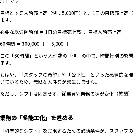
理」です。
目標とする人時売上高（例：5,000円）と、1日の目標売上
ます。
必要な総労働時間 ＝ 1日の目標売上高 ÷ 目標人時売上高
60時間 ＝ 300,000円 ÷ 5,000円
この「60時間」という人件費の「枠」の中で、時間帯別の繁
ます。
もはや、「スタッフの希望」や「公平性」といった感情的な理
いているため、無駄な人件費が発生しません。
ただし、シフトは固定せず、従業員や業務の状況変化（繁閑）
業務の「多能工化」を進める
「科学的なシフト」を実現するための必須条件が、スタッフの