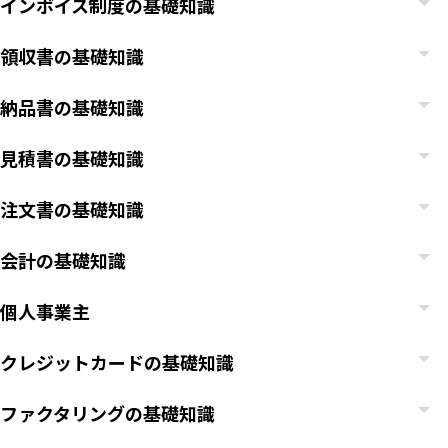
インボイス制度の基礎知識
領収書の基礎知識
納品書の基礎知識
見積書の基礎知識
注文書の基礎知識
会計の基礎知識
個人事業主
クレジットカードの基礎知識
いますぐ無料登録
ファクタリングの基礎知識