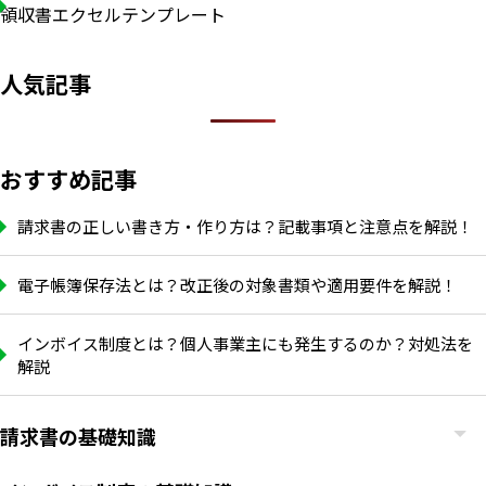
領収書エクセルテンプレート
人気記事
おすすめ記事
請求書の正しい書き方・作り方は？記載事項と注意点を解説！
電子帳簿保存法とは？改正後の対象書類や適用要件を解説！
インボイス制度とは？個人事業主にも発生するのか？対処法を
解説
請求書の基礎知識