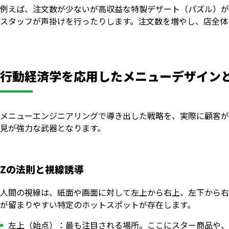
例えば、注文数が少ないが高収益な特製デザート（パズル）が
スタッフが声掛けを行ったりします。注文数を増やし、店全体
行動経済学を応用したメニューデザイン
メニューエンジニアリングで導き出した戦略を、実際に顧客が
見が強力な武器となります。
Zの法則と視線誘導
人間の視線は、紙面や画面に対して左上から右上、左下から右
が留まりやすい特定のホットスポットが存在します。
左上（始点）：最も注目される場所。ここにスター商品や、