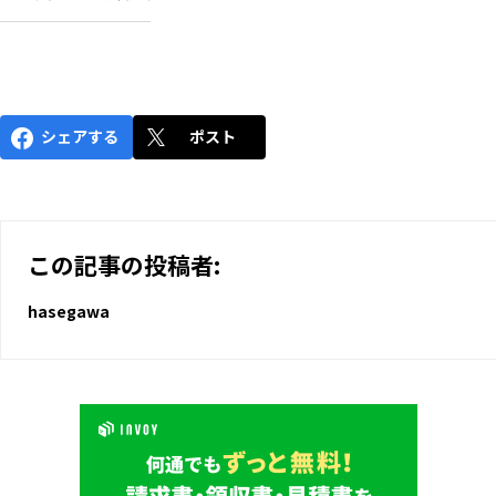
シェアする
ポスト
この記事の投稿者:
hasegawa