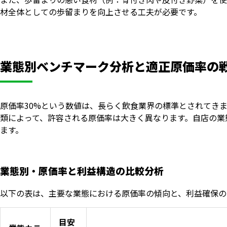
材全体としての歩留まりを向上させる工夫が必要です。
業態別ベンチマーク分析と適正原価率の
原価率30%という数値は、長らく飲食業界の標準とされてき
類によって、許容される原価率は大きく異なります。自店の業
ます。
業態別・原価率と利益構造の比較分析
以下の表は、主要な業態における原価率の傾向と、利益確保の
目安