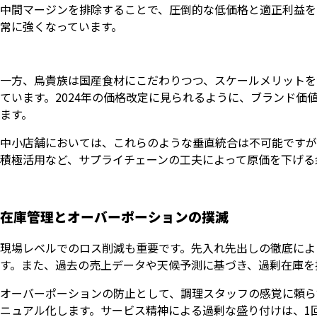
中間マージンを排除することで、圧倒的な低価格と適正利益を
常に強くなっています。
一方、鳥貴族は国産食材にこだわりつつ、スケールメリットを
ています。2024年の価格改定に見られるように、ブランド
ます。
中小店舗においては、これらのような垂直統合は不可能ですが
積極活用など、サプライチェーンの工夫によって原価を下げる
在庫管理とオーバーポーションの撲滅
現場レベルでのロス削減も重要です。先入れ先出しの徹底によ
す。また、過去の売上データや天候予測に基づき、過剰在庫を
オーバーポーションの防止として、調理スタッフの感覚に頼ら
ニュアル化します。サービス精神による過剰な盛り付けは、1