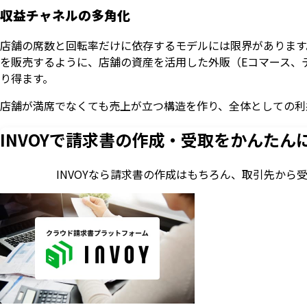
収益チャネルの多角化
店舗の席数と回転率だけに依存するモデルには限界があります
を販売するように、店舗の資産を活用した外販（Eコマース、
り得ます。
店舗が満席でなくても売上が立つ構造を作り、全体としての利
INVOYで請求書の作成・
受取をかんたん
INVOYなら請求書の作成はもちろん、
取引先から