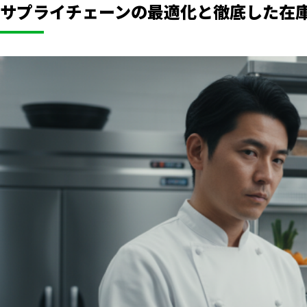
サプライチェーンの最適化と徹底した在