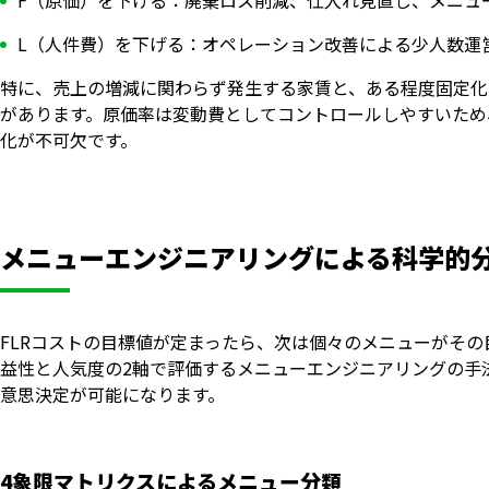
L（人件費）を下げる：オペレーション改善による少人数運
特に、売上の増減に関わらず発生する家賃と、ある程度固定化
があります。原価率は変動費としてコントロールしやすいため
化が不可欠です。
メニューエンジニアリングによる科学的
FLRコストの目標値が定まったら、次は個々のメニューがそ
益性と人気度の2軸で評価するメニューエンジニアリングの手
意思決定が可能になります。
4象限マトリクスによるメニュー分類