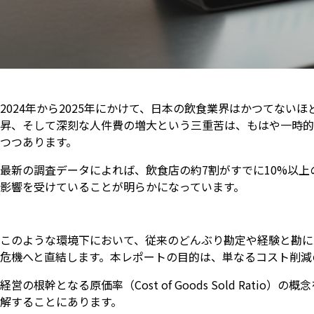
2024年から2025年にかけて、日本の飲食業界はかつてな
昇、そして深刻な人件費の増大という三重苦は、もはや一時的
つつあります。
最新の調査データによれば、飲食店の約7割がすでに10%以
影響を受けていることが明らかになっています。
このような環境下において、従来のどんぶり勘定や経験と勘に
危機へと直結します。本レポートの目的は、単なるコスト削減
経営の根幹となる原価率（Cost of Goods Sold Ra
解することにあります。