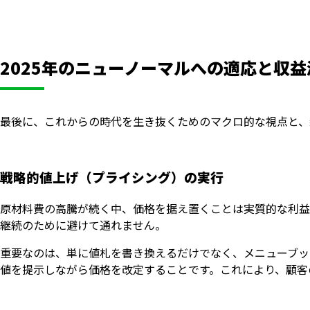
2025年のニューノーマルへの適応と収
最後に、これからの時代を生き抜くためのマクロ的な視点と、
戦略的値上げ（プライシング）の実行
原材料費の高騰が続く中、価格を据え置くことは実質的な利益
継続のために避けて通れません。
重要なのは、単に値札を書き換えるだけでなく、メニューブッ
値を提示しながら価格を改定することです。これにより、顧客