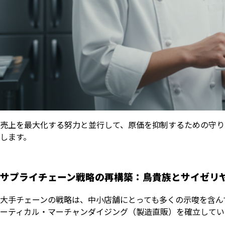
売上を最大化する努力と並行して、原価を抑制するための守り
します。
サプライチェーン戦略の再構築：鳥貴族とサイゼリ
大手チェーンの戦略は、中小店舗にとっても多くの示唆を含ん
ーティカル・マーチャンダイジング（製造直販）を確立してい