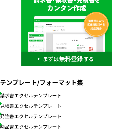
テンプレート/フォーマット集
請求書エクセルテンプレート
見積書エクセルテンプレート
発注書エクセルテンプレート
納品書エクセルテンプレート