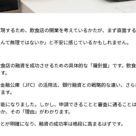
実現するため、飲食店の開業を考えているかたが、まず直面する
なんて無理ではないか」と不安に感じているかもしれません。
食店の融資を成功させるための具体的な「羅針盤」です。飲食店
ます。
金融公庫（JFC）の活用法、銀行融資との戦略的な違い、さら
します。
可能になりました。しかし、申請できることと審査に通ること
のか、その「理由」がわかります。
ことが明確になり、融資の成功率は格段に高まるはずです。