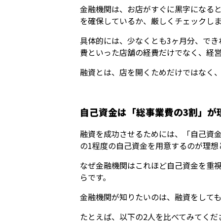
金融機関は、お店がすぐに黒字になる
を確保しているか、厳しくチェックし
具体的には、少なくとも3ヶ月分、でき
費といった店舗の経費だけでなく、経
融資とは、店を開くためだけではなく
自己資金は「総事業費の3割」が
融資を成功させるためには、「自己資金
の1程度の自己資金を用意するのが理想
なぜ金融機関はこれほど自己資金を重
らです。
金融機関が知りたいのは、融資をして
たとえば、以下の2人を比べてみてくだ