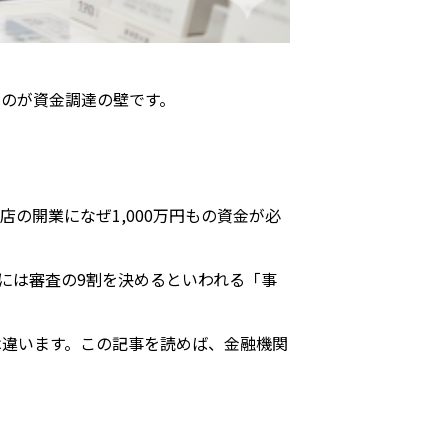
のが資金調達の壁です。
の開業になぜ1,000万円もの資金が必
には審査の9割を決めるといわれる「事
は違います。この記事を読めば、金融機関