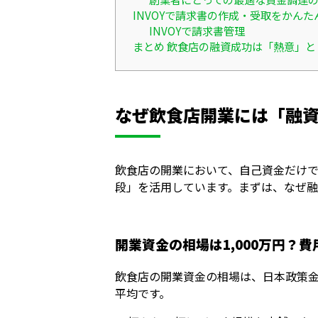
INVOYで請求書の作成・受取をかんた
INVOYで請求書管理
まとめ 飲食店の融資成功は「熱意」
なぜ飲食店開業には「融
飲食店の開業において、自己資金だけ
段」を活用しています。まずは、なぜ
開業資金の相場は1,000万円？
飲食店の開業資金の相場は、日本政策金
平均です。