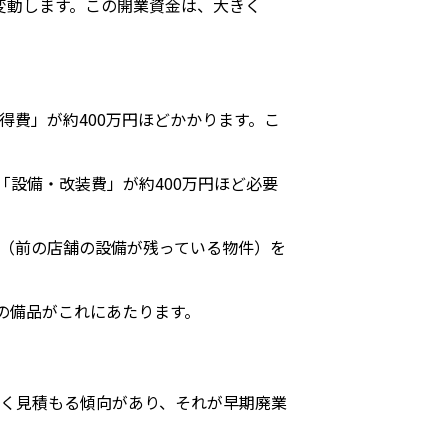
で変動します。この開業資金は、大きく
費」が約400万円ほどかかります。こ
「設備・改装費」が約400万円ほど必要
（前の店舗の設備が残っている物件）を
の備品がこれにあたります。
く見積もる傾向があり、それが早期廃業